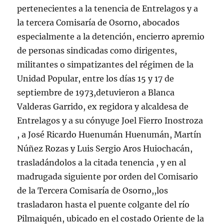
pertenecientes a la tenencia de Entrelagos y a
la tercera Comisaría de Osorno, abocados
especialmente a la detención, encierro apremio
de personas sindicadas como dirigentes,
militantes o simpatizantes del régimen de la
Unidad Popular, entre los días 15 y 17 de
septiembre de 1973,detuvieron a Blanca
Valderas Garrido, ex regidora y alcaldesa de
Entrelagos y a su cónyuge Joel Fierro Inostroza
, a José Ricardo Huenumán Huenumán, Martín
Núñez Rozas y Luis Sergio Aros Huiochacán,
trasladándolos a la citada tenencia , y en al
madrugada siguiente por orden del Comisario
de la Tercera Comisaría de Osorno,,los
trasladaron hasta el puente colgante del río
Pilmaiquén, ubicado en el costado Oriente de la