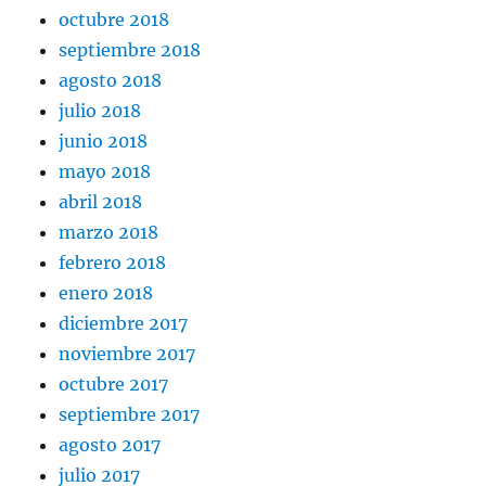
octubre 2018
septiembre 2018
agosto 2018
julio 2018
junio 2018
mayo 2018
abril 2018
marzo 2018
febrero 2018
enero 2018
diciembre 2017
noviembre 2017
octubre 2017
septiembre 2017
agosto 2017
julio 2017