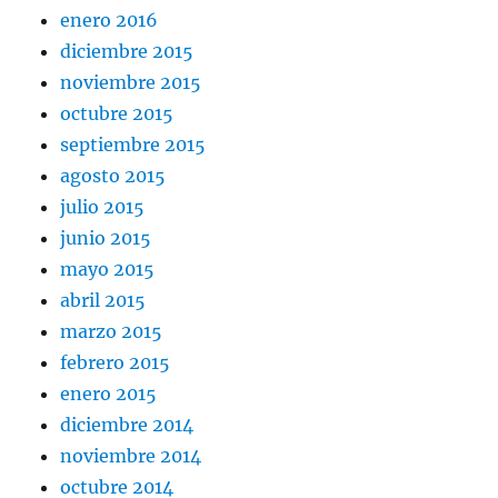
enero 2016
diciembre 2015
noviembre 2015
octubre 2015
septiembre 2015
agosto 2015
julio 2015
junio 2015
mayo 2015
abril 2015
marzo 2015
febrero 2015
enero 2015
diciembre 2014
noviembre 2014
octubre 2014