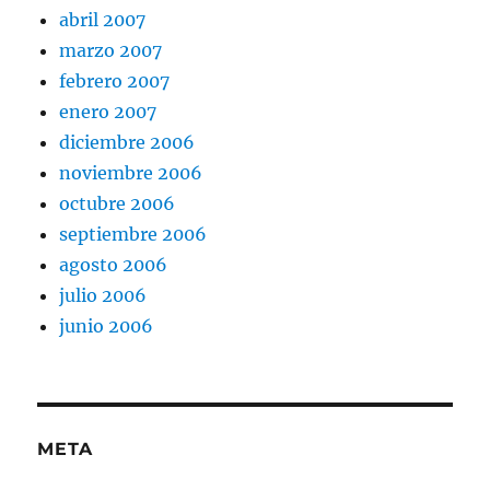
abril 2007
marzo 2007
febrero 2007
enero 2007
diciembre 2006
noviembre 2006
octubre 2006
septiembre 2006
agosto 2006
julio 2006
junio 2006
META