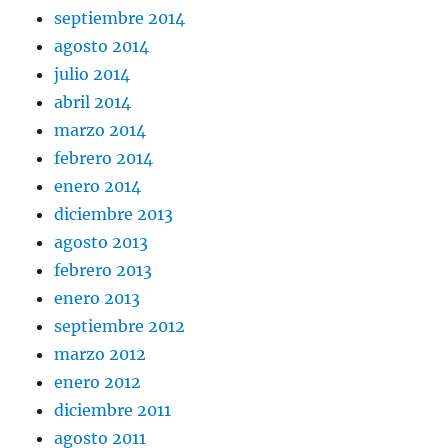
septiembre 2014
agosto 2014
julio 2014
abril 2014
marzo 2014
febrero 2014
enero 2014
diciembre 2013
agosto 2013
febrero 2013
enero 2013
septiembre 2012
marzo 2012
enero 2012
diciembre 2011
agosto 2011