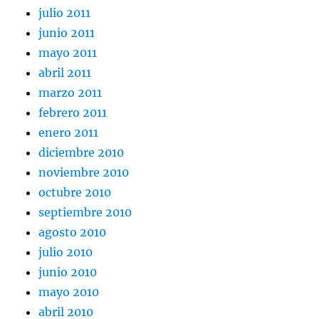
julio 2011
junio 2011
mayo 2011
abril 2011
marzo 2011
febrero 2011
enero 2011
diciembre 2010
noviembre 2010
octubre 2010
septiembre 2010
agosto 2010
julio 2010
junio 2010
mayo 2010
abril 2010