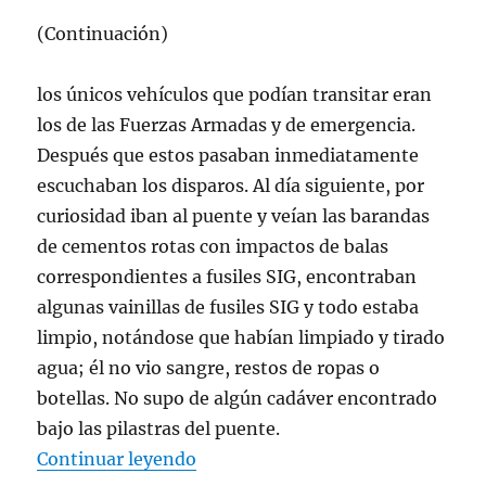
(Continuación)
los únicos vehículos que podían transitar eran
los de las Fuerzas Armadas y de emergencia.
Después que estos pasaban inmediatamente
escuchaban los disparos. Al día siguiente, por
curiosidad iban al puente y veían las barandas
de cementos rotas con impactos de balas
correspondientes a fusiles SIG, encontraban
algunas vainillas de fusiles SIG y todo estaba
limpio, notándose que habían limpiado y tirado
agua; él no vio sangre, restos de ropas o
botellas. No supo de algún cadáver encontrado
bajo las pilastras del puente.
«FALLO CRIMENES OSORNO (CO
Continuar leyendo