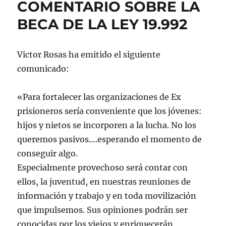
COMENTARIO SOBRE LA
BECA DE LA LEY 19.992
Victor Rosas ha emitido el siguiente
comunicado:
«Para fortalecer las organizaciones de Ex
prisioneros sería conveniente que los jóvenes:
hijos y nietos se incorporen a la lucha. No los
queremos pasivos….esperando el momento de
conseguir algo.
Especialmente provechoso será contar con
ellos, la juventud, en nuestras reuniones de
información y trabajo y en toda movilización
que impulsemos. Sus opiniones podrán ser
conocidas por los viejos y enriquecerán