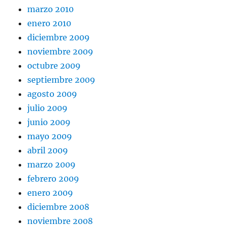
marzo 2010
enero 2010
diciembre 2009
noviembre 2009
octubre 2009
septiembre 2009
agosto 2009
julio 2009
junio 2009
mayo 2009
abril 2009
marzo 2009
febrero 2009
enero 2009
diciembre 2008
noviembre 2008