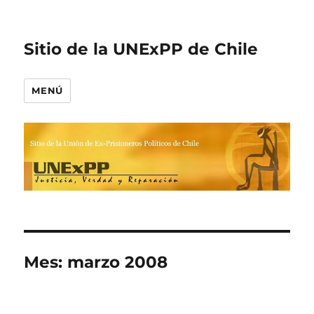
Sitio de la UNExPP de Chile
MENÚ
Mes:
marzo 2008