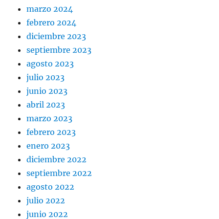
marzo 2024
febrero 2024
diciembre 2023
septiembre 2023
agosto 2023
julio 2023
junio 2023
abril 2023
marzo 2023
febrero 2023
enero 2023
diciembre 2022
septiembre 2022
agosto 2022
julio 2022
junio 2022