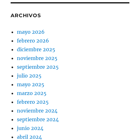
ARCHIVOS
mayo 2026
febrero 2026
diciembre 2025
noviembre 2025
septiembre 2025
julio 2025
mayo 2025
marzo 2025
febrero 2025
noviembre 2024
septiembre 2024
junio 2024
abril 2024