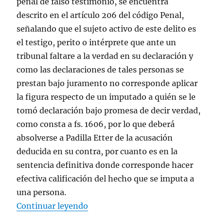
penal de falso testimonio, se encuentra
descrito en el artículo 206 del código Penal,
señalando que el sujeto activo de este delito es
el testigo, perito o intérprete que ante un
tribunal faltare a la verdad en su declaración y
como las declaraciones de tales personas se
prestan bajo juramento no corresponde aplicar
la figura respecto de un imputado a quién se le
tomó declaración bajo promesa de decir verdad,
como consta a fs. 1606, por lo que deberá
absolverse a Padilla Etter de la acusación
deducida en su contra, por cuanto es en la
sentencia definitiva donde corresponde hacer
efectiva calificación del hecho que se imputa a
una persona.
«FALLO CRIMENES DE OSORNO (
Continuar leyendo