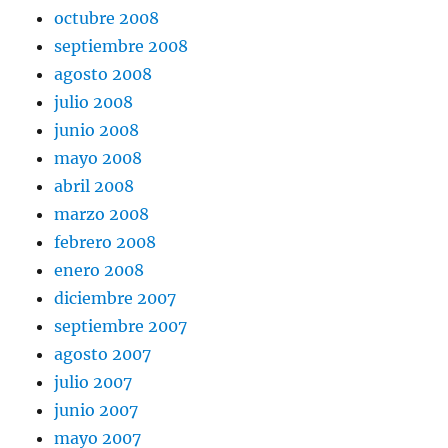
octubre 2008
septiembre 2008
agosto 2008
julio 2008
junio 2008
mayo 2008
abril 2008
marzo 2008
febrero 2008
enero 2008
diciembre 2007
septiembre 2007
agosto 2007
julio 2007
junio 2007
mayo 2007