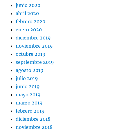
junio 2020
abril 2020
febrero 2020
enero 2020
diciembre 2019
noviembre 2019
octubre 2019
septiembre 2019
agosto 2019
julio 2019
junio 2019
mayo 2019
marzo 2019
febrero 2019
diciembre 2018
noviembre 2018