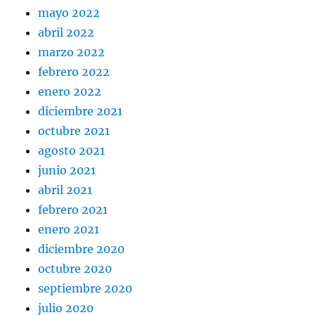
mayo 2022
abril 2022
marzo 2022
febrero 2022
enero 2022
diciembre 2021
octubre 2021
agosto 2021
junio 2021
abril 2021
febrero 2021
enero 2021
diciembre 2020
octubre 2020
septiembre 2020
julio 2020