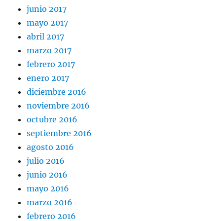
junio 2017
mayo 2017
abril 2017
marzo 2017
febrero 2017
enero 2017
diciembre 2016
noviembre 2016
octubre 2016
septiembre 2016
agosto 2016
julio 2016
junio 2016
mayo 2016
marzo 2016
febrero 2016