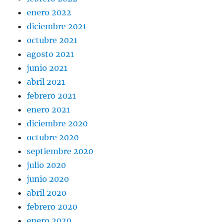
enero 2022
diciembre 2021
octubre 2021
agosto 2021
junio 2021
abril 2021
febrero 2021
enero 2021
diciembre 2020
octubre 2020
septiembre 2020
julio 2020
junio 2020
abril 2020
febrero 2020
enero 2020