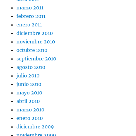
marzo 2011
febrero 2011
enero 2011
diciembre 2010
noviembre 2010
octubre 2010
septiembre 2010
agosto 2010
julio 2010
junio 2010
mayo 2010
abril 2010
marzo 2010
enero 2010
diciembre 2009
noviembre 2009