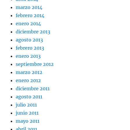
marzo 2014
febrero 2014
enero 2014
diciembre 2013
agosto 2013
febrero 2013
enero 2013
septiembre 2012
marzo 2012
enero 2012
diciembre 2011
agosto 2011
julio 2011
junio 2011
mayo 2011
abril 2011