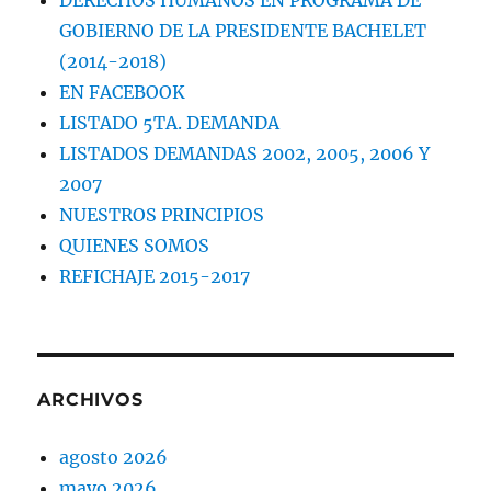
DERECHOS HUMANOS EN PROGRAMA DE
GOBIERNO DE LA PRESIDENTE BACHELET
(2014-2018)
EN FACEBOOK
LISTADO 5TA. DEMANDA
LISTADOS DEMANDAS 2002, 2005, 2006 Y
2007
NUESTROS PRINCIPIOS
QUIENES SOMOS
REFICHAJE 2015-2017
ARCHIVOS
agosto 2026
mayo 2026