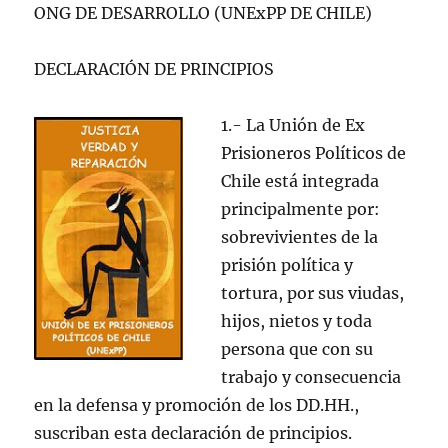
ONG DE DESARROLLO (UNExPP DE CHILE)
DECLARACIÓN DE PRINCIPIOS
1.- La Unión de Ex
Prisioneros Políticos de
Chile está integrada
principalmente por:
sobrevivientes de la
prisión política y
tortura, por sus viudas,
hijos, nietos y toda
persona que con su
trabajo y consecuencia
en la defensa y promoción de los DD.HH.,
suscriban esta declaración de principios.