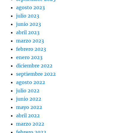
agosto 2023
julio 2023
junio 2023
abril 2023
marzo 2023
febrero 2023
enero 2023
diciembre 2022
septiembre 2022
agosto 2022
julio 2022
junio 2022
mayo 2022
abril 2022
marzo 2022
febrero 2022