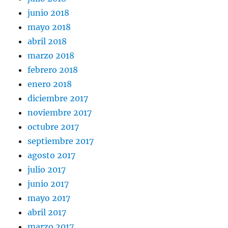
junio 2018
mayo 2018
abril 2018
marzo 2018
febrero 2018
enero 2018
diciembre 2017
noviembre 2017
octubre 2017
septiembre 2017
agosto 2017
julio 2017
junio 2017
mayo 2017
abril 2017
marzo 2017