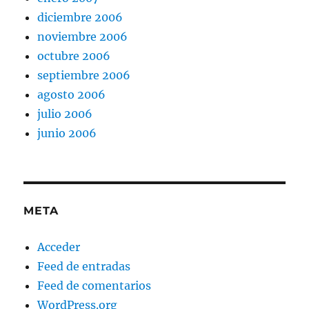
diciembre 2006
noviembre 2006
octubre 2006
septiembre 2006
agosto 2006
julio 2006
junio 2006
META
Acceder
Feed de entradas
Feed de comentarios
WordPress.org