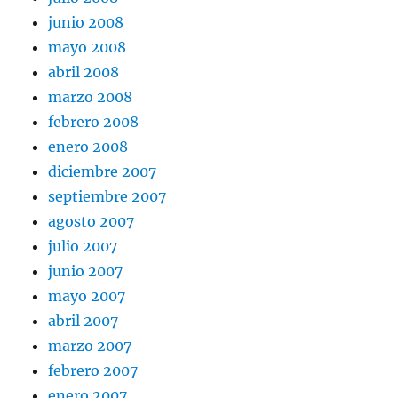
junio 2008
mayo 2008
abril 2008
marzo 2008
febrero 2008
enero 2008
diciembre 2007
septiembre 2007
agosto 2007
julio 2007
junio 2007
mayo 2007
abril 2007
marzo 2007
febrero 2007
enero 2007