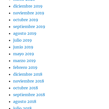
diciembre 2019
noviembre 2019
octubre 2019
septiembre 2019
agosto 2019
julio 2019
junio 2019
mayo 2019
marzo 2019
febrero 2019
diciembre 2018
noviembre 2018
octubre 2018
septiembre 2018
agosto 2018
julio 2018