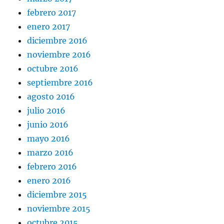
febrero 2017
enero 2017
diciembre 2016
noviembre 2016
octubre 2016
septiembre 2016
agosto 2016
julio 2016
junio 2016
mayo 2016
marzo 2016
febrero 2016
enero 2016
diciembre 2015
noviembre 2015
octubre 2015