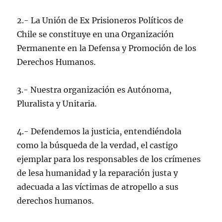
2.- La Unión de Ex Prisioneros Políticos de
Chile se constituye en una Organización
Permanente en la Defensa y Promoción de los
Derechos Humanos.
3.- Nuestra organización es Autónoma,
Pluralista y Unitaria.
4.- Defendemos la justicia, entendiéndola
como la búsqueda de la verdad, el castigo
ejemplar para los responsables de los crímenes
de lesa humanidad y la reparación justa y
adecuada a las víctimas de atropello a sus
derechos humanos.