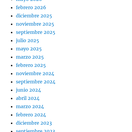
febrero 2026
diciembre 2025
noviembre 2025
septiembre 2025
julio 2025
mayo 2025
marzo 2025
febrero 2025
noviembre 2024
septiembre 2024
junio 2024
abril 2024
marzo 2024
febrero 2024
diciembre 2023
septiembre 2023