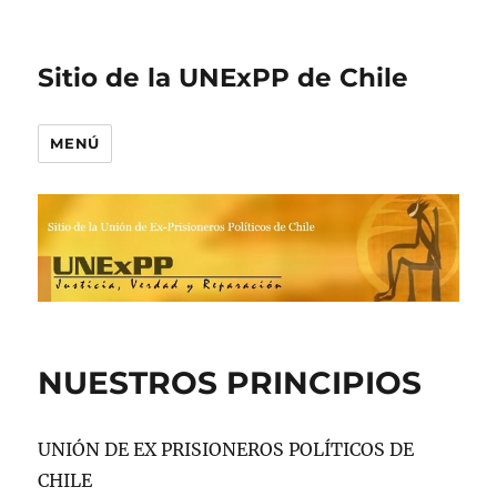
Sitio de la UNExPP de Chile
MENÚ
NUESTROS PRINCIPIOS
UNIÓN DE EX PRISIONEROS POLÍTICOS DE
CHILE