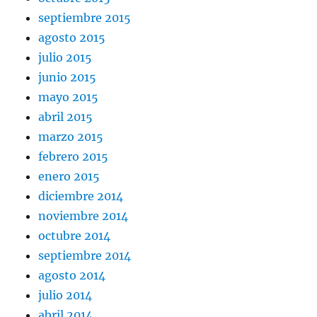
septiembre 2015
agosto 2015
julio 2015
junio 2015
mayo 2015
abril 2015
marzo 2015
febrero 2015
enero 2015
diciembre 2014
noviembre 2014
octubre 2014
septiembre 2014
agosto 2014
julio 2014
abril 2014