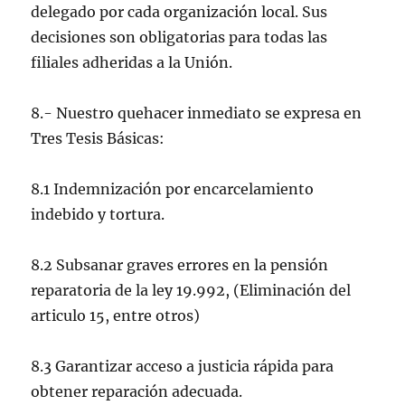
delegado por cada organización local. Sus
decisiones son obligatorias para todas las
filiales adheridas a la Unión.
8.- Nuestro quehacer inmediato se expresa en
Tres Tesis Básicas:
8.1 Indemnización por encarcelamiento
indebido y tortura.
8.2 Subsanar graves errores en la pensión
reparatoria de la ley 19.992, (Eliminación del
articulo 15, entre otros)
8.3 Garantizar acceso a justicia rápida para
obtener reparación adecuada.