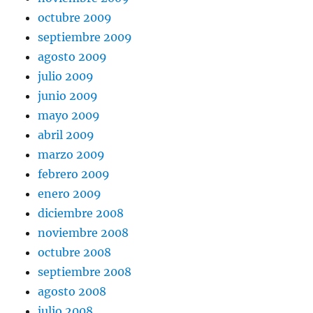
octubre 2009
septiembre 2009
agosto 2009
julio 2009
junio 2009
mayo 2009
abril 2009
marzo 2009
febrero 2009
enero 2009
diciembre 2008
noviembre 2008
octubre 2008
septiembre 2008
agosto 2008
julio 2008