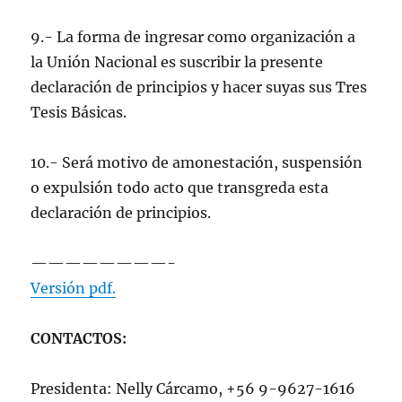
9.- La forma de ingresar como organización a
la Unión Nacional es suscribir la presente
declaración de principios y hacer suyas sus Tres
Tesis Básicas.
10.- Será motivo de amonestación, suspensión
o expulsión todo acto que transgreda esta
declaración de principios.
————————-
Versión pdf.
CONTACTOS:
Presidenta: Nelly Cárcamo, +56 9-9627-1616