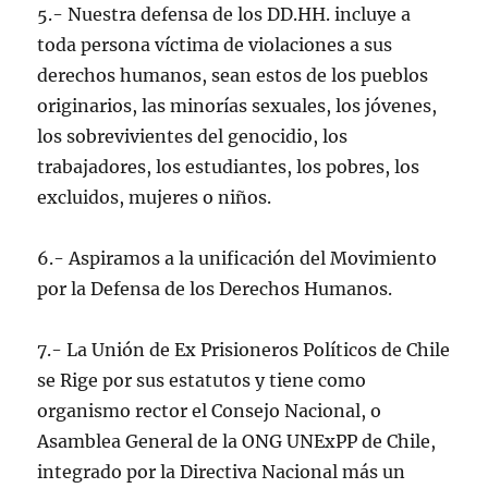
5.- Nuestra defensa de los DD.HH. incluye a
toda persona víctima de violaciones a sus
derechos humanos, sean estos de los pueblos
originarios, las minorías sexuales, los jóvenes,
los sobrevivientes del genocidio, los
trabajadores, los estudiantes, los pobres, los
excluidos, mujeres o niños.
6.- Aspiramos a la unificación del Movimiento
por la Defensa de los Derechos Humanos.
7.- La Unión de Ex Prisioneros Políticos de Chile
se Rige por sus estatutos y tiene como
organismo rector el Consejo Nacional, o
Asamblea General de la ONG UNExPP de Chile,
integrado por la Directiva Nacional más un