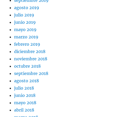
septiembre 2019
agosto 2019
julio 2019
junio 2019
mayo 2019
marzo 2019
febrero 2019
diciembre 2018
noviembre 2018
octubre 2018
septiembre 2018
agosto 2018
julio 2018
junio 2018
mayo 2018
abril 2018