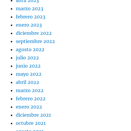
abril 2023
marzo 2023
febrero 2023
enero 2023
diciembre 2022
septiembre 2022
agosto 2022
julio 2022
junio 2022
mayo 2022
abril 2022
marzo 2022
febrero 2022
enero 2022
diciembre 2021
octubre 2021