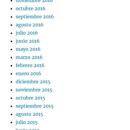
noviembre 2016
octubre 2016
septiembre 2016
agosto 2016
julio 2016
junio 2016
mayo 2016
marzo 2016
febrero 2016
enero 2016
diciembre 2015
noviembre 2015
octubre 2015
septiembre 2015
agosto 2015
julio 2015