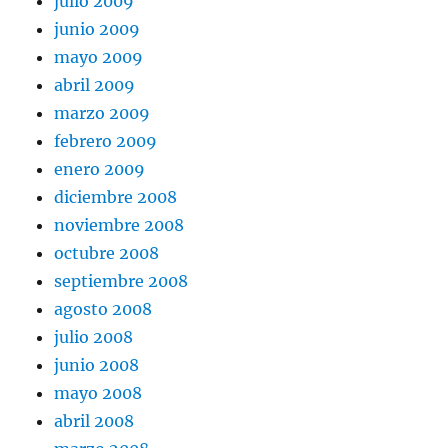
julio 2009
junio 2009
mayo 2009
abril 2009
marzo 2009
febrero 2009
enero 2009
diciembre 2008
noviembre 2008
octubre 2008
septiembre 2008
agosto 2008
julio 2008
junio 2008
mayo 2008
abril 2008