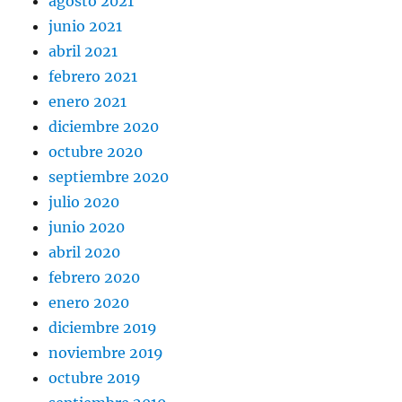
agosto 2021
junio 2021
abril 2021
febrero 2021
enero 2021
diciembre 2020
octubre 2020
septiembre 2020
julio 2020
junio 2020
abril 2020
febrero 2020
enero 2020
diciembre 2019
noviembre 2019
octubre 2019