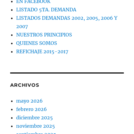
EN FACEBOOK
LISTADO 5TA. DEMANDA
LISTADOS DEMANDAS 2002, 2005, 2006 Y
2007
NUESTROS PRINCIPIOS
QUIENES SOMOS
REFICHAJE 2015-2017
ARCHIVOS
mayo 2026
febrero 2026
diciembre 2025
noviembre 2025