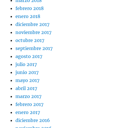
marzo 2018
febrero 2018
enero 2018
diciembre 2017
noviembre 2017
octubre 2017
septiembre 2017
agosto 2017
julio 2017
junio 2017
mayo 2017
abril 2017
marzo 2017
febrero 2017
enero 2017
diciembre 2016