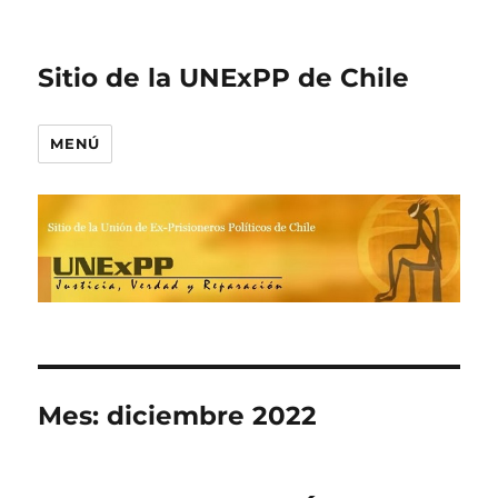
Sitio de la UNExPP de Chile
MENÚ
Mes:
diciembre 2022