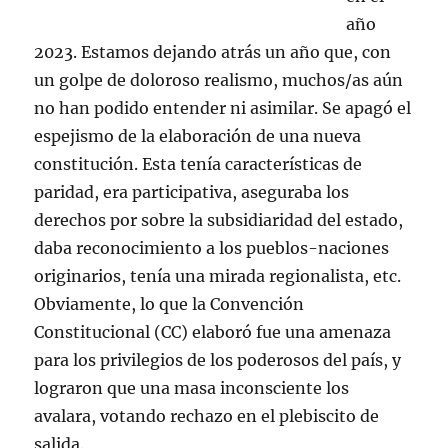
año
2023. Estamos dejando atrás un año que, con
un golpe de doloroso realismo, muchos/as aún
no han podido entender ni asimilar. Se apagó el
espejismo de la elaboración de una nueva
constitución. Esta tenía características de
paridad, era participativa, aseguraba los
derechos por sobre la subsidiaridad del estado,
daba reconocimiento a los pueblos-naciones
originarios, tenía una mirada regionalista, etc.
Obviamente, lo que la Convención
Constitucional (CC) elaboró fue una amenaza
para los privilegios de los poderosos del país, y
lograron que una masa inconsciente los
avalara, votando rechazo en el plebiscito de
salida.