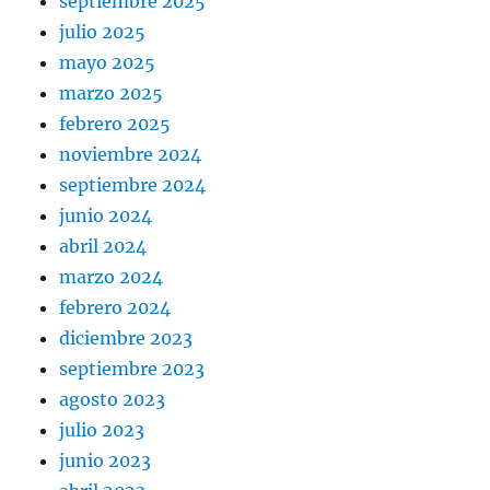
septiembre 2025
julio 2025
mayo 2025
marzo 2025
febrero 2025
noviembre 2024
septiembre 2024
junio 2024
abril 2024
marzo 2024
febrero 2024
diciembre 2023
septiembre 2023
agosto 2023
julio 2023
junio 2023