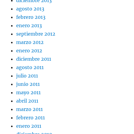
diciembre 2013
agosto 2013
febrero 2013
enero 2013
septiembre 2012
marzo 2012
enero 2012
diciembre 2011
agosto 2011
julio 2011
junio 2011
mayo 2011
abril 2011
marzo 2011
febrero 2011
enero 2011