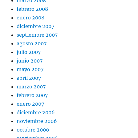
marzo 2008
febrero 2008
enero 2008
diciembre 2007
septiembre 2007
agosto 2007
julio 2007
junio 2007
mayo 2007
abril 2007
marzo 2007
febrero 2007
enero 2007
diciembre 2006
noviembre 2006
octubre 2006