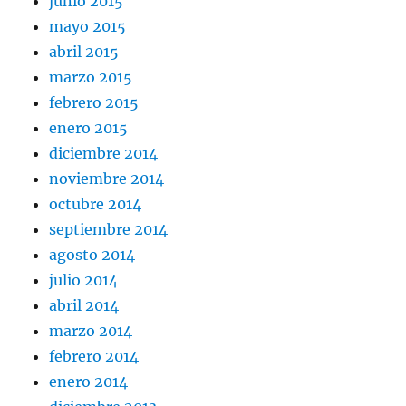
junio 2015
mayo 2015
abril 2015
marzo 2015
febrero 2015
enero 2015
diciembre 2014
noviembre 2014
octubre 2014
septiembre 2014
agosto 2014
julio 2014
abril 2014
marzo 2014
febrero 2014
enero 2014