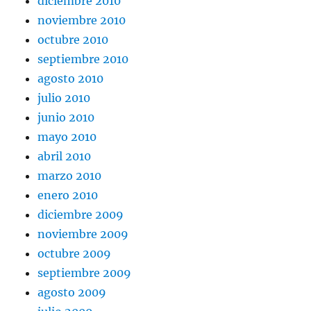
diciembre 2010
noviembre 2010
octubre 2010
septiembre 2010
agosto 2010
julio 2010
junio 2010
mayo 2010
abril 2010
marzo 2010
enero 2010
diciembre 2009
noviembre 2009
octubre 2009
septiembre 2009
agosto 2009