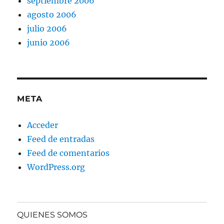
septiembre 2006
agosto 2006
julio 2006
junio 2006
META
Acceder
Feed de entradas
Feed de comentarios
WordPress.org
QUIENES SOMOS