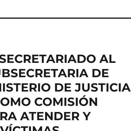
 SECRETARIADO AL
UBSECRETARIA DE
ISTERIO DE JUSTICIA
COMO COMISIÓN
RA ATENDER Y
 VÍCTIMAS.