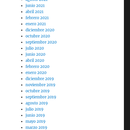
junio 2021
abril 2021
febrero 2021
enero 2021
diciembre 2020
octubre 2020
septiembre 2020
julio 2020
junio 2020
abril 2020
febrero 2020
enero 2020
diciembre 2019
noviembre 2019
octubre 2019
septiembre 2019
agosto 2019
julio 2019
junio 2019
mayo 2019
marzo 2019