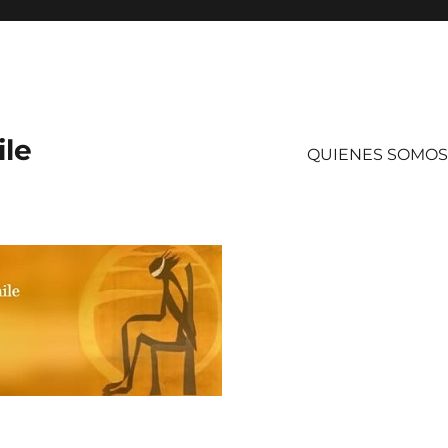
ile
QUIENES SOMOS