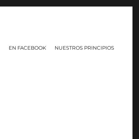
EN FACEBOOK
NUESTROS PRINCIPIOS