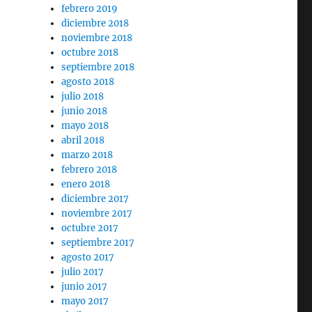
febrero 2019
diciembre 2018
noviembre 2018
octubre 2018
septiembre 2018
agosto 2018
julio 2018
junio 2018
mayo 2018
abril 2018
marzo 2018
febrero 2018
enero 2018
diciembre 2017
noviembre 2017
octubre 2017
septiembre 2017
agosto 2017
julio 2017
junio 2017
mayo 2017