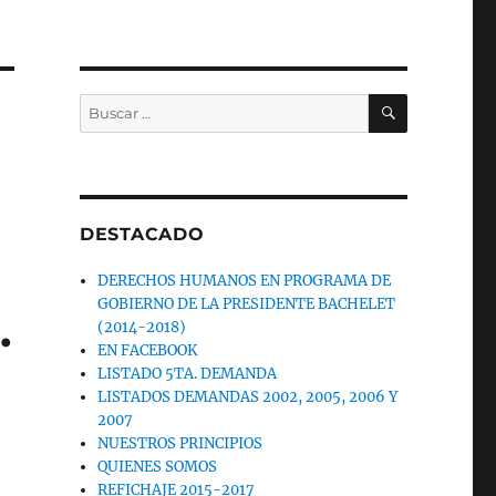
BUSCAR
Buscar
por:
DESTACADO
DERECHOS HUMANOS EN PROGRAMA DE
GOBIERNO DE LA PRESIDENTE BACHELET
.
(2014-2018)
EN FACEBOOK
LISTADO 5TA. DEMANDA
LISTADOS DEMANDAS 2002, 2005, 2006 Y
2007
NUESTROS PRINCIPIOS
QUIENES SOMOS
REFICHAJE 2015-2017