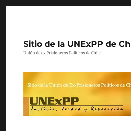
Sitio de la UNExPP de Ch
Unión de ex Prisioneros Políticos de Chile