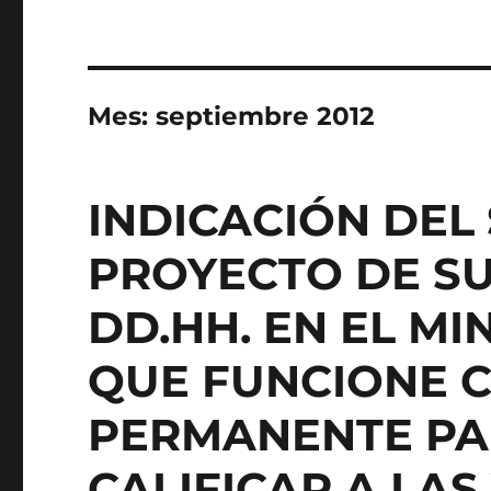
Mes:
septiembre 2012
INDICACIÓN DEL
PROYECTO DE S
DD.HH. EN EL MIN
QUE FUNCIONE 
PERMANENTE PA
CALIFICAR A LAS