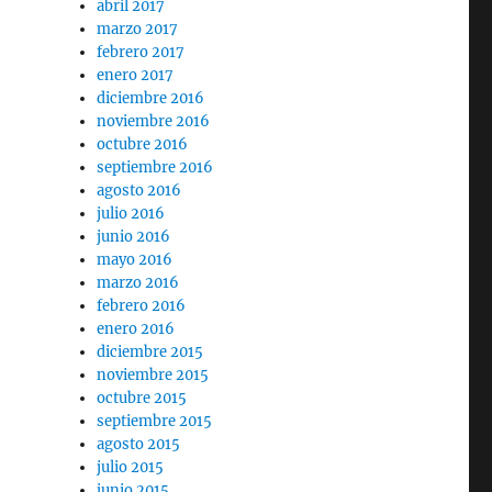
abril 2017
marzo 2017
febrero 2017
enero 2017
diciembre 2016
noviembre 2016
octubre 2016
septiembre 2016
agosto 2016
julio 2016
junio 2016
mayo 2016
marzo 2016
febrero 2016
enero 2016
diciembre 2015
noviembre 2015
octubre 2015
septiembre 2015
agosto 2015
julio 2015
junio 2015