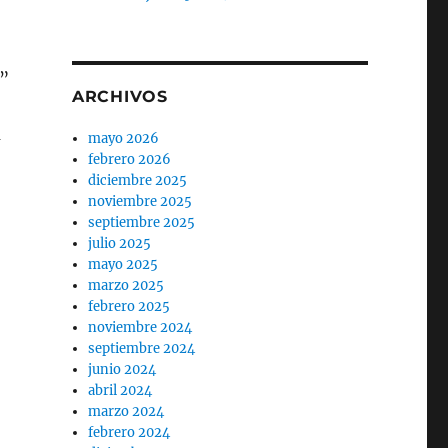
o”
ARCHIVOS
a
mayo 2026
febrero 2026
o
diciembre 2025
noviembre 2025
septiembre 2025
julio 2025
mayo 2025
marzo 2025
febrero 2025
noviembre 2024
septiembre 2024
junio 2024
abril 2024
marzo 2024
febrero 2024