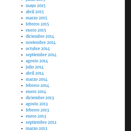
mayo 2015
abril 2015
marzo 2015
febrero 2015
enero 2015
diciembre 2014
noviembre 2014
octubre 2014
septiembre 2014
agosto 2014
julio 2014
abril 2014
marzo 2014
febrero 2014
enero 2014
diciembre 2013
agosto 2013
febrero 2013
enero 2013
septiembre 2012
marzo 2012