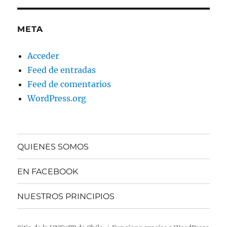
META
Acceder
Feed de entradas
Feed de comentarios
WordPress.org
QUIENES SOMOS
EN FACEBOOK
NUESTROS PRINCIPIOS