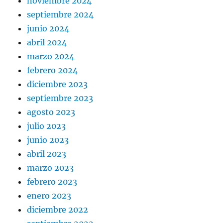
noviembre 2024
septiembre 2024
junio 2024
abril 2024
marzo 2024
febrero 2024
diciembre 2023
septiembre 2023
agosto 2023
julio 2023
junio 2023
abril 2023
marzo 2023
febrero 2023
enero 2023
diciembre 2022