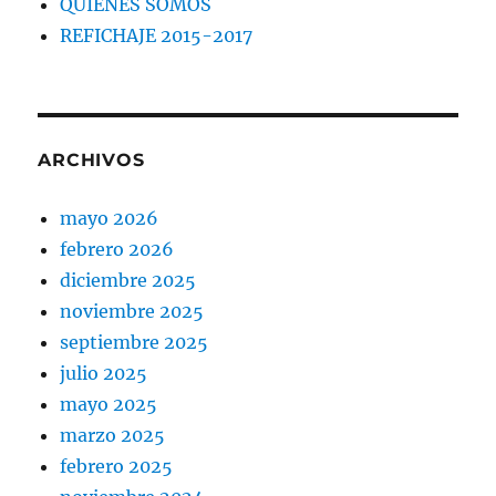
QUIENES SOMOS
REFICHAJE 2015-2017
ARCHIVOS
mayo 2026
febrero 2026
diciembre 2025
noviembre 2025
septiembre 2025
julio 2025
mayo 2025
marzo 2025
febrero 2025