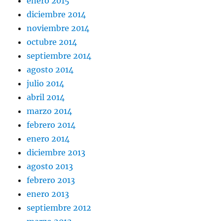
enero 2015
diciembre 2014
noviembre 2014
octubre 2014
septiembre 2014
agosto 2014
julio 2014
abril 2014
marzo 2014
febrero 2014
enero 2014
diciembre 2013
agosto 2013
febrero 2013
enero 2013
septiembre 2012