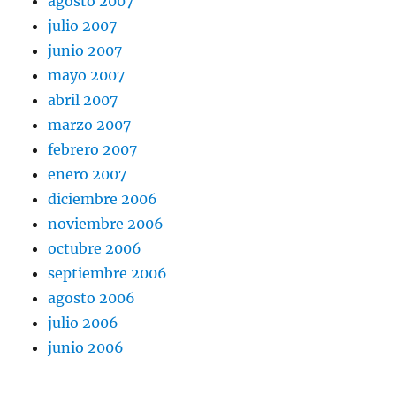
agosto 2007
julio 2007
junio 2007
mayo 2007
abril 2007
marzo 2007
febrero 2007
enero 2007
diciembre 2006
noviembre 2006
octubre 2006
septiembre 2006
agosto 2006
julio 2006
junio 2006