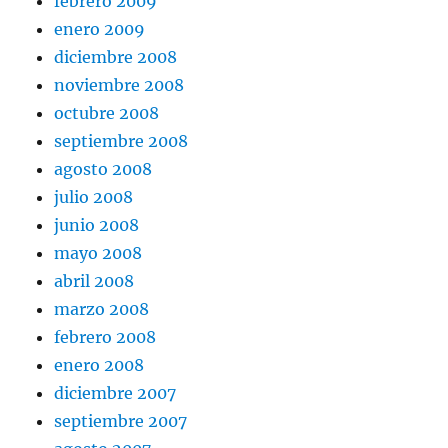
febrero 2009
enero 2009
diciembre 2008
noviembre 2008
octubre 2008
septiembre 2008
agosto 2008
julio 2008
junio 2008
mayo 2008
abril 2008
marzo 2008
febrero 2008
enero 2008
diciembre 2007
septiembre 2007