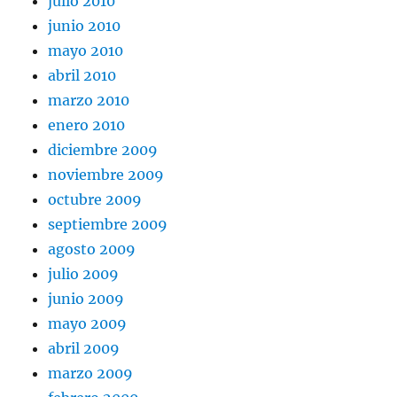
julio 2010
junio 2010
mayo 2010
abril 2010
marzo 2010
enero 2010
diciembre 2009
noviembre 2009
octubre 2009
septiembre 2009
agosto 2009
julio 2009
junio 2009
mayo 2009
abril 2009
marzo 2009