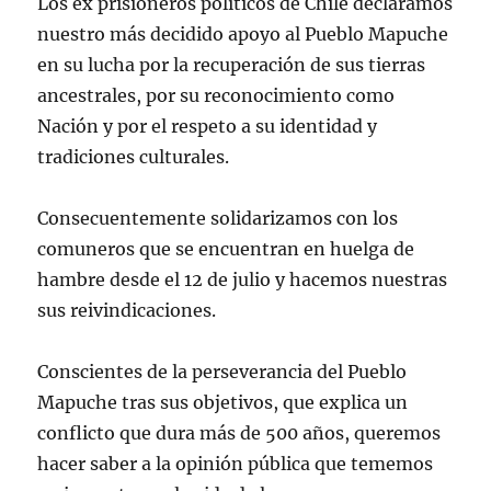
Los ex prisioneros políticos de Chile declaramos
MONTT
nuestro más decidido apoyo al Pueblo Mapuche
Y
en su lucha por la recuperación de sus tierras
LA
UNExPP
ancestrales, por su reconocimiento como
Nación y por el respeto a su identidad y
tradiciones culturales.
Consecuentemente solidarizamos con los
comuneros que se encuentran en huelga de
hambre desde el 12 de julio y hacemos nuestras
sus reivindicaciones.
Conscientes de la perseverancia del Pueblo
Mapuche tras sus objetivos, que explica un
conflicto que dura más de 500 años, queremos
hacer saber a la opinión pública que tememos