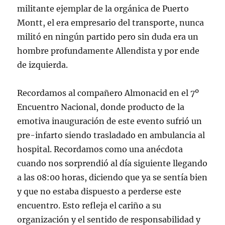
militante ejemplar de la orgánica de Puerto
Montt, el era empresario del transporte, nunca
militó en ningún partido pero sin duda era un
hombre profundamente Allendista y por ende
de izquierda.
Recordamos al compañero Almonacid en el 7º
Encuentro Nacional, donde producto de la
emotiva inauguración de este evento sufrió un
pre-infarto siendo trasladado en ambulancia al
hospital. Recordamos como una anécdota
cuando nos sorprendió al día siguiente llegando
a las 08:00 horas, diciendo que ya se sentía bien
y que no estaba dispuesto a perderse este
encuentro. Esto refleja el cariño a su
organización y el sentido de responsabilidad y