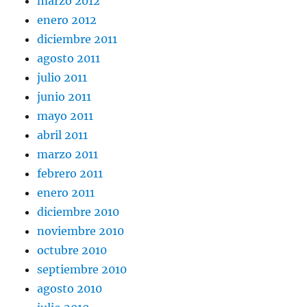
marzo 2012
enero 2012
diciembre 2011
agosto 2011
julio 2011
junio 2011
mayo 2011
abril 2011
marzo 2011
febrero 2011
enero 2011
diciembre 2010
noviembre 2010
octubre 2010
septiembre 2010
agosto 2010