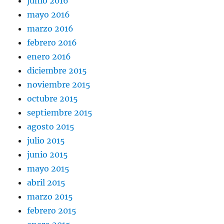
junio 2016
mayo 2016
marzo 2016
febrero 2016
enero 2016
diciembre 2015
noviembre 2015
octubre 2015
septiembre 2015
agosto 2015
julio 2015
junio 2015
mayo 2015
abril 2015
marzo 2015
febrero 2015