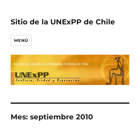
Sitio de la UNExPP de Chile
MENÚ
Mes:
septiembre 2010