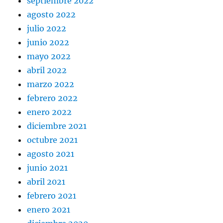
septiembre 2022
agosto 2022
julio 2022
junio 2022
mayo 2022
abril 2022
marzo 2022
febrero 2022
enero 2022
diciembre 2021
octubre 2021
agosto 2021
junio 2021
abril 2021
febrero 2021
enero 2021