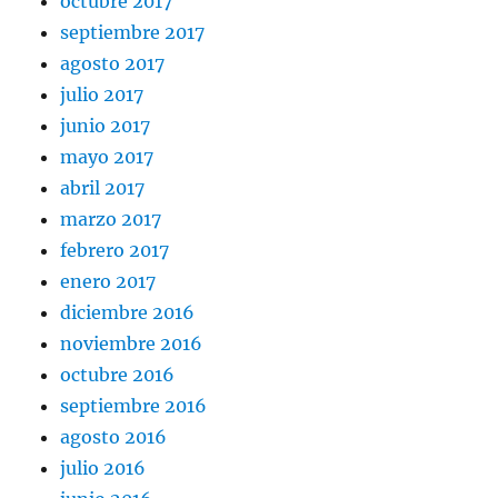
octubre 2017
septiembre 2017
agosto 2017
julio 2017
junio 2017
mayo 2017
abril 2017
marzo 2017
febrero 2017
enero 2017
diciembre 2016
noviembre 2016
octubre 2016
septiembre 2016
agosto 2016
julio 2016