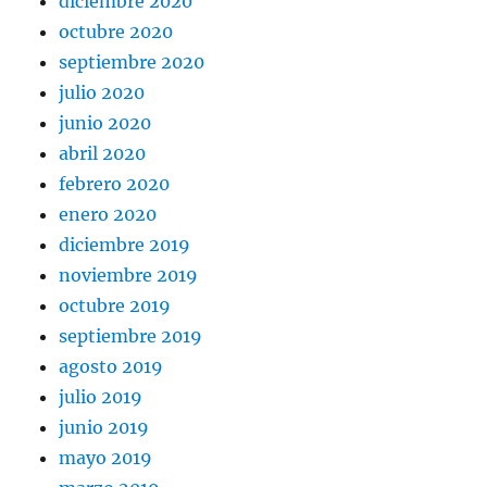
diciembre 2020
octubre 2020
septiembre 2020
julio 2020
junio 2020
abril 2020
febrero 2020
enero 2020
diciembre 2019
noviembre 2019
octubre 2019
septiembre 2019
agosto 2019
julio 2019
junio 2019
mayo 2019