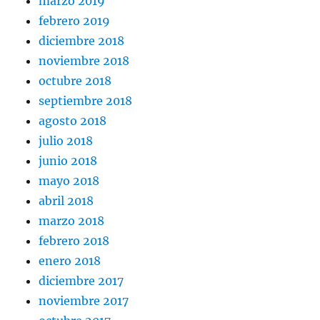
marzo 2019
febrero 2019
diciembre 2018
noviembre 2018
octubre 2018
septiembre 2018
agosto 2018
julio 2018
junio 2018
mayo 2018
abril 2018
marzo 2018
febrero 2018
enero 2018
diciembre 2017
noviembre 2017