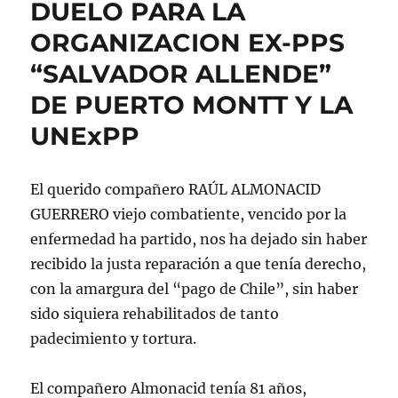
DUELO PARA LA
ORGANIZACION EX-PPS
“SALVADOR ALLENDE”
DE PUERTO MONTT Y LA
UNExPP
El querido compañero RAÚL ALMONACID
GUERRERO viejo combatiente, vencido por la
enfermedad ha partido, nos ha dejado sin haber
recibido la justa reparación a que tenía derecho,
con la amargura del “pago de Chile”, sin haber
sido siquiera rehabilitados de tanto
padecimiento y tortura.
El compañero Almonacid tenía 81 años,