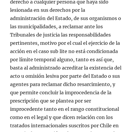
derecho a cualquier persona que haya sido
lesionada en sus derechos por la
administración del Estado, de sus organismos o
las municipalidades, a reclamar ante los
Tribunales de justicia las responsabilidades
pertinentes, motivo por el cual el ejercicio de la
acción en el caso sub lite no está condicionada
por límite temporal alguno, tanto es así que,
basta al administrado acreditar la existencia del
acto u omisión lesiva por parte del Estado o sus
agentes para reclamar dicho resarcimiento, y
que permite concluir la improcedencia de la
prescripción que se plantea por ser
improcedente tanto en el rango constitucional
como en el legal y que dicen relación con los
tratados internacionales suscritos por Chile en