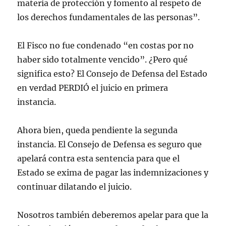
materia de protección y fomento al respeto de
los derechos fundamentales de las personas”.
El Fisco no fue condenado “en costas por no
haber sido totalmente vencido”. ¿Pero qué
significa esto? El Consejo de Defensa del Estado
en verdad PERDIÓ el juicio en primera
instancia.
Ahora bien, queda pendiente la segunda
instancia. El Consejo de Defensa es seguro que
apelará contra esta sentencia para que el
Estado se exima de pagar las indemnizaciones y
continuar dilatando el juicio.
Nosotros también deberemos apelar para que la