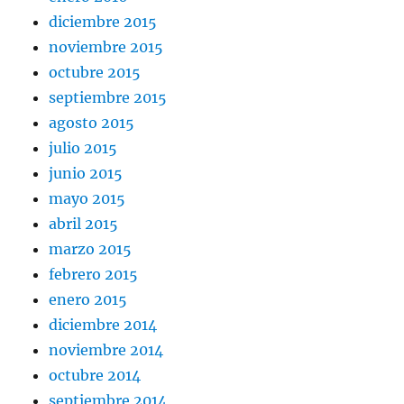
diciembre 2015
noviembre 2015
octubre 2015
septiembre 2015
agosto 2015
julio 2015
junio 2015
mayo 2015
abril 2015
marzo 2015
febrero 2015
enero 2015
diciembre 2014
noviembre 2014
octubre 2014
septiembre 2014