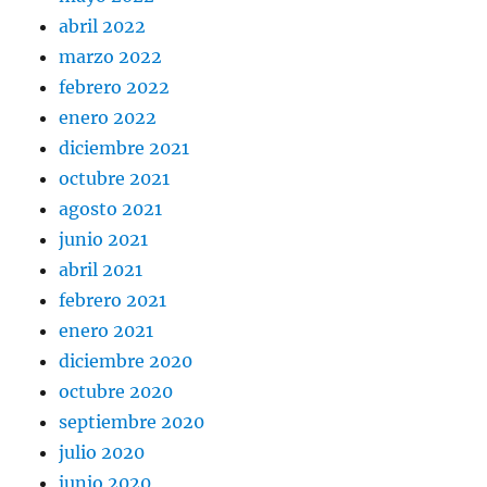
abril 2022
marzo 2022
febrero 2022
enero 2022
diciembre 2021
octubre 2021
agosto 2021
junio 2021
abril 2021
febrero 2021
enero 2021
diciembre 2020
octubre 2020
septiembre 2020
julio 2020
junio 2020