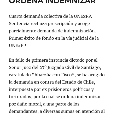
ORDENA INDEMNIZAR
Cuarta demanda colectiva de la UNExPP.
Sentencia rechaza prescripción y acoge
parcialmente demanda de indemnización.
Primer éxito de fondo en la vía judicial de la
UNExPP
En fallo de primera instancia dictado por el
Señor Juez del 27º Juzgado Civil de Santiago,
caratulado “Abarzúa con Fisco”, se ha acogido
la demanda en contra del Estado de Chile,
interpuesta por ex prisioneros políticos y
torturados, por la cual se ordena indemnizar
por daño moral, a una parte de los
demandantes, a diversas sumas en atención al