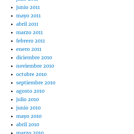
junio 2011
mayo 2011
abril 2011
marzo 2011
febrero 2011
enero 2011
diciembre 2010
noviembre 2010
octubre 2010
septiembre 2010
agosto 2010
julio 2010
junio 2010
mayo 2010
abril 2010
marzo 2010