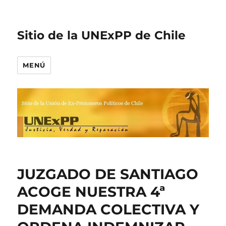
Sitio de la UNExPP de Chile
MENÚ
JUZGADO DE SANTIAGO
ACOGE NUESTRA 4ª
DEMANDA COLECTIVA Y