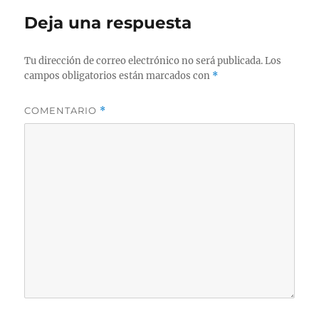
Deja una respuesta
Tu dirección de correo electrónico no será publicada.
Los
campos obligatorios están marcados con
*
COMENTARIO
*