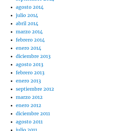
agosto 2014
julio 2014
abril 2014
marzo 2014
febrero 2014
enero 2014
diciembre 2013
agosto 2013
febrero 2013
enero 2013
septiembre 2012
marzo 2012
enero 2012
diciembre 2011
agosto 2011
julio 2011