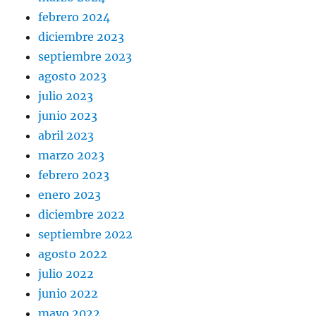
febrero 2024
diciembre 2023
septiembre 2023
agosto 2023
julio 2023
junio 2023
abril 2023
marzo 2023
febrero 2023
enero 2023
diciembre 2022
septiembre 2022
agosto 2022
julio 2022
junio 2022
mayo 2022