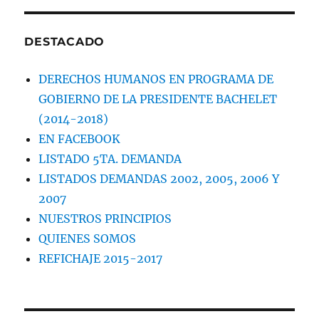
DESTACADO
DERECHOS HUMANOS EN PROGRAMA DE
GOBIERNO DE LA PRESIDENTE BACHELET
(2014-2018)
EN FACEBOOK
LISTADO 5TA. DEMANDA
LISTADOS DEMANDAS 2002, 2005, 2006 Y
2007
NUESTROS PRINCIPIOS
QUIENES SOMOS
REFICHAJE 2015-2017