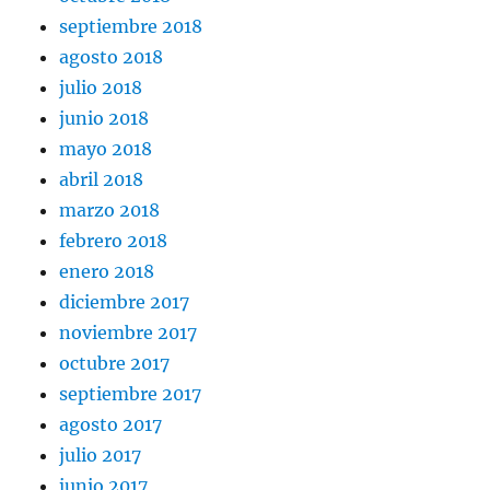
septiembre 2018
agosto 2018
julio 2018
junio 2018
mayo 2018
abril 2018
marzo 2018
febrero 2018
enero 2018
diciembre 2017
noviembre 2017
octubre 2017
septiembre 2017
agosto 2017
julio 2017
junio 2017