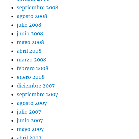
septiembre 2008
agosto 2008
julio 2008
junio 2008
mayo 2008
abril 2008
marzo 2008
febrero 2008
enero 2008
diciembre 2007
septiembre 2007
agosto 2007
julio 2007
junio 2007
mayo 2007
abril 2007