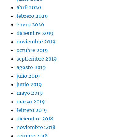
abril 2020
febrero 2020
enero 2020
diciembre 2019
noviembre 2019
octubre 2019
septiembre 2019
agosto 2019
julio 2019
junio 2019
mayo 2019
marzo 2019
febrero 2019
diciembre 2018
noviembre 2018
octubre 2018