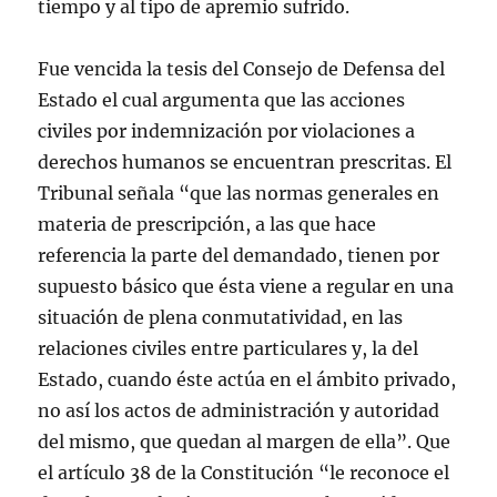
tiempo y al tipo de apremio sufrido.
Fue vencida la tesis del Consejo de Defensa del
Estado el cual argumenta que las acciones
civiles por indemnización por violaciones a
derechos humanos se encuentran prescritas. El
Tribunal señala “que las normas generales en
materia de prescripción, a las que hace
referencia la parte del demandado, tienen por
supuesto básico que ésta viene a regular en una
situación de plena conmutatividad, en las
relaciones civiles entre particulares y, la del
Estado, cuando éste actúa en el ámbito privado,
no así los actos de administración y autoridad
del mismo, que quedan al margen de ella”. Que
el artículo 38 de la Constitución “le reconoce el