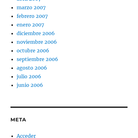
marzo 2007
febrero 2007
enero 2007
diciembre 2006
noviembre 2006
octubre 2006
septiembre 2006
agosto 2006
julio 2006
junio 2006
META
Acceder