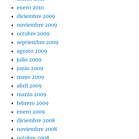
enero 2010
diciembre 2009
noviembre 2009
octubre 2009
septiembre 2009
agosto 2009
julio 2009
junio 2009
mayo 2009
abril 2009
marzo 2009
febrero 2009
enero 2009
diciembre 2008
noviembre 2008
octubre 2008