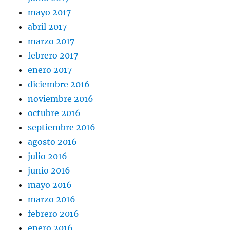
mayo 2017
abril 2017
marzo 2017
febrero 2017
enero 2017
diciembre 2016
noviembre 2016
octubre 2016
septiembre 2016
agosto 2016
julio 2016
junio 2016
mayo 2016
marzo 2016
febrero 2016
enero 2016