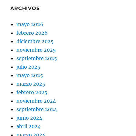
ARCHIVOS
mayo 2026
febrero 2026
diciembre 2025
noviembre 2025
septiembre 2025
julio 2025
mayo 2025
marzo 2025
febrero 2025
noviembre 2024
septiembre 2024
junio 2024
abril 2024
marzo 2024