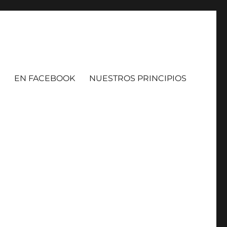
EN FACEBOOK
NUESTROS PRINCIPIOS