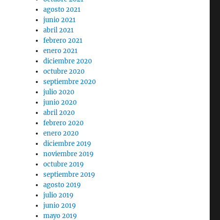
agosto 2021
junio 2021
abril 2021
febrero 2021
enero 2021
diciembre 2020
octubre 2020
septiembre 2020
julio 2020
junio 2020
abril 2020
febrero 2020
enero 2020
diciembre 2019
noviembre 2019
octubre 2019
septiembre 2019
agosto 2019
julio 2019
junio 2019
mayo 2019