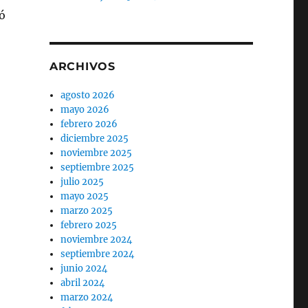
ó
ARCHIVOS
agosto 2026
IA»
mayo 2026
febrero 2026
diciembre 2025
noviembre 2025
septiembre 2025
julio 2025
mayo 2025
marzo 2025
febrero 2025
noviembre 2024
septiembre 2024
junio 2024
abril 2024
marzo 2024