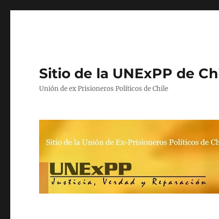
Sitio de la UNExPP de Ch
Unión de ex Prisioneros Políticos de Chile