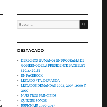
BUSCAR
Buscar
por:
DESTACADO
DERECHOS HUMANOS EN PROGRAMA DE
GOBIERNO DE LA PRESIDENTE BACHELET
(2014-2018)
EN FACEBOOK
LISTADO 5TA. DEMANDA
LISTADOS DEMANDAS 2002, 2005, 2006 Y
2007
NUESTROS PRINCIPIOS
,
QUIENES SOMOS
ma
REFICHAJE 2015-2017