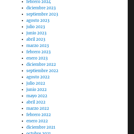
febrero 2024
diciembre 2023
septiembre 2023
agosto 2023
julio 2023
junio 2023
abril 2023
marzo 2023
febrero 2023
enero 2023
diciembre 2022
septiembre 2022
agosto 2022
julio 2022
junio 2022
mayo 2022
abril 2022
marzo 2022
febrero 2022
enero 2022
diciembre 2021
octubre 2021