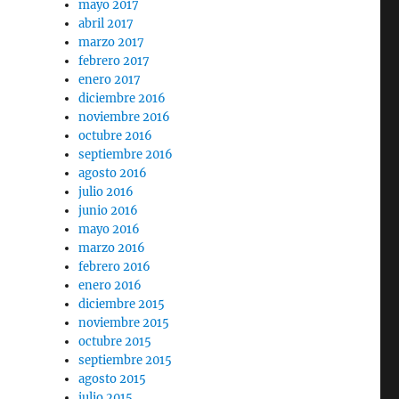
mayo 2017
abril 2017
marzo 2017
febrero 2017
enero 2017
diciembre 2016
noviembre 2016
octubre 2016
septiembre 2016
agosto 2016
julio 2016
junio 2016
mayo 2016
marzo 2016
febrero 2016
enero 2016
diciembre 2015
noviembre 2015
octubre 2015
septiembre 2015
agosto 2015
julio 2015