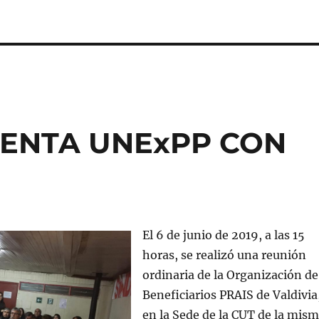
DENTA UNExPP CON
El 6 de junio de 2019, a las 15
horas, se realizó una reunión
ordinaria de la Organización de
Beneficiarios PRAIS de Valdivia
en la Sede de la CUT de la mis