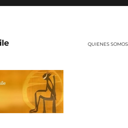
ile
QUIENES SOMOS