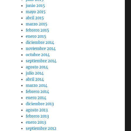
junio 2015
mayo 2015
abril 2015
marzo 2015
febrero 2015
enero 2015
diciembre 2014
noviembre 2014
octubre 2014
septiembre 2014
agosto 2014
julio 2014
abril 2014
marzo 2014
febrero 2014
enero 2014
diciembre 2013
agosto 2013
febrero 2013
enero 2013
septiembre 2012