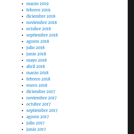
marzo 2019
febrero 2019
diciembre 2018
noviembre 2018
octubre 2018
septiembre 2018
agosto 2018
julio 2018
junio 2018
mayo 2018
abril 2018
marzo 2018
febrero 2018
enero 2018
diciembre 2017
noviembre 2017
octubre 2017
septiembre 2017
agosto 2017
julio 2017
junio 2017