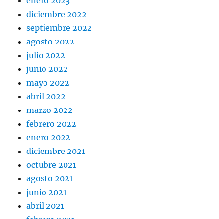
enero 2023
diciembre 2022
septiembre 2022
agosto 2022
julio 2022
junio 2022
mayo 2022
abril 2022
marzo 2022
febrero 2022
enero 2022
diciembre 2021
octubre 2021
agosto 2021
junio 2021
abril 2021