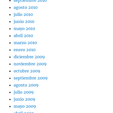
septiembre 2010
agosto 2010
julio 2010
junio 2010
mayo 2010
abril 2010
marzo 2010
enero 2010
diciembre 2009
noviembre 2009
octubre 2009
septiembre 2009
agosto 2009
julio 2009
junio 2009
mayo 2009