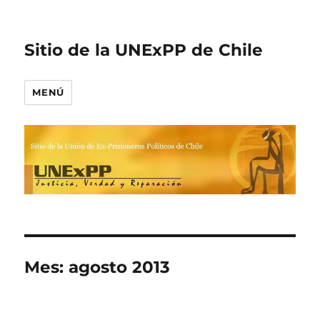
Sitio de la UNExPP de Chile
MENÚ
Mes:
agosto 2013