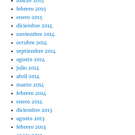
marzo 2015
febrero 2015
enero 2015
diciembre 2014
noviembre 2014
octubre 2014
septiembre 2014
agosto 2014
julio 2014
abril 2014
marzo 2014
febrero 2014
enero 2014
diciembre 2013
agosto 2013
febrero 2013