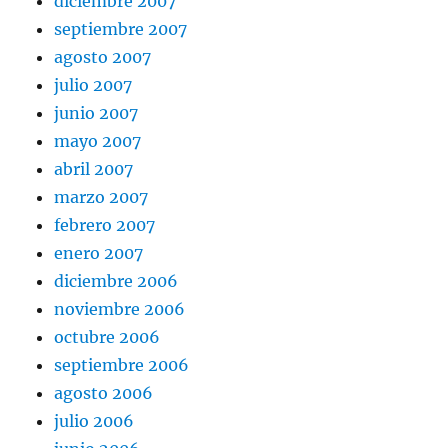
diciembre 2007
septiembre 2007
agosto 2007
julio 2007
junio 2007
mayo 2007
abril 2007
marzo 2007
febrero 2007
enero 2007
diciembre 2006
noviembre 2006
octubre 2006
septiembre 2006
agosto 2006
julio 2006