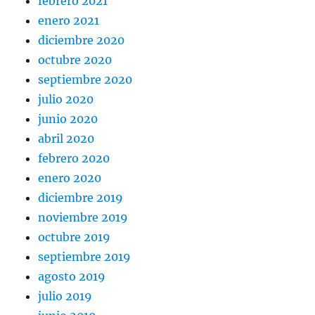
febrero 2021
enero 2021
diciembre 2020
octubre 2020
septiembre 2020
julio 2020
junio 2020
abril 2020
febrero 2020
enero 2020
diciembre 2019
noviembre 2019
octubre 2019
septiembre 2019
agosto 2019
julio 2019