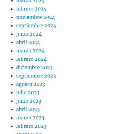
marzo 2025
febrero 2025
noviembre 2024
septiembre 2024
junio 2024
abril 2024
marzo 2024
febrero 2024
diciembre 2023
septiembre 2023
agosto 2023
julio 2023
junio 2023
abril 2023
marzo 2023
febrero 2023