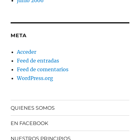
junio 2006
META
Acceder
Feed de entradas
Feed de comentarios
WordPress.org
QUIENES SOMOS
EN FACEBOOK
NUESTROS PRINCIPIOS