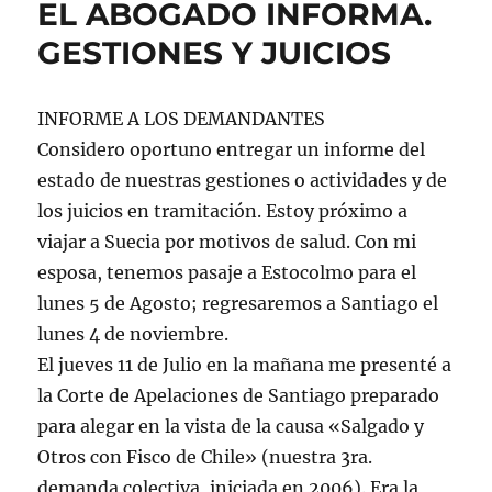
EL ABOGADO INFORMA.
GESTIONES Y JUICIOS
INFORME A LOS DEMANDANTES
Considero oportuno entregar un informe del
estado de nuestras gestiones o actividades y de
los juicios en tramitación. Estoy próximo a
viajar a Suecia por motivos de salud. Con mi
esposa, tenemos pasaje a Estocolmo para el
lunes 5 de Agosto; regresaremos a Santiago el
lunes 4 de noviembre.
El jueves 11 de Julio en la mañana me presenté a
la Corte de Apelaciones de Santiago preparado
para alegar en la vista de la causa «Salgado y
Otros con Fisco de Chile» (nuestra 3ra.
demanda colectiva, iniciada en 2006). Era la