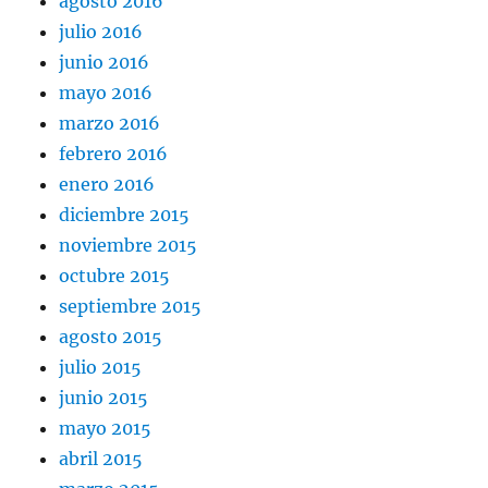
agosto 2016
julio 2016
junio 2016
mayo 2016
marzo 2016
febrero 2016
enero 2016
diciembre 2015
noviembre 2015
octubre 2015
septiembre 2015
agosto 2015
julio 2015
junio 2015
mayo 2015
abril 2015