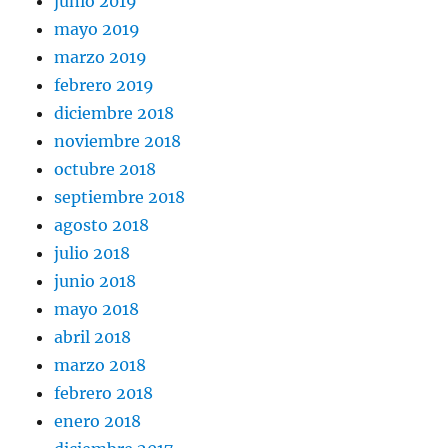
junio 2019
mayo 2019
marzo 2019
febrero 2019
diciembre 2018
noviembre 2018
octubre 2018
septiembre 2018
agosto 2018
julio 2018
junio 2018
mayo 2018
abril 2018
marzo 2018
febrero 2018
enero 2018