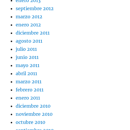
enero 2013
septiembre 2012
marzo 2012
enero 2012
diciembre 2011
agosto 2011
julio 2011
junio 2011
mayo 2011
abril 2011
marzo 2011
febrero 2011
enero 2011
diciembre 2010
noviembre 2010
octubre 2010