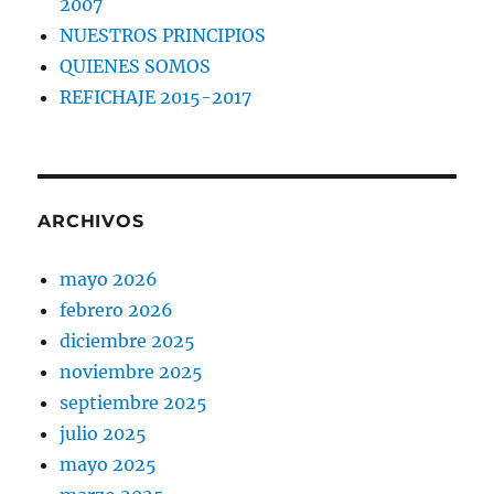
2007
NUESTROS PRINCIPIOS
QUIENES SOMOS
REFICHAJE 2015-2017
ARCHIVOS
mayo 2026
febrero 2026
diciembre 2025
noviembre 2025
septiembre 2025
julio 2025
mayo 2025