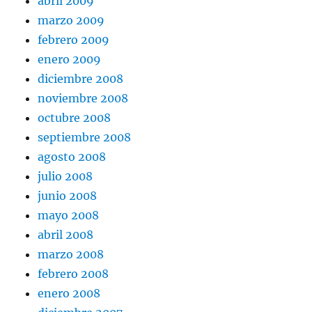
abril 2009
marzo 2009
febrero 2009
enero 2009
diciembre 2008
noviembre 2008
octubre 2008
septiembre 2008
agosto 2008
julio 2008
junio 2008
mayo 2008
abril 2008
marzo 2008
febrero 2008
enero 2008