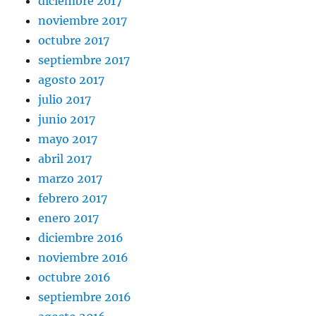
diciembre 2017
noviembre 2017
octubre 2017
septiembre 2017
agosto 2017
julio 2017
junio 2017
mayo 2017
abril 2017
marzo 2017
febrero 2017
enero 2017
diciembre 2016
noviembre 2016
octubre 2016
septiembre 2016