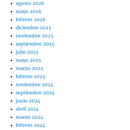
agosto 2026
mayo 2026
febrero 2026
diciembre 2025
noviembre 2025
septiembre 2025
julio 2025
mayo 2025
marzo 2025
febrero 2025
noviembre 2024
septiembre 2024
junio 2024
abril 2024
marzo 2024
febrero 2024