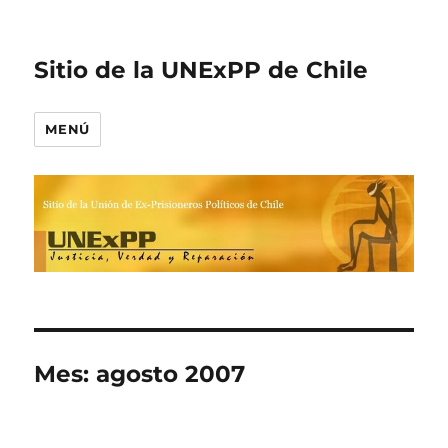
Sitio de la UNExPP de Chile
MENÚ
Mes:
agosto 2007