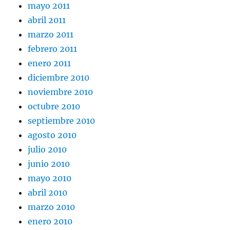
mayo 2011
abril 2011
marzo 2011
febrero 2011
enero 2011
diciembre 2010
noviembre 2010
octubre 2010
septiembre 2010
agosto 2010
julio 2010
junio 2010
mayo 2010
abril 2010
marzo 2010
enero 2010