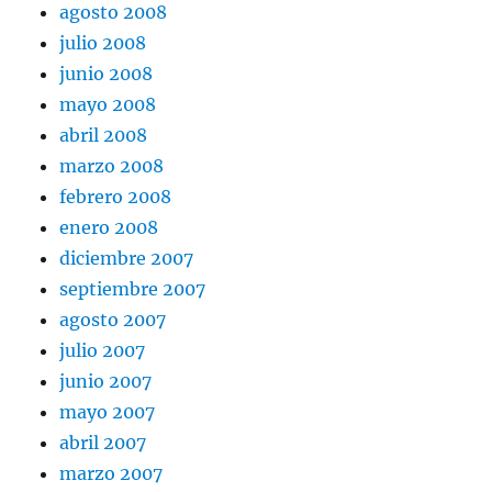
agosto 2008
julio 2008
junio 2008
mayo 2008
abril 2008
marzo 2008
febrero 2008
enero 2008
diciembre 2007
septiembre 2007
agosto 2007
julio 2007
junio 2007
mayo 2007
abril 2007
marzo 2007