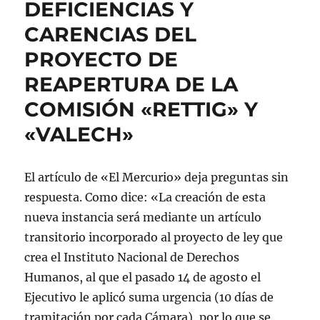
DEFICIENCIAS Y
CARENCIAS DEL
PROYECTO DE
REAPERTURA DE LA
COMISIÓN «RETTIG» Y
«VALECH»
El artículo de «El Mercurio» deja preguntas sin
respuesta. Como dice: «La creación de esta
nueva instancia será mediante un artículo
transitorio incorporado al proyecto de ley que
crea el Instituto Nacional de Derechos
Humanos, al que el pasado 14 de agosto el
Ejecutivo le aplicó suma urgencia (10 días de
tramitación por cada Cámara), por lo que se