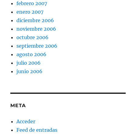
febrero 2007
enero 2007
diciembre 2006
noviembre 2006
octubre 2006
septiembre 2006
agosto 2006
julio 2006
junio 2006
META
Acceder
Feed de entradas