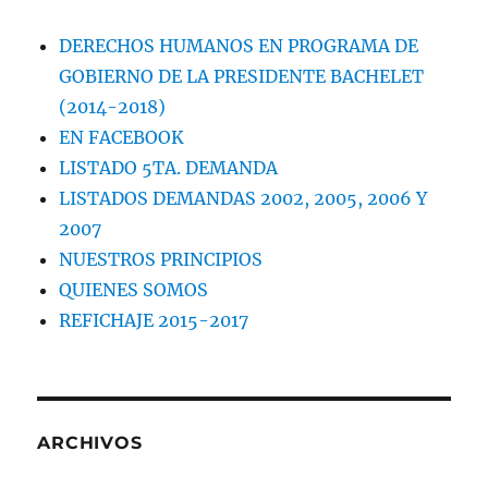
DERECHOS HUMANOS EN PROGRAMA DE
GOBIERNO DE LA PRESIDENTE BACHELET
(2014-2018)
EN FACEBOOK
LISTADO 5TA. DEMANDA
LISTADOS DEMANDAS 2002, 2005, 2006 Y
2007
NUESTROS PRINCIPIOS
QUIENES SOMOS
REFICHAJE 2015-2017
ARCHIVOS