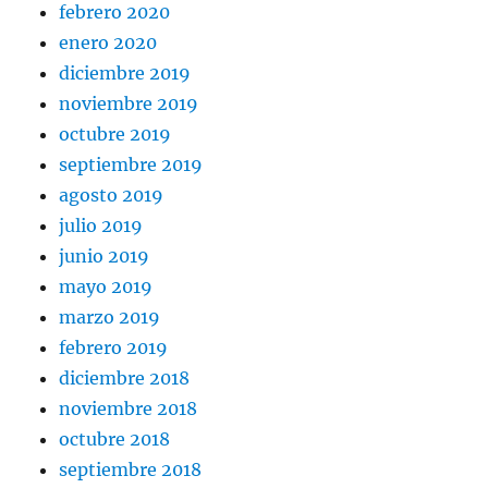
febrero 2020
enero 2020
diciembre 2019
noviembre 2019
octubre 2019
septiembre 2019
agosto 2019
julio 2019
junio 2019
mayo 2019
marzo 2019
febrero 2019
diciembre 2018
noviembre 2018
octubre 2018
septiembre 2018