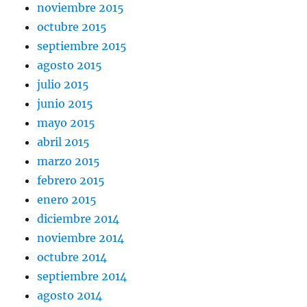
noviembre 2015
octubre 2015
septiembre 2015
agosto 2015
julio 2015
junio 2015
mayo 2015
abril 2015
marzo 2015
febrero 2015
enero 2015
diciembre 2014
noviembre 2014
octubre 2014
septiembre 2014
agosto 2014