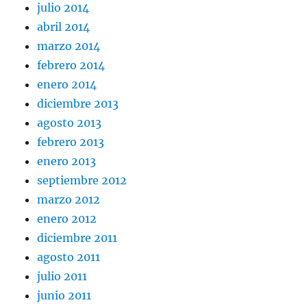
julio 2014
abril 2014
marzo 2014
febrero 2014
enero 2014
diciembre 2013
agosto 2013
febrero 2013
enero 2013
septiembre 2012
marzo 2012
enero 2012
diciembre 2011
agosto 2011
julio 2011
junio 2011