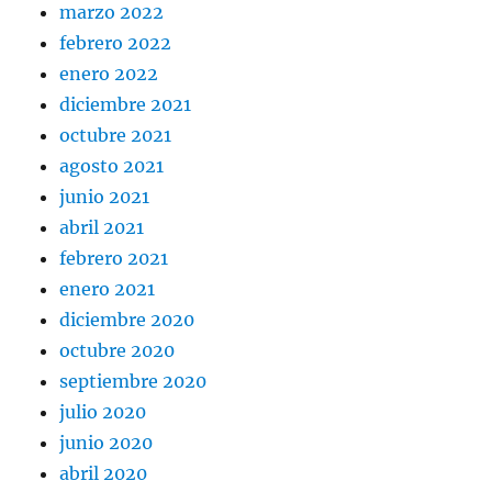
marzo 2022
febrero 2022
enero 2022
diciembre 2021
octubre 2021
agosto 2021
junio 2021
abril 2021
febrero 2021
enero 2021
diciembre 2020
octubre 2020
septiembre 2020
julio 2020
junio 2020
abril 2020