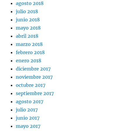
agosto 2018
julio 2018
junio 2018
mayo 2018
abril 2018
marzo 2018
febrero 2018
enero 2018
diciembre 2017
noviembre 2017
octubre 2017
septiembre 2017
agosto 2017
julio 2017
junio 2017
mayo 2017