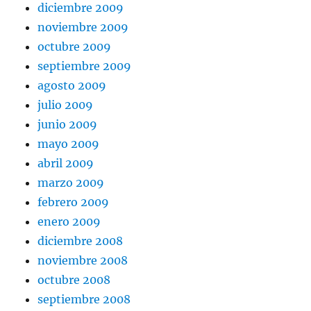
diciembre 2009
noviembre 2009
octubre 2009
septiembre 2009
agosto 2009
julio 2009
junio 2009
mayo 2009
abril 2009
marzo 2009
febrero 2009
enero 2009
diciembre 2008
noviembre 2008
octubre 2008
septiembre 2008