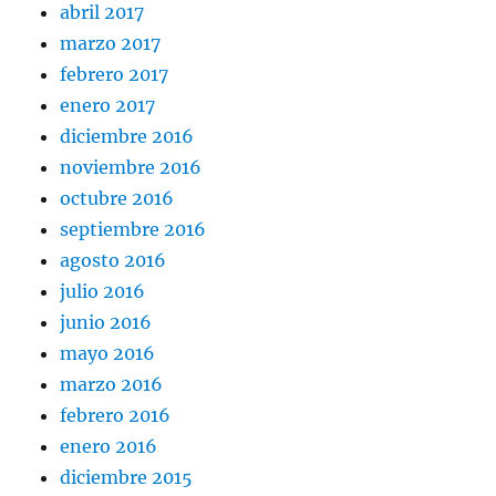
abril 2017
marzo 2017
febrero 2017
enero 2017
diciembre 2016
noviembre 2016
octubre 2016
septiembre 2016
agosto 2016
julio 2016
junio 2016
mayo 2016
marzo 2016
febrero 2016
enero 2016
diciembre 2015