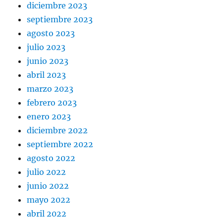
diciembre 2023
septiembre 2023
agosto 2023
julio 2023
junio 2023
abril 2023
marzo 2023
febrero 2023
enero 2023
diciembre 2022
septiembre 2022
agosto 2022
julio 2022
junio 2022
mayo 2022
abril 2022