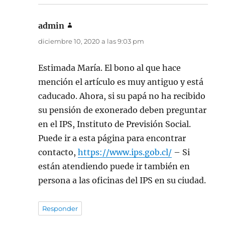
admin
dice:
diciembre 10, 2020 a las 9:03 pm
Estimada María. El bono al que hace
mención el artículo es muy antiguo y está
caducado. Ahora, si su papá no ha recibido
su pensión de exonerado deben preguntar
en el IPS, Instituto de Previsión Social.
Puede ir a esta página para encontrar
contacto,
https://www.ips.gob.cl/
– Si
están atendiendo puede ir también en
persona a las oficinas del IPS en su ciudad.
Responder