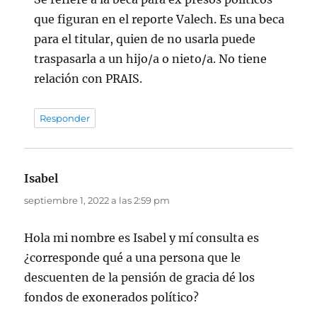
que figuran en el reporte Valech. Es una beca
para el titular, quien de no usarla puede
traspasarla a un hijo/a o nieto/a. No tiene
relación con PRAIS.
Responder
Isabel
dice:
septiembre 1, 2022 a las 2:59 pm
Hola mi nombre es Isabel y mí consulta es
¿corresponde qué a una persona que le
descuenten de la pensión de gracia dé los
fondos de exonerados político?