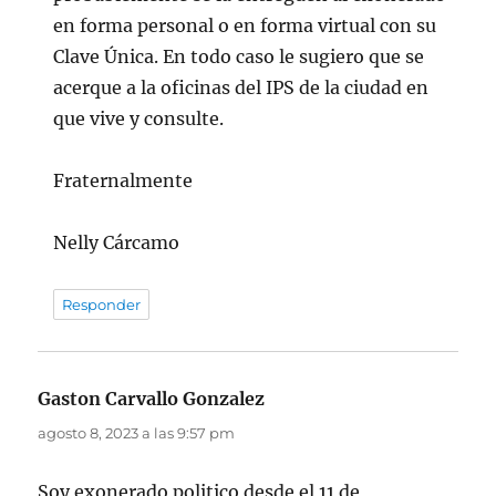
en forma personal o en forma virtual con su
Clave Única. En todo caso le sugiero que se
acerque a la oficinas del IPS de la ciudad en
que vive y consulte.
Fraternalmente
Nelly Cárcamo
Responder
Gaston Carvallo Gonzalez
dice:
agosto 8, 2023 a las 9:57 pm
Soy exonerado politico desde el 11 de