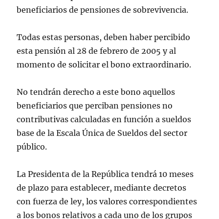
beneficiarios de pensiones de sobrevivencia.
Todas estas personas, deben haber percibido
esta pensión al 28 de febrero de 2005 y al
momento de solicitar el bono extraordinario.
No tendrán derecho a este bono aquellos
beneficiarios que perciban pensiones no
contributivas calculadas en función a sueldos
base de la Escala Única de Sueldos del sector
público.
La Presidenta de la República tendrá 10 meses
de plazo para establecer, mediante decretos
con fuerza de ley, los valores correspondientes
a los bonos relativos a cada uno de los grupos