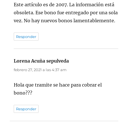
Este artículo es de 2007. La información está
obsoleta. Ese bono fue entregado por una sola
vez. No hay nuevos bonos lamentablemente.
Responder
Lorena Acuña sepulveda
dice:
febrero 27, 2021 a las 4:37 am
Hola que tramite se hace para cobrar el
bono???
Responder