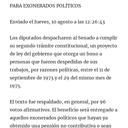
PARA EXONERADOS POLÍTICOS
Enviado el Jueves, 10 agosto a las 12:26:43
Los diputados despacharon al Senado a cumplir
su segundo trámite constitucional, un proyecto
de ley del gobierno que otorga un bono a
personas que fueron despedidas de sus
trabajos, por razones políticas, entre el 11 de
septiembre de 1973 y el 29 del mismo mes de
1975.
El texto fue respaldado, en general, por 96
votos afirmativos. El beneficio será entregado a
aquellos exonerados políticos que hayan ya
obtenido una pensión no contributiva o sean