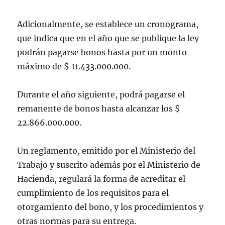
Adicionalmente, se establece un cronograma,
que indica que en el año que se publique la ley
podrán pagarse bonos hasta por un monto
máximo de $ 11.433.000.000.
Durante el año siguiente, podrá pagarse el
remanente de bonos hasta alcanzar los $
22.866.000.000.
Un reglamento, emitido por el Ministerio del
Trabajo y suscrito además por el Ministerio de
Hacienda, regulará la forma de acreditar el
cumplimiento de los requisitos para el
otorgamiento del bono, y los procedimientos y
otras normas para su entrega.