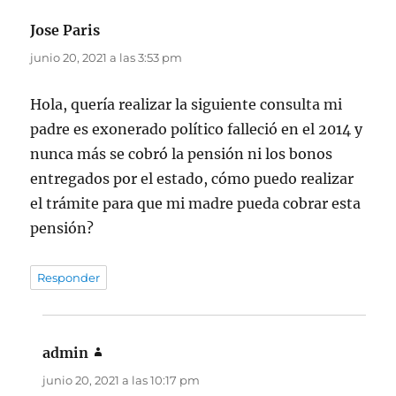
Jose Paris
dice:
junio 20, 2021 a las 3:53 pm
Hola, quería realizar la siguiente consulta mi
padre es exonerado político falleció en el 2014 y
nunca más se cobró la pensión ni los bonos
entregados por el estado, cómo puedo realizar
el trámite para que mi madre pueda cobrar esta
pensión?
Responder
admin
dice:
junio 20, 2021 a las 10:17 pm