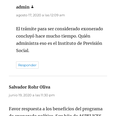
admin
dice:
agosto 17, 2020 a las 12:09 am
El trámite para ser considerado exonerado
concluyó hace mucho tiempo. Quién
administra eso es el Instituto de Previsión
Social.
Responder
Salvador Rohr Oliva
dice:
junio 19, 2020 a las 11:30 pm
Favor respuesta a los beneficios del programa