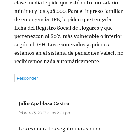
clase media le pide que esté entre un salario
mínimo y los 408.000. Para el ingreso familiar
de emergencia, IFE, le piden que tenga la
ficha del Registro Social de Hogares y que
pertenezcan al 80% más vulnerable o inferior
según el RSH. Los exonerados y quienes
estemos en el sistema de pensiones Valech no
recibiremos nada automáticamente.
Responder
Julio Apablaza Castro
dice:
febrero 3, 2023 a las 2:01 pm
Los exonerados seguiremos siendo