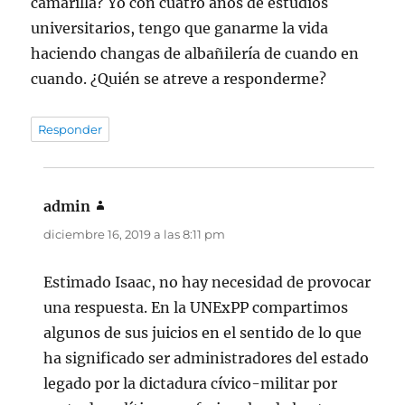
camarilla? Yo con cuatro años de estudios
universitarios, tengo que ganarme la vida
haciendo changas de albañilería de cuando en
cuando. ¿Quién se atreve a responderme?
Responder
admin
dice:
diciembre 16, 2019 a las 8:11 pm
Estimado Isaac, no hay necesidad de provocar
una respuesta. En la UNExPP compartimos
algunos de sus juicios en el sentido de lo que
ha significado ser administradores del estado
legado por la dictadura cívico-militar por