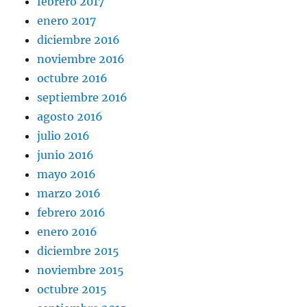
febrero 2017
enero 2017
diciembre 2016
noviembre 2016
octubre 2016
septiembre 2016
agosto 2016
julio 2016
junio 2016
mayo 2016
marzo 2016
febrero 2016
enero 2016
diciembre 2015
noviembre 2015
octubre 2015