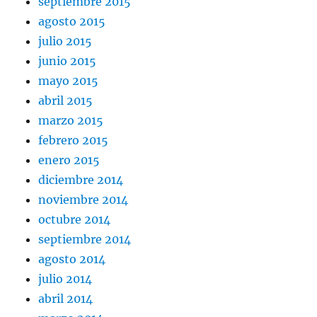
septiembre 2015
agosto 2015
julio 2015
junio 2015
mayo 2015
abril 2015
marzo 2015
febrero 2015
enero 2015
diciembre 2014
noviembre 2014
octubre 2014
septiembre 2014
agosto 2014
julio 2014
abril 2014