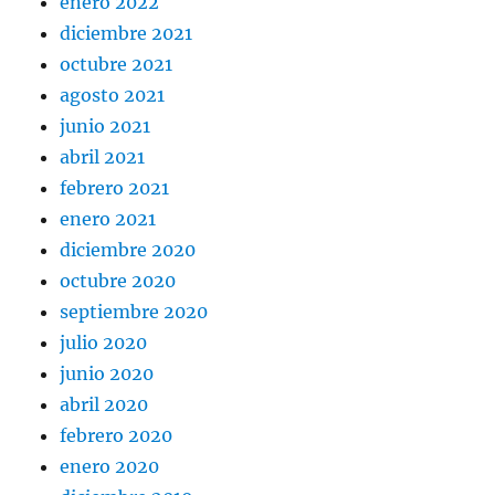
enero 2022
diciembre 2021
octubre 2021
agosto 2021
junio 2021
abril 2021
febrero 2021
enero 2021
diciembre 2020
octubre 2020
septiembre 2020
julio 2020
junio 2020
abril 2020
febrero 2020
enero 2020