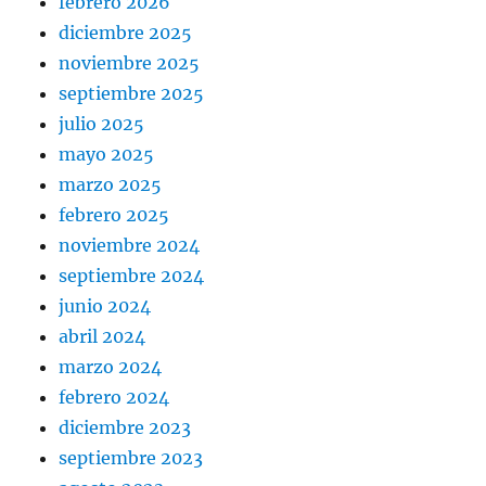
febrero 2026
diciembre 2025
noviembre 2025
septiembre 2025
julio 2025
mayo 2025
marzo 2025
febrero 2025
noviembre 2024
septiembre 2024
junio 2024
abril 2024
marzo 2024
febrero 2024
diciembre 2023
septiembre 2023