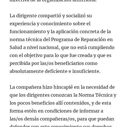
La dirigente compartió y socializó su
experiencia y conocimiento sobre el
funcionamiento y la aplicación concreta de la
norma técnica del Programa de Reparación en
Salud a nivel nacional, que no está cumpliendo
con el objetivo para lo que fue creada y que es
percibida por las/os beneficiarios como
absolutamente deficiente e insuficiente.
La compañera hizo hincapié en la necesidad de
que los dirigentes conozcan la Norma Técnica y
los pocos beneficios allí contenidos, y de esta
forma estén en condiciones de informar a
las/os demás compañeras/os, para que puedan
defender con este conocimiento sus derechos.