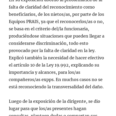
falta de claridad del reconocimiento como
beneficiarios, de los nietos/as, por parte de los
Equipos PRAIS, ya que el reconocerlos/as o no,
se basa en el criterio del/la funcionaria,
produciéndose situaciones que pueden llegar a
considerarse discriminación, todo esto
provocado por la falta de claridad en la ley.
Explicó también la necesidad de hacer efectivo
el artículo 10 de la Ley 19.992, explicando su
importancia y alcances, para los/as
compañeros/as expps. En muchos casos no se
está reconociendo la transversalidad del daño.
Luego de la exposición de la dirigente, se dio
lugar para que los/as presentes hagan
consultas, planteen dudas o compartan sus