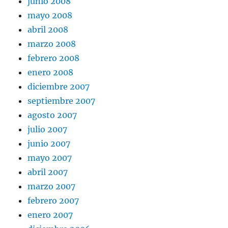
junio 2008
mayo 2008
abril 2008
marzo 2008
febrero 2008
enero 2008
diciembre 2007
septiembre 2007
agosto 2007
julio 2007
junio 2007
mayo 2007
abril 2007
marzo 2007
febrero 2007
enero 2007