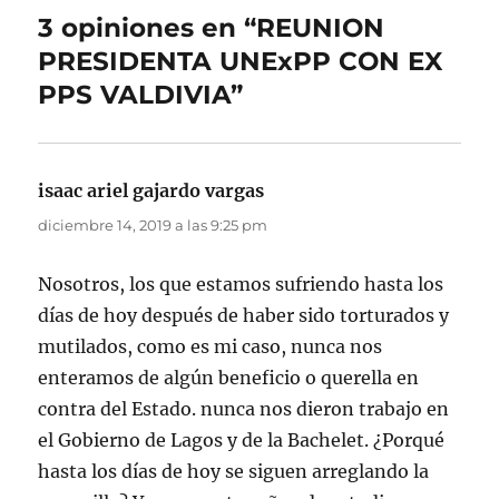
3 opiniones en “REUNION
PRESIDENTA UNExPP CON EX
PPS VALDIVIA”
isaac ariel gajardo vargas
dice:
diciembre 14, 2019 a las 9:25 pm
Nosotros, los que estamos sufriendo hasta los
días de hoy después de haber sido torturados y
mutilados, como es mi caso, nunca nos
enteramos de algún beneficio o querella en
contra del Estado. nunca nos dieron trabajo en
el Gobierno de Lagos y de la Bachelet. ¿Porqué
hasta los días de hoy se siguen arreglando la