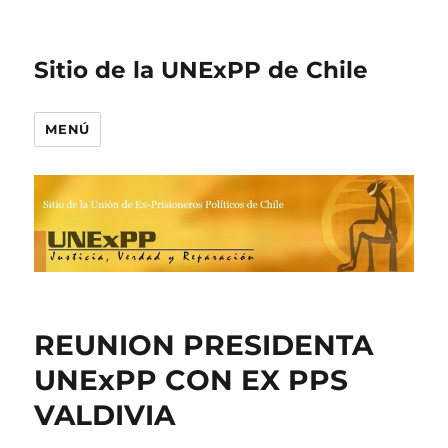
Sitio de la UNExPP de Chile
MENÚ
REUNION PRESIDENTA
UNExPP CON EX PPS
VALDIVIA