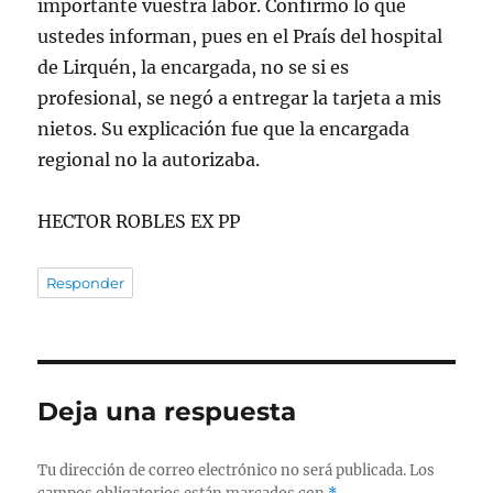
importante vuestra labor. Confirmo lo que
ustedes informan, pues en el Praís del hospital
de Lirquén, la encargada, no se si es
profesional, se negó a entregar la tarjeta a mis
nietos. Su explicación fue que la encargada
regional no la autorizaba.
HECTOR ROBLES EX PP
Responder
Deja una respuesta
Tu dirección de correo electrónico no será publicada.
Los