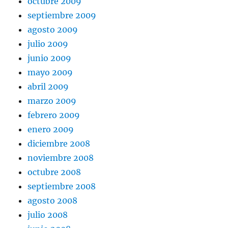
octubre 2009
septiembre 2009
agosto 2009
julio 2009
junio 2009
mayo 2009
abril 2009
marzo 2009
febrero 2009
enero 2009
diciembre 2008
noviembre 2008
octubre 2008
septiembre 2008
agosto 2008
julio 2008