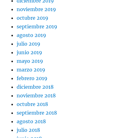
diciembre 2019
noviembre 2019
octubre 2019
septiembre 2019
agosto 2019
julio 2019
junio 2019
mayo 2019
marzo 2019
febrero 2019
diciembre 2018
noviembre 2018
octubre 2018
septiembre 2018
agosto 2018
julio 2018