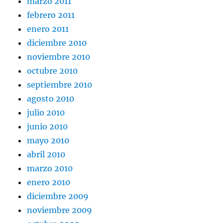
marzo 2011
febrero 2011
enero 2011
diciembre 2010
noviembre 2010
octubre 2010
septiembre 2010
agosto 2010
julio 2010
junio 2010
mayo 2010
abril 2010
marzo 2010
enero 2010
diciembre 2009
noviembre 2009