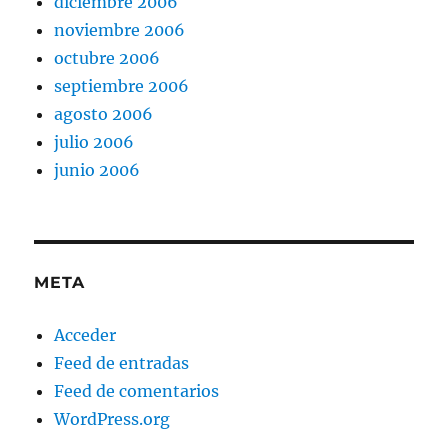
diciembre 2006
noviembre 2006
octubre 2006
septiembre 2006
agosto 2006
julio 2006
junio 2006
META
Acceder
Feed de entradas
Feed de comentarios
WordPress.org