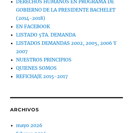
DERECHOS HUMANOS EN PROGRAMA DE
GOBIERNO DE LA PRESIDENTE BACHELET
(2014-2018)
EN FACEBOOK
LISTADO 5TA. DEMANDA
LISTADOS DEMANDAS 2002, 2005, 2006 Y
2007
NUESTROS PRINCIPIOS
QUIENES SOMOS
REFICHAJE 2015-2017
ARCHIVOS
mayo 2026