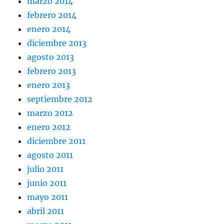
marzo 2014
febrero 2014
enero 2014
diciembre 2013
agosto 2013
febrero 2013
enero 2013
septiembre 2012
marzo 2012
enero 2012
diciembre 2011
agosto 2011
julio 2011
junio 2011
mayo 2011
abril 2011