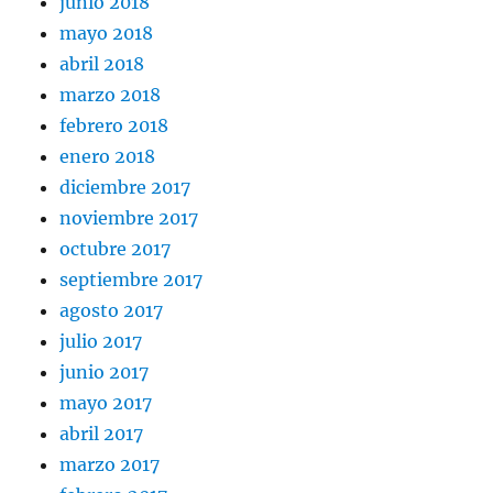
junio 2018
mayo 2018
abril 2018
marzo 2018
febrero 2018
enero 2018
diciembre 2017
noviembre 2017
octubre 2017
septiembre 2017
agosto 2017
julio 2017
junio 2017
mayo 2017
abril 2017
marzo 2017