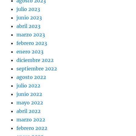
agosto 2023
julio 2023
junio 2023
abril 2023
marzo 2023
febrero 2023
enero 2023
diciembre 2022
septiembre 2022
agosto 2022
julio 2022
junio 2022
mayo 2022
abril 2022
marzo 2022
febrero 2022