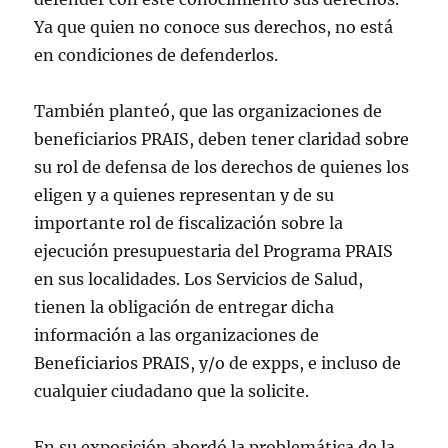
Ya que quien no conoce sus derechos, no está
en condiciones de defenderlos.
También planteó, que las organizaciones de
beneficiarios PRAIS, deben tener claridad sobre
su rol de defensa de los derechos de quienes los
eligen y a quienes representan y de su
importante rol de fiscalización sobre la
ejecución presupuestaria del Programa PRAIS
en sus localidades. Los Servicios de Salud,
tienen la obligación de entregar dicha
información a las organizaciones de
Beneficiarios PRAIS, y/o de expps, e incluso de
cualquier ciudadano que la solicite.
En su exposición abordó la problemática de la