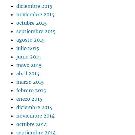
diciembre 2015
noviembre 2015
octubre 2015
septiembre 2015
agosto 2015
julio 2015
junio 2015
mayo 2015
abril 2015
marzo 2015
febrero 2015
enero 2015
diciembre 2014
noviembre 2014
octubre 2014
septiembre 2014