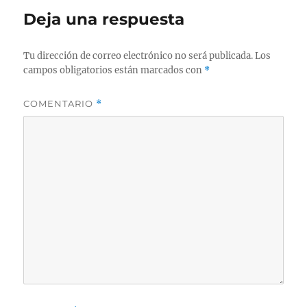
Deja una respuesta
Tu dirección de correo electrónico no será publicada.
Los
campos obligatorios están marcados con
*
COMENTARIO
*