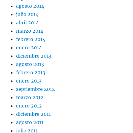
agosto 2014
julio 2014
abril 2014
marzo 2014
febrero 2014
enero 2014
diciembre 2013
agosto 2013
febrero 2013
enero 2013
septiembre 2012
marzo 2012
enero 2012
diciembre 2011
agosto 2011
julio 2011