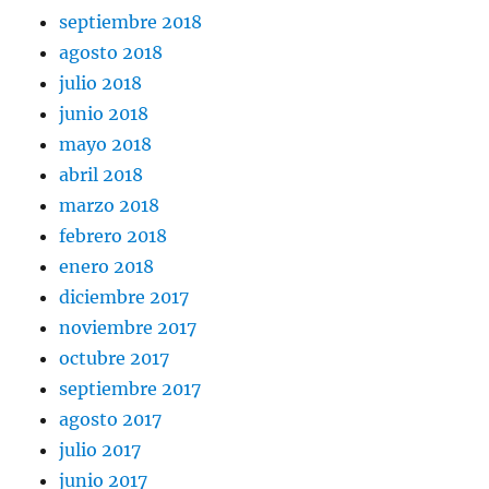
septiembre 2018
agosto 2018
julio 2018
junio 2018
mayo 2018
abril 2018
marzo 2018
febrero 2018
enero 2018
diciembre 2017
noviembre 2017
octubre 2017
septiembre 2017
agosto 2017
julio 2017
junio 2017