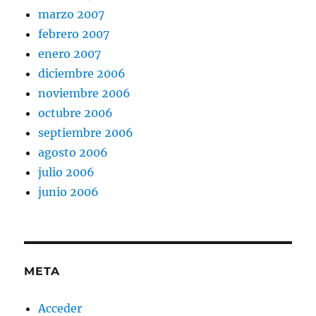
marzo 2007
febrero 2007
enero 2007
diciembre 2006
noviembre 2006
octubre 2006
septiembre 2006
agosto 2006
julio 2006
junio 2006
META
Acceder