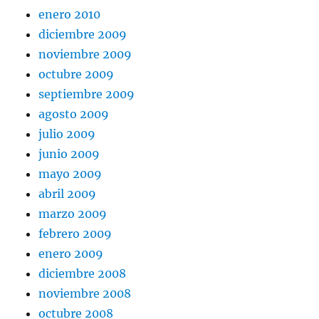
enero 2010
diciembre 2009
noviembre 2009
octubre 2009
septiembre 2009
agosto 2009
julio 2009
junio 2009
mayo 2009
abril 2009
marzo 2009
febrero 2009
enero 2009
diciembre 2008
noviembre 2008
octubre 2008