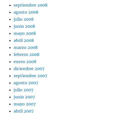
septiembre 2008
agosto 2008
julio 2008
junio 2008
mayo 2008
abril 2008
marzo 2008
febrero 2008
enero 2008
diciembre 2007
septiembre 2007
agosto 2007
julio 2007
junio 2007
mayo 2007
abril 2007