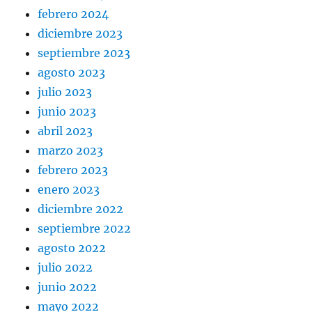
febrero 2024
diciembre 2023
septiembre 2023
agosto 2023
julio 2023
junio 2023
abril 2023
marzo 2023
febrero 2023
enero 2023
diciembre 2022
septiembre 2022
agosto 2022
julio 2022
junio 2022
mayo 2022