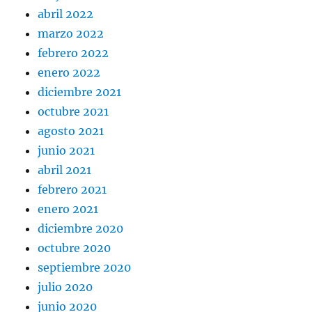
abril 2022
marzo 2022
febrero 2022
enero 2022
diciembre 2021
octubre 2021
agosto 2021
junio 2021
abril 2021
febrero 2021
enero 2021
diciembre 2020
octubre 2020
septiembre 2020
julio 2020
junio 2020