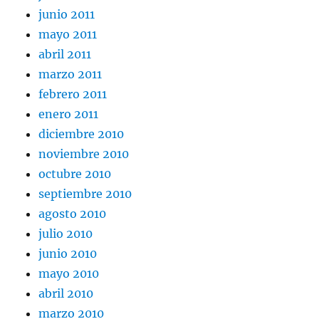
junio 2011
mayo 2011
abril 2011
marzo 2011
febrero 2011
enero 2011
diciembre 2010
noviembre 2010
octubre 2010
septiembre 2010
agosto 2010
julio 2010
junio 2010
mayo 2010
abril 2010
marzo 2010