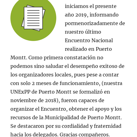
iniciamos el presente
año 2019, informando
pormenorizadamente de
nuestro último
Encuentro Nacional
realizado en Puerto
Montt. Como primera constatación no
podemos sino saludar el desempeño exitoso de
los organizadores locales, pues pese a contar
con solo 2 meses de funcionamiento, (nuestra
UNExPP de Puerto Montt se formalizó en
noviembre de 2018), fueron capaces de
organizar el Encuentro, obtener el apoyo y los
recursos de la Municipalidad de Puerto Montt.
Se destacaron por su cordialidad y fraternidad
hacia los delegados. Gracias compañeros.