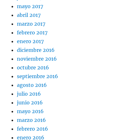
mayo 2017
abril 2017
marzo 2017
febrero 2017
enero 2017
diciembre 2016
noviembre 2016
octubre 2016
septiembre 2016
agosto 2016
julio 2016
junio 2016
mayo 2016
marzo 2016
febrero 2016
enero 2016