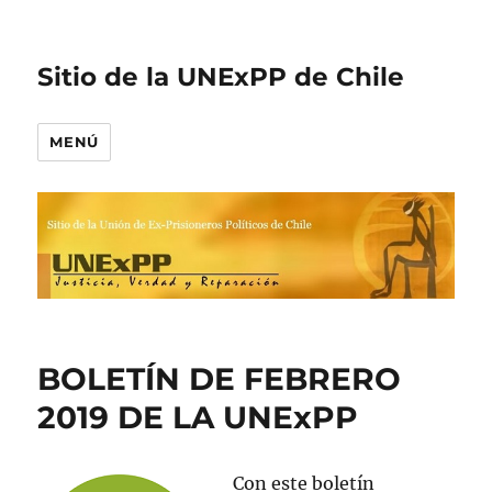
Sitio de la UNExPP de Chile
MENÚ
BOLETÍN DE FEBRERO
2019 DE LA UNExPP
Con este boletín