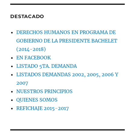
DESTACADO
DERECHOS HUMANOS EN PROGRAMA DE
GOBIERNO DE LA PRESIDENTE BACHELET
(2014-2018)
EN FACEBOOK
LISTADO 5TA. DEMANDA
LISTADOS DEMANDAS 2002, 2005, 2006 Y
2007
NUESTROS PRINCIPIOS
QUIENES SOMOS
REFICHAJE 2015-2017