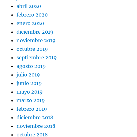
abril 2020
febrero 2020
enero 2020
diciembre 2019
noviembre 2019
octubre 2019
septiembre 2019
agosto 2019
julio 2019
junio 2019
mayo 2019
marzo 2019
febrero 2019
diciembre 2018
noviembre 2018
octubre 2018