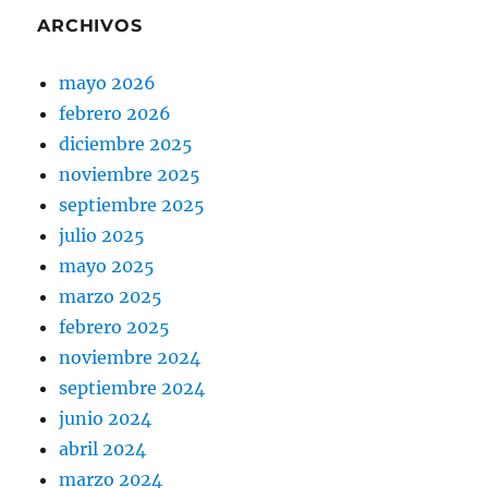
ARCHIVOS
mayo 2026
febrero 2026
diciembre 2025
noviembre 2025
septiembre 2025
julio 2025
mayo 2025
marzo 2025
febrero 2025
noviembre 2024
septiembre 2024
junio 2024
abril 2024
marzo 2024