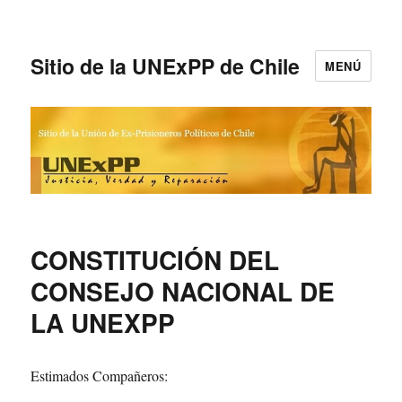
Sitio de la UNExPP de Chile
MENÚ
CONSTITUCIÓN DEL
CONSEJO NACIONAL DE
LA UNEXPP
Estimados Compañeros: