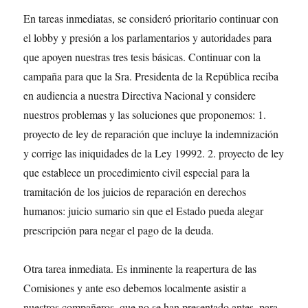
En tareas inmediatas, se consideró prioritario continuar con
el lobby y presión a los parlamentarios y autoridades para
que apoyen nuestras tres tesis básicas. Continuar con la
campaña para que la Sra. Presidenta de la República reciba
en audiencia a nuestra Directiva Nacional y considere
nuestros problemas y las soluciones que proponemos: 1.
proyecto de ley de reparación que incluye la indemnización
y corrige las iniquidades de la Ley 19992. 2. proyecto de ley
que establece un procedimiento civil especial para la
tramitación de los juicios de reparación en derechos
humanos: juicio sumario sin que el Estado pueda alegar
prescripción para negar el pago de la deuda.
Otra tarea inmediata. Es inminente la reapertura de las
Comisiones y ante eso debemos localmente asistir a
nuestros compañeros, que no se han presentado antes, para