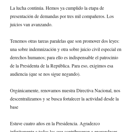
La lucha continúa. Hemos ya cumplido la etapa de
presentación de demandas por tres mil compañeros. Los
juicios van avanzando.
Tenemos otras tareas paralelas que son promover dos leyes:
una sobre indemnización y otra sobre juicio civil especial en
derechos humanos; para ello es indispensable el patrocinio
de la Presidenta de la República. Para eso, exigimos esa
audiencia (que se nos sigue negando).
Orgánicamente, renovamos nuestra Directiva Nacional, nos
descentralizamos y se busca fortalecer la actividad desde la
base
Estuve cuatro años en la Presidencia. Agradezco
infinitamente a todos los que contribuyeron a engrandecer