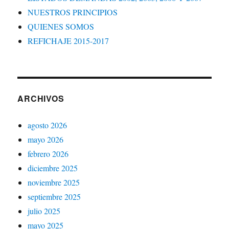
NUESTROS PRINCIPIOS
QUIENES SOMOS
REFICHAJE 2015-2017
ARCHIVOS
agosto 2026
mayo 2026
febrero 2026
diciembre 2025
noviembre 2025
septiembre 2025
julio 2025
mayo 2025