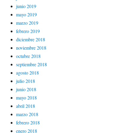
junio 2019
mayo 2019
marzo 2019
febrero 2019
diciembre 2018
noviembre 2018
octubre 2018
septiembre 2018
agosto 2018
julio 2018
junio 2018
mayo 2018
abril 2018
marzo 2018
febrero 2018
enero 2018