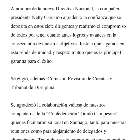
A nombre de la nueva Directiva Nacional, la compañera
presidenta Nelly Cárcamo agradeció la confianza que se
deposita en estos siete dirigentes y reafirmó el compromiso
de todos por tener cuanto antes logros y avances en la
consecución de nuestros objetivos. Instó a que sigamos en
esta senda de unidad y respeto mutuo que es la principal
garantía para el éxito.
Se eligió, además, Comisión Revisora de Cuentas y
Tribunal de Disciplina.
Se agradeció la colaboración valiosa de nuestros
compañeros de la “Confederación Triunfo Campesino”,
quienes facilitaron su local en Santiago, tanto para nuestras
reuniones como para alojamiento de delegados y
alimentación. Tan noble gesto compromete nuestra gratitud