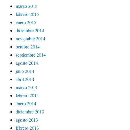
marzo 2015
febrero 2015
enero 2015
diciembre 2014
noviembre 2014
octubre 2014
septiembre 2014
agosto 2014
julio 2014
abril 2014
marzo 2014
febrero 2014
enero 2014
diciembre 2013
agosto 2013
febrero 2013