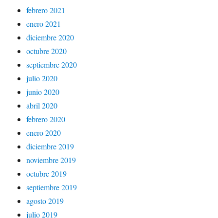
febrero 2021
enero 2021
diciembre 2020
octubre 2020
septiembre 2020
julio 2020
junio 2020
abril 2020
febrero 2020
enero 2020
diciembre 2019
noviembre 2019
octubre 2019
septiembre 2019
agosto 2019
julio 2019