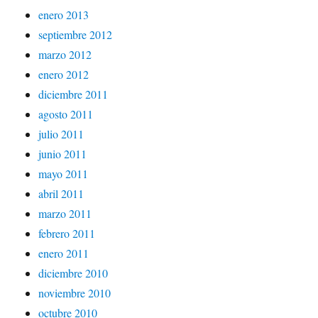
enero 2013
septiembre 2012
marzo 2012
enero 2012
diciembre 2011
agosto 2011
julio 2011
junio 2011
mayo 2011
abril 2011
marzo 2011
febrero 2011
enero 2011
diciembre 2010
noviembre 2010
octubre 2010