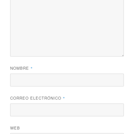
NOMBRE
*
CORREO ELECTRÓNICO
*
WEB