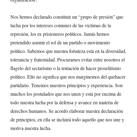
Nos hemos declarado constituir un “grupo de presión” que
lucha por los intereses comunes de las víctimas de la
represión, los ex prisioneros políticos. Jamás hemos
pretendido asumir el rol de un partido o movimiento
político. Sabemos que nuestra fortaleza está en la diversidad,
tolerancia y fraternidad. Procuramos evitar entre nosotros el
flagelo del sectarismo o la tentación de hacer proselitismo
político. Ello no significa que nos marginemos del quehacer
partidario. Tenemos nuestros principios y experiencia. Son
muchos los postulados que nos unen y está por encima de
todo nuestra lucha por la defensa y avance en materia de
derechos humanos. Se acordó elaborar nuestra declaración
de principios, en ella se incluirá todo aquello que nos une y
motiva nuestra lucha.