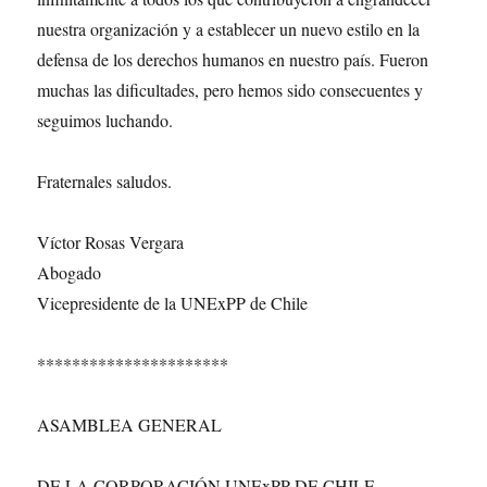
nuestra organización y a establecer un nuevo estilo en la
defensa de los derechos humanos en nuestro país. Fueron
muchas las dificultades, pero hemos sido consecuentes y
seguimos luchando.
Fraternales saludos.
Víctor Rosas Vergara
Abogado
Vicepresidente de la UNExPP de Chile
**********************
ASAMBLEA GENERAL
DE LA CORPORACIÓN UNExPP DE CHILE