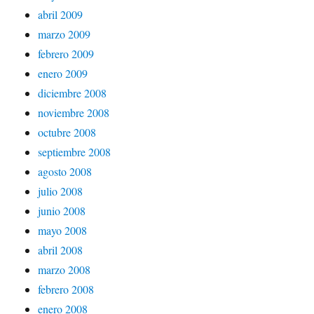
abril 2009
marzo 2009
febrero 2009
enero 2009
diciembre 2008
noviembre 2008
octubre 2008
septiembre 2008
agosto 2008
julio 2008
junio 2008
mayo 2008
abril 2008
marzo 2008
febrero 2008
enero 2008