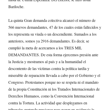
Bariloche.
La quinta Gran demanda colectiva alcanzó el número de
566 nuevos demandantes, 47 de los cuales están fallecidos y
los representa su viuda o un descendiente. Sumados a los
anteriores, somos ya 2916 demandantes. Es decir, se
cumplió la meta de acercarnos a los TRES MIL
DEMANDANTES. De esta forma ejercemos presión ante
la Justicia y mostramos al país y a la humanidad el
descontento de las víctimas contra la política tardía y
miserable de reparación llevada a cabo por el Gobierno y el
Congreso. Protestamos porque no se respeta ni el mandato
de la propia Constitución ni los Tratados Internacionales de
Derechos Humanos, como la Convención Internacional
contra la Tortura. La actividad que desplegamos en
tribunales pretende presionar para poner en evidencia la