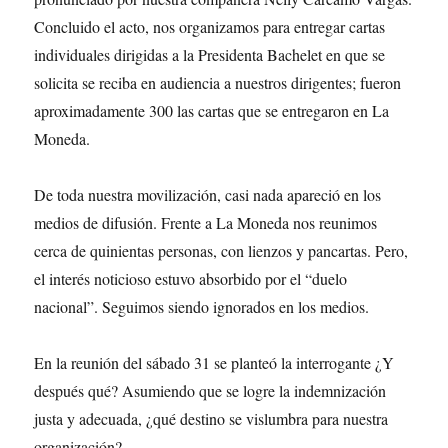
Concluido el acto, nos organizamos para entregar cartas
individuales dirigidas a la Presidenta Bachelet en que se
solicita se reciba en audiencia a nuestros dirigentes; fueron
aproximadamente 300 las cartas que se entregaron en La
Moneda.
De toda nuestra movilización, casi nada apareció en los
medios de difusión. Frente a La Moneda nos reunimos
cerca de quinientas personas, con lienzos y pancartas. Pero,
el interés noticioso estuvo absorbido por el “duelo
nacional”. Seguimos siendo ignorados en los medios.
En la reunión del sábado 31 se planteó la interrogante ¿Y
después qué? Asumiendo que se logre la indemnización
justa y adecuada, ¿qué destino se vislumbra para nuestra
organización?