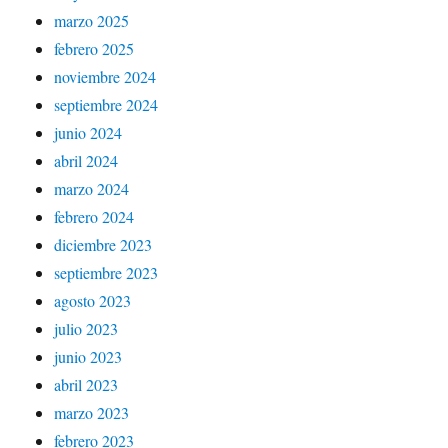
marzo 2025
febrero 2025
noviembre 2024
septiembre 2024
junio 2024
abril 2024
marzo 2024
febrero 2024
diciembre 2023
septiembre 2023
agosto 2023
julio 2023
junio 2023
abril 2023
marzo 2023
febrero 2023