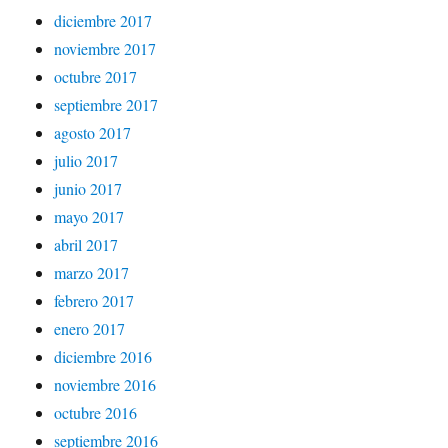
diciembre 2017
noviembre 2017
octubre 2017
septiembre 2017
agosto 2017
julio 2017
junio 2017
mayo 2017
abril 2017
marzo 2017
febrero 2017
enero 2017
diciembre 2016
noviembre 2016
octubre 2016
septiembre 2016