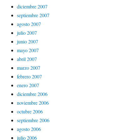
diciembre 2007
septiembre 2007
agosto 2007
julio 2007
junio 2007
mayo 2007
abril 2007
marzo 2007
febrero 2007
enero 2007
diciembre 2006
noviembre 2006
octubre 2006
septiembre 2006
agosto 2006
julio 2006