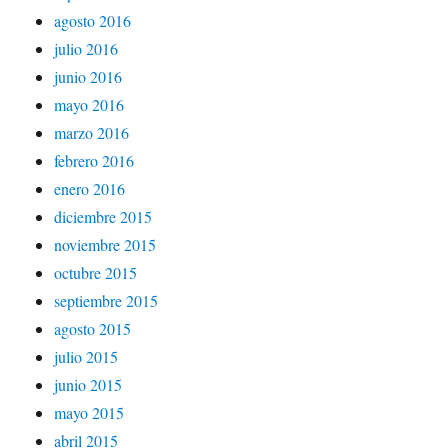
agosto 2016
julio 2016
junio 2016
mayo 2016
marzo 2016
febrero 2016
enero 2016
diciembre 2015
noviembre 2015
octubre 2015
septiembre 2015
agosto 2015
julio 2015
junio 2015
mayo 2015
abril 2015