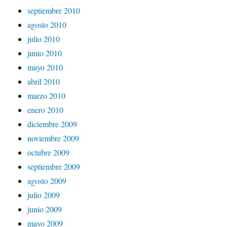
septiembre 2010
agosto 2010
julio 2010
junio 2010
mayo 2010
abril 2010
marzo 2010
enero 2010
diciembre 2009
noviembre 2009
octubre 2009
septiembre 2009
agosto 2009
julio 2009
junio 2009
mayo 2009