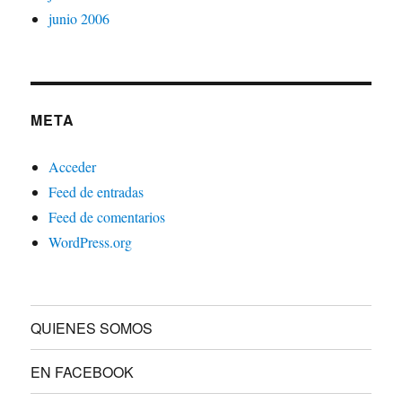
junio 2006
META
Acceder
Feed de entradas
Feed de comentarios
WordPress.org
QUIENES SOMOS
EN FACEBOOK