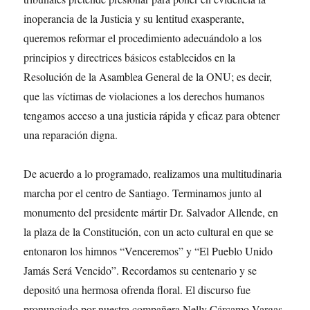
inoperancia de la Justicia y su lentitud exasperante,
queremos reformar el procedimiento adecuándolo a los
principios y directrices básicos establecidos en la
Resolución de la Asamblea General de la ONU; es decir,
que las víctimas de violaciones a los derechos humanos
tengamos acceso a una justicia rápida y eficaz para obtener
una reparación digna.
De acuerdo a lo programado, realizamos una multitudinaria
marcha por el centro de Santiago. Terminamos junto al
monumento del presidente mártir Dr. Salvador Allende, en
la plaza de la Constitución, con un acto cultural en que se
entonaron los himnos “Venceremos” y “El Pueblo Unido
Jamás Será Vencido”. Recordamos su centenario y se
depositó una hermosa ofrenda floral. El discurso fue
pronunciado por nuestra compañera Nelly Cárcamo Vargas.