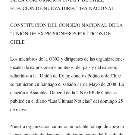
ELECCIÓN DE NUEVA DIRECTIVA NACIONAL
CONSTITUCIÓN DEL CONSEJO NACIONAL DE LA
“UNIÓN DE EX PRISIONEROS POLÍTICOS DE
CHILE
Los miembros de la ONG y dirigentes de las organizaciones
locales de ex prisioneros políticos, del país y del exterior,
adheridos a la “Unión de Ex prisioneros Políticos de Chile
se reunieron en Santiago el sábado 31 de Mayo de 2008. La
citación a Asamblea General de la UNExPP de Chile se
publicó en el diario “Las Últimas Noticias” del domingo 25
de mayo.
Nuestra organización culminó un notable trabajo de apoyo a
la presentación de demandas civiles en contra del Estado de