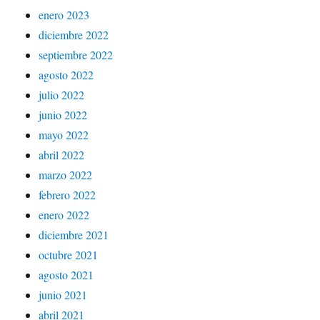
enero 2023
diciembre 2022
septiembre 2022
agosto 2022
julio 2022
junio 2022
mayo 2022
abril 2022
marzo 2022
febrero 2022
enero 2022
diciembre 2021
octubre 2021
agosto 2021
junio 2021
abril 2021