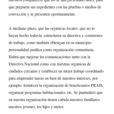
que preparen sus expedientes con las pruebas o medios de
convicción y se presenten oportunamente.
A mediano plazo, que las orgánicas locales, que no lo
hayan hecho todavía, estructuren su directiva y comisiones
de trabajo, como también obtengan en su municipio
personalidad jurídica como organización comunitaria.
Habrá que mejorar las comunicaciones tanto con la
Directiva Nacional como con nuestras orgánicas de
ciudades cercanas y establecer un mejor trabajo coordinado
para emprender tareas en bien de nuestros intereses, por
ejemplo: fortalecer la organización de beneficiarios PRAIS,
organizar programas habitacionales, etc. Se puntualizó que
en nuestra organización tienen cabida nuestros familiares,
nuestros jóvenes, los hijos y nietos.