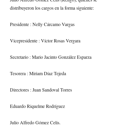
distribuyeron los cargos en la forma siguiente:
Presidente : Nelly Cárcamo Vargas
Vicepresidente : Víctor Rosas Vergara
Secretario : Mario Jacinto González Esparza
Tesorera : Miriam Díaz Tejeda
Directores : Juan Sandoval Torres
Eduardo Riquelme Rodríguez
Julio Alfredo Gómez Celis.