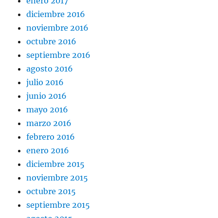
enero 2017
diciembre 2016
noviembre 2016
octubre 2016
septiembre 2016
agosto 2016
julio 2016
junio 2016
mayo 2016
marzo 2016
febrero 2016
enero 2016
diciembre 2015
noviembre 2015
octubre 2015
septiembre 2015