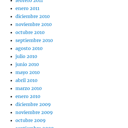
febrero 2011
enero 2011
diciembre 2010
noviembre 2010
octubre 2010
septiembre 2010
agosto 2010
julio 2010
junio 2010
mayo 2010
abril 2010
marzo 2010
enero 2010
diciembre 2009
noviembre 2009
octubre 2009