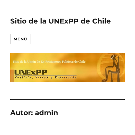
Sitio de la UNExPP de Chile
MENÚ
Autor:
admin