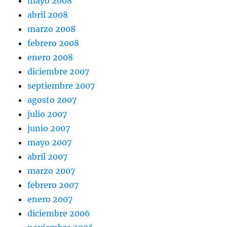
mayo 2008
abril 2008
marzo 2008
febrero 2008
enero 2008
diciembre 2007
septiembre 2007
agosto 2007
julio 2007
junio 2007
mayo 2007
abril 2007
marzo 2007
febrero 2007
enero 2007
diciembre 2006