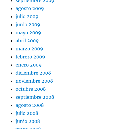
septiembre 2009
agosto 2009
julio 2009
junio 2009
mayo 2009
abril 2009
marzo 2009
febrero 2009
enero 2009
diciembre 2008
noviembre 2008
octubre 2008
septiembre 2008
agosto 2008
julio 2008
junio 2008