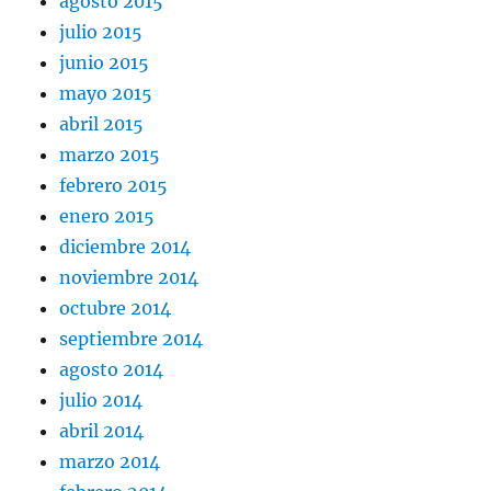
agosto 2015
julio 2015
junio 2015
mayo 2015
abril 2015
marzo 2015
febrero 2015
enero 2015
diciembre 2014
noviembre 2014
octubre 2014
septiembre 2014
agosto 2014
julio 2014
abril 2014
marzo 2014