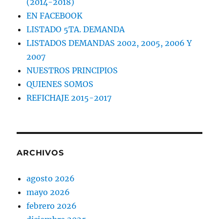
(2014-2018)
EN FACEBOOK
LISTADO 5TA. DEMANDA
LISTADOS DEMANDAS 2002, 2005, 2006 Y
2007
NUESTROS PRINCIPIOS
QUIENES SOMOS
REFICHAJE 2015-2017
ARCHIVOS
agosto 2026
mayo 2026
febrero 2026