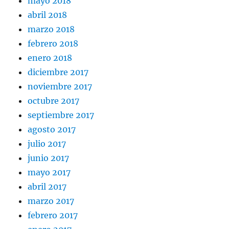
mayo 2018
abril 2018
marzo 2018
febrero 2018
enero 2018
diciembre 2017
noviembre 2017
octubre 2017
septiembre 2017
agosto 2017
julio 2017
junio 2017
mayo 2017
abril 2017
marzo 2017
febrero 2017