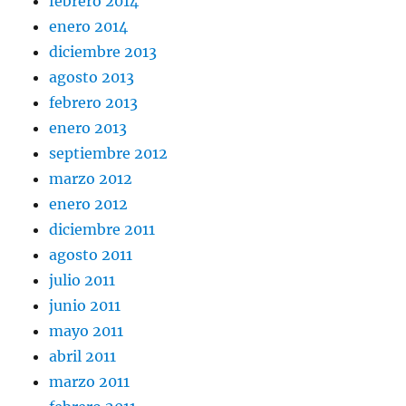
febrero 2014
enero 2014
diciembre 2013
agosto 2013
febrero 2013
enero 2013
septiembre 2012
marzo 2012
enero 2012
diciembre 2011
agosto 2011
julio 2011
junio 2011
mayo 2011
abril 2011
marzo 2011