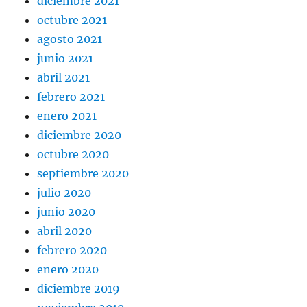
diciembre 2021
octubre 2021
agosto 2021
junio 2021
abril 2021
febrero 2021
enero 2021
diciembre 2020
octubre 2020
septiembre 2020
julio 2020
junio 2020
abril 2020
febrero 2020
enero 2020
diciembre 2019