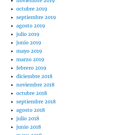
noviembre 2019
octubre 2019
septiembre 2019
agosto 2019
julio 2019
junio 2019
mayo 2019
marzo 2019
febrero 2019
diciembre 2018
noviembre 2018
octubre 2018
septiembre 2018
agosto 2018
julio 2018
junio 2018