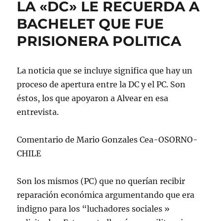
LA «DC» LE RECUERDA A
BACHELET QUE FUE
PRISIONERA POLITICA
La noticia que se incluye significa que hay un
proceso de apertura entre la DC y el PC. Son
éstos, los que apoyaron a Alvear en esa
entrevista.
Comentario de Mario Gonzales Cea-OSORNO-
CHILE
Son los mismos (PC) que no querían recibir
reparación económica argumentando que era
indigno para los “luchadores sociales »