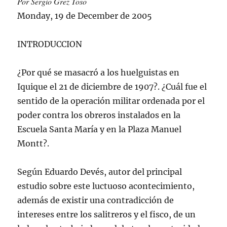
Por Sergio Grez Toso
Monday, 19 de December de 2005
INTRODUCCION
¿Por qué se masacró a los huelguistas en
Iquique el 21 de diciembre de 1907?. ¿Cuál fue el
sentido de la operación militar ordenada por el
poder contra los obreros instalados en la
Escuela Santa María y en la Plaza Manuel
Montt?.
Según Eduardo Devés, autor del principal
estudio sobre este luctuoso acontecimiento,
además de existir una contradicción de
intereses entre los salitreros y el fisco, de un