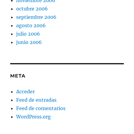
noviembre 2006
octubre 2006
septiembre 2006
agosto 2006
julio 2006
junio 2006
META
Acceder
Feed de entradas
Feed de comentarios
WordPress.org