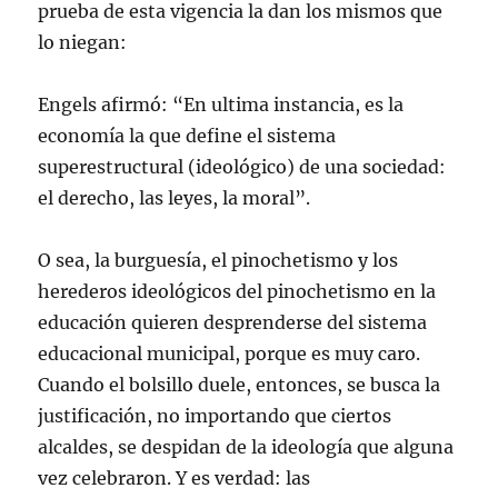
prueba de esta vigencia la dan los mismos que
lo niegan:
Engels afirmó: “En ultima instancia, es la
economía la que define el sistema
superestructural (ideológico) de una sociedad:
el derecho, las leyes, la moral”.
O sea, la burguesía, el pinochetismo y los
herederos ideológicos del pinochetismo en la
educación quieren desprenderse del sistema
educacional municipal, porque es muy caro.
Cuando el bolsillo duele, entonces, se busca la
justificación, no importando que ciertos
alcaldes, se despidan de la ideología que alguna
vez celebraron. Y es verdad: las