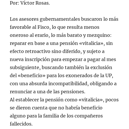
Por: Víctor Rosas.
Los asesores gubernamentales buscaron lo más
favorable al Fisco, lo que resulta menos
oneroso al erario, lo más barato y mezquino:
reparar en base a una pensión «vitalicia», sin
efecto retroactivo sino diferido, y sujeto a
nueva inscripción para empezar a pagar al mes
subsiguiente, buscando también la exclusión
del «beneficio» para los exonerados de la UP,
con una absurda incompatibilidad, obligando a
renunciar a una de las pensiones.
Al establecer la pensión como «vitalicia», pocos
se dieron cuenta que no habría beneficio
alguno para la familia de los compañeros
fallecidos.