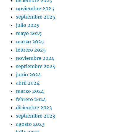
diciembre 2025
noviembre 2025
septiembre 2025
julio 2025
mayo 2025
marzo 2025
febrero 2025
noviembre 2024
septiembre 2024
junio 2024
abril 2024
marzo 2024
febrero 2024
diciembre 2023
septiembre 2023
agosto 2023