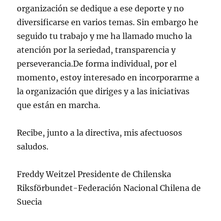
organización se dedique a ese deporte y no
diversificarse en varios temas. Sin embargo he
seguido tu trabajo y me ha llamado mucho la
atención por la seriedad, transparencia y
perseverancia.De forma individual, por el
momento, estoy interesado en incorporarme a
la organización que diriges y a las iniciativas
que están en marcha.
Recibe, junto a la directiva, mis afectuosos
saludos.
Freddy Weitzel Presidente de Chilenska
Riksförbundet-Federación Nacional Chilena de
Suecia