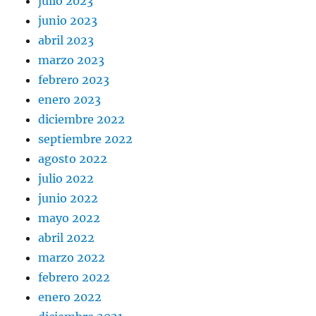
julio 2023
junio 2023
abril 2023
marzo 2023
febrero 2023
enero 2023
diciembre 2022
septiembre 2022
agosto 2022
julio 2022
junio 2022
mayo 2022
abril 2022
marzo 2022
febrero 2022
enero 2022