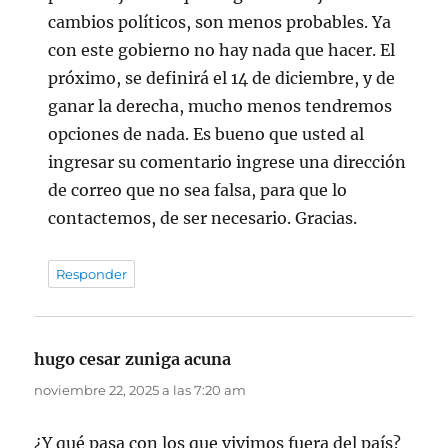
cambios políticos, son menos probables. Ya
con este gobierno no hay nada que hacer. El
próximo, se definirá el 14 de diciembre, y de
ganar la derecha, mucho menos tendremos
opciones de nada. Es bueno que usted al
ingresar su comentario ingrese una dirección
de correo que no sea falsa, para que lo
contactemos, de ser necesario. Gracias.
Responder
hugo cesar zuniga acuna
dice:
noviembre 22, 2025 a las 7:20 am
¿Y qué pasa con los que vivimos fuera del país?