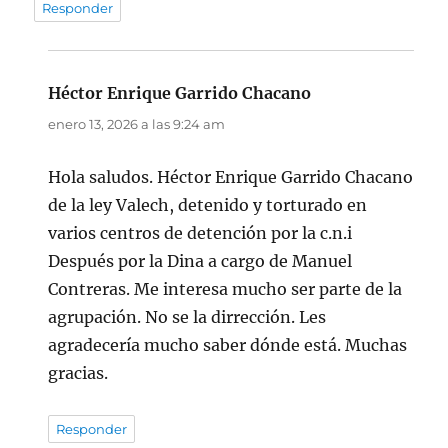
Responder
Héctor Enrique Garrido Chacano
dice:
enero 13, 2026 a las 9:24 am
Hola saludos. Héctor Enrique Garrido Chacano
de la ley Valech, detenido y torturado en
varios centros de detención por la c.n.i
Después por la Dina a cargo de Manuel
Contreras. Me interesa mucho ser parte de la
agrupación. No se la dirrección. Les
agradecería mucho saber dónde está. Muchas
gracias.
Responder