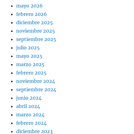
mayo 2026
febrero 2026
diciembre 2025
noviembre 2025
septiembre 2025
julio 2025
mayo 2025
marzo 2025
febrero 2025
noviembre 2024
septiembre 2024
junio 2024
abril 2024
marzo 2024
febrero 2024
diciembre 2023