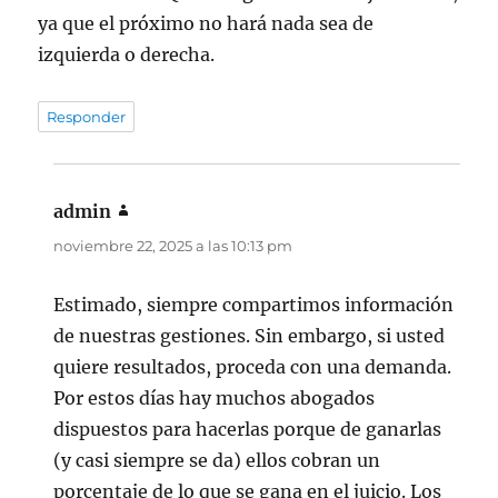
ya que el próximo no hará nada sea de
izquierda o derecha.
Responder
admin
dice:
noviembre 22, 2025 a las 10:13 pm
Estimado, siempre compartimos información
de nuestras gestiones. Sin embargo, si usted
quiere resultados, proceda con una demanda.
Por estos días hay muchos abogados
dispuestos para hacerlas porque de ganarlas
(y casi siempre se da) ellos cobran un
porcentaje de lo que se gana en el juicio. Los