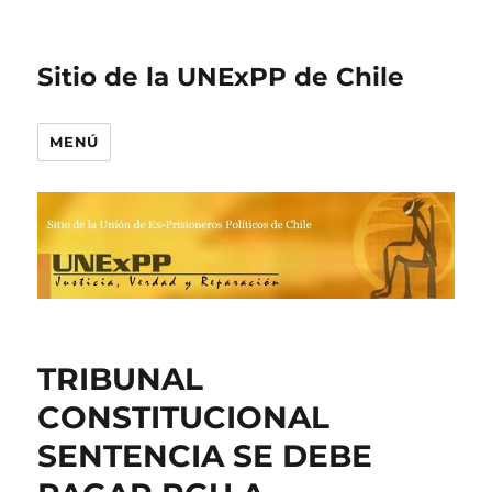
Sitio de la UNExPP de Chile
MENÚ
TRIBUNAL
CONSTITUCIONAL
SENTENCIA SE DEBE