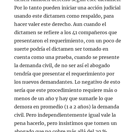
Por lo tanto pueden iniciar una acción judicial
usando este dictamen como respaldo, para
hacer valer este derecho. Aun cuando el
dictamen se refiere a los 41 compañeros que
presentaron el requerimiento, con un poco de
suerte podría el dictamen ser tomado en
cuenta como una prueba, cuando se presente
la demanda civil, de no ser así el abogado
tendría que presentar el requerimiento por
los nuevos demandantes. Lo negativo de esto
sería que este procedimiento requiere más o
menos de un año y hay que sumarle lo que
demora en promedio (1 a 2 años) la demanda
civil. Pero independientemente igual vale la
pena hacerlo, pero insistimos que tomen un
abogado que no cobre más allá del 20 %.