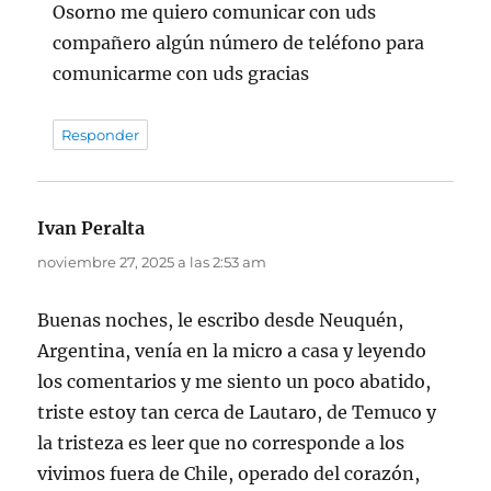
Osorno me quiero comunicar con uds
compañero algún número de teléfono para
comunicarme con uds gracias
Responder
Ivan Peralta
dice:
noviembre 27, 2025 a las 2:53 am
Buenas noches, le escribo desde Neuquén,
Argentina, venía en la micro a casa y leyendo
los comentarios y me siento un poco abatido,
triste estoy tan cerca de Lautaro, de Temuco y
la tristeza es leer que no corresponde a los
vivimos fuera de Chile, operado del corazón,