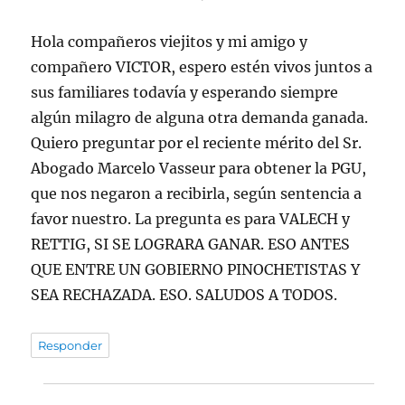
Hola compañeros viejitos y mi amigo y
compañero VICTOR, espero estén vivos juntos a
sus familiares todavía y esperando siempre
algún milagro de alguna otra demanda ganada.
Quiero preguntar por el reciente mérito del Sr.
Abogado Marcelo Vasseur para obtener la PGU,
que nos negaron a recibirla, según sentencia a
favor nuestro. La pregunta es para VALECH y
RETTIG, SI SE LOGRARA GANAR. ESO ANTES
QUE ENTRE UN GOBIERNO PINOCHETISTAS Y
SEA RECHAZADA. ESO. SALUDOS A TODOS.
Responder