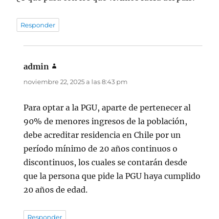
Responder
admin
dice:
noviembre 22, 2025 a las 8:43 pm
Para optar a la PGU, aparte de pertenecer al
90% de menores ingresos de la población,
debe acreditar residencia en Chile por un
período mínimo de 20 años continuos o
discontinuos, los cuales se contarán desde
que la persona que pide la PGU haya cumplido
20 años de edad.
Responder