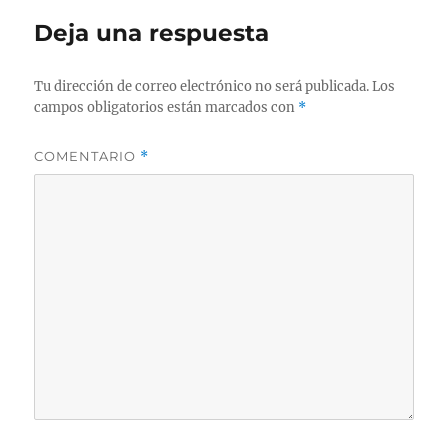
Deja una respuesta
Tu dirección de correo electrónico no será publicada.
Los
campos obligatorios están marcados con
*
COMENTARIO
*