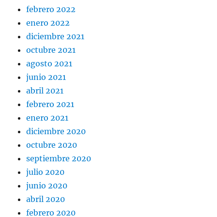
febrero 2022
enero 2022
diciembre 2021
octubre 2021
agosto 2021
junio 2021
abril 2021
febrero 2021
enero 2021
diciembre 2020
octubre 2020
septiembre 2020
julio 2020
junio 2020
abril 2020
febrero 2020