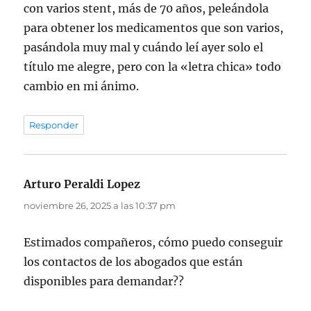
con varios stent, más de 70 años, peleándola
para obtener los medicamentos que son varios,
pasándola muy mal y cuándo leí ayer solo el
título me alegre, pero con la «letra chica» todo
cambio en mi ánimo.
Responder
Arturo Peraldi Lopez
dice:
noviembre 26, 2025 a las 10:37 pm
Estimados compañeros, cómo puedo conseguir
los contactos de los abogados que están
disponibles para demandar??