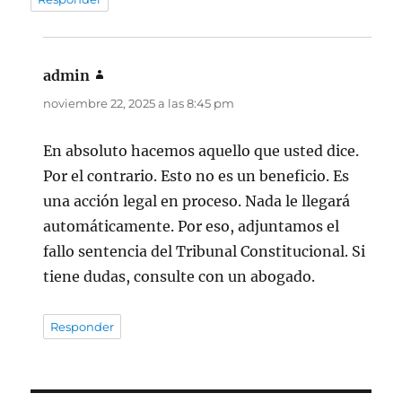
admin
dice:
noviembre 22, 2025 a las 8:45 pm
En absoluto hacemos aquello que usted dice.
Por el contrario. Esto no es un beneficio. Es
una acción legal en proceso. Nada le llegará
automáticamente. Por eso, adjuntamos el
fallo sentencia del Tribunal Constitucional. Si
tiene dudas, consulte con un abogado.
Responder