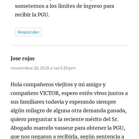
someternos a los limites de ingreso para
recibir la PGU.
Responder
Jose rojas
dice:
noviembre 25, 2025 a las 5:33 pm
Hola compañeros viejitos y mi amigo y
compañero VICTOR, espero estén vivos juntos a
sus familiares todavía y esperando siempre
algún milagro de alguna otra demanda ganada,
quiero preguntar x la reciente mérito del Sr.
Abogado marcelo vasseur para obtener la PGU,
que nos negaron a recibirla, según sentencia a