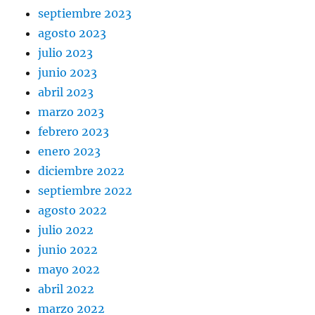
septiembre 2023
agosto 2023
julio 2023
junio 2023
abril 2023
marzo 2023
febrero 2023
enero 2023
diciembre 2022
septiembre 2022
agosto 2022
julio 2022
junio 2022
mayo 2022
abril 2022
marzo 2022