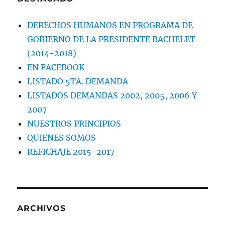
DERECHOS HUMANOS EN PROGRAMA DE
GOBIERNO DE LA PRESIDENTE BACHELET
(2014-2018)
EN FACEBOOK
LISTADO 5TA. DEMANDA
LISTADOS DEMANDAS 2002, 2005, 2006 Y
2007
NUESTROS PRINCIPIOS
QUIENES SOMOS
REFICHAJE 2015-2017
ARCHIVOS