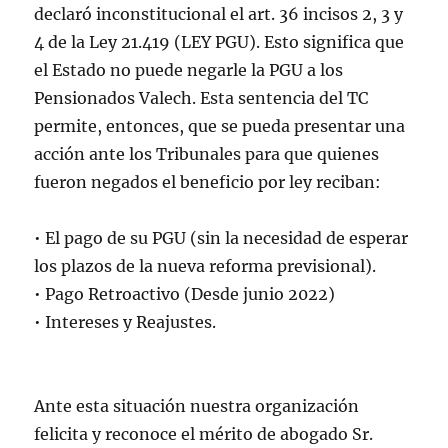
declaró inconstitucional el art. 36 incisos 2, 3 y
4 de la Ley 21.419 (LEY PGU). Esto significa que
el Estado no puede negarle la PGU a los
Pensionados Valech. Esta sentencia del TC
permite, entonces, que se pueda presentar una
acción ante los Tribunales para que quienes
fueron negados el beneficio por ley reciban:
• El pago de su PGU (sin la necesidad de esperar
los plazos de la nueva reforma previsional).
• Pago Retroactivo (Desde junio 2022)
• Intereses y Reajustes.
Ante esta situación nuestra organización
felicita y reconoce el mérito de abogado Sr.