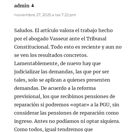
admin
dice:
noviembre 27, 2025 a las 7:22 pm
Saludos. El artículo valora el trabajo hecho
por el abogado Vasseur ante el Tribunal
Constitucional. Todo esto es reciente y aun no
se ven los resultados concretos.
Lamentablemente, de nuevo hay que
judicializar las demandas, las que por ser
tales, solo se aplican a quienes presenten
demandas. De acuerdo a la reforma
previsional, los que recibimos pensiones de
reparación si podremos «optar» a la PGU, sin
considerar las pensiones de reparación como
ingreso. Antes no podíamos ni optar siquiera.
Como todos, igual tendremos que