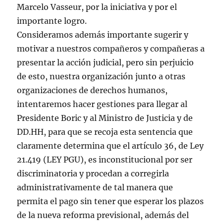
Marcelo Vasseur, por la iniciativa y por el
importante logro.
Consideramos además importante sugerir y
motivar a nuestros compañeros y compañeras a
presentar la acción judicial, pero sin perjuicio
de esto, nuestra organización junto a otras
organizaciones de derechos humanos,
intentaremos hacer gestiones para llegar al
Presidente Boric y al Ministro de Justicia y de
DD.HH, para que se recoja esta sentencia que
claramente determina que el artículo 36, de Ley
21.419 (LEY PGU), es inconstitucional por ser
discriminatoria y procedan a corregirla
administrativamente de tal manera que
permita el pago sin tener que esperar los plazos
de la nueva reforma previsional, además del