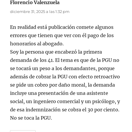
Florencio Valenzuela
dice:
diciembre 31, 2025 a las 1:32 pm
En realidad está publicación comete algunos
errores que tienen que ver con él pago de los
honorarios al abogado.
Soy la persona que encabezó la primera
demanda de los 41. El tema es que de la PGU no
se tocará un peso a los demandantes, porque
además de cobrar la PGU con efecto retroactivo
se pide un cobro por daño moral, la demanda
incluye una presentación de una asistente
social, un ingeniero comercial y un psicólogo, y
de esa indemnización se cobra el 30 por ciento.
No se toca la PGU.