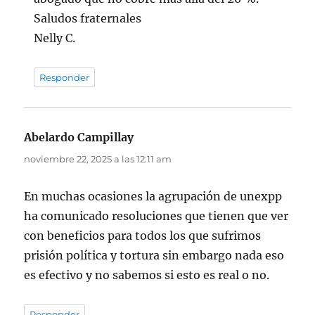
Saludos fraternales
Nelly C.
Responder
Abelardo Campillay
dice:
noviembre 22, 2025 a las 12:11 am
En muchas ocasiones la agrupación de unexpp
ha comunicado resoluciones que tienen que ver
con beneficios para todos los que sufrimos
prisión política y tortura sin embargo nada eso
es efectivo y no sabemos si esto es real o no.
Responder