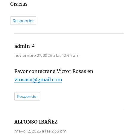
Gracias
Responder
admin
dice:
noviembre 27, 2025 a las 12:44 am
Favor contactar a Víctor Rosas en
vrosasv@gmail.com
Responder
ALFONSO IBAÑEZ
dice:
mayo 12, 2026 a las 2:36 pm