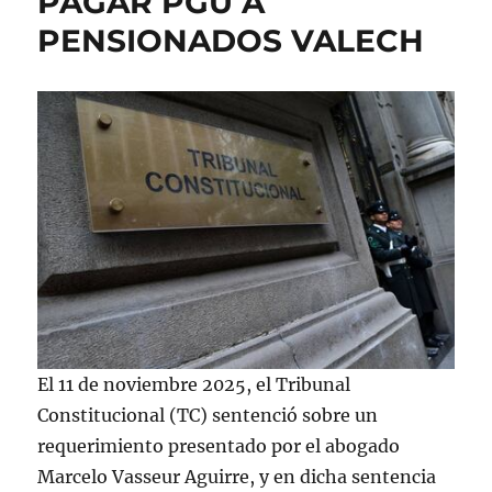
PAGAR PGU A
PENSIONADOS VALECH
El 11 de noviembre 2025, el Tribunal
Constitucional (TC) sentenció sobre un
requerimiento presentado por el abogado
Marcelo Vasseur Aguirre, y en dicha sentencia