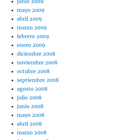
junio 2009
mayo 2009
abril 2009
marzo 2009
febrero 2009
enero 2009
diciembre 2008
noviembre 2008
octubre 2008
septiembre 2008
agosto 2008
julio 2008
junio 2008
mayo 2008
abril 2008
marzo 2008