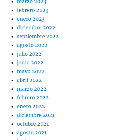
marzo 2023
febrero 2023
enero 2023
diciembre 2022
septiembre 2022
agosto 2022
julio 2022
junio 2022
mayo 2022
abril 2022
marzo 2022
febrero 2022
enero 2022
diciembre 2021
octubre 2021
agosto 2021