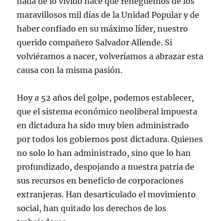
nada de lo vivido hace que reneguemos de los
maravillosos mil días de la Unidad Popular y de
haber confiado en su máximo líder, nuestro
querido compañero Salvador Allende. Si
volviéramos a nacer, volveríamos a abrazar esta
causa con la misma pasión.
Hoy a 52 años del golpe, podemos establecer,
que el sistema económico neoliberal impuesta
en dictadura ha sido muy bien administrado
por todos los gobiernos post dictadura. Quienes
no solo lo han administrado, sino que lo han
profundizado, despojando a nuestra patria de
sus recursos en beneficio de corporaciones
extranjeras. Han desarticulado el movimiento
social, han quitado los derechos de los