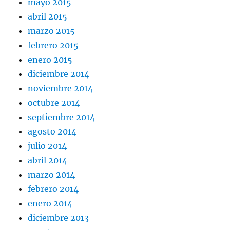
mayo 2015
abril 2015
marzo 2015
febrero 2015
enero 2015
diciembre 2014
noviembre 2014
octubre 2014
septiembre 2014
agosto 2014
julio 2014
abril 2014
marzo 2014
febrero 2014
enero 2014
diciembre 2013