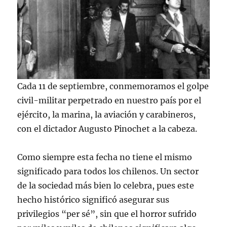
Cada 11 de septiembre, conmemoramos el golpe
civil-militar perpetrado en nuestro país por el
ejército, la marina, la aviación y carabineros,
con el dictador Augusto Pinochet a la cabeza.
Como siempre esta fecha no tiene el mismo
significado para todos los chilenos. Un sector
de la sociedad más bien lo celebra, pues este
hecho histórico significó asegurar sus
privilegios “per sé”, sin que el horror sufrido