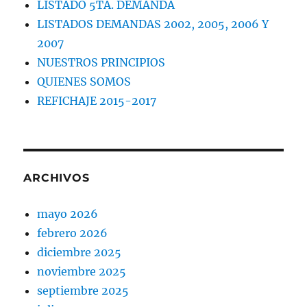
LISTADO 5TA. DEMANDA
LISTADOS DEMANDAS 2002, 2005, 2006 Y
2007
NUESTROS PRINCIPIOS
QUIENES SOMOS
REFICHAJE 2015-2017
ARCHIVOS
mayo 2026
febrero 2026
diciembre 2025
noviembre 2025
septiembre 2025