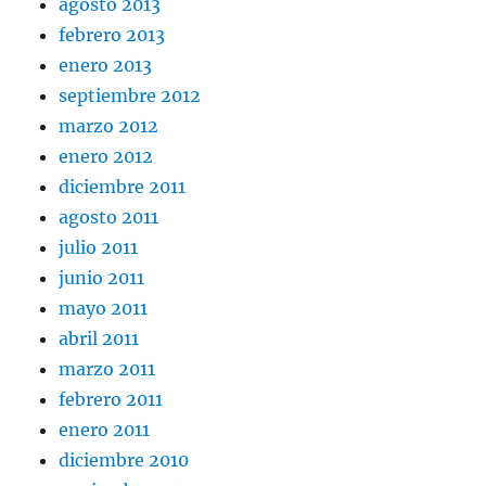
agosto 2013
febrero 2013
enero 2013
septiembre 2012
marzo 2012
enero 2012
diciembre 2011
agosto 2011
julio 2011
junio 2011
mayo 2011
abril 2011
marzo 2011
febrero 2011
enero 2011
diciembre 2010