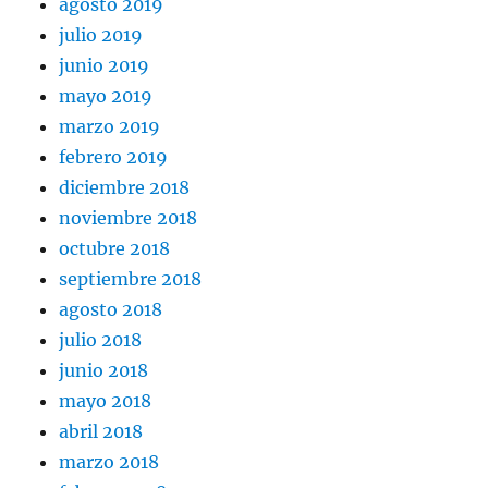
agosto 2019
julio 2019
junio 2019
mayo 2019
marzo 2019
febrero 2019
diciembre 2018
noviembre 2018
octubre 2018
septiembre 2018
agosto 2018
julio 2018
junio 2018
mayo 2018
abril 2018
marzo 2018