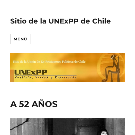
Sitio de la UNExPP de Chile
MENÚ
A 52 AÑOS