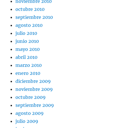
noviembre 2010
octubre 2010
septiembre 2010
agosto 2010
julio 2010
junio 2010
mayo 2010
abril 2010
marzo 2010
enero 2010
diciembre 2009
noviembre 2009
octubre 2009
septiembre 2009
agosto 2009
julio 2009