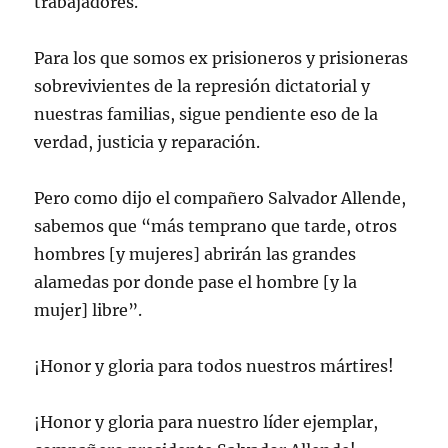
trabajadores.
Para los que somos ex prisioneros y prisioneras
sobrevivientes de la represión dictatorial y
nuestras familias, sigue pendiente eso de la
verdad, justicia y reparación.
Pero como dijo el compañero Salvador Allende,
sabemos que “más temprano que tarde, otros
hombres [y mujeres] abrirán las grandes
alamedas por donde pase el hombre [y la
mujer] libre”.
¡Honor y gloria para todos nuestros mártires!
¡Honor y gloria para nuestro líder ejemplar,