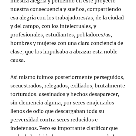
nuestra alegría y poniendo en este proyecto
nuestra consecuencia y sueños, compartiendo
esa alegría con los trabajadores/as, de la ciudad
y del campo, con los intelectuales, y
profesionales, estudiantes, pobladores/as,
hombres y mujeres con una clara conciencia de
clase, que los impulsaba a abrazar esta noble
causa.
Así mismo fuimos posteriormente perseguidos,
secuestrados, relegados, exiliados, brutalmente
torturados, asesinados y hechos desaparecer,
sin clemencia alguna, por seres enajenados
llenos de odio que descargaban toda su
perversidad contra seres reducidos e
indefensos. Pero es importante clarificar que