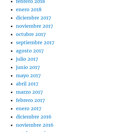
febrero 2018
enero 2018
diciembre 2017
noviembre 2017
octubre 2017
septiembre 2017
agosto 2017
julio 2017
junio 2017
mayo 2017
abril 2017
marzo 2017
febrero 2017
enero 2017
diciembre 2016
noviembre 2016