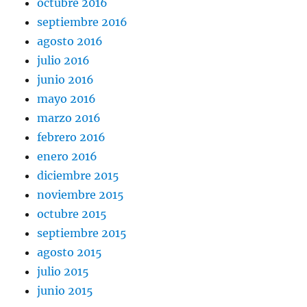
octubre 2016
septiembre 2016
agosto 2016
julio 2016
junio 2016
mayo 2016
marzo 2016
febrero 2016
enero 2016
diciembre 2015
noviembre 2015
octubre 2015
septiembre 2015
agosto 2015
julio 2015
junio 2015