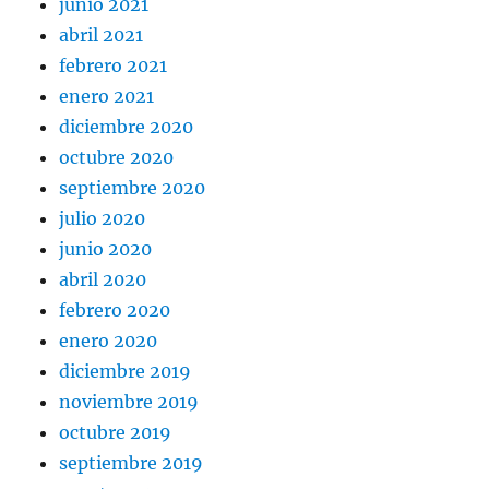
junio 2021
abril 2021
febrero 2021
enero 2021
diciembre 2020
octubre 2020
septiembre 2020
julio 2020
junio 2020
abril 2020
febrero 2020
enero 2020
diciembre 2019
noviembre 2019
octubre 2019
septiembre 2019