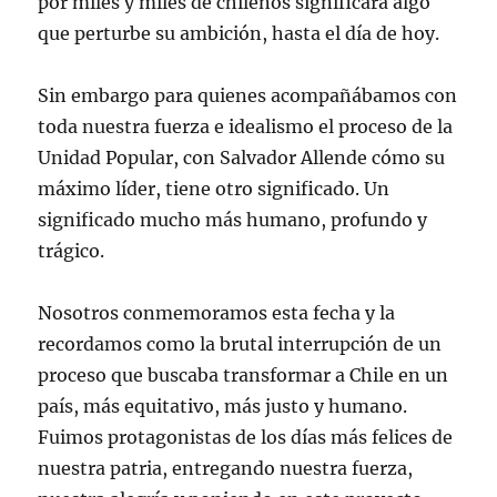
por miles y miles de chilenos significara algo
que perturbe su ambición, hasta el día de hoy.
Sin embargo para quienes acompañábamos con
toda nuestra fuerza e idealismo el proceso de la
Unidad Popular, con Salvador Allende cómo su
máximo líder, tiene otro significado. Un
significado mucho más humano, profundo y
trágico.
Nosotros conmemoramos esta fecha y la
recordamos como la brutal interrupción de un
proceso que buscaba transformar a Chile en un
país, más equitativo, más justo y humano.
Fuimos protagonistas de los días más felices de
nuestra patria, entregando nuestra fuerza,