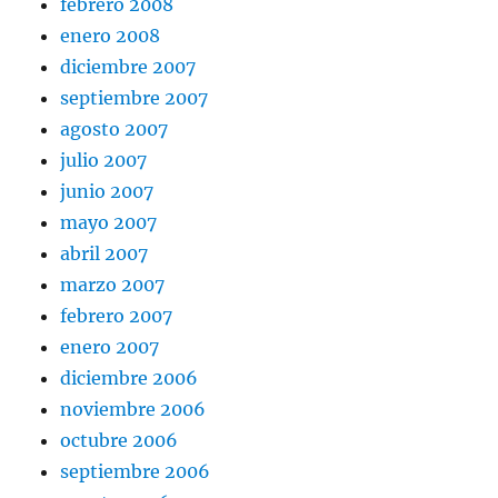
febrero 2008
enero 2008
diciembre 2007
septiembre 2007
agosto 2007
julio 2007
junio 2007
mayo 2007
abril 2007
marzo 2007
febrero 2007
enero 2007
diciembre 2006
noviembre 2006
octubre 2006
septiembre 2006