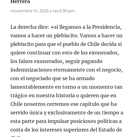
Herrera
dice:
noviembre 10, 2025 a las 6:39 pm
La derecha dice: «si llegamos a la Presidencia,
vamos a hacer un plebiscito. Vamos a hacer un
plebiscito para que el pueblo de Chile decida si
quiere continuar con esto de los exonerados,
los falsos exonerados, seguir pagando
indemnizaciones eternamente con el negocio,
con el negociado que se ha armado
lamentablemente en torno a un momento tan
trágico en nuestra historia o quieren que en
Chile nosotros cerremos ese capítulo que ha
servido única y exclusivamente de un tiempo a
esta parte para impulsar posiciones políticas a
costa de los intereses superiores del Estado de