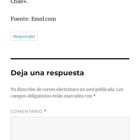
Chile».
Fuente: Emol.com
Responder
Deja una respuesta
Tu dirección de correo electrónico no será publicada.
Los
campos obligatorios están marcados con
*
COMENTARIO
*