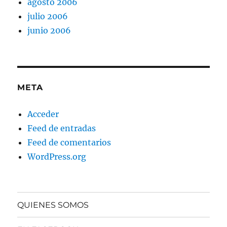
agosto 2006
julio 2006
junio 2006
META
Acceder
Feed de entradas
Feed de comentarios
WordPress.org
QUIENES SOMOS