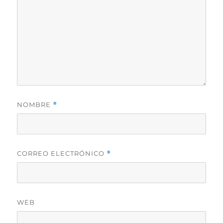
NOMBRE
*
CORREO ELECTRÓNICO
*
WEB