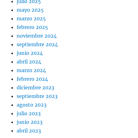
julio 2025
mayo 2025
marzo 2025
febrero 2025
noviembre 2024
septiembre 2024
junio 2024
abril 2024
marzo 2024
febrero 2024
diciembre 2023
septiembre 2023
agosto 2023
julio 2023
junio 2023
abril 2023