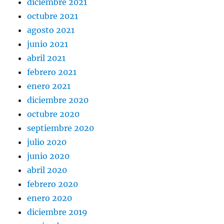
diciembre 2021
octubre 2021
agosto 2021
junio 2021
abril 2021
febrero 2021
enero 2021
diciembre 2020
octubre 2020
septiembre 2020
julio 2020
junio 2020
abril 2020
febrero 2020
enero 2020
diciembre 2019