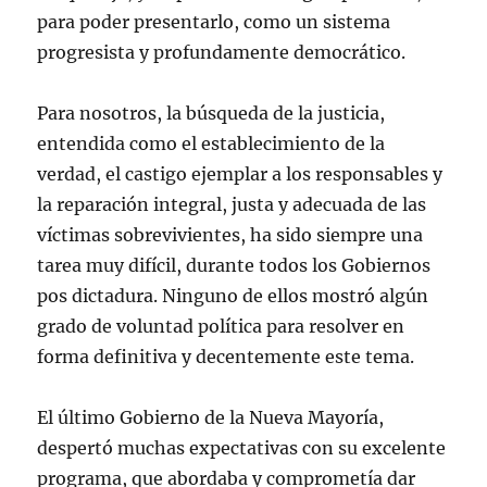
para poder presentarlo, como un sistema
progresista y profundamente democrático.
Para nosotros, la búsqueda de la justicia,
entendida como el establecimiento de la
verdad, el castigo ejemplar a los responsables y
la reparación integral, justa y adecuada de las
víctimas sobrevivientes, ha sido siempre una
tarea muy difícil, durante todos los Gobiernos
pos dictadura. Ninguno de ellos mostró algún
grado de voluntad política para resolver en
forma definitiva y decentemente este tema.
El último Gobierno de la Nueva Mayoría,
despertó muchas expectativas con su excelente
programa, que abordaba y comprometía dar