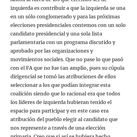
izquierda es contribuir a que la izquierda se una
en un sólo conglomerado y para las próximas
elecciones presidenciales contemos con un solo
candidato presidencial y una sola lista
parlamentaria con un programa discutido y
aprobado por las organizaciones y
movimientos sociales. Que no pase lo que pasó
con el FA que no fue tan amplio, pues su cúpula
dirigencial se tomó las atribuciones de ellos
seleccionar a los que podían integrar esta
coalición siendo que lo racional era que todos
los líderes de izquierda hubieran tenido el
espacio para participar y en este caso era
atribución del pueblo elegir al candidato que
nos represente a través de una elección
primaria. Creo que si así se hubiera hecho,