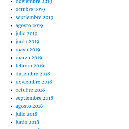
noviembre 2019
octubre 2019
septiembre 2019
agosto 2019
julio 2019
junio 2019
mayo 2019
marzo 2019
febrero 2019
diciembre 2018
noviembre 2018
octubre 2018
septiembre 2018
agosto 2018
julio 2018
junio 2018