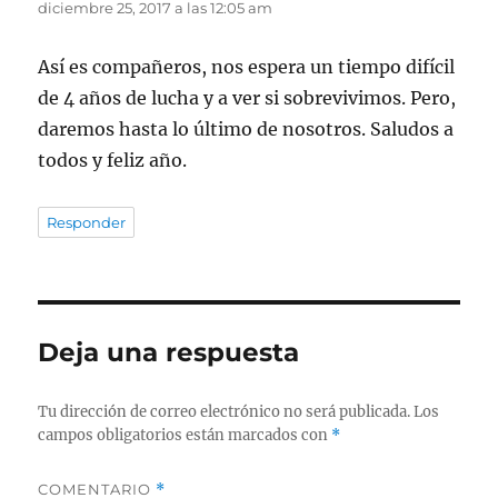
diciembre 25, 2017 a las 12:05 am
Así es compañeros, nos espera un tiempo difícil
de 4 años de lucha y a ver si sobrevivimos. Pero,
daremos hasta lo último de nosotros. Saludos a
todos y feliz año.
Responder
Deja una respuesta
Tu dirección de correo electrónico no será publicada.
Los
campos obligatorios están marcados con
*
COMENTARIO
*