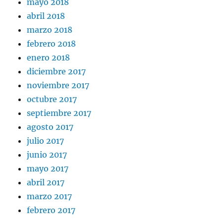
mayo 2018
abril 2018
marzo 2018
febrero 2018
enero 2018
diciembre 2017
noviembre 2017
octubre 2017
septiembre 2017
agosto 2017
julio 2017
junio 2017
mayo 2017
abril 2017
marzo 2017
febrero 2017