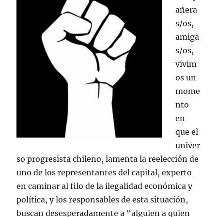
añera
s/os,
amiga
s/os,
vivim
os un
mome
nto
en
que el
univer
so progresista chileno, lamenta la reelección de
uno de los representantes del capital, experto
en caminar al filo de la ilegalidad económica y
política, y los responsables de esta situación,
buscan desesperadamente a “alguien a quien