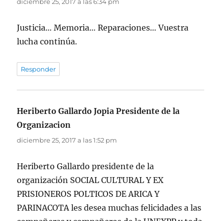
diciembre 25, 2017 a las 6:34 pm
Justicia… Memoria… Reparaciones… Vuestra
lucha continúa.
Responder
Heriberto Gallardo Jopia Presidente de la
Organizacion
dice:
diciembre 25, 2017 a las 1:52 pm
Heriberto Gallardo presidente de la
organización SOCIAL CULTURAL Y EX
PRISIONEROS POLTICOS DE ARICA Y
PARINACOTA les desea muchas felicidades a las