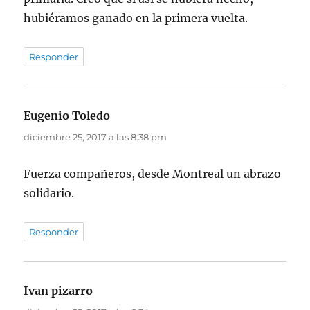
hubiéramos ganado en la primera vuelta.
Responder
Eugenio Toledo
dice:
diciembre 25, 2017 a las 8:38 pm
Fuerza compañeros, desde Montreal un abrazo
solidario.
Responder
Ivan pizarro
dice: