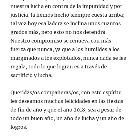
nuestra lucha en contra de la impunidad y por
justicia, la hemos hecho siempre cuesta arriba;
tal vez hoy esa ladera se inclina unos cuantos
grados más, pero esto no nos detendrá.
Nuestro compromiso se renueva con más
fuerza que nunca, ya que a los humildes a los
marginados a los explotados, nunca nada se les
regala, todo lo que logran es a través de
sacrificio y lucha.
Queridas/os compañeras/os, con este espíritu
les deseamos muchas felicidades en las fiestas
de fin de año y que el año 2018, sea a pesar de
todo un buen año, un año de lucha y un año de
logros.