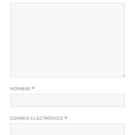
NOMBRE
*
CORREO ELECTRÓNICO
*