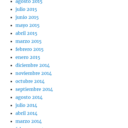
agosto 2015
julio 2015
junio 2015
mayo 2015
abril 2015
marzo 2015
febrero 2015
enero 2015
diciembre 2014
noviembre 2014
octubre 2014
septiembre 2014
agosto 2014
julio 2014
abril 2014
marzo 2014