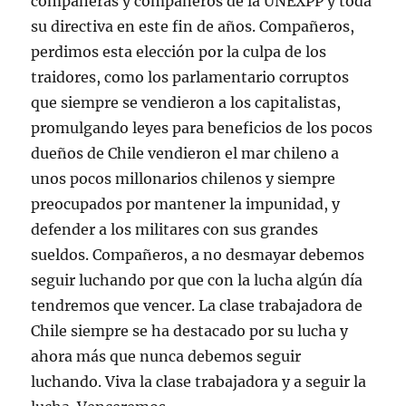
compañeras y compañeros de la UNEXPP y toda
su directiva en este fin de años. Compañeros,
perdimos esta elección por la culpa de los
traidores, como los parlamentario corruptos
que siempre se vendieron a los capitalistas,
promulgando leyes para beneficios de los pocos
dueños de Chile vendieron el mar chileno a
unos pocos millonarios chilenos y siempre
preocupados por mantener la impunidad, y
defender a los militares con sus grandes
sueldos. Compañeros, a no desmayar debemos
seguir luchando por que con la lucha algún día
tendremos que vencer. La clase trabajadora de
Chile siempre se ha destacado por su lucha y
ahora más que nunca debemos seguir
luchando. Viva la clase trabajadora y a seguir la