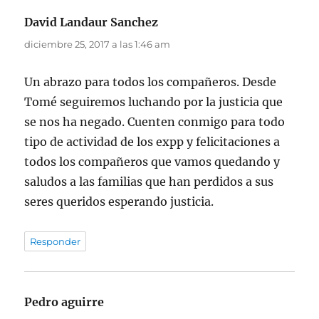
David Landaur Sanchez
dice:
diciembre 25, 2017 a las 1:46 am
Un abrazo para todos los compañeros. Desde
Tomé seguiremos luchando por la justicia que
se nos ha negado. Cuenten conmigo para todo
tipo de actividad de los expp y felicitaciones a
todos los compañeros que vamos quedando y
saludos a las familias que han perdidos a sus
seres queridos esperando justicia.
Responder
Pedro aguirre
dice: