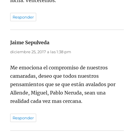
lucha. Venceremos.
Responder
Jaime Sepulveda
dice:
diciembre 25, 2017 a las 1:38 pm
Me emociona el compromiso de nuestros
camaradas, deseo que todos nuestros
pensamientos que se que están avalados por
Allende, Miguel, Pablo Neruda, sean una
realidad cada vez mas cercana.
Responder