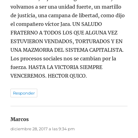
volvamos a ser una unidad fuerte, un martillo
de justicia, una campana de libertad, como dijo
el compañero víctor Jara. UN SALUDO
FRATERNO A TODOS LOS QUE ALGUNA VEZ
ESTUVIERON VENDADOS, TORTURADOS Y EN
UNA MAZMORRA DEL SISTEMA CAPITALISTA.
Los procesos sociales nos se cambian por la
fuerza. HASTA LA VICTORIA SIEMPRE
VENCEREMOS. HECTOR QUICO.
Responder
Marcos
dice:
diciembre 28, 2017 a las 9:34 pm