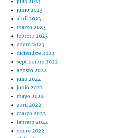
julio 2023
junio 2023
abril 2023
marzo 2023
febrero 2023
enero 2023
diciembre 2022
septiembre 2022
agosto 2022
julio 2022
junio 2022
mayo 2022
abril 2022
marzo 2022
febrero 2022
enero 2022