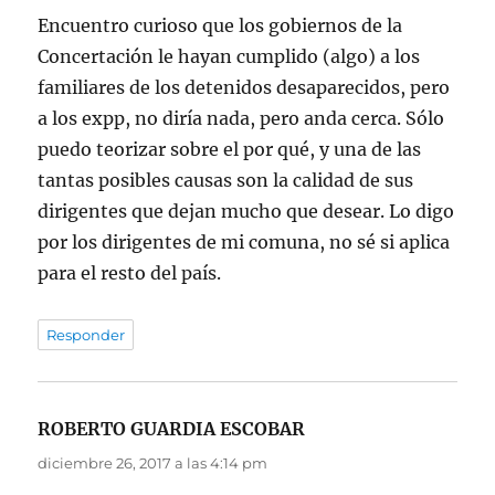
Encuentro curioso que los gobiernos de la
Concertación le hayan cumplido (algo) a los
familiares de los detenidos desaparecidos, pero
a los expp, no diría nada, pero anda cerca. Sólo
puedo teorizar sobre el por qué, y una de las
tantas posibles causas son la calidad de sus
dirigentes que dejan mucho que desear. Lo digo
por los dirigentes de mi comuna, no sé si aplica
para el resto del país.
Responder
ROBERTO GUARDIA ESCOBAR
dice:
diciembre 26, 2017 a las 4:14 pm