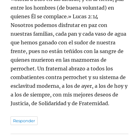
entre los hombres (de buena voluntad) en
quienes Él se complace.» Lucas 2:14
Nosotros podemos disfrutar en paz con
nuestras familias, cada pan y cada vaso de agua
que hemos ganado con el sudor de nuestra
frente, pues no están teñidos con la sangre de
quienes murieron en las mazmorras de
perrochet. Un fraternal abrazo a todos los
combatientes contra perrochet y su sistema de
esclavitud moderna, a los de ayer, a los de hoy y
a los de siempre, con mis mejores deseos de
Justicia, de Solidaridad y de Fraternidad.
Responder