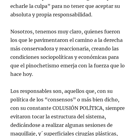
echarle la culpa” para no tener que aceptar su
absoluta y propia responsabilidad.
Nosotros, tenemos muy claro, quienes fueron
los que le pavimentaron el camino a la derecha
más conservadora y reaccionaria, creando las
condiciones sociopolíticas y económicas para
que el pinochetismo emerja con la fuerza que lo
hace hoy.
Los responsables son, aquellos que, con su
política de los “consensos” o más bien dicho,
con su constante COLUSIÓN POLÍTICA, siempre
evitaron tocar la estructura del sistema,
dedicándose a realizar algunas sesiones de
maquillaje, y´ superficiales cirugías plásticas,