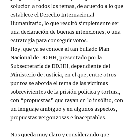
solución a todos los temas, de acuerdo a lo que
establece el Derecho Internacional
Humanitario, lo que resultó simplemente ser
una declaración de buenas intenciones, o una
estrategia para conseguir votos.
Hoy, que ya se conoce el tan bullado Plan
Nacional de DD.HH, presentado por la
Subsecretaría de DD.HH, dependiente del
Ministerio de Justicia, en el que, entre otros
puntos se aborda el tema de las víctimas
sobrevivientes de la prisión política y tortura,
con “propuestas” que rayan en lo insólito, con
un lenguaje ambiguo y en algunos aspectos,
propuestas vergonzosas e inaceptables.
Nos queda muy claro y considerando que