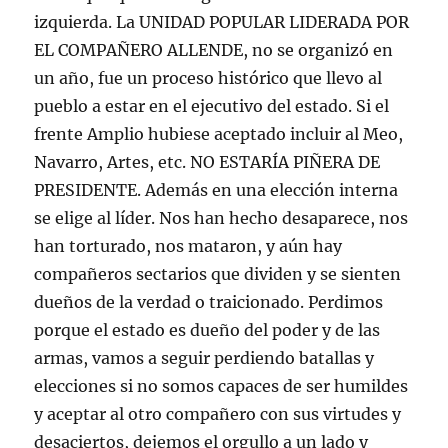
izquierda. La UNIDAD POPULAR LIDERADA POR
EL COMPAÑERO ALLENDE, no se organizó en
un año, fue un proceso histórico que llevo al
pueblo a estar en el ejecutivo del estado. Si el
frente Amplio hubiese aceptado incluir al Meo,
Navarro, Artes, etc. NO ESTARÍA PIÑERA DE
PRESIDENTE. Además en una elección interna
se elige al líder. Nos han hecho desaparece, nos
han torturado, nos mataron, y aún hay
compañeros sectarios que dividen y se sienten
dueños de la verdad o traicionado. Perdimos
porque el estado es dueño del poder y de las
armas, vamos a seguir perdiendo batallas y
elecciones si no somos capaces de ser humildes
y aceptar al otro compañero con sus virtudes y
desaciertos, dejemos el orgullo a un lado y