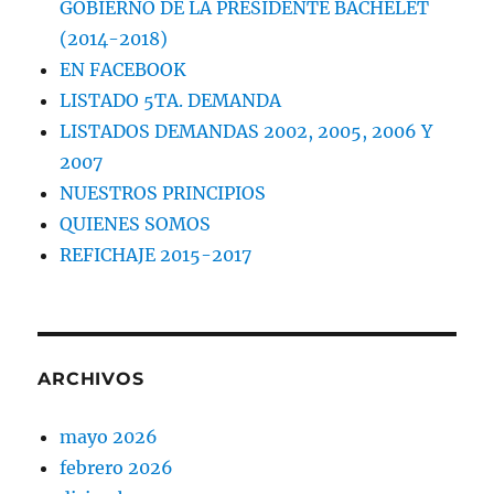
GOBIERNO DE LA PRESIDENTE BACHELET
(2014-2018)
EN FACEBOOK
LISTADO 5TA. DEMANDA
LISTADOS DEMANDAS 2002, 2005, 2006 Y
2007
NUESTROS PRINCIPIOS
QUIENES SOMOS
REFICHAJE 2015-2017
ARCHIVOS
mayo 2026
febrero 2026