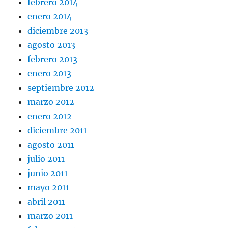
febrero 2014
enero 2014
diciembre 2013
agosto 2013
febrero 2013
enero 2013
septiembre 2012
marzo 2012
enero 2012
diciembre 2011
agosto 2011
julio 2011
junio 2011
mayo 2011
abril 2011
marzo 2011