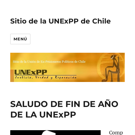
Sitio de la UNExPP de Chile
MENÚ
SALUDO DE FIN DE AÑO
DE LA UNExPP
Comp