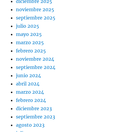
diciembre 2025
noviembre 2025
septiembre 2025
julio 2025
mayo 2025
marzo 2025
febrero 2025
noviembre 2024
septiembre 2024
junio 2024
abril 2024
marzo 2024
febrero 2024
diciembre 2023
septiembre 2023
agosto 2023