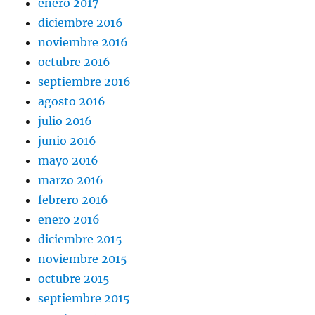
enero 2017
diciembre 2016
noviembre 2016
octubre 2016
septiembre 2016
agosto 2016
julio 2016
junio 2016
mayo 2016
marzo 2016
febrero 2016
enero 2016
diciembre 2015
noviembre 2015
octubre 2015
septiembre 2015