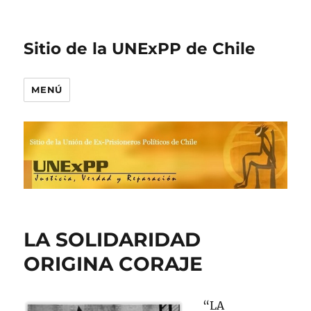
Sitio de la UNExPP de Chile
MENÚ
LA SOLIDARIDAD
ORIGINA CORAJE
“LA