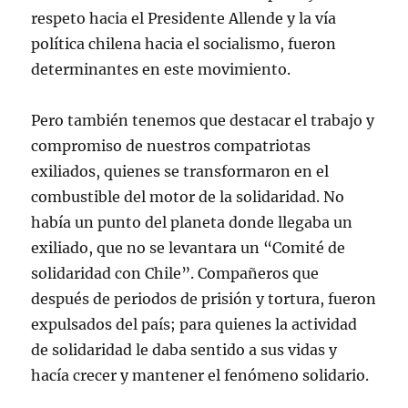
respeto hacia el Presidente Allende y la vía
política chilena hacia el socialismo, fueron
determinantes en este movimiento.
Pero también tenemos que destacar el trabajo y
compromiso de nuestros compatriotas
exiliados, quienes se transformaron en el
combustible del motor de la solidaridad. No
había un punto del planeta donde llegaba un
exiliado, que no se levantara un “Comité de
solidaridad con Chile”. Compañeros que
después de periodos de prisión y tortura, fueron
expulsados del país; para quienes la actividad
de solidaridad le daba sentido a sus vidas y
hacía crecer y mantener el fenómeno solidario.