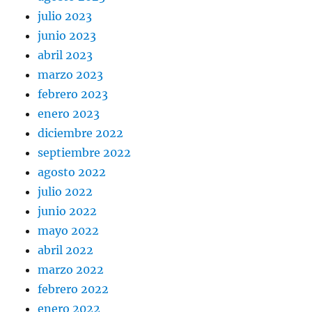
julio 2023
junio 2023
abril 2023
marzo 2023
febrero 2023
enero 2023
diciembre 2022
septiembre 2022
agosto 2022
julio 2022
junio 2022
mayo 2022
abril 2022
marzo 2022
febrero 2022
enero 2022