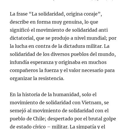
La frase “La solidaridad, origina coraje”,
describe en forma muy genuina, lo que
significó el movimiento de solidaridad anti
dictatorial, que se produjo a nivel mundial; por
la lucha en contra de la dictadura militar. La
solidaridad de los diversos pueblos del mundo,
infundía esperanza y originaba en muchos
compañeros la fuerza y el valor necesario para
organizar la resistencia.
En la historia de la humanidad, solo el
movimiento de solidaridad con Vietnam, se
semejó al movimiento de solidaridad con el
pueblo de Chile; despertado por el brutal golpe
de estado cívico – militar. La simpatía y el