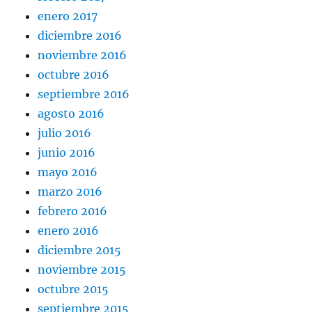
enero 2017
diciembre 2016
noviembre 2016
octubre 2016
septiembre 2016
agosto 2016
julio 2016
junio 2016
mayo 2016
marzo 2016
febrero 2016
enero 2016
diciembre 2015
noviembre 2015
octubre 2015
septiembre 2015