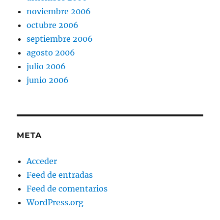
noviembre 2006
octubre 2006
septiembre 2006
agosto 2006
julio 2006
junio 2006
META
Acceder
Feed de entradas
Feed de comentarios
WordPress.org