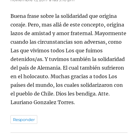
Buena frase sobre la solidaridad que origina
coraje. Pero, mas allá de este concepto, origina
lazos de amistad y amor fraternal. Mayormente
cuando las circunstancias son adversas, como
Las que vivimos todos Los que fuimos
detenidos/as. Y tuvimos también la solidaridad
del país de Alemania. El cual también sufrieron
en el holocauto. Muchas gracias a todos Los
países del mundo, los cuales solidarizaron con
el pueblo de Chile. Dios les bendiga. Atte.
Lauriano Gonzalez Torres.
Responder