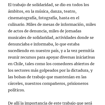
El trabajo de solidaridad, se dio en todos los
ámbitos, en la música, danza, teatro,
cinematografía, fotografía, hasta en el
culinario. Miles de mesas de información, miles
de actos de denuncia, miles de jornadas
musicales de solidaridad, actividades donde se
denunciaba e informaba, lo que estaba
sucediendo en nuestro país, y a la vez permitía
reunir recursos para apoyar diversas iniciativas
en Chile, tales como los comedores abiertos de
los sectores más golpeados por la dictadura, y
las bolsas de trabajo que mantenían en las
cárceles, nuestros compañeros, prisioneros
políticos.
De allí la importancia de este trabajo que será