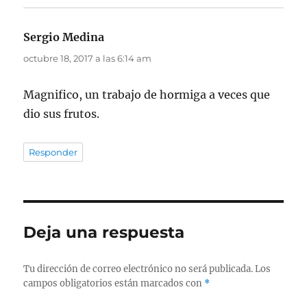
Sergio Medina
dice:
octubre 18, 2017 a las 6:14 am
Magnifico, un trabajo de hormiga a veces que
dio sus frutos.
Responder
Deja una respuesta
Tu dirección de correo electrónico no será publicada.
Los
campos obligatorios están marcados con
*