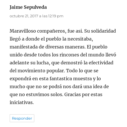
Jaime Sepulveda
dice:
octubre 21, 2017 a las 12:19 pm
Maravilloso compañeros, fue asi. Su solidaridad
llegó a donde el pueblo la necesitaba,
manifestada de diversas maneras. El pueblo
unido desde todos los rincones del mundo llevó
adelante su lucha, que demostró la efectividad
del movimiento popular. Todo lo que se
expondrá en esta fantastica muestra y lo
mucho que no se podrá nos dará una idea de
que no estuvimos solos. Gracias por estas
iniciativas.
Responder