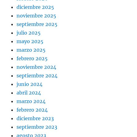
diciembre 2025
noviembre 2025
septiembre 2025
julio 2025
mayo 2025
marzo 2025
febrero 2025
noviembre 2024
septiembre 2024
junio 2024
abril 2024
marzo 2024
febrero 2024
diciembre 2023
septiembre 2023
agosto 2023