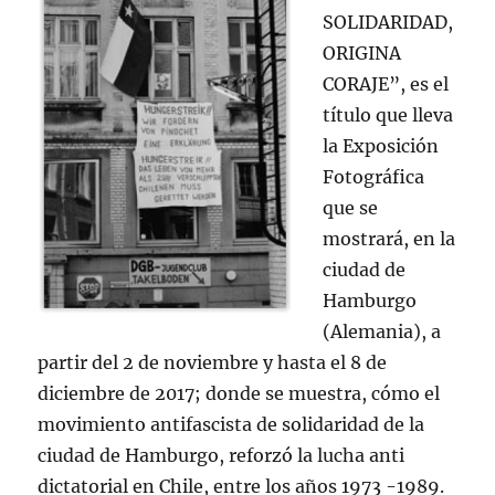
SOLIDARIDAD,
ORIGINA
CORAJE”, es el
título que lleva
la Exposición
Fotográfica
que se
mostrará, en la
ciudad de
Hamburgo
(Alemania), a
partir del 2 de noviembre y hasta el 8 de
diciembre de 2017; donde se muestra, cómo el
movimiento antifascista de solidaridad de la
ciudad de Hamburgo, reforzó la lucha anti
dictatorial en Chile, entre los años 1973 -1989.