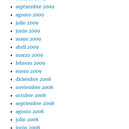
septiembre 2009
agosto 2009
julio 2009
junio 2009
mayo 2009
abril 2009
marzo 2009
febrero 2009
enero 2009
diciembre 2008
noviembre 2008
octubre 2008
septiembre 2008
agosto 2008
julio 2008
junio 2008