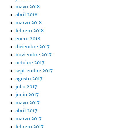
mayo 2018
abril 2018
marzo 2018
febrero 2018
enero 2018
diciembre 2017
noviembre 2017
octubre 2017
septiembre 2017
agosto 2017
julio 2017
junio 2017
mayo 2017
abril 2017
marzo 2017
febrero 2017