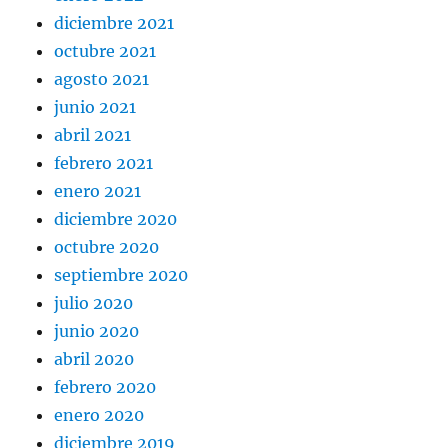
diciembre 2021
octubre 2021
agosto 2021
junio 2021
abril 2021
febrero 2021
enero 2021
diciembre 2020
octubre 2020
septiembre 2020
julio 2020
junio 2020
abril 2020
febrero 2020
enero 2020
diciembre 2019