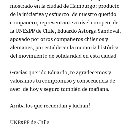
mostrado en la ciudad de Hamburgo; producto
de la iniciativa y esfuerzo, de nuestro querido
compañero, representante a nivel europeo, de
la UNExPP de Chile, Eduardo Astorga Sandoval,
apoyado por otros compañeros chilenos y
alemanes, por establecer la memoria histórica
del movimiento de solidaridad en esta ciudad.
Gracias querido Eduardo, te agradecemos y
valoramos tu compromiso y consecuencia de
ayer, de hoy y seguro también de mañana.
Arriba los que recuerdan y luchan!
UNExPP de Chile