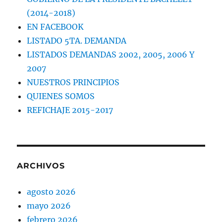
(2014-2018)
EN FACEBOOK
LISTADO 5TA. DEMANDA
LISTADOS DEMANDAS 2002, 2005, 2006 Y
2007
NUESTROS PRINCIPIOS
QUIENES SOMOS
REFICHAJE 2015-2017
ARCHIVOS
agosto 2026
mayo 2026
febrero 2026