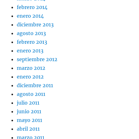
febrero 2014
enero 2014
diciembre 2013
agosto 2013
febrero 2013
enero 2013
septiembre 2012
marzo 2012
enero 2012
diciembre 2011
agosto 2011
julio 2011
junio 2011
mayo 2011
abril 2011
marzo 2011