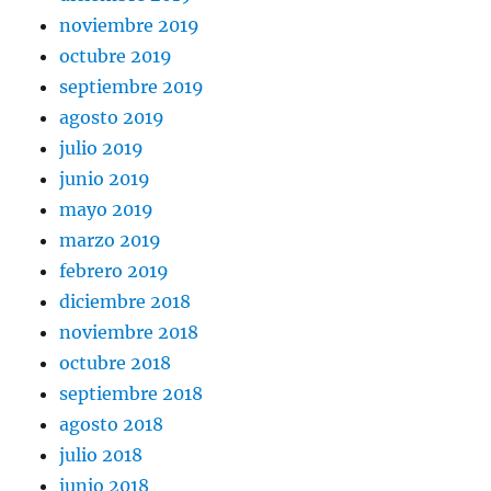
noviembre 2019
octubre 2019
septiembre 2019
agosto 2019
julio 2019
junio 2019
mayo 2019
marzo 2019
febrero 2019
diciembre 2018
noviembre 2018
octubre 2018
septiembre 2018
agosto 2018
julio 2018
junio 2018