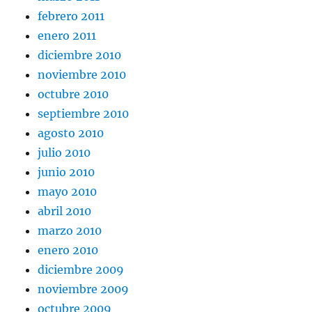
febrero 2011
enero 2011
diciembre 2010
noviembre 2010
octubre 2010
septiembre 2010
agosto 2010
julio 2010
junio 2010
mayo 2010
abril 2010
marzo 2010
enero 2010
diciembre 2009
noviembre 2009
octubre 2009