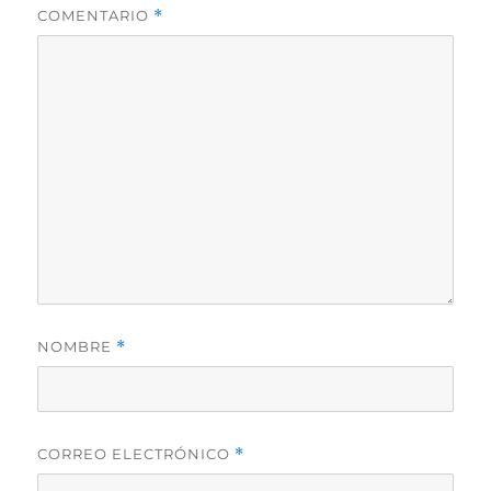
COMENTARIO
*
NOMBRE
*
CORREO ELECTRÓNICO
*