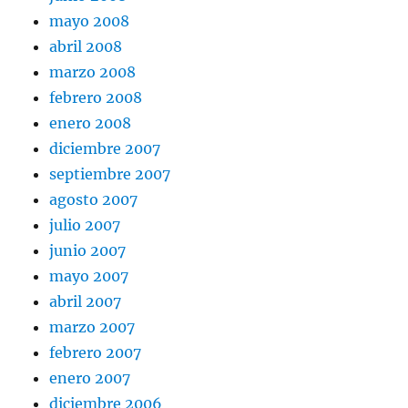
mayo 2008
abril 2008
marzo 2008
febrero 2008
enero 2008
diciembre 2007
septiembre 2007
agosto 2007
julio 2007
junio 2007
mayo 2007
abril 2007
marzo 2007
febrero 2007
enero 2007
diciembre 2006