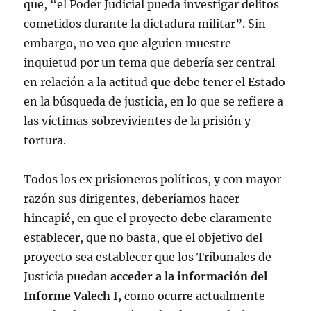
que, “el Poder Judicial pueda investigar delitos
cometidos durante la dictadura militar”. Sin
embargo, no veo que alguien muestre
inquietud por un tema que debería ser central
en relación a la actitud que debe tener el Estado
en la búsqueda de justicia, en lo que se refiere a
las víctimas sobrevivientes de la prisión y
tortura.
Todos los ex prisioneros políticos, y con mayor
razón sus dirigentes, deberíamos hacer
hincapié, en que el proyecto debe claramente
establecer, que no basta, que el objetivo del
proyecto sea establecer que los Tribunales de
Justicia puedan
acceder a la información del
Informe Valech I,
como ocurre actualmente