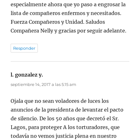
especialmente ahora que yo paso a engrosar la
lista de compañeros enfermos y necesitados.
Fuerza Compañeros y Unidad. Saludos
Compañera Nelly y gracias por seguir adelante.
Responder
l. gonzalez y.
dice:
septiembre 14, 2017 a las 5:15 am
Ojala que no sean voladores de luces los
anuncios de la presidenta de levantar el pacto
de silencio. De los 50 años que decretó el Sr.
Lagos, para proteger A los torturadores, que
todavía no vemos justicia plena en nuestro