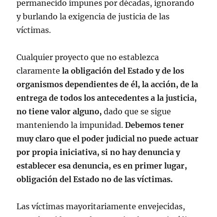
permanecido impunes por décadas, ignorando
y burlando la exigencia de justicia de las
víctimas.
Cualquier proyecto que no establezca
claramente
la obligación del Estado y de los
organismos dependientes de él, la acción, de la
entrega de todos los antecedentes a la justicia,
no tiene valor alguno,
dado que se sigue
manteniendo la impunidad.
Debemos tener
muy claro que el poder judicial no puede actuar
por propia iniciativa, si no hay denuncia y
establecer esa denuncia, es en primer lugar,
obligación del Estado no de las víctimas.
Las víctimas mayoritariamente envejecidas,