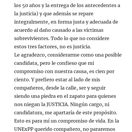
los 50 años y la entrega de los antecedentes a
la justicia) y que además se repare
integralmente, en forma justa y adecuada de
acuerdo al daño causado a las víctimas
sobrevivientes. Todo lo que no considere
estos tres factores, no es justicia.
Le agradezco, considerarme como una posible
candidata, pero le confieso que mi
compromiso con nuestra causa, es cien por
ciento. Y prefiero estar al lado de mis
compañeros, desde la calle, ser y seguir
siendo una piedra en el zapato para quienes
nos niegan la JUSTICIA. Ningún cargo, ni
candidatura, me apartaría de este propósito.
Esto es para mí un compromiso de vida. En la
UNExPP querido compañero, no pararemos