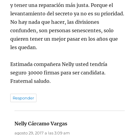
y tener una reparación más justa. Porque el
levantamiento del secreto ya no es su prioridad.
No hay nada que hacer, las divisiones
confunden, son personas senescentes, solo
quieren tener un mejor pasar en los años que
les quedan.
Estimada compañera Nelly usted tendría
seguro 30000 firmas para ser candidata.
Fraternal saludo.
Responder
Nelly Cárcamo Vargas
dice:
agosto 29, 2017 a las 3:09 am