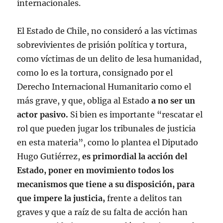
internacionales.
El Estado de Chile, no consideró a las víctimas
sobrevivientes de prisión política y tortura,
como víctimas de un delito de lesa humanidad,
como lo es la tortura, consignado por el
Derecho Internacional Humanitario como el
más grave, y que, obliga al Estado
a no ser un
actor pasivo.
Si bien es importante “rescatar el
rol que pueden jugar los tribunales de justicia
en esta materia”, como lo plantea el Diputado
Hugo Gutiérrez,
es primordial la acción del
Estado, poner en movimiento todos los
mecanismos que tiene a su disposición, para
que impere la justicia,
frente a delitos tan
graves y que a raíz de su falta de acción han