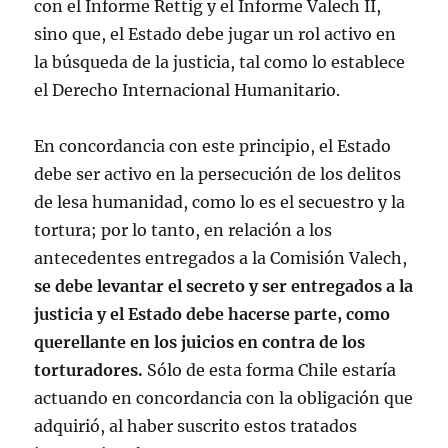
con el Informe Rettig y el Informe Valech II,
sino que, el Estado debe jugar un rol activo en
la búsqueda de la justicia, tal como lo establece
el Derecho Internacional Humanitario.
En concordancia con este principio, el Estado
debe ser activo en la persecución de los delitos
de lesa humanidad, como lo es el secuestro y la
tortura; por lo tanto, en relación a los
antecedentes entregados a la Comisión Valech,
se debe levantar el secreto y ser entregados a la
justicia y el Estado debe hacerse parte, como
querellante en los juicios en contra de los
torturadores.
Sólo de esta forma Chile estaría
actuando en concordancia con la obligación que
adquirió, al haber suscrito estos tratados