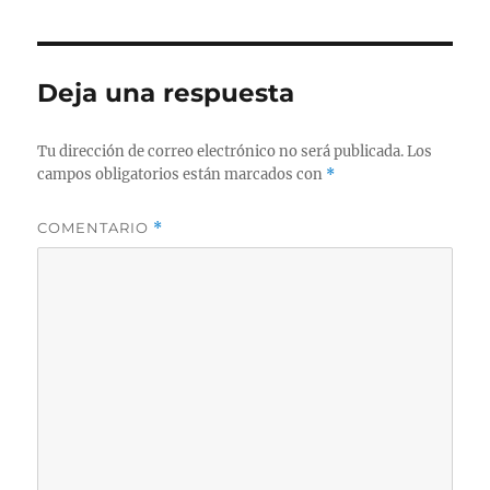
Deja una respuesta
Tu dirección de correo electrónico no será publicada.
Los
campos obligatorios están marcados con
*
COMENTARIO
*