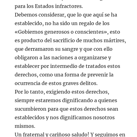
para los Estados infractores.
Debemos considerar, que lo que aquí se ha
establecido, no ha sido un regalo de los
«Gobiernos generosos o conscientes», esto
es producto del sacrificio de muchos mártires,
que derramaron su sangre y que con ello
obligaron a las naciones a organizarse y
establecer por intermedio de tratados estos
derechos, como una forma de prevenir la
ocurrencia de estos graves delitos.
Por lo tanto, exigiendo estos derechos,
siempre estaremos dignificando a quienes
sucumbieron para que estos derechos sean
establecidos y nos dignificamos nosotros
mismos.
Un fraternal y cariñoso saludo! Y seguimos en