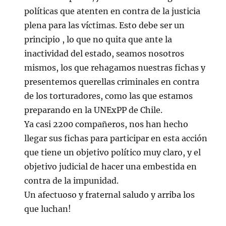
políticas que atenten en contra de la justicia
plena para las víctimas. Esto debe ser un
principio , lo que no quita que ante la
inactividad del estado, seamos nosotros
mismos, los que rehagamos nuestras fichas y
presentemos querellas criminales en contra
de los torturadores, como las que estamos
preparando en la UNExPP de Chile.
Ya casi 2200 compañeros, nos han hecho
llegar sus fichas para participar en esta acción
que tiene un objetivo político muy claro, y el
objetivo judicial de hacer una embestida en
contra de la impunidad.
Un afectuoso y fraternal saludo y arriba los
que luchan!