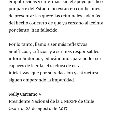
empobrecidas y enfermas, sin el apoyo jurídico
por parte del Estado, no están en condiciones
de presentar las querellas criminales, además
del hecho concreto de que ya cercano al treinta
por ciento, han fallecido.
Por lo tanto, llamo a ser más reflexivos,
analíticos y críticos, y a ser más responsables,
informándonos y educándonos para poder ser
capaces de leer la letra chica de estas
iniciativas, que por su redacción y estructura,
siguen amparando la impunidad.
Nelly Cárcamo V.
Presidente Nacional de la UNExPP de Chile
Osorno, 24 de agosto de 2017