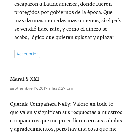
escaparon a Latinoamerica, donde fueron
protegidos por gobiernos de la época. Que
mas da unas monedas mas o menos, si el país
se vendió hace rato, y como el dinero se
acaba, lógico que quieran aplazar y aplazar.
Responder
Marat S XXI
dice:
septiembre 17, 2017 a las 9:27 pm
Querida Compañera Nelly: Valoro en todo lo
que valen y significan sus respuestas a nuestros
compañeros que me precedieron en sus saludos
y agradecimientos, pero hay una cosa que me