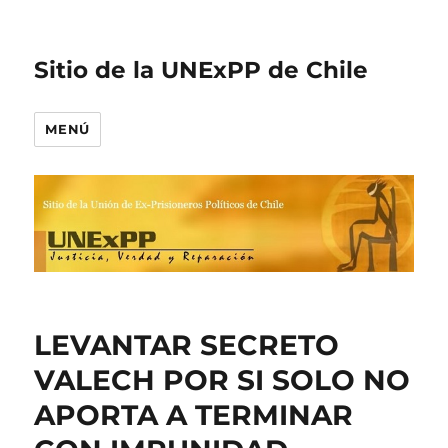
Sitio de la UNExPP de Chile
MENÚ
LEVANTAR SECRETO
VALECH POR SI SOLO NO
APORTA A TERMINAR