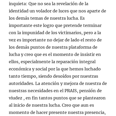
inquieta: Que no sea la revelación de la
identidad un volador de luces que nos aparte de
los demás temas de nuestra lucha. Es
importante este logro que pretende terminar
con la impunidad de los victimarios, pero a la
vez es importante no dejar de lado el resto de
los demás puntos de nuestra plataforma de
lucha y creo que es el momento de insistir en
ellos, especialmente la reparación integral
económica y social por la que hemos luchado
tanto tiempo, siendo desoídos por nuestras
autoridades. La atención y mejora de nuestra de
nuestras necesidades en el PRAIS, pensión de
viudez , en fin tantos puntos que se plantearon
al inicio de nuestra lucha. Creo que aun es
momento de hacer presente nuestra presencia,