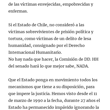
de las víctimas envejecidas, empobrecidas y
enfermas.
Si el Estado de Chile, no consideró a las
víctimas sobrevivientes de prisión política y
tortura, como víctimas de un delito de lesa
humanidad, consignado por el Derecho
Internacional Humanitario.
No hay nada que hacer, la Comisión de DD. HH
del senado hará lo que mejor sabe, NADA.
Que el Estado ponga en movimiento todos los
mecanismos que tiene a su disposición, para
que impere la justicia. Hemos visto desde el 11
de marzo de 1990 a la fecha, durante 27 años el
Estado ha permanecido impávido ignorando la