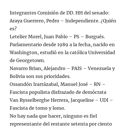
Integrantes Comisión de DD. HH del senado:
Araya Guerrero, Pedro – Independiente. ¿Quién
es?
Letelier Morel, Juan Pablo – PS – Burgués.
Parlamentario desde 1989 a la fecha, nacido en
Washington, estudió en la católica Universidad
de Georgetown.
Navarro Brian, Alejandro – PAIS – Venezuela y
Bolivia son sus prioridades.
Ossandón Irarrázabal, Manuel José – RN –
Fascista populista disfrazado de demócrata
Van Rysselberghe Herrera, Jacqueline – UDI –
Fascista de tomo y lomo.
No hay nada que hacer, ninguno es fiel
representante del restante setenta por ciento