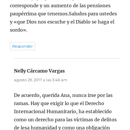
corresponde y un aumento de las pensiones
paupérrima que tenemos.Saludos para ustedes
y «que Dios nos escuche y el Diablo se haga el
sordo».
Responder
Nelly Cárcamo Vargas
dice:
agosto 29, 2017 a las 3:46 am
De acuerdo, querida Ana, nunca irse por las
ramas. Hay que exigir lo que el Derecho
Internacional Humanitario, ha establecido
como un derecho para las víctimas de delitos
de lesa humanidad y como una obligación