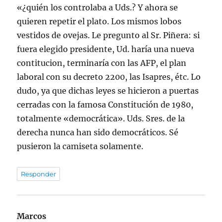
«¿quién los controlaba a Uds.? Y ahora se
quieren repetir el plato. Los mismos lobos
vestidos de ovejas. Le pregunto al Sr. Piñera: si
fuera elegido presidente, Ud. haría una nueva
contitucion, terminaría con las AFP, el plan
laboral con su decreto 2200, las Isapres, étc. Lo
dudo, ya que dichas leyes se hicieron a puertas
cerradas con la famosa Constitución de 1980,
totalmente «democrática». Uds. Sres. de la
derecha nunca han sido democráticos. Sé
pusieron la camiseta solamente.
Responder
Marcos
dice: