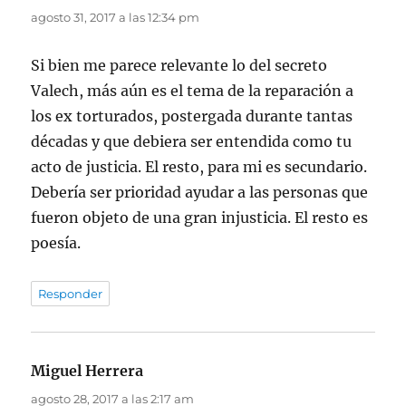
agosto 31, 2017 a las 12:34 pm
Si bien me parece relevante lo del secreto
Valech, más aún es el tema de la reparación a
los ex torturados, postergada durante tantas
décadas y que debiera ser entendida como tu
acto de justicia. El resto, para mi es secundario.
Debería ser prioridad ayudar a las personas que
fueron objeto de una gran injusticia. El resto es
poesía.
Responder
Miguel Herrera
dice:
agosto 28, 2017 a las 2:17 am