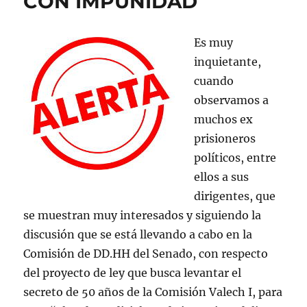
CON IMPUNIDAD
Es muy
inquietante,
cuando
observamos a
muchos ex
prisioneros
políticos, entre
ellos a sus
dirigentes, que
se muestran muy interesados y siguiendo la
discusión que se está llevando a cabo en la
Comisión de DD.HH del Senado, con respecto
del proyecto de ley que busca levantar el
secreto de 50 años de la Comisión Valech I, para