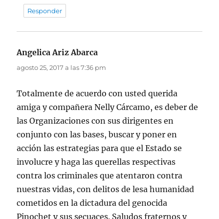
Responder
Angelica Ariz Abarca
dice:
agosto 25, 2017 a las 7:36 pm
Totalmente de acuerdo con usted querida
amiga y compañera Nelly Cárcamo, es deber de
las Organizaciones con sus dirigentes en
conjunto con las bases, buscar y poner en
acción las estrategias para que el Estado se
involucre y haga las querellas respectivas
contra los criminales que atentaron contra
nuestras vidas, con delitos de lesa humanidad
cometidos en la dictadura del genocida
Pinochet y sus secuaces. Saludos fraternos y