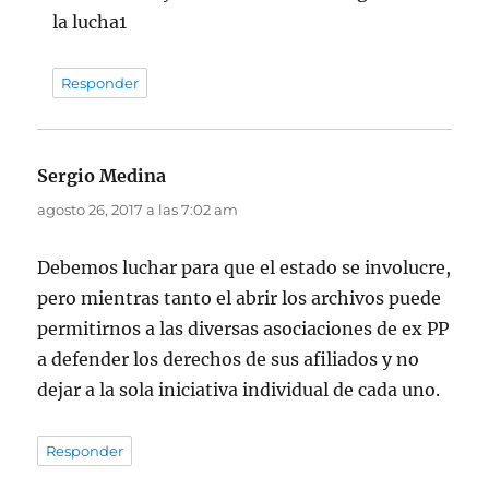
la lucha1
Responder
Sergio Medina
dice:
agosto 26, 2017 a las 7:02 am
Debemos luchar para que el estado se involucre,
pero mientras tanto el abrir los archivos puede
permitirnos a las diversas asociaciones de ex PP
a defender los derechos de sus afiliados y no
dejar a la sola iniciativa individual de cada uno.
Responder