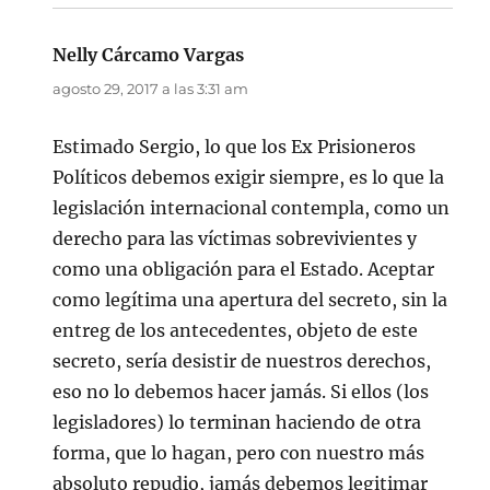
Nelly Cárcamo Vargas
dice:
agosto 29, 2017 a las 3:31 am
Estimado Sergio, lo que los Ex Prisioneros
Políticos debemos exigir siempre, es lo que la
legislación internacional contempla, como un
derecho para las víctimas sobrevivientes y
como una obligación para el Estado. Aceptar
como legítima una apertura del secreto, sin la
entreg de los antecedentes, objeto de este
secreto, sería desistir de nuestros derechos,
eso no lo debemos hacer jamás. Si ellos (los
legisladores) lo terminan haciendo de otra
forma, que lo hagan, pero con nuestro más
absoluto repudio, jamás debemos legitimar