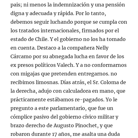
pais; ni menos la indemnización y una pensión
digna y adecuada y rápida. Por lo tanto,
debemos seguir luchando porque se cumpla con
los tratados internacionales, firmados por el
estado de Chile. Y el gobierno no los ha tomado
en cuenta. Destaco a la compañera Nelly
Cárcamo por su abnegada lucha en favor de los
ex presos políticos Valech. Y a no conformarnos
con migajas que pretenden entregarnos. no
recibimos limosnas. Días atrás, el Sr. Coloma de
la derecha, adujo con calculadora en mano, que
prácticamente estábamos re-pagados. Yo le
pregunto a este parlamentario, que fue un
cómplice pasivo del gobierno cívico militar y
brazo derecho de Augusto Pinochet, y que
robaron durante 17 años, me asalta una duda