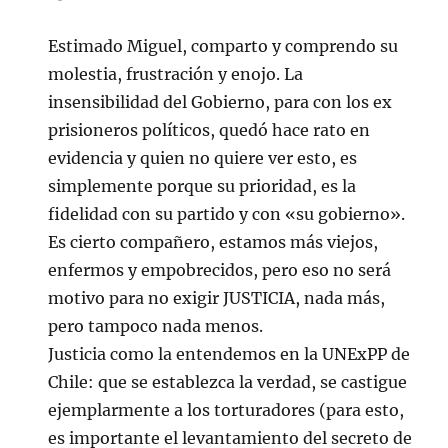
Estimado Miguel, comparto y comprendo su
molestia, frustración y enojo. La
insensibilidad del Gobierno, para con los ex
prisioneros políticos, quedó hace rato en
evidencia y quien no quiere ver esto, es
simplemente porque su prioridad, es la
fidelidad con su partido y con «su gobierno».
Es cierto compañero, estamos más viejos,
enfermos y empobrecidos, pero eso no será
motivo para no exigir JUSTICIA, nada más,
pero tampoco nada menos.
Justicia como la entendemos en la UNExPP de
Chile: que se establezca la verdad, se castigue
ejemplarmente a los torturadores (para esto,
es importante el levantamiento del secreto de