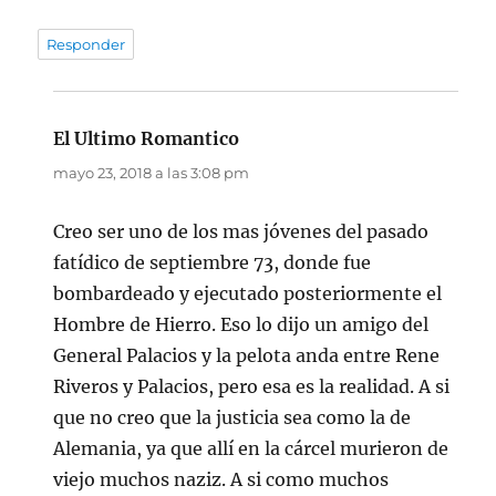
Responder
El Ultimo Romantico
dice:
mayo 23, 2018 a las 3:08 pm
Creo ser uno de los mas jóvenes del pasado
fatídico de septiembre 73, donde fue
bombardeado y ejecutado posteriormente el
Hombre de Hierro. Eso lo dijo un amigo del
General Palacios y la pelota anda entre Rene
Riveros y Palacios, pero esa es la realidad. A si
que no creo que la justicia sea como la de
Alemania, ya que allí en la cárcel murieron de
viejo muchos naziz. A si como muchos