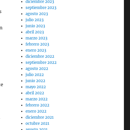
diciembre 2023
septiembre 2023
s
agosto 2023
julio 2023
junio 2023
on
abril 2023
marzo 2023
febrero 2023
enero 2023
diciembre 2022
septiembre 2022
agosto 2022
julio 2022
junio 2022
te
mayo 2022
abril 2022
marzo 2022
febrero 2022
enero 2022
a
diciembre 2021
octubre 2021
agosto 2021