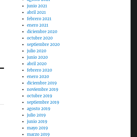
junio 2021
abril 2021
febrero 2021
enero 2021
diciembre 2020
octubre 2020
septiembre 2020
julio 2020
junio 2020
abril 2020
febrero 2020
enero 2020
diciembre 2019
noviembre 2019
octubre 2019
septiembre 2019
agosto 2019
julio 2019
junio 2019
mayo 2019
marzo 2019