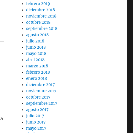
febrero 2019
diciembre 2018
noviembre 2018
octubre 2018
septiembre 2018
agosto 2018
julio 2018
junio 2018
mayo 2018
abril 2018
marzo 2018
febrero 2018
enero 2018
diciembre 2017
noviembre 2017
e
octubre 2017
septiembre 2017
agosto 2017
julio 2017
ta
junio 2017
mayo 2017