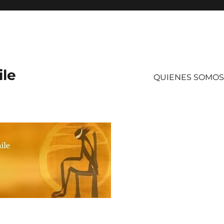
ile
QUIENES SOMOS