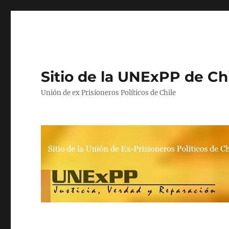
Sitio de la UNExPP de Ch
Unión de ex Prisioneros Políticos de Chile