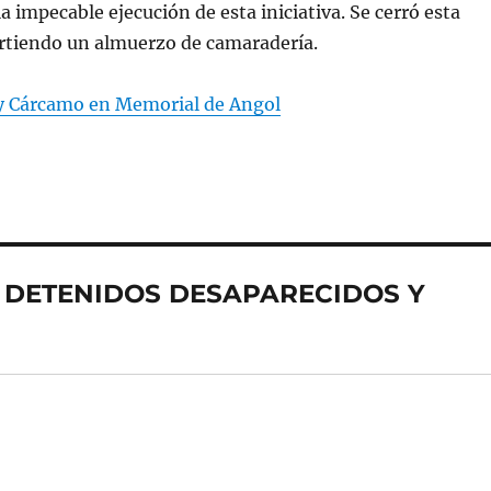
a impecable ejecución de esta iniciativa. Se cerró esta
rtiendo un almuerzo de camaradería.
y Cárcamo en Memorial de Angol
 A DETENIDOS DESAPARECIDOS Y