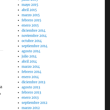
mayo 2015
abril 2015
marzo 2015
febrero 2015
enero 2015
diciembre 2014
noviembre 2014
octubre 2014
septiembre 2014
agosto 2014
julio 2014
abril 2014
marzo 2014
febrero 2014
enero 2014
diciembre 2013
ta
agosto 2013
febrero 2013
o
enero 2013
septiembre 2012
marzo 2012