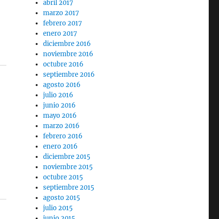
abril 2017
marzo 2017
febrero 2017
enero 2017
diciembre 2016
noviembre 2016
octubre 2016
septiembre 2016
agosto 2016
julio 2016
junio 2016
mayo 2016
marzo 2016
febrero 2016
enero 2016
diciembre 2015
noviembre 2015
octubre 2015
septiembre 2015
agosto 2015
julio 2015
junio 2015