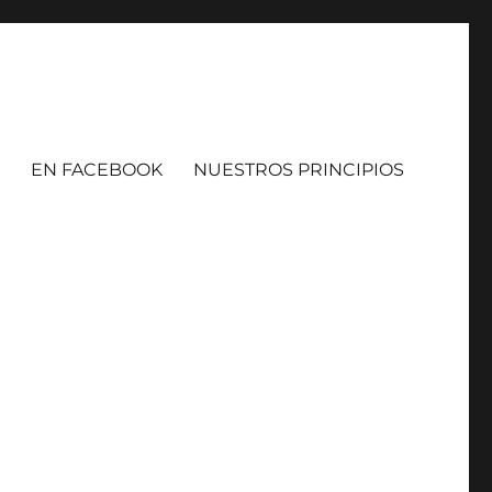
EN FACEBOOK
NUESTROS PRINCIPIOS