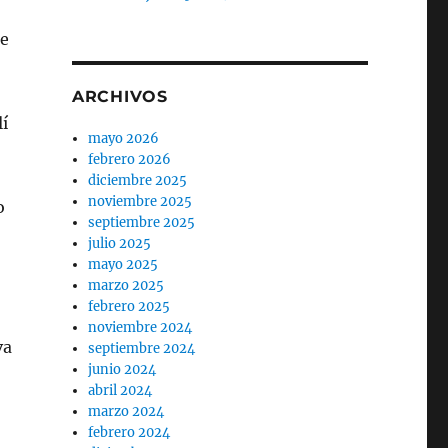
de
ARCHIVOS
lí
mayo 2026
febrero 2026
diciembre 2025
noviembre 2025
o
septiembre 2025
julio 2025
mayo 2025
marzo 2025
febrero 2025
noviembre 2024
va
septiembre 2024
junio 2024
abril 2024
marzo 2024
febrero 2024