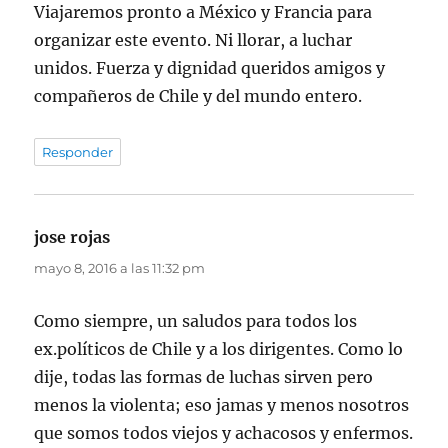
Viajaremos pronto a México y Francia para
organizar este evento. Ni llorar, a luchar
unidos. Fuerza y dignidad queridos amigos y
compañeros de Chile y del mundo entero.
Responder
jose rojas
dice:
mayo 8, 2016 a las 11:32 pm
Como siempre, un saludos para todos los
ex.políticos de Chile y a los dirigentes. Como lo
dije, todas las formas de luchas sirven pero
menos la violenta; eso jamas y menos nosotros
que somos todos viejos y achacosos y enfermos.