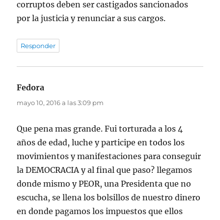
corruptos deben ser castigados sancionados
por la justicia y renunciar a sus cargos.
Responder
Fedora
dice:
mayo 10, 2016 a las 3:09 pm
Que pena mas grande. Fui torturada a los 4
años de edad, luche y participe en todos los
movimientos y manifestaciones para conseguir
la DEMOCRACIA y al final que paso? llegamos
donde mismo y PEOR, una Presidenta que no
escucha, se llena los bolsillos de nuestro dinero
en donde pagamos los impuestos que ellos