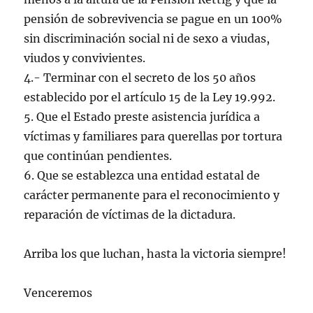
pensión de sobrevivencia se pague en un 100%
sin discriminación social ni de sexo a viudas,
viudos y convivientes.
4.- Terminar con el secreto de los 50 años
establecido por el artículo 15 de la Ley 19.992.
5. Que el Estado preste asistencia jurídica a
víctimas y familiares para querellas por tortura
que continúan pendientes.
6. Que se establezca una entidad estatal de
carácter permanente para el reconocimiento y
reparación de víctimas de la dictadura.
Arriba los que luchan, hasta la victoria siempre!
Venceremos