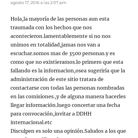
agosto 17, 2016 a las 2:07 pm
Hola,la mayoría de las personas aun esta
traumada con los hechos que nos
acontecieron.lamentablemente si no nos
unimos en totalidad,jamas nos van a
escuchar.somos mas de 3500 personas.y es
como que no existieramos.lo primero que esta
fallando es la informacion,osea sugeriría que la
administración de este sitio tratara de
contactarse con todas las personas nombradas
en las comisiones.,y de alguna manera hacerles
llegar información.luego concertar una fecha
para convocación,invitar a DDHH
internacional.etc
Disculpen es solo una opinión.Saludos a los que