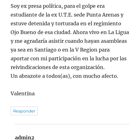
Soy ex presa política, para el golpe era
estudiante de la ex U.T.E. sede Punta Arenas y
estuve detenida y torturada en el regimiento
Ojo Bueno de esa ciudad. Ahora vivo en La Ligua
y me agradaría asistir cuando hayan asambleas
ya sea en Santiago o en la V Region para
aportar con mi participación en la lucha por las
reivindicaciones de esta organización.
Un abrazote a todos(as), con mucho afecto.
Valentina
Responder
admin2
dice: