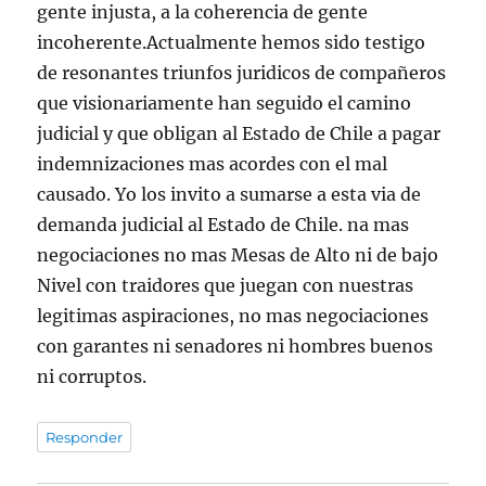
gente injusta, a la coherencia de gente
incoherente.Actualmente hemos sido testigo
de resonantes triunfos juridicos de compañeros
que visionariamente han seguido el camino
judicial y que obligan al Estado de Chile a pagar
indemnizaciones mas acordes con el mal
causado. Yo los invito a sumarse a esta via de
demanda judicial al Estado de Chile. na mas
negociaciones no mas Mesas de Alto ni de bajo
Nivel con traidores que juegan con nuestras
legitimas aspiraciones, no mas negociaciones
con garantes ni senadores ni hombres buenos
ni corruptos.
Responder