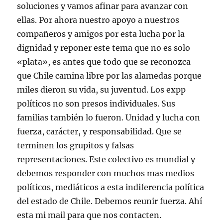
soluciones y vamos afinar para avanzar con
ellas. Por ahora nuestro apoyo a nuestros
compañeros y amigos por esta lucha por la
dignidad y reponer este tema que no es solo
«plata», es antes que todo que se reconozca
que Chile camina libre por las alamedas porque
miles dieron su vida, su juventud. Los expp
políticos no son presos individuales. Sus
familias también lo fueron. Unidad y lucha con
fuerza, carácter, y responsabilidad. Que se
terminen los grupitos y falsas
representaciones. Este colectivo es mundial y
debemos responder con muchos mas medios
políticos, mediáticos a esta indiferencia política
del estado de Chile. Debemos reunir fuerza. Ahí
esta mi mail para que nos contacten.