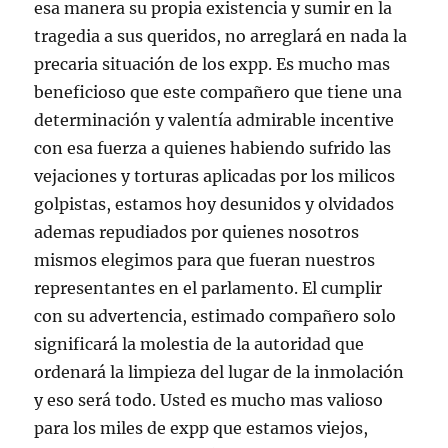
esa manera su propia existencia y sumir en la
tragedia a sus queridos, no arreglará en nada la
precaria situación de los expp. Es mucho mas
beneficioso que este compañero que tiene una
determinación y valentía admirable incentive
con esa fuerza a quienes habiendo sufrido las
vejaciones y torturas aplicadas por los milicos
golpistas, estamos hoy desunidos y olvidados
ademas repudiados por quienes nosotros
mismos elegimos para que fueran nuestros
representantes en el parlamento. El cumplir
con su advertencia, estimado compañero solo
significará la molestia de la autoridad que
ordenará la limpieza del lugar de la inmolación
y eso será todo. Usted es mucho mas valioso
para los miles de expp que estamos viejos,