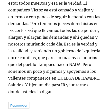
estar todos muertos y esa es la verdad. El
compañero Víctor ya está cansado y viejito y
enfermo y con ganas de seguir luchando con las
demandas. Pero tenemos jueces derechistas en
las cortes así que llevamos todas las de perder y
alargan y alargan las demandas y ahí quedan y
nosotros muriendo cada dia. Esa es la verdad y
la realidad, y teniendo un gobierno de izquierda
entre comillas, que parecen mas reaccionarios
que del pueblo, tampoco hacen NADA. Pero
soñemos un poco y sigamos y apoyemos a los
valientes compañeros en HUELGA DE HAMBRE.
Saludos. Y fijen un dia para IR y juntarnos
donde ustedes lo digan.
Responder