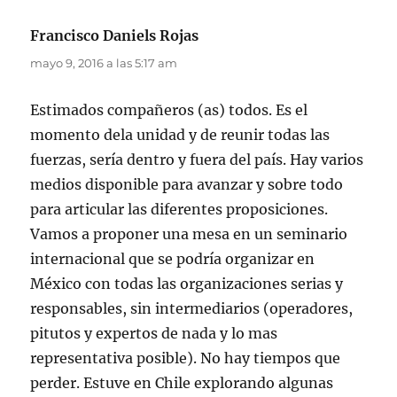
Francisco Daniels Rojas
dice:
mayo 9, 2016 a las 5:17 am
Estimados compañeros (as) todos. Es el
momento dela unidad y de reunir todas las
fuerzas, sería dentro y fuera del país. Hay varios
medios disponible para avanzar y sobre todo
para articular las diferentes proposiciones.
Vamos a proponer una mesa en un seminario
internacional que se podría organizar en
México con todas las organizaciones serias y
responsables, sin intermediarios (operadores,
pitutos y expertos de nada y lo mas
representativa posible). No hay tiempos que
perder. Estuve en Chile explorando algunas