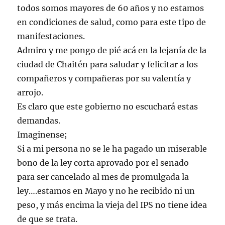
todos somos mayores de 60 años y no estamos
en condiciones de salud, como para este tipo de
manifestaciones.
Admiro y me pongo de pié acá en la lejanía de la
ciudad de Chaitén para saludar y felicitar a los
compañeros y compañeras por su valentía y
arrojo.
Es claro que este gobierno no escuchará estas
demandas.
Imaginense;
Si a mi persona no se le ha pagado un miserable
bono de la ley corta aprovado por el senado
para ser cancelado al mes de promulgada la
ley….estamos en Mayo y no he recibido ni un
peso, y más encima la vieja del IPS no tiene idea
de que se trata.