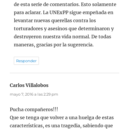
de esta serie de comentarios. Esto solamente
para aclarar. La UNExPP sigue empeñada en
levantar nuevas querellas contra los
torturadores y asesinos que determinaron y
destruyeron nuestra vida normal. De todas
maneras, gracias por la sugerencia.
Responder
Carlos Villalobos
dice:
mayo 7, 2016 a las 2:29 pm
Pucha compañeros!!!
Que se tenga que volver a una huelga de estas
características, es una tragedia, sabiendo que