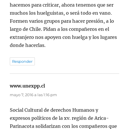
hacemos para criticar, ahora tenemos que ser
muchos los huelguistas, o será todo en vano.
Formen varios grupos para hacer presión, a lo
largo de Chile. Pidan a los compañeros en el
extranjero nos apoyen con huelga y los lugares
donde hacerlas.
Responder
www.unexpp.cl
dice:
mayo 7, 2016 a las 1:16 pm
Social Cultural de derechos Humanos y
expresos políticos de la xv. región de Arica-
Parinacota solidarizan con los compañeros que