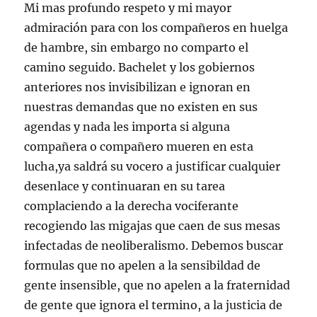
Mi mas profundo respeto y mi mayor
admiración para con los compañeros en huelga
de hambre, sin embargo no comparto el
camino seguido. Bachelet y los gobiernos
anteriores nos invisibilizan e ignoran en
nuestras demandas que no existen en sus
agendas y nada les importa si alguna
compañera o compañero mueren en esta
lucha,ya saldrá su vocero a justificar cualquier
desenlace y continuaran en su tarea
complaciendo a la derecha vociferante
recogiendo las migajas que caen de sus mesas
infectadas de neoliberalismo. Debemos buscar
formulas que no apelen a la sensibildad de
gente insensible, que no apelen a la fraternidad
de gente que ignora el termino, a la justicia de