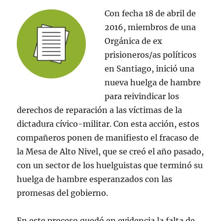
Con fecha 18 de abril de
2016, miembros de una
Orgánica de ex
prisioneros/as políticos
en Santiago, inició una
nueva huelga de hambre
para reivindicar los
derechos de reparación a las víctimas de la
dictadura cívico-militar. Con esta acción, estos
compañeros ponen de manifiesto el fracaso de
la Mesa de Alto Nivel, que se creó el año pasado,
con un sector de los huelguistas que terminó su
huelga de hambre esperanzados con las
promesas del gobierno.
En este proceso quedó en evidencia la falta de