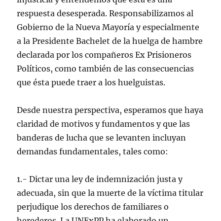
respuesta desesperada. Responsabilizamos al
Gobierno de la Nueva Mayoría y especialmente
a la Presidente Bachelet de la huelga de hambre
declarada por los compañeros Ex Prisioneros
Políticos, como también de las consecuencias
que ésta puede traer a los huelguistas.
Desde nuestra perspectiva, esperamos que haya
claridad de motivos y fundamentos y que las
banderas de lucha que se levanten incluyan
demandas fundamentales, tales como:
1.- Dictar una ley de indemnización justa y
adecuada, sin que la muerte de la víctima titular
perjudique los derechos de familiares o
herederos. La UNExPP ha elaborado un