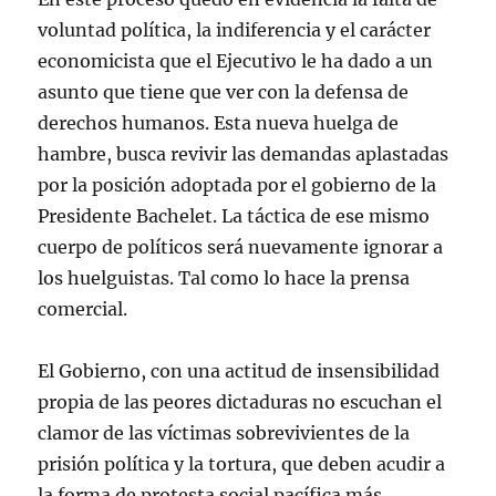
voluntad política, la indiferencia y el carácter
economicista que el Ejecutivo le ha dado a un
asunto que tiene que ver con la defensa de
derechos humanos. Esta nueva huelga de
hambre, busca revivir las demandas aplastadas
por la posición adoptada por el gobierno de la
Presidente Bachelet. La táctica de ese mismo
cuerpo de políticos será nuevamente ignorar a
los huelguistas. Tal como lo hace la prensa
comercial.
El Gobierno, con una actitud de insensibilidad
propia de las peores dictaduras no escuchan el
clamor de las víctimas sobrevivientes de la
prisión política y la tortura, que deben acudir a
la forma de protesta social pacífica más