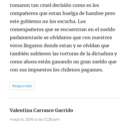
tomaron tan cruel decisión como es los
compañeros que estan huelga de hambre pero
este gobierno no los escucha. Los
comenpañeros que se encuentran en el sueldo
parlamentario se olvidaron que con nuestros
votos llegaron donde estan y se olvidan que
también sufrieron las torturas de la dictadura y
como ahora están ganando un gran sueldo que
con sus impuestos los chilenos pagamos.
Responder
Valentina Carrasco Garrido
dice:
mayo 6, 2016 a las 12:26 pm