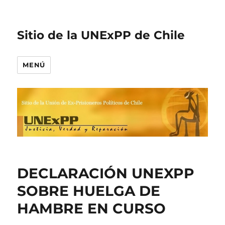
Sitio de la UNExPP de Chile
MENÚ
DECLARACIÓN UNEXPP
SOBRE HUELGA DE
HAMBRE EN CURSO