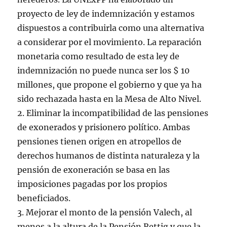
proyecto de ley de indemnización y estamos
dispuestos a contribuirla como una alternativa
a considerar por el movimiento. La reparación
monetaria como resultado de esta ley de
indemnización no puede nunca ser los $ 10
millones, que propone el gobierno y que ya ha
sido rechazada hasta en la Mesa de Alto Nivel.
2. Eliminar la incompatibilidad de las pensiones
de exonerados y prisionero político. Ambas
pensiones tienen origen en atropellos de
derechos humanos de distinta naturaleza y la
pensión de exoneración se basa en las
imposiciones pagadas por los propios
beneficiados.
3. Mejorar el monto de la pensión Valech, al
menos a la altura de la Pensión Rettig y que la