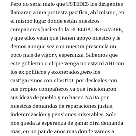
Pero no seria malo que USTEDES los dirigentes
llamaran a una protesta pacifica, ahí mismo, en
el mismo lugar donde están nuestros
compañeros haciendo la HUELGA DE HAMBRE,
y que ellos vean que tienen apoyo nuestro y le
demos aunque sea con nuestra presencia un
poco mas de vigor y esperanza. Sabemos que
este gobierno o el que venga no esta ni AHÍ con
los ex.políticos y exonerados,pero los
castigaremos con el VOTO, por desleales con
sus propios compañeros ya que traicionaron
sus ideas de pueblo y no hacen NADA por
nuestras demandas de reparaciones justas,
indemnización y pensiones miserables. Solo
nos queda la esperanza de ganar otra demanda
mas, en un par de años mas donde vamos a