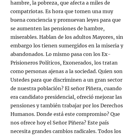
hambre, la pobreza, que afecta a miles de
compatriotas. Es hora que tomen una muy
buena conciencia y promuevan leyes para que
se aumenten las pensiones de hambre,
miserables. Hablan de los adultos Mayores, sin
embargo los tienen sumergidos en la miseria y
abandonados. Lo mismo pasa con los Ex-
Prisioneros Políticos, Exonerados, los tratan
como personas ajenas a la sociedad. Quien son
Ustedes para que discriminen a un gran sector
de nuestra población? El señor Piñera, cuando
era candidato presidencial, ofreció mejorar las
pensiones y también trabajar por los Derechos
Humanos. Donde está este compromiso? Que
nos ofrece hoy el Señor Piñera? Este país
necesita grandes cambios radicales. Todos los