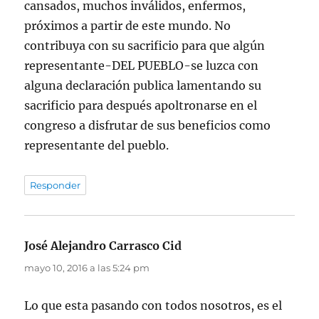
cansados, muchos inválidos, enfermos,
próximos a partir de este mundo. No
contribuya con su sacrificio para que algún
representante-DEL PUEBLO-se luzca con
alguna declaración publica lamentando su
sacrificio para después apoltronarse en el
congreso a disfrutar de sus beneficios como
representante del pueblo.
Responder
José Alejandro Carrasco Cid
dice:
mayo 10, 2016 a las 5:24 pm
Lo que esta pasando con todos nosotros, es el