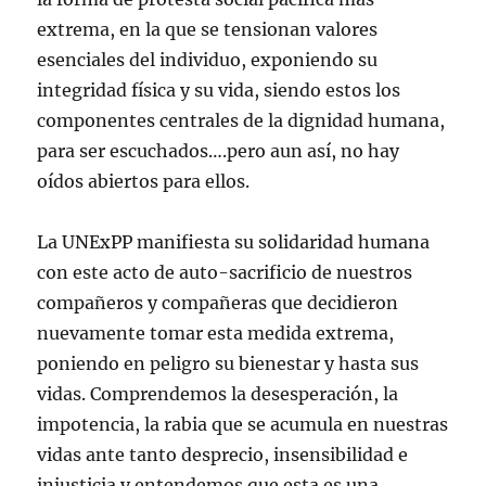
extrema, en la que se tensionan valores
esenciales del individuo, exponiendo su
integridad física y su vida, siendo estos los
componentes centrales de la dignidad humana,
para ser escuchados….pero aun así, no hay
oídos abiertos para ellos.
La UNExPP manifiesta su solidaridad humana
con este acto de auto-sacrificio de nuestros
compañeros y compañeras que decidieron
nuevamente tomar esta medida extrema,
poniendo en peligro su bienestar y hasta sus
vidas. Comprendemos la desesperación, la
impotencia, la rabia que se acumula en nuestras
vidas ante tanto desprecio, insensibilidad e
injusticia y entendemos que esta es una