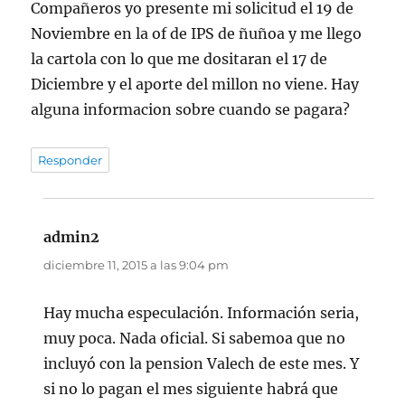
Compañeros yo presente mi solicitud el 19 de
Noviembre en la of de IPS de ñuñoa y me llego
la cartola con lo que me dositaran el 17 de
Diciembre y el aporte del millon no viene. Hay
alguna informacion sobre cuando se pagara?
Responder
admin2
dice:
diciembre 11, 2015 a las 9:04 pm
Hay mucha especulación. Información seria,
muy poca. Nada oficial. Si sabemoa que no
incluyó con la pension Valech de este mes. Y
si no lo pagan el mes siguiente habrá que