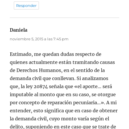
Responder
Daniela
dice:
noviembre 5, 2015 a las 7:45 pm
Estimado, me quedan dudas respecto de
quienes actualmente están tramitando causas
de Derechos Humanos, en el sentido de la
demanda civil que conllevan. Si analizamos
que, la ley 20874 señala que «el aporte… será
imputable al monto que en su caso, se otorgue
por concepto de reparación pecuniaria…». A mi
entender, esto significa que en caso de obtener
la demanda civil, cuyo monto varía según el
delito, suponiendo en este caso que se trate de