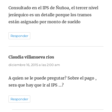
Consultado en el IPS de Ñuñoa, el tercer nivel
jerárquico es un detalle porque los tramos
están asignado por monto de sueldo
Responder
Claudia villanueva rios
dice:
diciembre 16, 2015 a las 2:00 am
A quien se le puede pregutar? Sobre el pago ,
sera que hay que ir al IPS …?
Responder