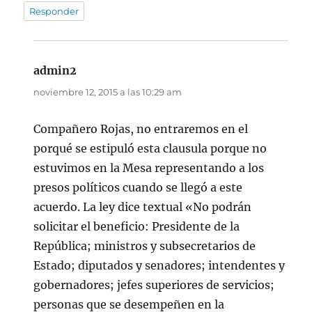
Responder
admin2
dice:
noviembre 12, 2015 a las 10:29 am
Compañero Rojas, no entraremos en el
porqué se estipuló esta clausula porque no
estuvimos en la Mesa representando a los
presos políticos cuando se llegó a este
acuerdo. La ley dice textual «No podrán
solicitar el beneficio: Presidente de la
República; ministros y subsecretarios de
Estado; diputados y senadores; intendentes y
gobernadores; jefes superiores de servicios;
personas que se desempeñen en la