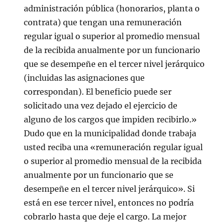
administración pública (honorarios, planta o
contrata) que tengan una remuneración
regular igual o superior al promedio mensual
de la recibida anualmente por un funcionario
que se desempeñe en el tercer nivel jerárquico
(incluidas las asignaciones que
correspondan). El beneficio puede ser
solicitado una vez dejado el ejercicio de
alguno de los cargos que impiden recibirlo.»
Dudo que en la municipalidad donde trabaja
usted reciba una «remuneración regular igual
o superior al promedio mensual de la recibida
anualmente por un funcionario que se
desempeñe en el tercer nivel jerárquico». Si
está en ese tercer nivel, entonces no podría
cobrarlo hasta que deje el cargo. La mejor