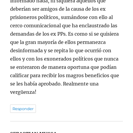
informado nada, ni siquiera aquellos que
deberían ser amigos de la causa de los ex
prisioneros políticos, sumándose con ello al
cerco comunicacional que ha enclaustrado las
demandas de los ex PPs. Es como si se quisiera
que la gran mayoría de ellos permanezca
desinformada y se repita lo que ocurrió con
ellos y con los exonerados políticos que nunca
se enteraron de manera oportuna que podían
calificar para recibir los magros beneficios que
se les había aprobado. Realmente una
vergüenza!
Responder