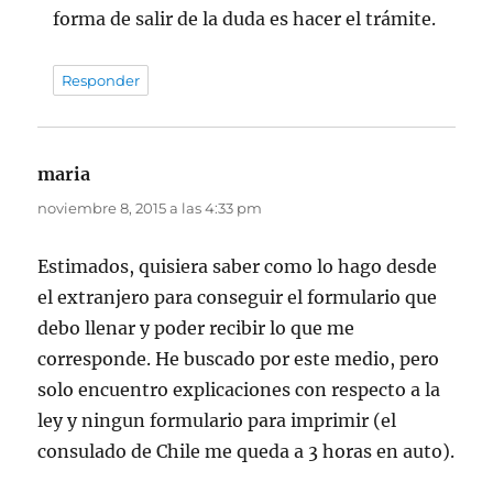
forma de salir de la duda es hacer el trámite.
Responder
maria
dice:
noviembre 8, 2015 a las 4:33 pm
Estimados, quisiera saber como lo hago desde
el extranjero para conseguir el formulario que
debo llenar y poder recibir lo que me
corresponde. He buscado por este medio, pero
solo encuentro explicaciones con respecto a la
ley y ningun formulario para imprimir (el
consulado de Chile me queda a 3 horas en auto).