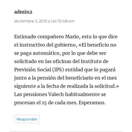
admin2
dice:
diciembre 3, 2015 a las 10:48 am
Estimado compañero Mario, esto lo que dice
el instructivo del gobierno, «El beneficio no
se paga automático, por lo que debe ser
solicitado en las oficinas del Instituto de
Previsión Social (IPS) entidad que lo pagará
junto a la pensión del beneficiario en el mes
siguiente a la fecha de realizada la solicitud.»
Las pensiones Valech habitualmente se
procesan el 15 de cada mes. Esperamos.
Responder