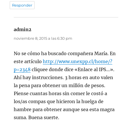
Responder
admin2
dice:
noviembre 8, 2015 a las 6:30 pm
No se cómo ha buscado compañera María. En
este artículo
http://www.unexpp.cl/home/?
p=2348
cliquee donde dice «Enlace al IPS…».
Ahí hay instrucciones. 3 horas en auto valen
la pena para obtener un millón de pesos.
Piense cuantas horas sin comer le costó a
los/as compas que hicieron la huelga de
hambre para obtener aunque sea esta magra
suma. Buena suerte.