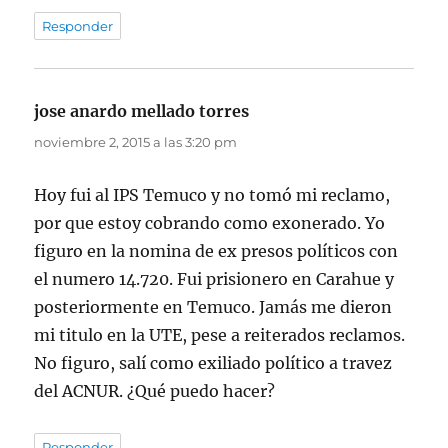
Responder
jose anardo mellado torres
dice:
noviembre 2, 2015 a las 3:20 pm
Hoy fui al IPS Temuco y no tomó mi reclamo,
por que estoy cobrando como exonerado. Yo
figuro en la nomina de ex presos políticos con
el numero 14.720. Fui prisionero en Carahue y
posteriormente en Temuco. Jamás me dieron
mi titulo en la UTE, pese a reiterados reclamos.
No figuro, salí como exiliado político a travez
del ACNUR. ¿Qué puedo hacer?
Responder