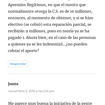
Apremios Ilegítimos, en que el monto que
normalmente otorga la C.S. es de 10 millones,
entonces, al momento de obtener, y si se hizo
efectivo (se cobró) esta reparación parcial, se
recibirán 9 millones, pues en teoría ya se ha
pagado 1. Ahora bien, en el caso de las personas
a quienes ya se les indemnizó…¿no pueden
cobrar el aporte?
Responder
juana
dice:
noviembre 5, 2015 a las 2:51 pm
Me parece muy buena la iniciativa de la gente