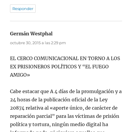
Responder
Germán Westphal
dice:
octubre 30, 2015 a las 2:29 pm
EL CERCO COMUNICACIONAL EN TORNO A LOS
EX PRISIONEROS POLÍTICOS Y “EL FUEGO
AMIGO»
Cabe estacar que A 4 días de la promulgación y a
24 horas de la publicación oficial de la Ley
20874 relativa al «aporte único, de carácter de
reparación parcial” para las víctimas de prisión
política y tortura, ningún medio digital ha