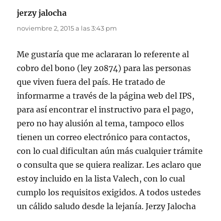
jerzy jalocha
dice:
noviembre 2, 2015 a las 3:43 pm
Me gustaría que me aclararan lo referente al
cobro del bono (ley 20874) para las personas
que viven fuera del país. He tratado de
informarme a través de la página web del IPS,
para así encontrar el instructivo para el pago,
pero no hay alusión al tema, tampoco ellos
tienen un correo electrónico para contactos,
con lo cual dificultan aún más cualquier trámite
o consulta que se quiera realizar. Les aclaro que
estoy incluido en la lista Valech, con lo cual
cumplo los requisitos exigidos. A todos ustedes
un cálido saludo desde la lejanía. Jerzy Jalocha