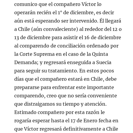
comunico que el compañero Víctor lo
operarán recién el 1° de diciembre, es decir
aún está esperando ser intervenido. Él llegará
a Chile (aún convaleciente) al rededor del 12 o
13 de diciembre para asistir el 16 de diciembre
al comparendo de conciliación ordenado por
la Corte Suprema en el caso de la Quinta
Demanda; y regresará enseguida a Suecia
para seguir su tratamiento. En estos pocos
días que el compañero estará en Chile, debe
prepararse para enfrentar este importante
comparendo, creo que no sería conveniente
que distraigamos su tiempo y atención.
Estimado compañero por esta razón le
rogaría esperar hasta el 17 de Enero fecha en
que Víctor regresará definitivamente a Chile