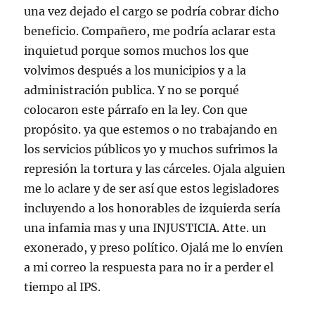
una vez dejado el cargo se podría cobrar dicho
beneficio. Compañero, me podría aclarar esta
inquietud porque somos muchos los que
volvimos después a los municipios y a la
administración publica. Y no se porqué
colocaron este párrafo en la ley. Con que
propósito. ya que estemos o no trabajando en
los servicios públicos yo y muchos sufrimos la
represión la tortura y las cárceles. Ojala alguien
me lo aclare y de ser así que estos legisladores
incluyendo a los honorables de izquierda sería
una infamia mas y una INJUSTICIA. Atte. un
exonerado, y preso político. Ojalá me lo envíen
a mi correo la respuesta para no ir a perder el
tiempo al IPS.