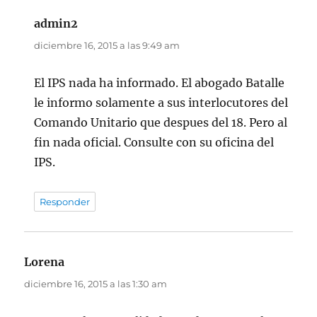
admin2
dice:
diciembre 16, 2015 a las 9:49 am
El IPS nada ha informado. El abogado Batalle
le informo solamente a sus interlocutores del
Comando Unitario que despues del 18. Pero al
fin nada oficial. Consulte con su oficina del
IPS.
Responder
Lorena
dice:
diciembre 16, 2015 a las 1:30 am