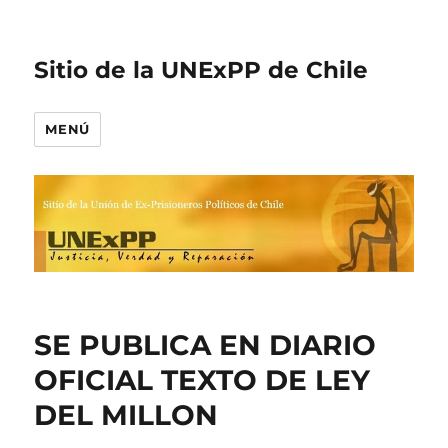
Sitio de la UNExPP de Chile
MENÚ
SE PUBLICA EN DIARIO
OFICIAL TEXTO DE LEY
DEL MILLON