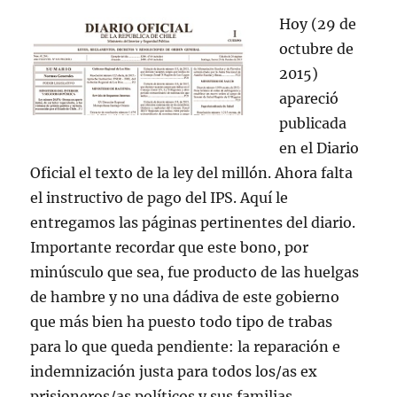
Hoy (29 de
octubre de
2015)
apareció
publicada
en el Diario
Oficial el texto de la ley del millón. Ahora falta
el instructivo de pago del IPS. Aquí le
entregamos las páginas pertinentes del diario.
Importante recordar que este bono, por
minúsculo que sea, fue producto de las huelgas
de hambre y no una dádiva de este gobierno
que más bien ha puesto todo tipo de trabas
para lo que queda pendiente: la reparación e
indemnización justa para todos los/as ex
prisioneros/as políticos y sus familias.