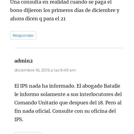
Una consulta en realidad cuando se paga el
bono dijieron los primeros días de diciembre y
ahora dicen q para el 21
Responder
admin2
dice:
diciembre 16, 2015 a las 9:49 am
El IPS nada ha informado. El abogado Batalle
le informo solamente a sus interlocutores del
Comando Unitario que despues del 18. Pero al
fin nada oficial. Consulte con su oficina del
IPS.