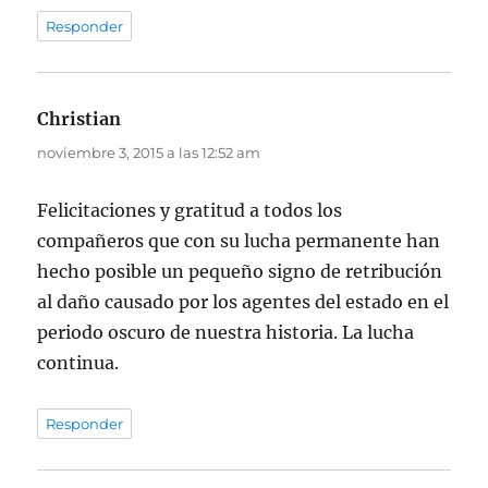
Responder
Christian
dice:
noviembre 3, 2015 a las 12:52 am
Felicitaciones y gratitud a todos los
compañeros que con su lucha permanente han
hecho posible un pequeño signo de retribución
al daño causado por los agentes del estado en el
periodo oscuro de nuestra historia. La lucha
continua.
Responder