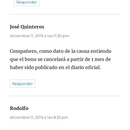
Responder
José Quinteros
dice:
diciembre 11, 2015 a las 11:30 pm
Compañero, como dato de la causa entiendo
que el bono se cancelará a partir de 1 mes de
haber sido publicado en el diario oficial.
Responder
Rodolfo
dice:
diciembre 11, 2015 a las 8:33 pm