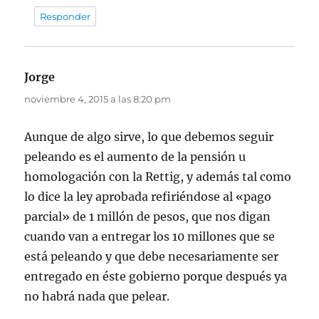
Responder
Jorge
dice:
noviembre 4, 2015 a las 8:20 pm
Aunque de algo sirve, lo que debemos seguir
peleando es el aumento de la pensión u
homologación con la Rettig, y además tal como
lo dice la ley aprobada refiriéndose al «pago
parcial» de 1 millón de pesos, que nos digan
cuando van a entregar los 10 millones que se
está peleando y que debe necesariamente ser
entregado en éste gobierno porque después ya
no habrá nada que pelear.