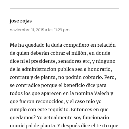
jose rojas
dice:
noviembre 11, 2015 a las 11:29 pm
Me ha quedado la duda compañero en relación
de quien deberán cobrar el millón, en donde
dice ni el presidente, senadores etc, y ninguno
de la administracion publica sea a honorario,
contrata y de planta, no podrán cobrarlo. Pero,
se contradice porque el beneficio dice para
todos los que aparecen en la nomina Valech y
que fueron reconocidos, y el caso mio yo
cumplo con este requisito. Entonces en que
quedamos? Yo actualmente soy funcionario
municipal de planta. Y después dice el texto que