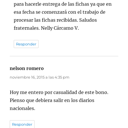
para hacerle entrega de las fichas ya que en
esa fecha se comenzará con el trabajo de
procesar las fichas recibidas. Saludos
fraternales. Nelly Cárcamo V.
Responder
nelson romero
dice:
noviembre 16, 2015 a las 4:35 pm
Hoy me entero por casualidad de este bono.
Pienso que debiera salir en los diarios
nacionales.
Responder