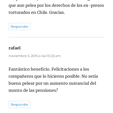
que aun pelea por los derechos de los ex-presos
torturados en Chile. Gracias.
Responder
rafael
dice:
noviembre 5, 2015 a las 10:23 am
Fantástico beneficio. Felicitaciones a los
compañeros que lo hicieron posible. No sería
bueno pelear por un aumento sustancial del
monto de las pensiones?
Responder