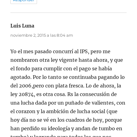
Luis Luna
dice:
noviembre 2, 2015 a las 8:04 am
Yo el mes pasado concurrí al IPS, pero me
nombraron otra ley vigente hasta ahora, y que
el fondo para cumplir con el pago se había
agotado. Por lo tanto se continuaba pagando lo
del 2006,pero con plata fresca. Lo de ahora, la
ley 20874, es otra cosa. Rs la consecusión de
una lucha dada por un puñado de valientes, con
el corazon y la ambición de lucha social (que
hoy día no se vé en los cuadros de hoy, porque
han perdido su ideología y andan de tumbo en