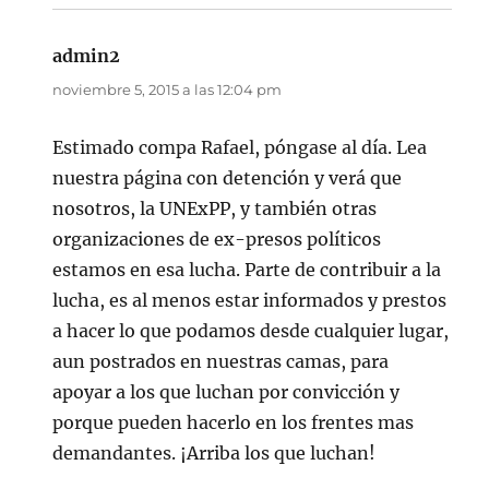
admin2
dice:
noviembre 5, 2015 a las 12:04 pm
Estimado compa Rafael, póngase al día. Lea
nuestra página con detención y verá que
nosotros, la UNExPP, y también otras
organizaciones de ex-presos políticos
estamos en esa lucha. Parte de contribuir a la
lucha, es al menos estar informados y prestos
a hacer lo que podamos desde cualquier lugar,
aun postrados en nuestras camas, para
apoyar a los que luchan por convicción y
porque pueden hacerlo en los frentes mas
demandantes. ¡Arriba los que luchan!