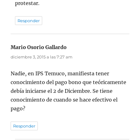
protestar.
Responder
Mario Osorio Gallardo
dice:
diciembre 3, 2015 a las 7:27 am
Nadie, en IPS Temuco, manifiesta tener
conocimiento del pago bono que teóricamente
debía iniciarse el 2 de Diciembre. Se tiene
conocimiento de cuando se hace efectivo el
pago?
Responder