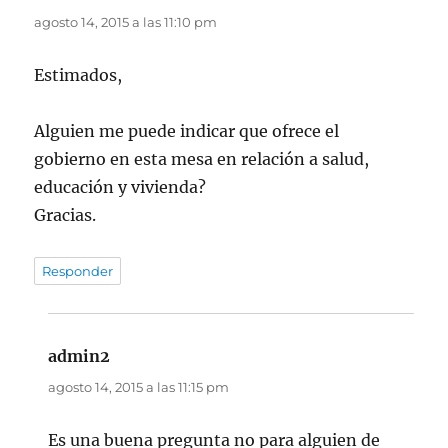
agosto 14, 2015 a las 11:10 pm
Estimados,
Alguien me puede indicar que ofrece el
gobierno en esta mesa en relación a salud,
educación y vivienda?
Gracias.
Responder
admin2
dice:
agosto 14, 2015 a las 11:15 pm
Es una buena pregunta no para alguien de