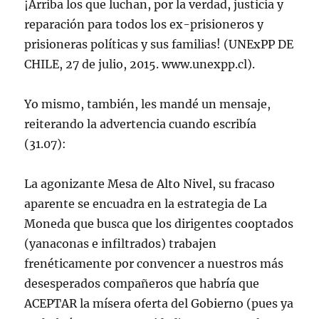
¡Arriba los que luchan, por la verdad, justicia y
reparación para todos los ex-prisioneros y
prisioneras políticas y sus familias! (UNExPP DE
CHILE, 27 de julio, 2015. www.unexpp.cl).
Yo mismo, también, les mandé un mensaje,
reiterando la advertencia cuando escribía
(31.07):
La agonizante Mesa de Alto Nivel, su fracaso
aparente se encuadra en la estrategia de La
Moneda que busca que los dirigentes cooptados
(yanaconas e infiltrados) trabajen
frenéticamente por convencer a nuestros más
desesperados compañeros que habría que
ACEPTAR la mísera oferta del Gobierno (pues ya