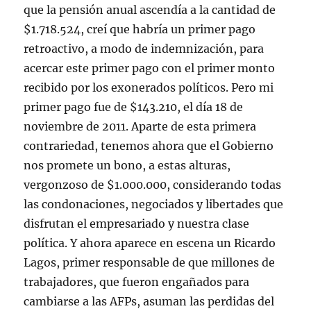
que la pensión anual ascendía a la cantidad de
$1.718.524, creí que habría un primer pago
retroactivo, a modo de indemnización, para
acercar este primer pago con el primer monto
recibido por los exonerados políticos. Pero mi
primer pago fue de $143.210, el día 18 de
noviembre de 2011. Aparte de esta primera
contrariedad, tenemos ahora que el Gobierno
nos promete un bono, a estas alturas,
vergonzoso de $1.000.000, considerando todas
las condonaciones, negociados y libertades que
disfrutan el empresariado y nuestra clase
política. Y ahora aparece en escena un Ricardo
Lagos, primer responsable de que millones de
trabajadores, que fueron engañados para
cambiarse a las AFPs, asuman las perdidas del