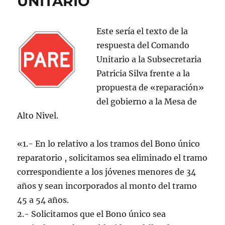
UNITARIO
Este sería el texto de la
respuesta del Comando
Unitario a la Subsecretaria
Patricia Silva frente a la
propuesta de «reparación»
del gobierno a la Mesa de
Alto Nivel.
«1.- En lo relativo a los tramos del Bono único
reparatorio , solicitamos sea eliminado el tramo
correspondiente a los jóvenes menores de 34
años y sean incorporados al monto del tramo
45 a 54 años.
2.- Solicitamos que el Bono único sea