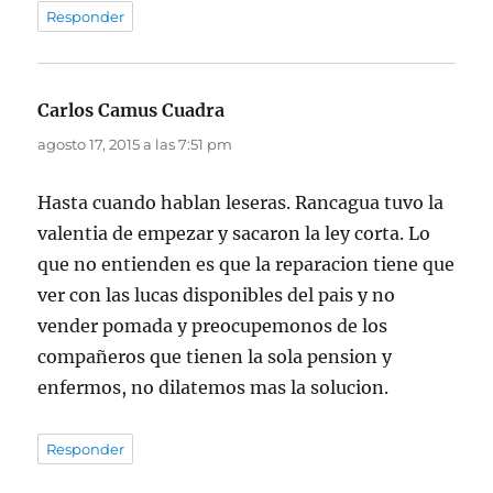
Responder
Carlos Camus Cuadra
dice:
agosto 17, 2015 a las 7:51 pm
Hasta cuando hablan leseras. Rancagua tuvo la
valentia de empezar y sacaron la ley corta. Lo
que no entienden es que la reparacion tiene que
ver con las lucas disponibles del pais y no
vender pomada y preocupemonos de los
compañeros que tienen la sola pension y
enfermos, no dilatemos mas la solucion.
Responder