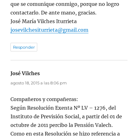
que se comunique conmigo, porque no logro
contactarlo. De ante mano, gracias.
José María Vilches Iturrieta
josevilchesiturrieta@gmail.com
Responder
José Vilches
dice:
agosto 18, 2015 a las 8:06 pm
Compañeros y compañeras:
Según Resolución Exenta Nº LV – 1276, del
Instituto de Previsión Social, a partir del 01 de
octubre de 2011 percibo la Pensión Valech.
Como en esta Resolución se hizo referencia a