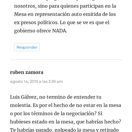
nosotros, sino para quienes participan en la
Mesa en representación auto emitida de los
ex presos políticos. Lo que se ve es que el
gobierno ofrece NADA.
Responder
ruben zamora
dice:
agosto 14, 2015 a las 3:39 am
Luis Gálvez, no termino de entender tu
molestia. Es por el hecho de no estar en la mesa
o por los términos de la negociación? Si
hubieses estado en la mesa, que habrías hecho?
Te habrías parado, golpeado la mesa y retirado