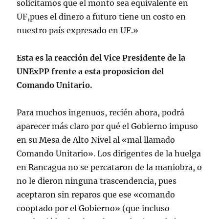
solicitamos que el monto sea equivalente en
UF,pues el dinero a futuro tiene un costo en
nuestro país expresado en UF.»
Esta es la reacción del Vice Presidente de la
UNExPP frente a esta proposicion del
Comando Unitario.
Para muchos ingenuos, recién ahora, podrá
aparecer más claro por qué el Gobierno impuso
en su Mesa de Alto Nivel al «mal llamado
Comando Unitario». Los dirigentes de la huelga
en Rancagua no se percataron de la maniobra, o
no le dieron ninguna trascendencia, pues
aceptaron sin reparos que ese «comando
cooptado por el Gobierno» (que incluso