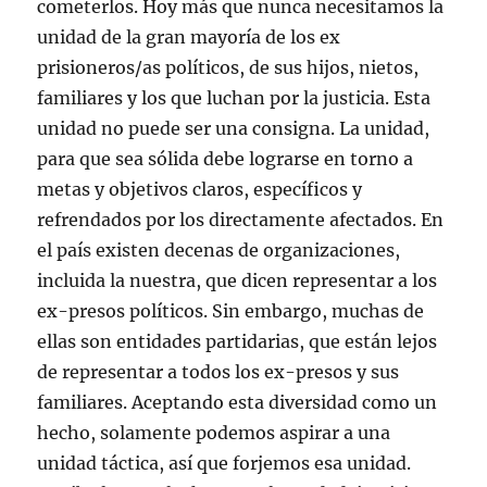
cometerlos. Hoy más que nunca necesitamos la
unidad de la gran mayoría de los ex
prisioneros/as políticos, de sus hijos, nietos,
familiares y los que luchan por la justicia. Esta
unidad no puede ser una consigna. La unidad,
para que sea sólida debe lograrse en torno a
metas y objetivos claros, específicos y
refrendados por los directamente afectados. En
el país existen decenas de organizaciones,
incluida la nuestra, que dicen representar a los
ex-presos políticos. Sin embargo, muchas de
ellas son entidades partidarias, que están lejos
de representar a todos los ex-presos y sus
familiares. Aceptando esta diversidad como un
hecho, solamente podemos aspirar a una
unidad táctica, así que forjemos esa unidad.