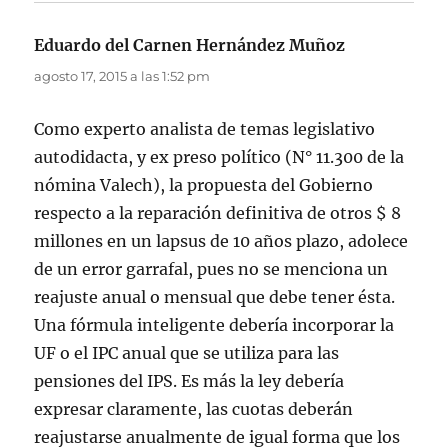
Eduardo del Carnen Hernández Muñoz
dice:
agosto 17, 2015 a las 1:52 pm
Como experto analista de temas legislativo
autodidacta, y ex preso político (N° 11.300 de la
nómina Valech), la propuesta del Gobierno
respecto a la reparación definitiva de otros $ 8
millones en un lapsus de 10 años plazo, adolece
de un error garrafal, pues no se menciona un
reajuste anual o mensual que debe tener ésta.
Una fórmula inteligente debería incorporar la
UF o el IPC anual que se utiliza para las
pensiones del IPS. Es más la ley debería
expresar claramente, las cuotas deberán
reajustarse anualmente de igual forma que los