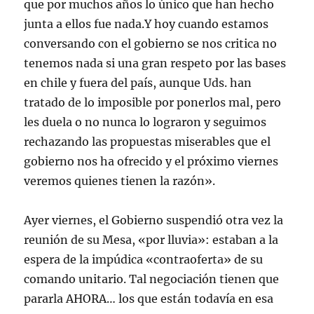
que por muchos años lo único que han hecho
junta a ellos fue nada.Y hoy cuando estamos
conversando con el gobierno se nos critica no
tenemos nada si una gran respeto por las bases
en chile y fuera del país, aunque Uds. han
tratado de lo imposible por ponerlos mal, pero
les duela o no nunca lo lograron y seguimos
rechazando las propuestas miserables que el
gobierno nos ha ofrecido y el próximo viernes
veremos quienes tienen la razón».
Ayer viernes, el Gobierno suspendió otra vez la
reunión de su Mesa, «por lluvia»: estaban a la
espera de la impúdica «contraoferta» de su
comando unitario. Tal negociación tienen que
pararla AHORA… los que están todavía en esa