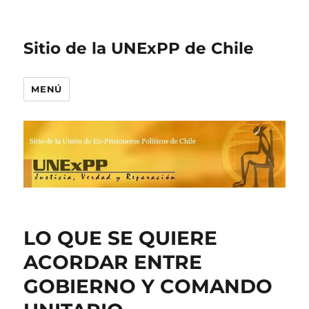
Sitio de la UNExPP de Chile
MENÚ
LO QUE SE QUIERE
ACORDAR ENTRE
GOBIERNO Y COMANDO