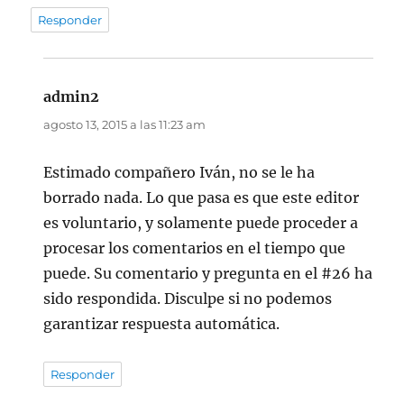
Responder
admin2
dice:
agosto 13, 2015 a las 11:23 am
Estimado compañero Iván, no se le ha
borrado nada. Lo que pasa es que este editor
es voluntario, y solamente puede proceder a
procesar los comentarios en el tiempo que
puede. Su comentario y pregunta en el #26 ha
sido respondida. Disculpe si no podemos
garantizar respuesta automática.
Responder