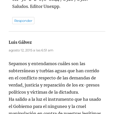
Saludos. Editor Unexpp.
Responder
Luis Gálvez
dice:
agosto 12, 2015 a las 6:51 am
Sepamos y entendamos cuáles son las
subterráneas y turbias aguas que han corrido
en el conflicto respecto de las demandas de
verdad, justicia y reparación de los ex-presos
políticos y víctimas de la dictadura.
Ha salido a la luz el instrumento que ha usado
el Gobierno para el ninguneo y la cruel
manipulación en contra de nuestras legítimas