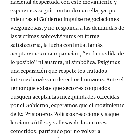
nacional despertada con este movimiento y
esperamos seguir contando con ella, ya que
mientras el Gobierno impulse negociaciones
vergonzosas, y no responda a las demandas de
las víctimas sobrevivientes en forma
satisfactoria, la lucha continúa. Jamás
aceptaremos una reparación, “en la medida de
lo posible” ni austera, ni simbólica. Exigimos
una reparación que respete los tratados
internacionales en derechos humanos. Ante el
temor que existe que sectores cooptados
busquen aceptar las mezquindades ofrecidas
por el Gobierno, esperamos que el movimiento
de Ex Prisioneros Políticos reaccione y saque
lecciones útiles y valiosas de los errores
cometidos, partiendo por no volver a