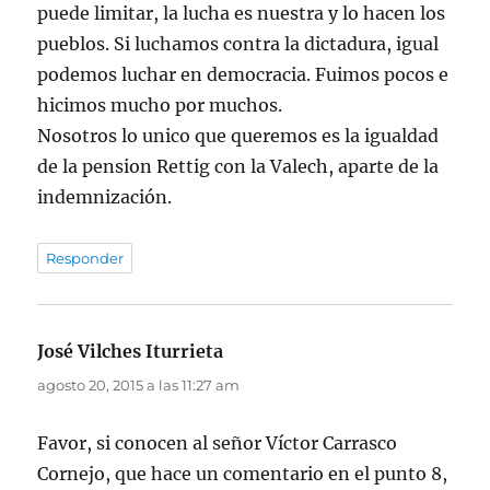
puede limitar, la lucha es nuestra y lo hacen los
pueblos. Si luchamos contra la dictadura, igual
podemos luchar en democracia. Fuimos pocos e
hicimos mucho por muchos.
Nosotros lo unico que queremos es la igualdad
de la pension Rettig con la Valech, aparte de la
indemnización.
Responder
José Vilches Iturrieta
dice:
agosto 20, 2015 a las 11:27 am
Favor, si conocen al señor Víctor Carrasco
Cornejo, que hace un comentario en el punto 8,