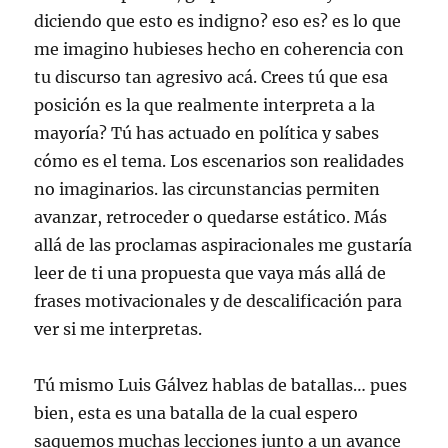
diciendo que esto es indigno? eso es? es lo que
me imagino hubieses hecho en coherencia con
tu discurso tan agresivo acá. Crees tú que esa
posición es la que realmente interpreta a la
mayoría? Tú has actuado en política y sabes
cómo es el tema. Los escenarios son realidades
no imaginarios. las circunstancias permiten
avanzar, retroceder o quedarse estático. Más
allá de las proclamas aspiracionales me gustaría
leer de ti una propuesta que vaya más allá de
frases motivacionales y de descalificación para
ver si me interpretas.
Tú mismo Luis Gálvez hablas de batallas… pues
bien, esta es una batalla de la cual espero
saquemos muchas lecciones junto a un avance