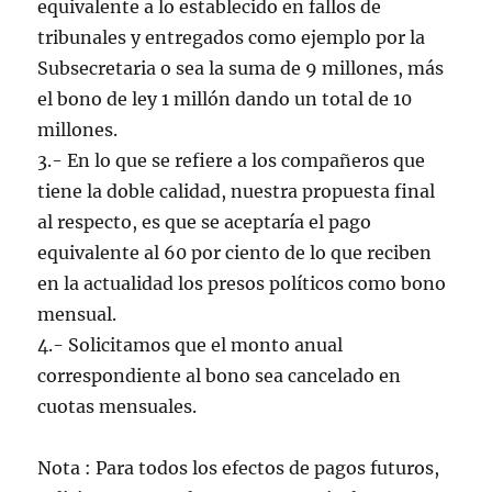
equivalente a lo establecido en fallos de
tribunales y entregados como ejemplo por la
Subsecretaria o sea la suma de 9 millones, más
el bono de ley 1 millón dando un total de 10
millones.
3.- En lo que se refiere a los compañeros que
tiene la doble calidad, nuestra propuesta final
al respecto, es que se aceptaría el pago
equivalente al 60 por ciento de lo que reciben
en la actualidad los presos políticos como bono
mensual.
4.- Solicitamos que el monto anual
correspondiente al bono sea cancelado en
cuotas mensuales.
Nota : Para todos los efectos de pagos futuros,