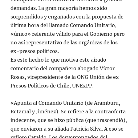
demandas. La gran mayoría hemos sido
sorprendidos y engañados con la propuesta de
última hora del llamado Comando Unitario,
«único» referente válido para el Gobierno pero
no así representativo de las orgánicas de los
ex-presos políticos.
Es este hecho lo que motiva este airado
comentario del compañero abogado Víctor
Rosas, vicepresidente de la ONG Unión de ex-
Presos Políticos de Chile, UNExPP:
«Apunta al Comando Unitario (de Aramburu,
Retamal y Jiménez). Se refiere a la contraoferta
indecente, que se hizo pública (que trascendió),
que enviaron a su aliada Patricia Silva. A eso se
refiere Cataldo. Los desvergonzados del