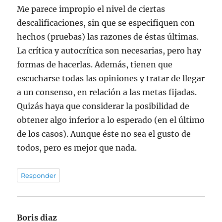
Me parece impropio el nivel de ciertas
descalificaciones, sin que se especifiquen con
hechos (pruebas) las razones de éstas últimas.
La crítica y autocrítica son necesarias, pero hay
formas de hacerlas. Además, tienen que
escucharse todas las opiniones y tratar de llegar
a un consenso, en relación a las metas fijadas.
Quizás haya que considerar la posibilidad de
obtener algo inferior a lo esperado (en el último
de los casos). Aunque éste no sea el gusto de
todos, pero es mejor que nada.
Responder
Boris diaz
dice: