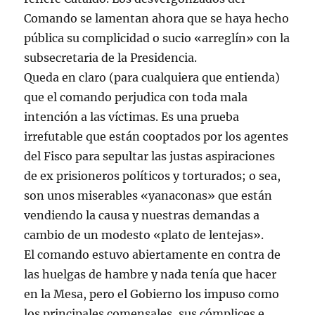
Comando se lamentan ahora que se haya hecho
pública su complicidad o sucio «arreglín» con la
subsecretaria de la Presidencia.
Queda en claro (para cualquiera que entienda)
que el comando perjudica con toda mala
intención a las víctimas. Es una prueba
irrefutable que están cooptados por los agentes
del Fisco para sepultar las justas aspiraciones
de ex prisioneros políticos y torturados; o sea,
son unos miserables «yanaconas» que están
vendiendo la causa y nuestras demandas a
cambio de un modesto «plato de lentejas».
El comando estuvo abiertamente en contra de
las huelgas de hambre y nada tenía que hacer
en la Mesa, pero el Gobierno los impuso como
los principales comensales, sus cómplices e