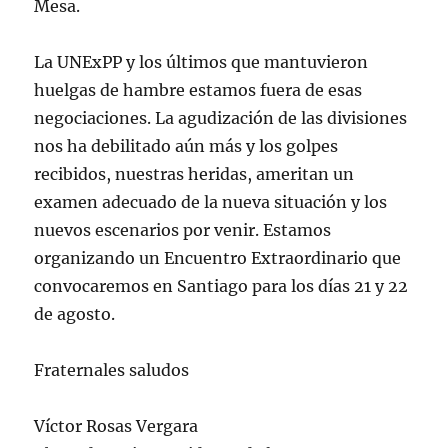
Mesa.
La UNExPP y los últimos que mantuvieron
huelgas de hambre estamos fuera de esas
negociaciones. La agudización de las divisiones
nos ha debilitado aún más y los golpes
recibidos, nuestras heridas, ameritan un
examen adecuado de la nueva situación y los
nuevos escenarios por venir. Estamos
organizando un Encuentro Extraordinario que
convocaremos en Santiago para los días 21 y 22
de agosto.
Fraternales saludos
Víctor Rosas Vergara