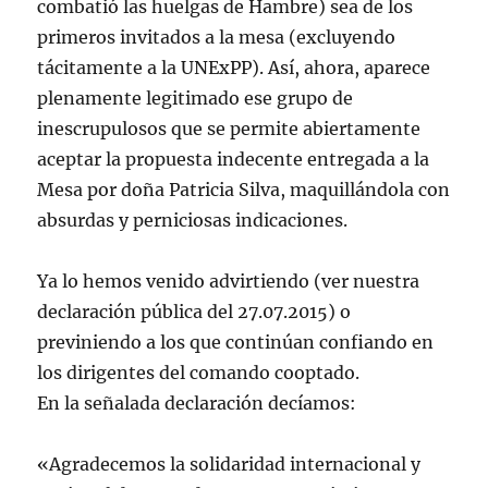
combatió las huelgas de Hambre) sea de los
primeros invitados a la mesa (excluyendo
tácitamente a la UNExPP). Así, ahora, aparece
plenamente legitimado ese grupo de
inescrupulosos que se permite abiertamente
aceptar la propuesta indecente entregada a la
Mesa por doña Patricia Silva, maquillándola con
absurdas y perniciosas indicaciones.
Ya lo hemos venido advirtiendo (ver nuestra
declaración pública del 27.07.2015) o
previniendo a los que continúan confiando en
los dirigentes del comando cooptado.
En la señalada declaración decíamos:
«Agradecemos la solidaridad internacional y