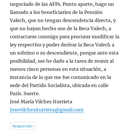
negociado de las AFPs. Punto aparte, hago un
llamado a los beneficiarios de la Pensión
Valech, que no tengan descendencia directa, y
que no hayan hecho uso de la Beca Valech, a
contactarse conmigo para procurar modificar la
ley respectiva y poder derivar la Beca Valech a
un sobrino o su descendiente, porque ante esta
posibilidad, me he dado a la tarea de reunir al
menos cinco personas en esta situación, a
instancia de lo que me fue comunicado en la
sede del Partido Socialista, ubicada en calle
París. Suerte.
José María Vilches Iturrieta
Josevilchesiturrieta@gmail.com
Responder