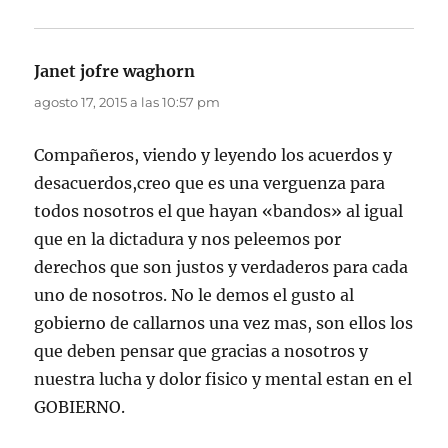
Janet jofre waghorn
dice:
agosto 17, 2015 a las 10:57 pm
Compañeros, viendo y leyendo los acuerdos y
desacuerdos,creo que es una verguenza para
todos nosotros el que hayan «bandos» al igual
que en la dictadura y nos peleemos por
derechos que son justos y verdaderos para cada
uno de nosotros. No le demos el gusto al
gobierno de callarnos una vez mas, son ellos los
que deben pensar que gracias a nosotros y
nuestra lucha y dolor fisico y mental estan en el
GOBIERNO.