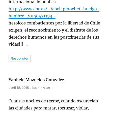
internacional lo publica
http://www.abc.es/…/abci-pinochet-huelga-
hambre-20150421193…
heroicos combatientes por la libertad de Chile
exigen, el reconocimiento y el disfrute de los
derechos humanos en las postrimerías de sus
vidas!!! …
Responder
Yankele Mazuelos Gonzalez
dice:
abril 18, 2015 a las 4:44 am
Cuantas noches de terror, cuando oscurecían
las ciudades para matar, torturar, violar,