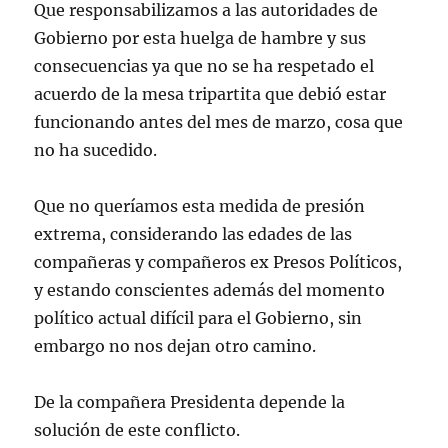
Que responsabilizamos a las autoridades de
Gobierno por esta huelga de hambre y sus
consecuencias ya que no se ha respetado el
acuerdo de la mesa tripartita que debió estar
funcionando antes del mes de marzo, cosa que
no ha sucedido.
Que no queríamos esta medida de presión
extrema, considerando las edades de las
compañeras y compañeros ex Presos Políticos,
y estando conscientes además del momento
político actual difícil para el Gobierno, sin
embargo no nos dejan otro camino.
De la compañera Presidenta depende la
solución de este conflicto.