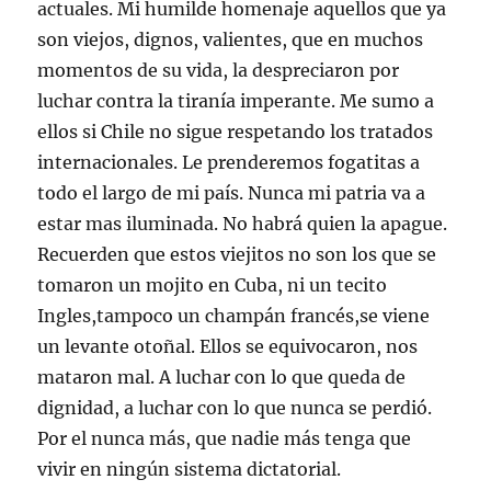
actuales. Mi humilde homenaje aquellos que ya
son viejos, dignos, valientes, que en muchos
momentos de su vida, la despreciaron por
luchar contra la tiranía imperante. Me sumo a
ellos si Chile no sigue respetando los tratados
internacionales. Le prenderemos fogatitas a
todo el largo de mi país. Nunca mi patria va a
estar mas iluminada. No habrá quien la apague.
Recuerden que estos viejitos no son los que se
tomaron un mojito en Cuba, ni un tecito
Ingles,tampoco un champán francés,se viene
un levante otoñal. Ellos se equivocaron, nos
mataron mal. A luchar con lo que queda de
dignidad, a luchar con lo que nunca se perdió.
Por el nunca más, que nadie más tenga que
vivir en ningún sistema dictatorial.