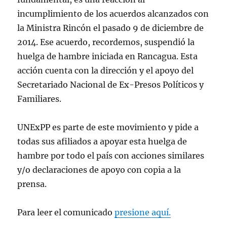
incumplimiento de los acuerdos alcanzados con
la Ministra Rincón el pasado 9 de diciembre de
2014. Ese acuerdo, recordemos, suspendió la
huelga de hambre iniciada en Rancagua. Esta
acción cuenta con la dirección y el apoyo del
Secretariado Nacional de Ex-Presos Políticos y
Familiares.
UNExPP es parte de este movimiento y pide a
todas sus afiliados a apoyar esta huelga de
hambre por todo el país con acciones similares
y/o declaraciones de apoyo con copia a la
prensa.
Para leer el comunicado
presione aquí.