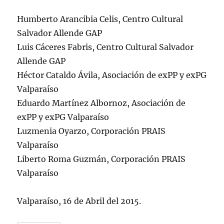
Humberto Arancibia Celis, Centro Cultural
Salvador Allende GAP
Luis Cáceres Fabris, Centro Cultural Salvador
Allende GAP
Héctor Cataldo Ávila, Asociación de exPP y exPG
Valparaíso
Eduardo Martínez Albornoz, Asociación de
exPP y exPG Valparaíso
Luzmenia Oyarzo, Corporación PRAIS
Valparaíso
Liberto Roma Guzmán, Corporación PRAIS
Valparaíso
Valparaíso, 16 de Abril del 2015.