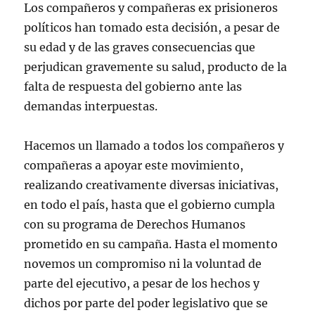
Los compañeros y compañeras ex prisioneros
políticos han tomado esta decisión, a pesar de
su edad y de las graves consecuencias que
perjudican gravemente su salud, producto de la
falta de respuesta del gobierno ante las
demandas interpuestas.
Hacemos un llamado a todos los compañeros y
compañeras a apoyar este movimiento,
realizando creativamente diversas iniciativas,
en todo el país, hasta que el gobierno cumpla
con su programa de Derechos Humanos
prometido en su campaña. Hasta el momento
novemos un compromiso ni la voluntad de
parte del ejecutivo, a pesar de los hechos y
dichos por parte del poder legislativo que se