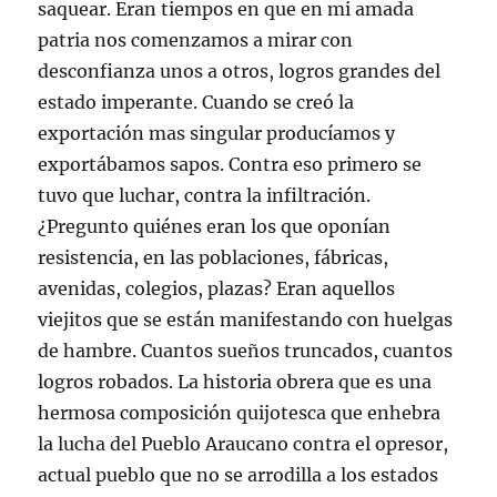
saquear. Eran tiempos en que en mi amada
patria nos comenzamos a mirar con
desconfianza unos a otros, logros grandes del
estado imperante. Cuando se creó la
exportación mas singular producíamos y
exportábamos sapos. Contra eso primero se
tuvo que luchar, contra la infiltración.
¿Pregunto quiénes eran los que oponían
resistencia, en las poblaciones, fábricas,
avenidas, colegios, plazas? Eran aquellos
viejitos que se están manifestando con huelgas
de hambre. Cuantos sueños truncados, cuantos
logros robados. La historia obrera que es una
hermosa composición quijotesca que enhebra
la lucha del Pueblo Araucano contra el opresor,
actual pueblo que no se arrodilla a los estados