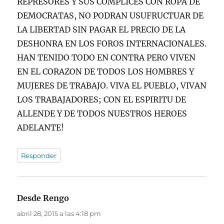
REPRESORES Y SUS COMPLICES CON ROPA DE
DEMOCRATAS, NO PODRAN USUFRUCTUAR DE
LA LIBERTAD SIN PAGAR EL PRECIO DE LA
DESHONRA EN LOS FOROS INTERNACIONALES.
HAN TENIDO TODO EN CONTRA PERO VIVEN
EN EL CORAZON DE TODOS LOS HOMBRES Y
MUJERES DE TRABAJO. VIVA EL PUEBLO, VIVAN
LOS TRABAJADORES; CON EL ESPIRITU DE
ALLENDE Y DE TODOS NUESTROS HEROES
ADELANTE!
Responder
Desde Rengo
dice:
abril 28, 2015 a las 4:18 pm