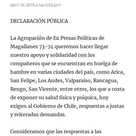
abril 16, 2015 a las 5:02 pm
DECLARACIÓN PÚBLICA
La Agrupación de Ex Presas Políticas de
Magallanes 73-74 queremos hacer llegar
nuestro apoyo y solidaridad con los
compañeros que se encuentran en huelga de
hambre en varias ciudades del país, como Arica,
San Felipe, Los Andes, Valparaíso, Rancagua,
Rengo, San Vicente, entre otros, los que a costa
de exponer su salud física y psíquica, hoy
exigen al Gobierno de Chile, respuestas a justas
y reiteradas demandas.
Consideramos que las respuestas a las