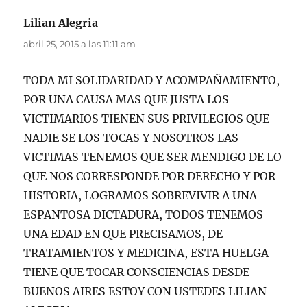
Lilian Alegria
dice:
abril 25, 2015 a las 11:11 am
TODA MI SOLIDARIDAD Y ACOMPAÑAMIENTO,
POR UNA CAUSA MAS QUE JUSTA LOS
VICTIMARIOS TIENEN SUS PRIVILEGIOS QUE
NADIE SE LOS TOCAS Y NOSOTROS LAS
VICTIMAS TENEMOS QUE SER MENDIGO DE LO
QUE NOS CORRESPONDE POR DERECHO Y POR
HISTORIA, LOGRAMOS SOBREVIVIR A UNA
ESPANTOSA DICTADURA, TODOS TENEMOS
UNA EDAD EN QUE PRECISAMOS, DE
TRATAMIENTOS Y MEDICINA, ESTA HUELGA
TIENE QUE TOCAR CONSCIENCIAS DESDE
BUENOS AIRES ESTOY CON USTEDES LILIAN