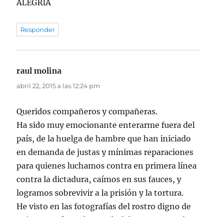
ALEGRIA
Responder
raul molina
dice:
abril 22, 2015 a las 12:24 pm
Queridos compañeros y compañeras.
Ha sido muy emocionante enterarme fuera del
país, de la huelga de hambre que han iniciado
en demanda de justas y mínimas reparaciones
para quienes luchamos contra en primera línea
contra la dictadura, caímos en sus fauces, y
logramos sobrevivir a la prisión y la tortura.
He visto en las fotografías del rostro digno de