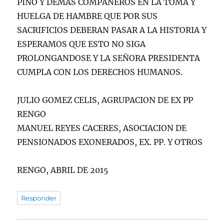
PINO Y DEMAS COMPAÑEROS EN LA TOMA Y
HUELGA DE HAMBRE QUE POR SUS
SACRIFICIOS DEBERAN PASAR A LA HISTORIA Y
ESPERAMOS QUE ESTO NO SIGA
PROLONGANDOSE Y LA SEÑORA PRESIDENTA
CUMPLA CON LOS DERECHOS HUMANOS.
JULIO GOMEZ CELIS, AGRUPACION DE EX PP
RENGO
MANUEL REYES CACERES, ASOCIACION DE
PENSIONADOS EXONERADOS, EX. PP. Y OTROS
RENGO, ABRIL DE 2015
Responder