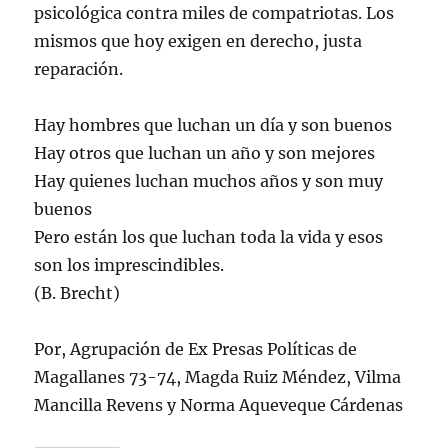
psicológica contra miles de compatriotas. Los
mismos que hoy exigen en derecho, justa
reparación.
Hay hombres que luchan un día y son buenos
Hay otros que luchan un año y son mejores
Hay quienes luchan muchos años y son muy
buenos
Pero están los que luchan toda la vida y esos
son los imprescindibles.
(B. Brecht)
Por, Agrupación de Ex Presas Políticas de
Magallanes 73-74, Magda Ruiz Méndez, Vilma
Mancilla Revens y Norma Aqueveque Cárdenas