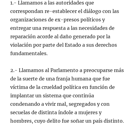
1.- Llamamos a las autoridades que
correspondan re-establecer el diálogo con las
organizaciones de ex-presos políticos y
entregar una respuesta a las necesidades de
reparación acorde al daño generado por la
violación por parte del Estado a sus derechos
fundamentales.
2.- Llamamos al Parlamento a preocuparse más
de la suerte de una franja humana que fue
víctima de la crueldad política en función de
implantar un sistema que continúa
condenando a vivir mal, segregados y con
secuelas de distinta índole a mujeres y
hombres, cuyo delito fue soñar un país distinto.