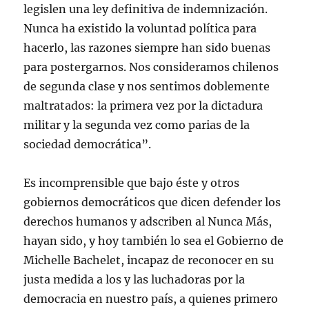
legislen una ley definitiva de indemnización.
Nunca ha existido la voluntad política para
hacerlo, las razones siempre han sido buenas
para postergarnos. Nos consideramos chilenos
de segunda clase y nos sentimos doblemente
maltratados: la primera vez por la dictadura
militar y la segunda vez como parias de la
sociedad democrática”.
Es incomprensible que bajo éste y otros
gobiernos democráticos que dicen defender los
derechos humanos y adscriben al Nunca Más,
hayan sido, y hoy también lo sea el Gobierno de
Michelle Bachelet, incapaz de reconocer en su
justa medida a los y las luchadoras por la
democracia en nuestro país, a quienes primero