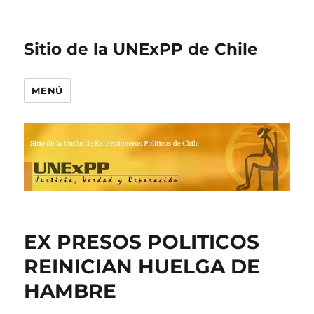
Sitio de la UNExPP de Chile
MENÚ
EX PRESOS POLITICOS
REINICIAN HUELGA DE
HAMBRE