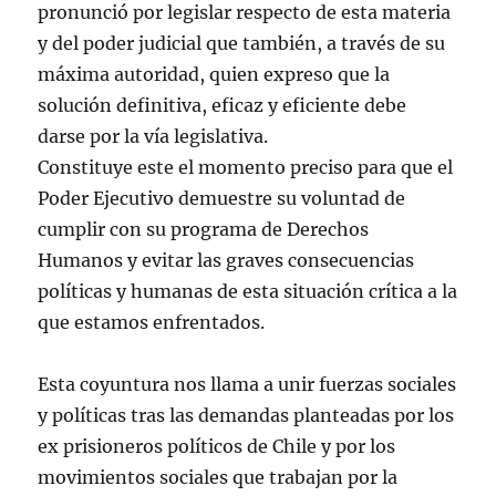
pronunció por legislar respecto de esta materia
y del poder judicial que también, a través de su
máxima autoridad, quien expreso que la
solución definitiva, eficaz y eficiente debe
darse por la vía legislativa.
Constituye este el momento preciso para que el
Poder Ejecutivo demuestre su voluntad de
cumplir con su programa de Derechos
Humanos y evitar las graves consecuencias
políticas y humanas de esta situación crítica a la
que estamos enfrentados.
Esta coyuntura nos llama a unir fuerzas sociales
y políticas tras las demandas planteadas por los
ex prisioneros políticos de Chile y por los
movimientos sociales que trabajan por la