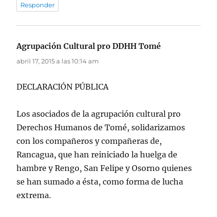
Responder
Agrupación Cultural pro DDHH Tomé
dice:
abril 17, 2015 a las 10:14 am
DECLARACIÓN PÚBLICA
Los asociados de la agrupación cultural pro
Derechos Humanos de Tomé, solidarizamos
con los compañeros y compañeras de,
Rancagua, que han reiniciado la huelga de
hambre y Rengo, San Felipe y Osorno quienes
se han sumado a ésta, como forma de lucha
extrema.