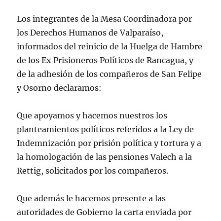
Los integrantes de la Mesa Coordinadora por
los Derechos Humanos de Valparaíso,
informados del reinicio de la Huelga de Hambre
de los Ex Prisioneros Políticos de Rancagua, y
de la adhesión de los compañeros de San Felipe
y Osorno declaramos:
Que apoyamos y hacemos nuestros los
planteamientos políticos referidos a la Ley de
Indemnización por prisión política y tortura y a
la homologación de las pensiones Valech a la
Rettig, solicitados por los compañeros.
Que además le hacemos presente a las
autoridades de Gobierno la carta enviada por