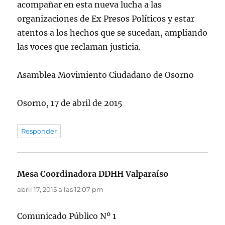
acompañar en esta nueva lucha a las
organizaciones de Ex Presos Políticos y estar
atentos a los hechos que se sucedan, ampliando
las voces que reclaman justicia.
Asamblea Movimiento Ciudadano de Osorno
Osorno, 17 de abril de 2015
Responder
Mesa Coordinadora DDHH Valparaíso
dice:
abril 17, 2015 a las 12:07 pm
Comunicado Público Nº 1