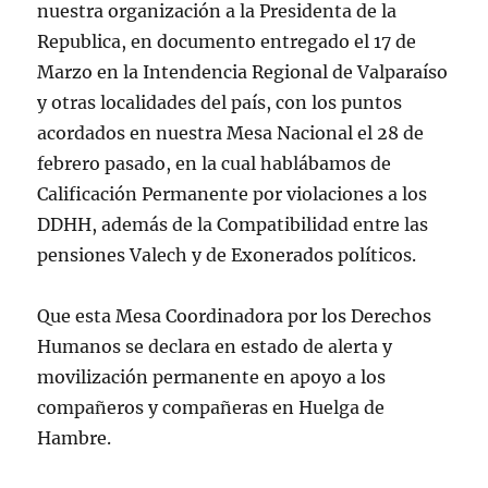
nuestra organización a la Presidenta de la
Republica, en documento entregado el 17 de
Marzo en la Intendencia Regional de Valparaíso
y otras localidades del país, con los puntos
acordados en nuestra Mesa Nacional el 28 de
febrero pasado, en la cual hablábamos de
Calificación Permanente por violaciones a los
DDHH, además de la Compatibilidad entre las
pensiones Valech y de Exonerados políticos.
Que esta Mesa Coordinadora por los Derechos
Humanos se declara en estado de alerta y
movilización permanente en apoyo a los
compañeros y compañeras en Huelga de
Hambre.