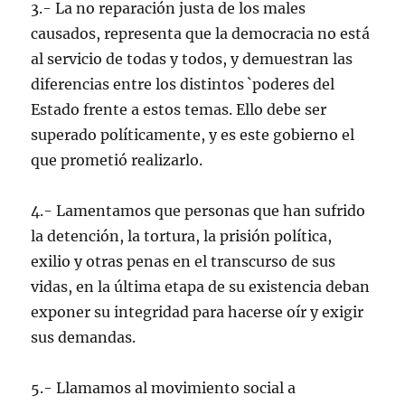
3.- La no reparación justa de los males
causados, representa que la democracia no está
al servicio de todas y todos, y demuestran las
diferencias entre los distintos `poderes del
Estado frente a estos temas. Ello debe ser
superado políticamente, y es este gobierno el
que prometió realizarlo.
4.- Lamentamos que personas que han sufrido
la detención, la tortura, la prisión política,
exilio y otras penas en el transcurso de sus
vidas, en la última etapa de su existencia deban
exponer su integridad para hacerse oír y exigir
sus demandas.
5.- Llamamos al movimiento social a