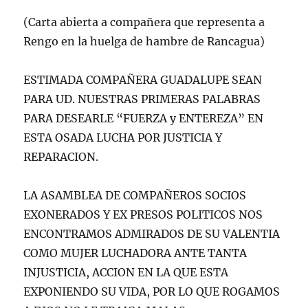
(Carta abierta a compañera que representa a
Rengo en la huelga de hambre de Rancagua)
ESTIMADA COMPAÑERA GUADALUPE SEAN
PARA UD. NUESTRAS PRIMERAS PALABRAS
PARA DESEARLE “FUERZA y ENTEREZA” EN
ESTA OSADA LUCHA POR JUSTICIA Y
REPARACION.
LA ASAMBLEA DE COMPAÑEROS SOCIOS
EXONERADOS Y EX PRESOS POLITICOS NOS
ENCONTRAMOS ADMIRADOS DE SU VALENTIA
COMO MUJER LUCHADORA ANTE TANTA
INJUSTICIA, ACCION EN LA QUE ESTA
EXPONIENDO SU VIDA, POR LO QUE ROGAMOS