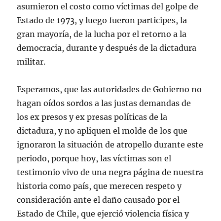
asumieron el costo como víctimas del golpe de
Estado de 1973, y luego fueron participes, la
gran mayoría, de la lucha por el retorno a la
democracia, durante y después de la dictadura
militar.
Esperamos, que las autoridades de Gobierno no
hagan oídos sordos a las justas demandas de
los ex presos y ex presas políticas de la
dictadura, y no apliquen el molde de los que
ignoraron la situación de atropello durante este
periodo, porque hoy, las víctimas son el
testimonio vivo de una negra página de nuestra
historia como país, que merecen respeto y
consideración ante el daño causado por el
Estado de Chile, que ejerció violencia física y