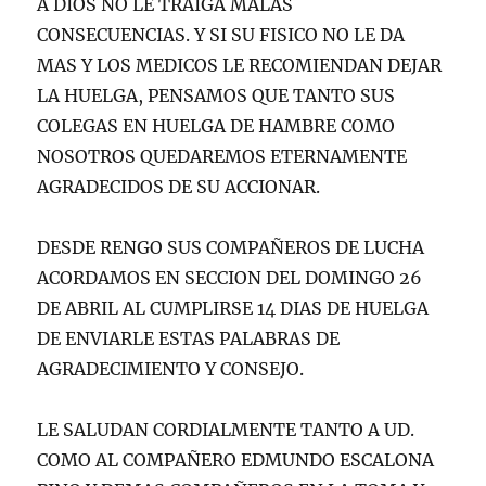
A DIOS NO LE TRAIGA MALAS
CONSECUENCIAS. Y SI SU FISICO NO LE DA
MAS Y LOS MEDICOS LE RECOMIENDAN DEJAR
LA HUELGA, PENSAMOS QUE TANTO SUS
COLEGAS EN HUELGA DE HAMBRE COMO
NOSOTROS QUEDAREMOS ETERNAMENTE
AGRADECIDOS DE SU ACCIONAR.
DESDE RENGO SUS COMPAÑEROS DE LUCHA
ACORDAMOS EN SECCION DEL DOMINGO 26
DE ABRIL AL CUMPLIRSE 14 DIAS DE HUELGA
DE ENVIARLE ESTAS PALABRAS DE
AGRADECIMIENTO Y CONSEJO.
LE SALUDAN CORDIALMENTE TANTO A UD.
COMO AL COMPAÑERO EDMUNDO ESCALONA