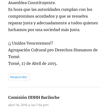
Asamblea Constituyente.
Es hora que las autoridades cumplan con los
compromisos acordados y que se resuelva
reparar justa y adecuadamente a todos quienes
luchamos por una sociedad más justa.
¡¡ Unidos Venceremos!!
Agrupación Cultural pro Derechos Humanos de
Tomé.
Tomé, 17 de Abril de 2015.
Responder
Comisión DDHH Bariloche
dice:
abril 16, 2015 a las 7:54 pm