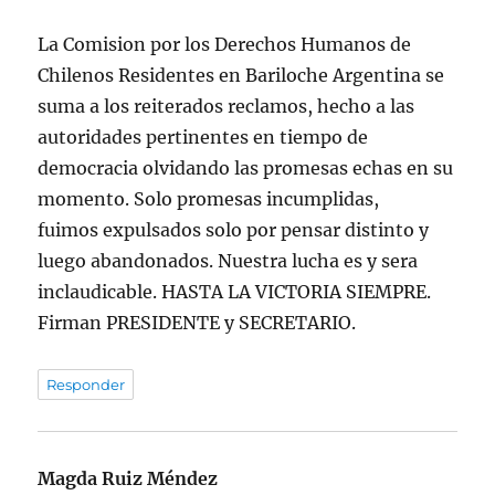
La Comision por los Derechos Humanos de
Chilenos Residentes en Bariloche Argentina se
suma a los reiterados reclamos, hecho a las
autoridades pertinentes en tiempo de
democracia olvidando las promesas echas en su
momento. Solo promesas incumplidas,
fuimos expulsados solo por pensar distinto y
luego abandonados. Nuestra lucha es y sera
inclaudicable. HASTA LA VICTORIA SIEMPRE.
Firman PRESIDENTE y SECRETARIO.
Responder
Magda Ruiz Méndez
dice: