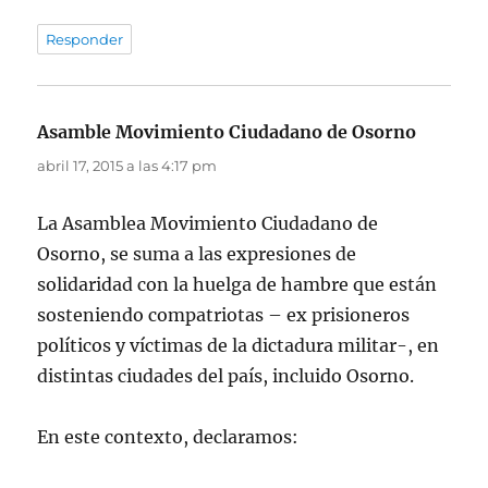
Responder
Asamble Movimiento Ciudadano de Osorno
dice:
abril 17, 2015 a las 4:17 pm
La Asamblea Movimiento Ciudadano de
Osorno, se suma a las expresiones de
solidaridad con la huelga de hambre que están
sosteniendo compatriotas – ex prisioneros
políticos y víctimas de la dictadura militar-, en
distintas ciudades del país, incluido Osorno.
En este contexto, declaramos: