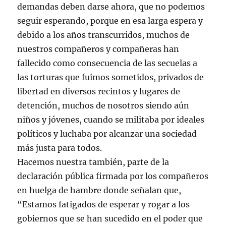
demandas deben darse ahora, que no podemos
seguir esperando, porque en esa larga espera y
debido a los años transcurridos, muchos de
nuestros compañeros y compañeras han
fallecido como consecuencia de las secuelas a
las torturas que fuimos sometidos, privados de
libertad en diversos recintos y lugares de
detención, muchos de nosotros siendo aún
niños y jóvenes, cuando se militaba por ideales
políticos y luchaba por alcanzar una sociedad
más justa para todos.
Hacemos nuestra también, parte de la
declaración pública firmada por los compañeros
en huelga de hambre donde señalan que,
“Estamos fatigados de esperar y rogar a los
gobiernos que se han sucedido en el poder que