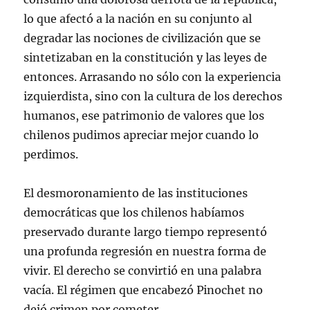
lo que afectó a la nación en su conjunto al
degradar las nociones de civilización que se
sintetizaban en la constitución y las leyes de
entonces. Arrasando no sólo con la experiencia
izquierdista, sino con la cultura de los derechos
humanos, ese patrimonio de valores que los
chilenos pudimos apreciar mejor cuando lo
perdimos.
El desmoronamiento de las instituciones
democráticas que los chilenos habíamos
preservado durante largo tiempo representó
una profunda regresión en nuestra forma de
vivir. El derecho se convirtió en una palabra
vacía. El régimen que encabezó Pinochet no
dejó crimen por cometer.