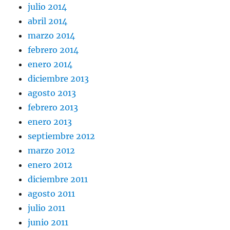
julio 2014
abril 2014
marzo 2014
febrero 2014
enero 2014
diciembre 2013
agosto 2013
febrero 2013
enero 2013
septiembre 2012
marzo 2012
enero 2012
diciembre 2011
agosto 2011
julio 2011
junio 2011