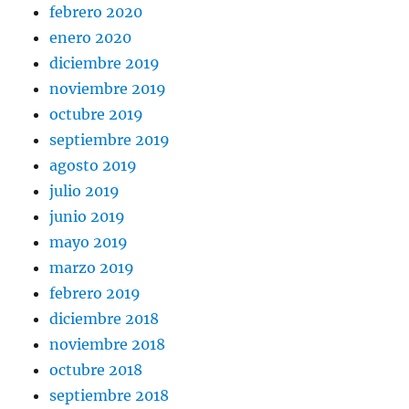
febrero 2020
enero 2020
diciembre 2019
noviembre 2019
octubre 2019
septiembre 2019
agosto 2019
julio 2019
junio 2019
mayo 2019
marzo 2019
febrero 2019
diciembre 2018
noviembre 2018
octubre 2018
septiembre 2018