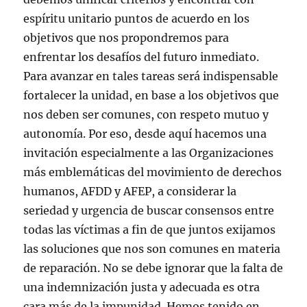
espíritu unitario puntos de acuerdo en los
objetivos que nos propondremos para
enfrentar los desafíos del futuro inmediato.
Para avanzar en tales tareas será indispensable
fortalecer la unidad, en base a los objetivos que
nos deben ser comunes, con respeto mutuo y
autonomía. Por eso, desde aquí hacemos una
invitación especialmente a las Organizaciones
más emblemáticas del movimiento de derechos
humanos, AFDD y AFEP, a considerar la
seriedad y urgencia de buscar consensos entre
todas las víctimas a fin de que juntos exijamos
las soluciones que nos son comunes en materia
de reparación. No se debe ignorar que la falta de
una indemnización justa y adecuada es otra
cara más de la impunidad. Hemos tenido en