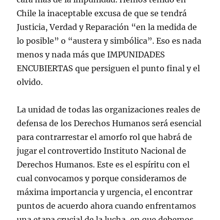
Chile la inaceptable excusa de que se tendrá
Justicia, Verdad y Reparación “en la medida de
lo posible” o “austera y simbólica”. Eso es nada
menos y nada más que IMPUNIDADES
ENCUBIERTAS que persiguen el punto final y el
olvido.
La unidad de todas las organizaciones reales de
defensa de los Derechos Humanos será esencial
para contrarrestar el amorfo rol que habrá de
jugar el controvertido Instituto Nacional de
Derechos Humanos. Este es el espíritu con el
cual convocamos y porque consideramos de
máxima importancia y urgencia, el encontrar
puntos de acuerdo ahora cuando enfrentamos
una etapa crucial de la lucha, en que debemos