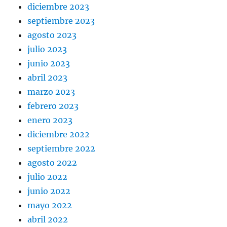
diciembre 2023
septiembre 2023
agosto 2023
julio 2023
junio 2023
abril 2023
marzo 2023
febrero 2023
enero 2023
diciembre 2022
septiembre 2022
agosto 2022
julio 2022
junio 2022
mayo 2022
abril 2022