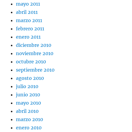
mayo 2011
abril 2011
marzo 2011
febrero 2011
enero 2011
diciembre 2010
noviembre 2010
octubre 2010
septiembre 2010
agosto 2010
julio 2010
junio 2010
mayo 2010
abril 2010
marzo 2010
enero 2010