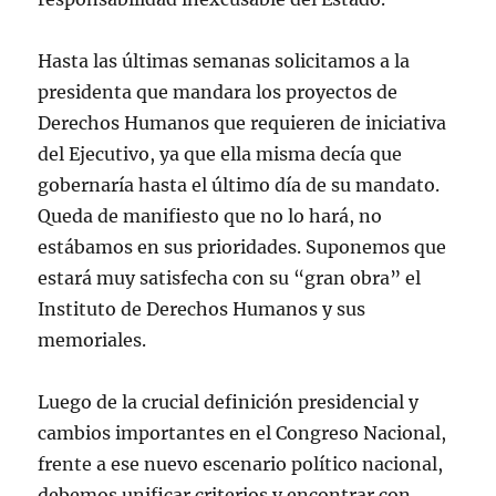
Hasta las últimas semanas solicitamos a la
presidenta que mandara los proyectos de
Derechos Humanos que requieren de iniciativa
del Ejecutivo, ya que ella misma decía que
gobernaría hasta el último día de su mandato.
Queda de manifiesto que no lo hará, no
estábamos en sus prioridades. Suponemos que
estará muy satisfecha con su “gran obra” el
Instituto de Derechos Humanos y sus
memoriales.
Luego de la crucial definición presidencial y
cambios importantes en el Congreso Nacional,
frente a ese nuevo escenario político nacional,
debemos unificar criterios y encontrar con