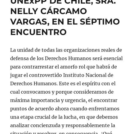
UNExPP DE CHILE, SRA.
NELLY CÁRCAMO
VARGAS, EN EL SÉPTIMO
ENCUENTRO
La unidad de todas las organizaciones reales de
defensa de los Derechos Humanos será esencial
para contrarrestar el amorfo rol que habrá de
jugar el controvertido Instituto Nacional de
Derechos Humanos. Este es el espíritu con el
cual convocamos y porque consideramos de
máxima importancia y urgencia, el encontrar
puntos de acuerdo ahora cuando enfrentamos
una etapa crucial de la lucha, en que debemos
analizar concienzuda y responsablemente la
situación y resolver, en consecuencia, ¿Qué