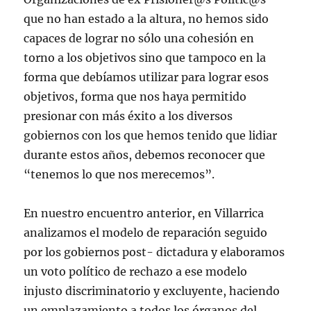
que no han estado a la altura, no hemos sido
capaces de lograr no sólo una cohesión en
torno a los objetivos sino que tampoco en la
forma que debíamos utilizar para lograr esos
objetivos, forma que nos haya permitido
presionar con más éxito a los diversos
gobiernos con los que hemos tenido que lidiar
durante estos años, debemos reconocer que
“tenemos lo que nos merecemos”.
En nuestro encuentro anterior, en Villarrica
analizamos el modelo de reparación seguido
por los gobiernos post- dictadura y elaboramos
un voto político de rechazo a ese modelo
injusto discriminatorio y excluyente, haciendo
un emplazamiento a todos los órganos del