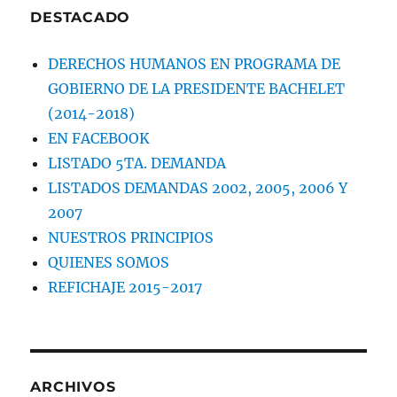
DESTACADO
DERECHOS HUMANOS EN PROGRAMA DE
GOBIERNO DE LA PRESIDENTE BACHELET
(2014-2018)
EN FACEBOOK
LISTADO 5TA. DEMANDA
LISTADOS DEMANDAS 2002, 2005, 2006 Y
2007
NUESTROS PRINCIPIOS
QUIENES SOMOS
REFICHAJE 2015-2017
ARCHIVOS