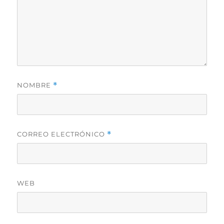
NOMBRE
*
CORREO ELECTRÓNICO
*
WEB