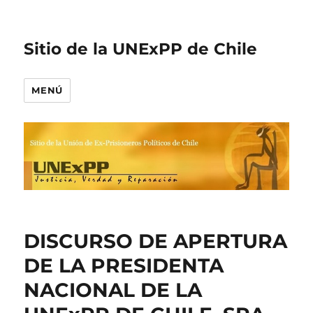
Sitio de la UNExPP de Chile
MENÚ
DISCURSO DE APERTURA
DE LA PRESIDENTA
NACIONAL DE LA