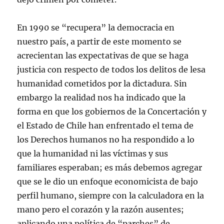
En 1990 se “recupera” la democracia en
nuestro país, a partir de este momento se
acrecientan las expectativas de que se haga
justicia con respecto de todos los delitos de lesa
humanidad cometidos por la dictadura. Sin
embargo la realidad nos ha indicado que la
forma en que los gobiernos de la Concertación y
el Estado de Chile han enfrentado el tema de
los Derechos humanos no ha respondido a lo
que la humanidad ni las víctimas y sus
familiares esperaban; es más debemos agregar
que se le dio un enfoque economicista de bajo
perfil humano, siempre con la calculadora en la
mano pero el corazón y la razón ausentes;
aplicando una política de “parches” de