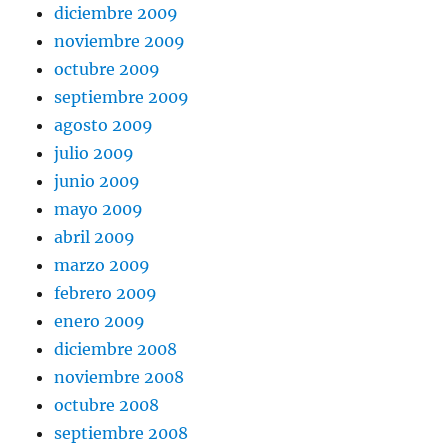
diciembre 2009
noviembre 2009
octubre 2009
septiembre 2009
agosto 2009
julio 2009
junio 2009
mayo 2009
abril 2009
marzo 2009
febrero 2009
enero 2009
diciembre 2008
noviembre 2008
octubre 2008
septiembre 2008