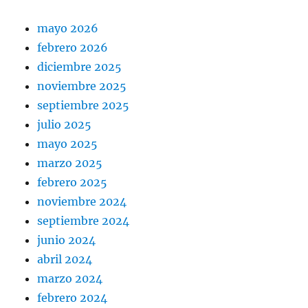
mayo 2026
febrero 2026
diciembre 2025
noviembre 2025
septiembre 2025
julio 2025
mayo 2025
marzo 2025
febrero 2025
noviembre 2024
septiembre 2024
junio 2024
abril 2024
marzo 2024
febrero 2024