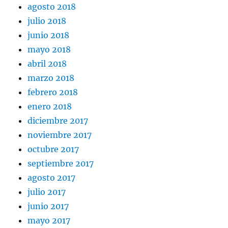
agosto 2018
julio 2018
junio 2018
mayo 2018
abril 2018
marzo 2018
febrero 2018
enero 2018
diciembre 2017
noviembre 2017
octubre 2017
septiembre 2017
agosto 2017
julio 2017
junio 2017
mayo 2017