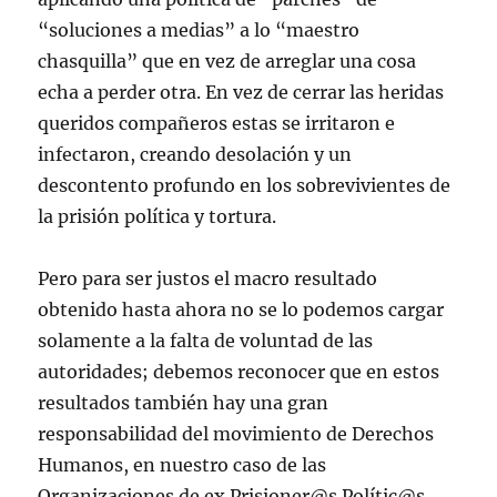
“soluciones a medias” a lo “maestro
chasquilla” que en vez de arreglar una cosa
echa a perder otra. En vez de cerrar las heridas
queridos compañeros estas se irritaron e
infectaron, creando desolación y un
descontento profundo en los sobrevivientes de
la prisión política y tortura.
Pero para ser justos el macro resultado
obtenido hasta ahora no se lo podemos cargar
solamente a la falta de voluntad de las
autoridades; debemos reconocer que en estos
resultados también hay una gran
responsabilidad del movimiento de Derechos
Humanos, en nuestro caso de las
Organizaciones de ex Prisioner@s Polític@s