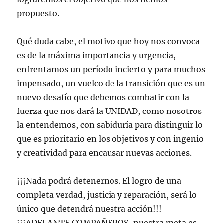
propuesto.
Qué duda cabe, el motivo que hoy nos convoca
es de la máxima importancia y urgencia,
enfrentamos un período incierto y para muchos
impensado, un vuelco de la transición que es un
nuevo desafío que debemos combatir con la
fuerza que nos dará la UNIDAD, como nosotros
la entendemos, con sabiduría para distinguir lo
que es prioritario en los objetivos y con ingenio
y creatividad para encausar nuevas acciones.
¡¡¡Nada podrá detenernos. El logro de una
completa verdad, justicia y reparación, será lo
único que detendrá nuestra acción!!!
¡¡¡ADELANTE COMPAÑEROS, nuestra meta es