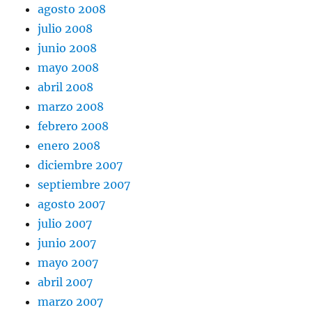
agosto 2008
julio 2008
junio 2008
mayo 2008
abril 2008
marzo 2008
febrero 2008
enero 2008
diciembre 2007
septiembre 2007
agosto 2007
julio 2007
junio 2007
mayo 2007
abril 2007
marzo 2007