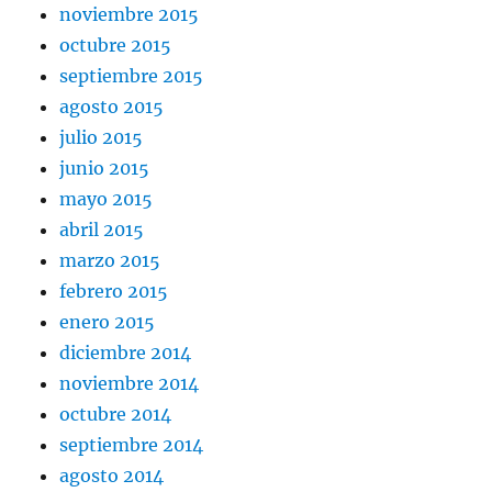
noviembre 2015
octubre 2015
septiembre 2015
agosto 2015
julio 2015
junio 2015
mayo 2015
abril 2015
marzo 2015
febrero 2015
enero 2015
diciembre 2014
noviembre 2014
octubre 2014
septiembre 2014
agosto 2014