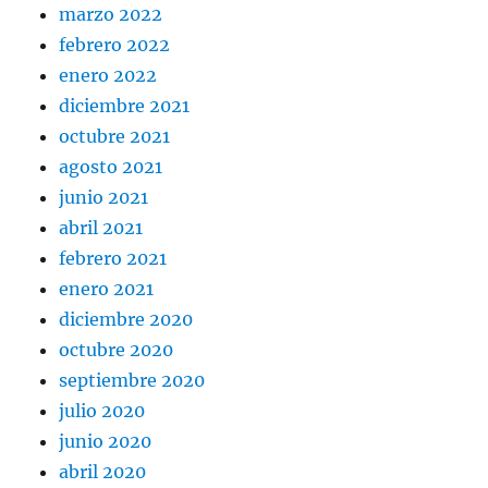
marzo 2022
febrero 2022
enero 2022
diciembre 2021
octubre 2021
agosto 2021
junio 2021
abril 2021
febrero 2021
enero 2021
diciembre 2020
octubre 2020
septiembre 2020
julio 2020
junio 2020
abril 2020