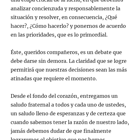
analizar concienzuda y responsablemente la
situación y resolver, en consecuencia, ¿Qué
hacer?, ¿Cómo hacerlo? y ponernos de acuerdo
en las prioridades, que es lo primordial.
Éste, queridos compañeros, es un debate que
debe darse sin demora. La claridad que se logre
permitirá que nuestras decisiones sean las más
atinadas que requiere el momento.
Desde el fondo del corazón, entregamos un
saludo fraternal a todos y cada uno de ustedes,
un saludo lleno de esperanzas y de certeza que
cuando sabemos tener la razón de nuestro lado,
jamás debemos dudar de que finalmente
lograremos el objetivo que nos hemos