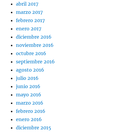
abril 2017
marzo 2017
febrero 2017
enero 2017
diciembre 2016
noviembre 2016
octubre 2016
septiembre 2016
agosto 2016
julio 2016
junio 2016
mayo 2016
marzo 2016
febrero 2016
enero 2016
diciembre 2015