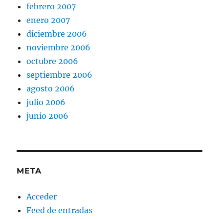
febrero 2007
enero 2007
diciembre 2006
noviembre 2006
octubre 2006
septiembre 2006
agosto 2006
julio 2006
junio 2006
META
Acceder
Feed de entradas