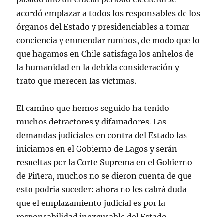
acordó emplazar a todos los responsables de los
órganos del Estado y presidenciables a tomar
conciencia y enmendar rumbos, de modo que lo
que hagamos en Chile satisfaga los anhelos de
la humanidad en la debida consideración y
trato que merecen las víctimas.
El camino que hemos seguido ha tenido
muchos detractores y difamadores. Las
demandas judiciales en contra del Estado las
iniciamos en el Gobierno de Lagos y serán
resueltas por la Corte Suprema en el Gobierno
de Piñera, muchos no se dieron cuenta de que
esto podría suceder: ahora no les cabrá duda
que el emplazamiento judicial es por la
responsabilidad inexcusable del Estado.