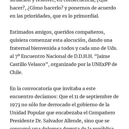
hacer?, ¿Cómo hacerlo? y ponernos de acuerdo
en las prioridades, que es lo primordial.
Estimados amigos, queridos compañeros,
quisiera comenzar esta alocución, dando una
fraternal bienvenida a todos y cada uno de Uds.
al 7º Encuentro Nacional de D.D.H.H. “Jaime
Castillo Velasco”, organizado por la UNExPP de
Chile.
En la convocatoria que invitaba a este
encuentro decíamos: Que el 11 de septiembre de
1973 no sólo fue derrocado el gobierno de la
Unidad Popular que encabezaba el Compañero
Presidente Dr. Salvador Allende, sino que se
consumó una dolorosa derrota de la república,