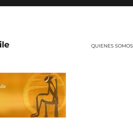
ile
QUIENES SOMOS