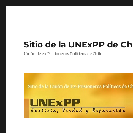
Sitio de la UNExPP de Ch
Unión de ex Prisioneros Políticos de Chile