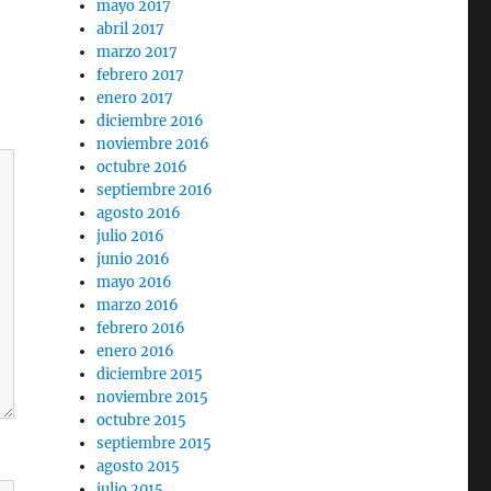
mayo 2017
abril 2017
marzo 2017
febrero 2017
enero 2017
diciembre 2016
noviembre 2016
octubre 2016
septiembre 2016
agosto 2016
julio 2016
junio 2016
mayo 2016
marzo 2016
febrero 2016
enero 2016
diciembre 2015
noviembre 2015
octubre 2015
septiembre 2015
agosto 2015
julio 2015