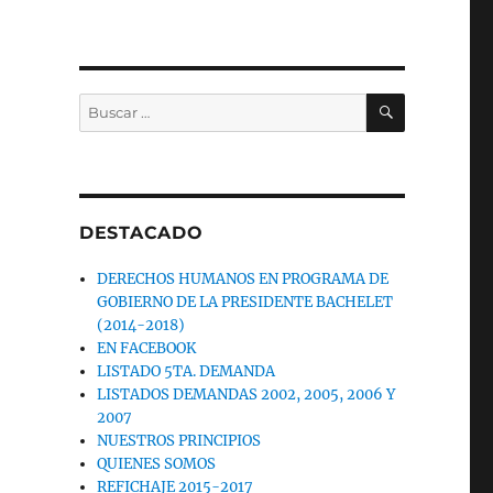
BUSCAR
Buscar
por:
DESTACADO
DERECHOS HUMANOS EN PROGRAMA DE
GOBIERNO DE LA PRESIDENTE BACHELET
(2014-2018)
EN FACEBOOK
LISTADO 5TA. DEMANDA
LISTADOS DEMANDAS 2002, 2005, 2006 Y
2007
NUESTROS PRINCIPIOS
QUIENES SOMOS
REFICHAJE 2015-2017