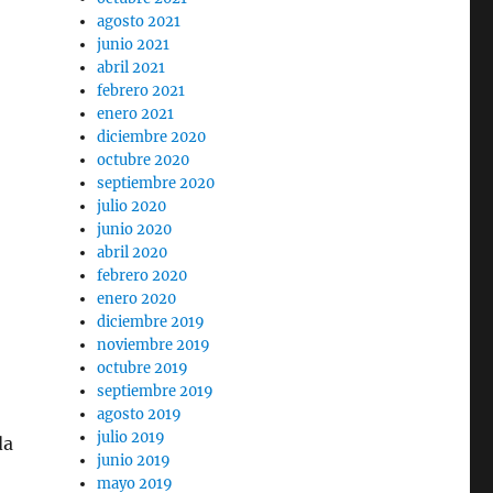
agosto 2021
junio 2021
abril 2021
febrero 2021
enero 2021
diciembre 2020
octubre 2020
septiembre 2020
julio 2020
junio 2020
abril 2020
febrero 2020
enero 2020
diciembre 2019
noviembre 2019
octubre 2019
septiembre 2019
agosto 2019
julio 2019
da
junio 2019
mayo 2019