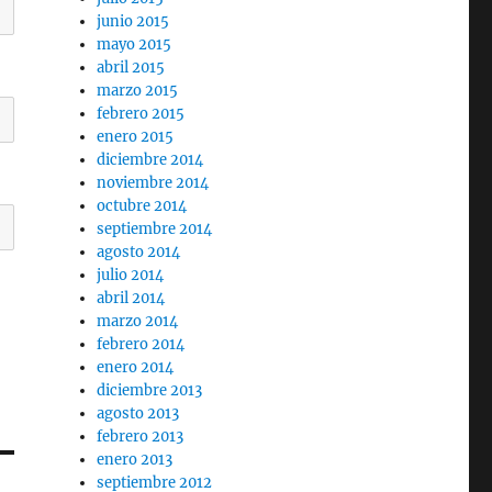
junio 2015
mayo 2015
abril 2015
marzo 2015
febrero 2015
enero 2015
diciembre 2014
noviembre 2014
octubre 2014
septiembre 2014
agosto 2014
julio 2014
abril 2014
marzo 2014
febrero 2014
enero 2014
diciembre 2013
agosto 2013
febrero 2013
enero 2013
septiembre 2012