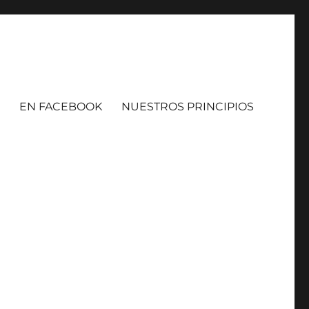
EN FACEBOOK
NUESTROS PRINCIPIOS