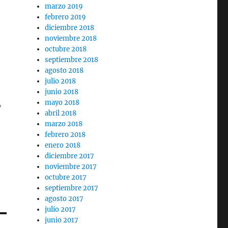
marzo 2019
febrero 2019
diciembre 2018
noviembre 2018
octubre 2018
septiembre 2018
agosto 2018
julio 2018
junio 2018
mayo 2018
o
abril 2018
marzo 2018
febrero 2018
enero 2018
diciembre 2017
noviembre 2017
octubre 2017
septiembre 2017
agosto 2017
julio 2017
junio 2017