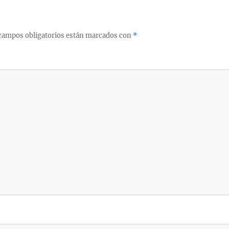
campos obligatorios están marcados con
*