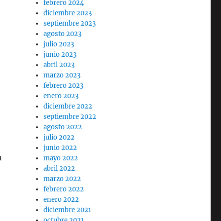
febrero 2024
diciembre 2023
septiembre 2023
agosto 2023
julio 2023
junio 2023
abril 2023
marzo 2023
febrero 2023
enero 2023
diciembre 2022
septiembre 2022
agosto 2022
o
julio 2022
junio 2022
n
mayo 2022
abril 2022
marzo 2022
febrero 2022
enero 2022
diciembre 2021
octubre 2021