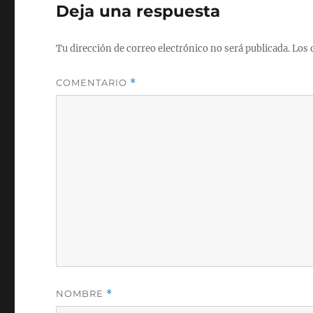
Deja una respuesta
Tu dirección de correo electrónico no será publicada.
Los 
COMENTARIO
*
NOMBRE
*