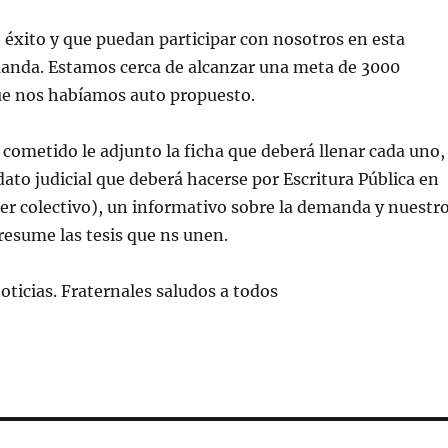
 éxito y que puedan participar con nosotros en esta
anda. Estamos cerca de alcanzar una meta de 3000
e nos habíamos auto propuesto.
 cometido le adjunto la ficha que deberá llenar cada uno,
to judicial que deberá hacerse por Escritura Pública en
er colectivo), un informativo sobre la demanda y nuestr
esume las tesis que ns unen.
ticias. Fraternales saludos a todos