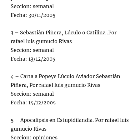
Seccion: semanal
Fecha: 30/11/2005
3 – Sebastián Piñera, Lúculo o Catilina .Por
rafael luis gumucio Rivas
Seccion: semanal
Fecha: 13/12/2005
4 – Carta a Popeye Lúculo Aviador Sebastián
Piñera, Por rafael luis gumucio Rivas
Seccion: semanal
Fecha: 15/12/2005
5 – Apocalipsis en Estupidilandia. Por rafael luis
gumucio Rivas
Seccion: opiniones