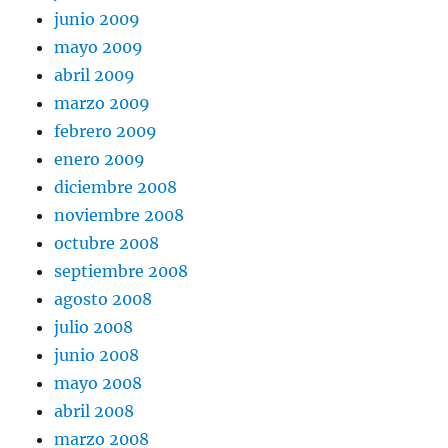
junio 2009
mayo 2009
abril 2009
marzo 2009
febrero 2009
enero 2009
diciembre 2008
noviembre 2008
octubre 2008
septiembre 2008
agosto 2008
julio 2008
junio 2008
mayo 2008
abril 2008
marzo 2008