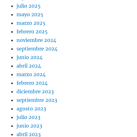
julio 2025
mayo 2025
marzo 2025
febrero 2025
noviembre 2024
septiembre 2024
junio 2024
abril 2024
marzo 2024
febrero 2024
diciembre 2023
septiembre 2023
agosto 2023
julio 2023
junio 2023
abril 2023