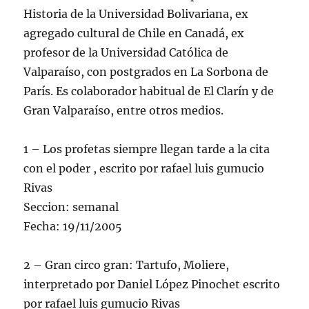
Historia de la Universidad Bolivariana, ex
agregado cultural de Chile en Canadá, ex
profesor de la Universidad Católica de
Valparaíso, con postgrados en La Sorbona de
París. Es colaborador habitual de El Clarín y de
Gran Valparaíso, entre otros medios.
1 – Los profetas siempre llegan tarde a la cita
con el poder , escrito por rafael luis gumucio
Rivas
Seccion: semanal
Fecha: 19/11/2005
2 – Gran circo gran: Tartufo, Moliere,
interpretado por Daniel López Pinochet escrito
por rafael luis gumucio Rivas