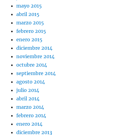
mayo 2015
abril 2015
marzo 2015
febrero 2015
enero 2015
diciembre 2014
noviembre 2014
octubre 2014
septiembre 2014
agosto 2014
julio 2014
abril 2014
marzo 2014
febrero 2014
enero 2014
diciembre 2013