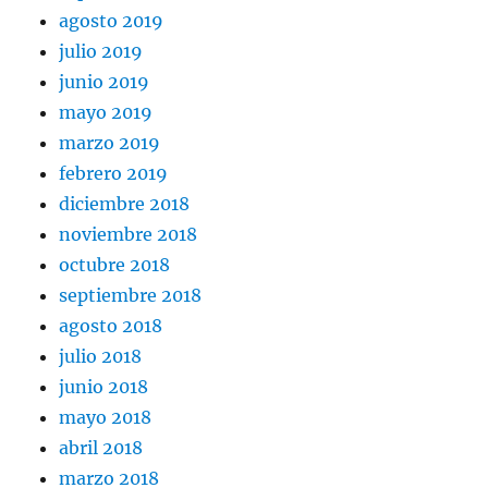
agosto 2019
julio 2019
junio 2019
mayo 2019
marzo 2019
febrero 2019
diciembre 2018
noviembre 2018
octubre 2018
septiembre 2018
agosto 2018
julio 2018
junio 2018
mayo 2018
abril 2018
marzo 2018