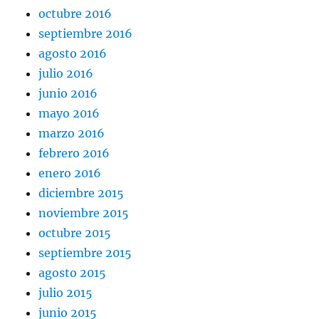
octubre 2016
septiembre 2016
agosto 2016
julio 2016
junio 2016
mayo 2016
marzo 2016
febrero 2016
enero 2016
diciembre 2015
noviembre 2015
octubre 2015
septiembre 2015
agosto 2015
julio 2015
junio 2015