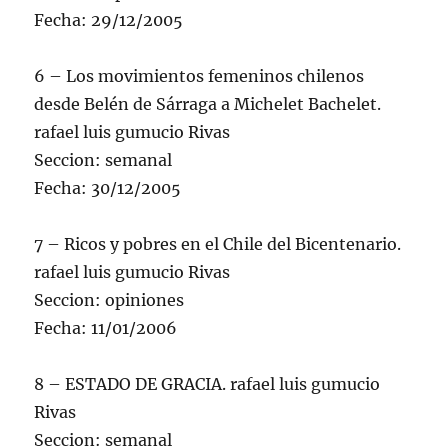
Fecha: 29/12/2005
6 – Los movimientos femeninos chilenos
desde Belén de Sárraga a Michelet Bachelet.
rafael luis gumucio Rivas
Seccion: semanal
Fecha: 30/12/2005
7 – Ricos y pobres en el Chile del Bicentenario.
rafael luis gumucio Rivas
Seccion: opiniones
Fecha: 11/01/2006
8 – ESTADO DE GRACIA. rafael luis gumucio
Rivas
Seccion: semanal