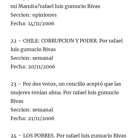
mi Mamita?rafael luis gumucio Rivas
Seccion: opiniones
Fecha: 14/11/2006
22 – CHILE: CORRUPCION Y PODER. Por rafael
luis gumucio Rivas
Seccion: semanal
Fecha: 20/11/2006
23 – Por dos votos, un concilio aceptó que las
mujeres tenían alma. Por rafael luis gumucio
Rivas
Seccion: semanal
Fecha: 21/11/2006
24 – LOS POBRES. Por rafael luis gumucio Rivas