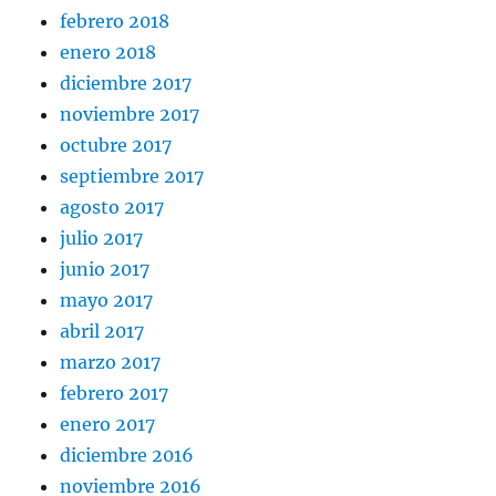
febrero 2018
enero 2018
diciembre 2017
noviembre 2017
octubre 2017
septiembre 2017
agosto 2017
julio 2017
junio 2017
mayo 2017
abril 2017
marzo 2017
febrero 2017
enero 2017
diciembre 2016
noviembre 2016