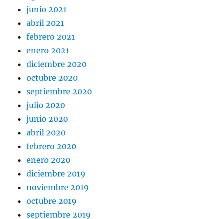
junio 2021
abril 2021
febrero 2021
enero 2021
diciembre 2020
octubre 2020
septiembre 2020
julio 2020
junio 2020
abril 2020
febrero 2020
enero 2020
diciembre 2019
noviembre 2019
octubre 2019
septiembre 2019