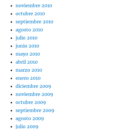
noviembre 2010
octubre 2010
septiembre 2010
agosto 2010
julio 2010
junio 2010
mayo 2010
abril 2010
marzo 2010
enero 2010
diciembre 2009
noviembre 2009
octubre 2009
septiembre 2009
agosto 2009
julio 2009