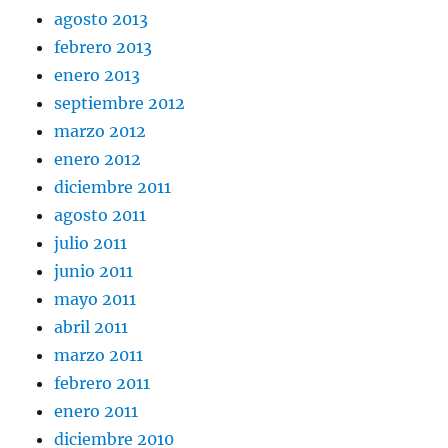
agosto 2013
febrero 2013
enero 2013
septiembre 2012
marzo 2012
enero 2012
diciembre 2011
agosto 2011
julio 2011
junio 2011
mayo 2011
abril 2011
marzo 2011
febrero 2011
enero 2011
diciembre 2010