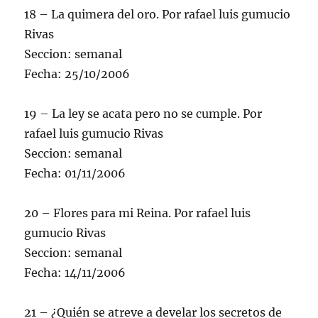
18 – La quimera del oro. Por rafael luis gumucio
Rivas
Seccion: semanal
Fecha: 25/10/2006
19 – La ley se acata pero no se cumple. Por
rafael luis gumucio Rivas
Seccion: semanal
Fecha: 01/11/2006
20 – Flores para mi Reina. Por rafael luis
gumucio Rivas
Seccion: semanal
Fecha: 14/11/2006
21 – ¿Quién se atreve a develar los secretos de