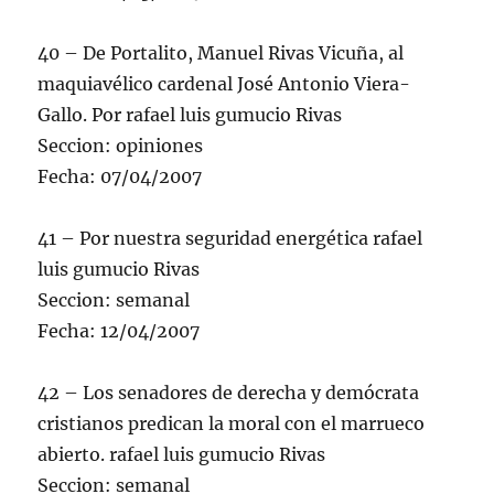
40 – De Portalito, Manuel Rivas Vicuña, al
maquiavélico cardenal José Antonio Viera-
Gallo. Por rafael luis gumucio Rivas
Seccion: opiniones
Fecha: 07/04/2007
41 – Por nuestra seguridad energética rafael
luis gumucio Rivas
Seccion: semanal
Fecha: 12/04/2007
42 – Los senadores de derecha y demócrata
cristianos predican la moral con el marrueco
abierto. rafael luis gumucio Rivas
Seccion: semanal