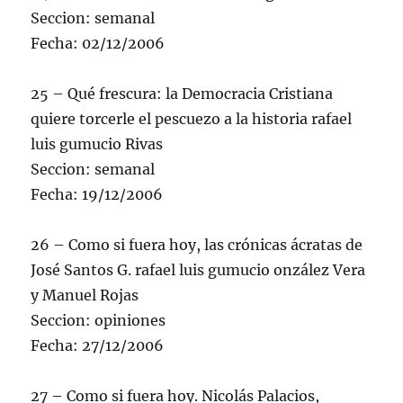
Seccion: semanal
Fecha: 02/12/2006
25 – Qué frescura: la Democracia Cristiana
quiere torcerle el pescuezo a la historia rafael
luis gumucio Rivas
Seccion: semanal
Fecha: 19/12/2006
26 – Como si fuera hoy, las crónicas ácratas de
José Santos G. rafael luis gumucio onzález Vera
y Manuel Rojas
Seccion: opiniones
Fecha: 27/12/2006
27 – Como si fuera hoy. Nicolás Palacios,