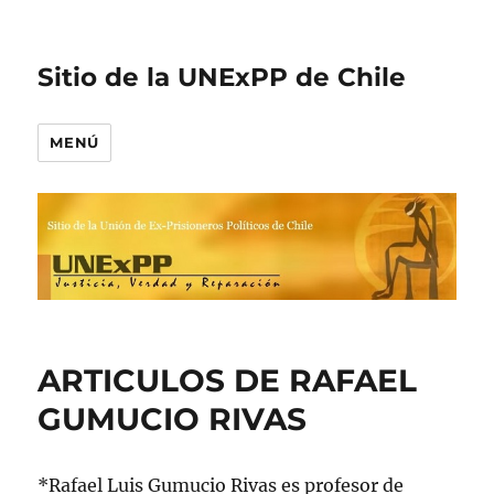
Sitio de la UNExPP de Chile
MENÚ
ARTICULOS DE RAFAEL
GUMUCIO RIVAS
*Rafael Luis Gumucio Rivas es profesor de