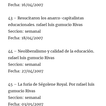
Fecha: 16/04/2007
43 – Resucitaron los anarco-capitalistas
educacionales. rafael luis gumucio Rivas
Seccion: semanal
Fecha: 18/04/2007
44 – Neoliberalismo y calidad de la educación.
rafael luis gumucio Rivas
Seccion: semanal
Fecha: 27/04/2007
45 – La furia de Ségolene Royal. Por rafael luis
gumucio Rivas
Seccion: semanal
Fecha: 03/05/2007