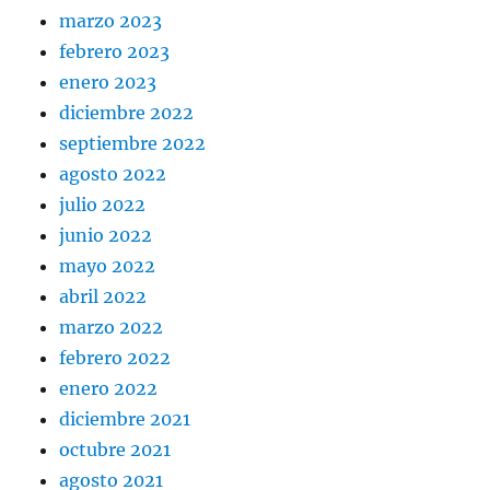
marzo 2023
febrero 2023
enero 2023
diciembre 2022
septiembre 2022
agosto 2022
julio 2022
junio 2022
mayo 2022
abril 2022
marzo 2022
febrero 2022
enero 2022
diciembre 2021
octubre 2021
agosto 2021