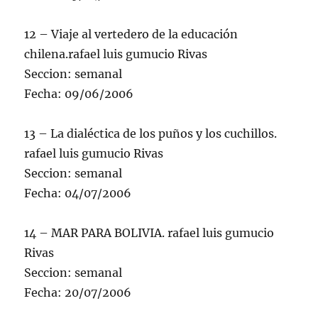
12 – Viaje al vertedero de la educación
chilena.rafael luis gumucio Rivas
Seccion: semanal
Fecha: 09/06/2006
13 – La dialéctica de los puños y los cuchillos.
rafael luis gumucio Rivas
Seccion: semanal
Fecha: 04/07/2006
14 – MAR PARA BOLIVIA. rafael luis gumucio
Rivas
Seccion: semanal
Fecha: 20/07/2006