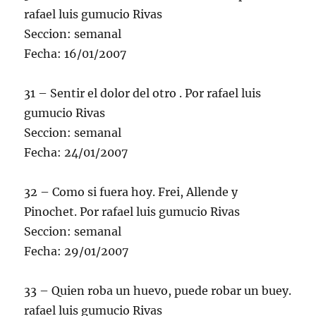
rafael luis gumucio Rivas
Seccion: semanal
Fecha: 16/01/2007
31 – Sentir el dolor del otro . Por rafael luis
gumucio Rivas
Seccion: semanal
Fecha: 24/01/2007
32 – Como si fuera hoy. Frei, Allende y
Pinochet. Por rafael luis gumucio Rivas
Seccion: semanal
Fecha: 29/01/2007
33 – Quien roba un huevo, puede robar un buey.
rafael luis gumucio Rivas