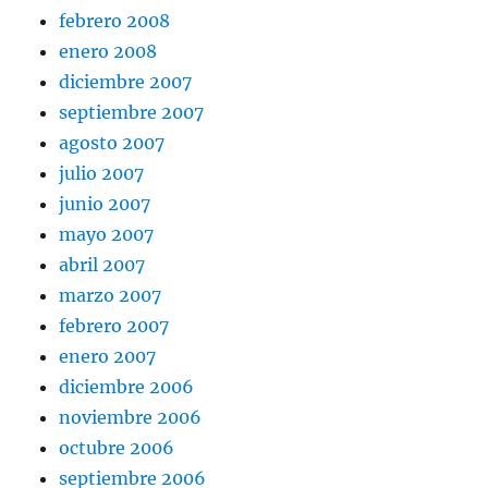
febrero 2008
enero 2008
diciembre 2007
septiembre 2007
agosto 2007
julio 2007
junio 2007
mayo 2007
abril 2007
marzo 2007
febrero 2007
enero 2007
diciembre 2006
noviembre 2006
octubre 2006
septiembre 2006