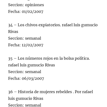
Seccion: opiniones
Fecha: 01/02/2007
34 – Los chivos expiatorios. rafael luis gumucio
Rivas
Seccion: semanal
Fecha: 12/02/2007
35 – Los números rojos en la bolsa política.
rafael luis gumucio Rivas
Seccion: semanal
Fecha: 06/03/2007
36 – Historia de mujeres rebeldes . Por rafael
luis gumucio Rivas
Seccion: semanal