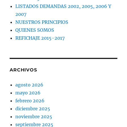
LISTADOS DEMANDAS 2002, 2005, 2006 Y
2007
NUESTROS PRINCIPIOS
QUIENES SOMOS
REFICHAJE 2015-2017
ARCHIVOS
agosto 2026
mayo 2026
febrero 2026
diciembre 2025
noviembre 2025
septiembre 2025