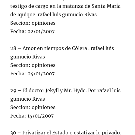
testigo de cargo en la matanza de Santa María
de Iquique. rafael luis gumucio Rivas
Seccion: opiniones
Fecha: 02/01/2007
28 – Amor en tiempos de Cólera . rafael luis
gumucio Rivas
Seccion: opiniones
Fecha: 04/01/2007
29 – El doctor Jekyll y Mr. Hyde. Por rafael luis
gumucio Rivas
Seccion: opiniones
Fecha: 15/01/2007
30 – Privatizar el Estado o estatizar lo privado.