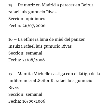
15 – De morir en Madrid a perecer en Beirut.
rafael luis gumucio Rivas
Seccion: opiniones
Fecha: 26/07/2006
16 – La efímera luna de miel del pánzer
Insulza.rafael luis gumucio Rivas
Seccion: semanal
Fecha: 21/08/2006
17 – Mamita Michelle castiga con el látigo de la
indiferencia al .Señor K. rafael luis gumucio
Rivas
Seccion: semanal
Fecha: 16/09/2006