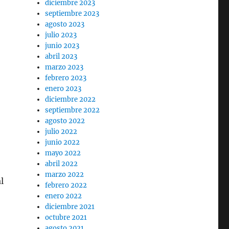
diciembre 2023
septiembre 2023
agosto 2023
julio 2023
junio 2023
abril 2023
marzo 2023
febrero 2023
enero 2023
diciembre 2022
septiembre 2022
agosto 2022
julio 2022
junio 2022
mayo 2022
abril 2022
marzo 2022
l
febrero 2022
enero 2022
diciembre 2021
octubre 2021
agosto 2021