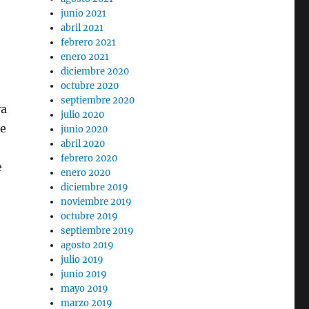
junio 2021
abril 2021
febrero 2021
enero 2021
diciembre 2020
octubre 2020
septiembre 2020
ya
julio 2020
de
junio 2020
abril 2020
febrero 2020
e
enero 2020
diciembre 2019
noviembre 2019
octubre 2019
septiembre 2019
agosto 2019
julio 2019
junio 2019
mayo 2019
marzo 2019