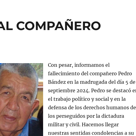
 AL COMPAÑERO
Con pesar, informamos el
fallecimiento del compañero Pedro
Bández en la madrugada del día 5 de
septiembre 2024. Pedro se destacó e
el trabajo político y social y en la
defensa de los derechos humanos de
los perseguidos por la dictadura
militar y civil. Hacemos llegar
nuestras sentidas condolencias a su