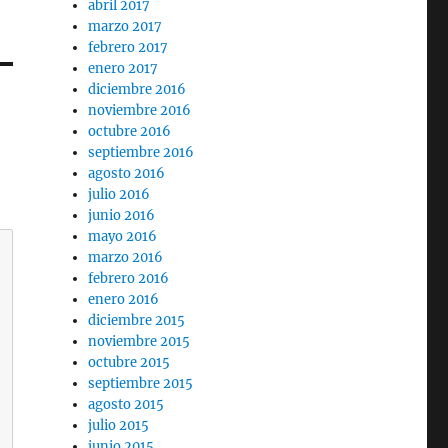
abril 2017
marzo 2017
febrero 2017
enero 2017
diciembre 2016
noviembre 2016
octubre 2016
septiembre 2016
agosto 2016
julio 2016
junio 2016
mayo 2016
marzo 2016
febrero 2016
enero 2016
diciembre 2015
noviembre 2015
octubre 2015
septiembre 2015
agosto 2015
julio 2015
junio 2015