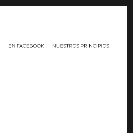
EN FACEBOOK
NUESTROS PRINCIPIOS