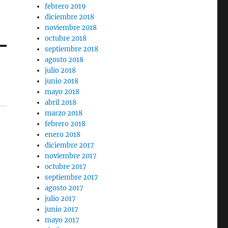
febrero 2019
diciembre 2018
noviembre 2018
octubre 2018
septiembre 2018
agosto 2018
julio 2018
junio 2018
mayo 2018
abril 2018
marzo 2018
febrero 2018
enero 2018
diciembre 2017
noviembre 2017
octubre 2017
septiembre 2017
agosto 2017
julio 2017
junio 2017
mayo 2017