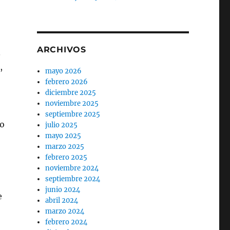
ARCHIVOS
.
,
mayo 2026
febrero 2026
diciembre 2025
noviembre 2025
septiembre 2025
to
julio 2025
mayo 2025
marzo 2025
febrero 2025
noviembre 2024
septiembre 2024
junio 2024
e
abril 2024
marzo 2024
febrero 2024