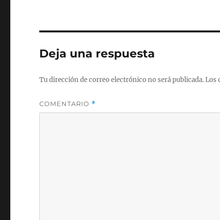
Deja una respuesta
Tu dirección de correo electrónico no será publicada.
Los 
COMENTARIO
*