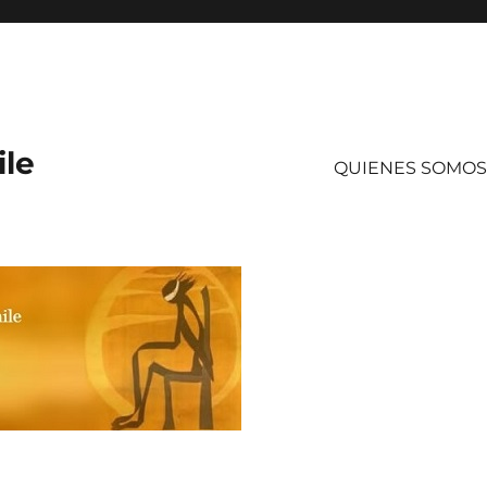
ile
QUIENES SOMOS