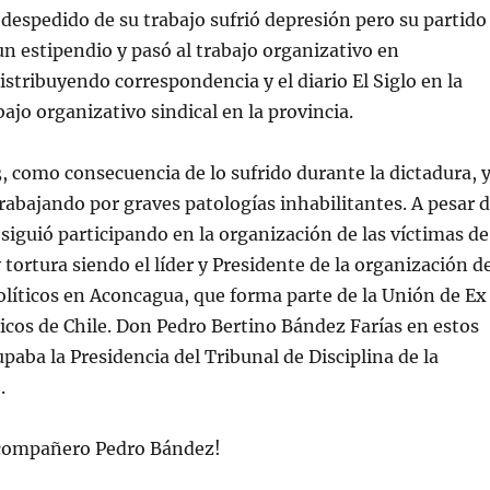
despedido de su trabajo sufrió depresión pero su partido
un estipendio y pasó al trabajo organizativo en
istribuyendo correspondencia y el diario El Siglo en la
ajo organizativo sindical en la provincia.
, como consecuencia de lo sufrido durante la dictadura, 
rabajando por graves patologías inhabilitantes. A pesar 
 siguió participando en la organización de las víctimas de
y tortura siendo el líder y Presidente de la organización d
olíticos en Aconcagua, que forma parte de la Unión de Ex
ticos de Chile. Don Pedro Bertino Bández Farías en estos
paba la Presidencia del Tribunal de Disciplina de la
.
 compañero Pedro Bández!