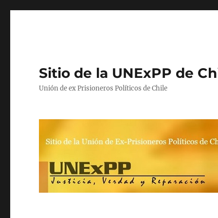
Sitio de la UNExPP de Ch
Unión de ex Prisioneros Políticos de Chile