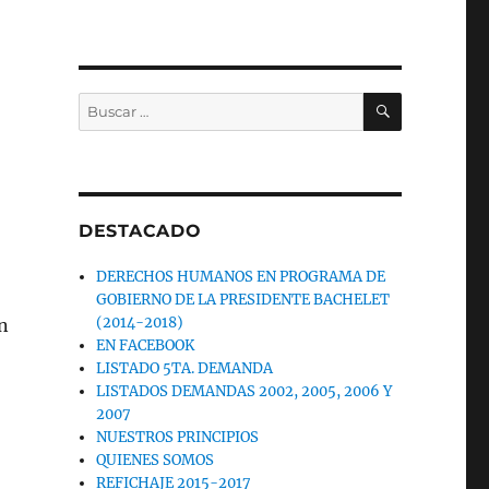
BUSCAR
Buscar
por:
DESTACADO
DERECHOS HUMANOS EN PROGRAMA DE
GOBIERNO DE LA PRESIDENTE BACHELET
(2014-2018)
n
EN FACEBOOK
LISTADO 5TA. DEMANDA
LISTADOS DEMANDAS 2002, 2005, 2006 Y
2007
NUESTROS PRINCIPIOS
QUIENES SOMOS
REFICHAJE 2015-2017