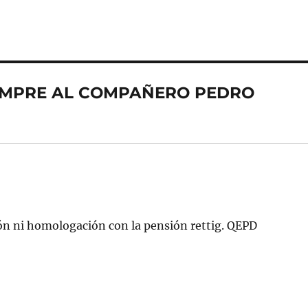
SIEMPRE AL COMPAÑERO PEDRO
ión ni homologación con la pensión rettig. QEPD