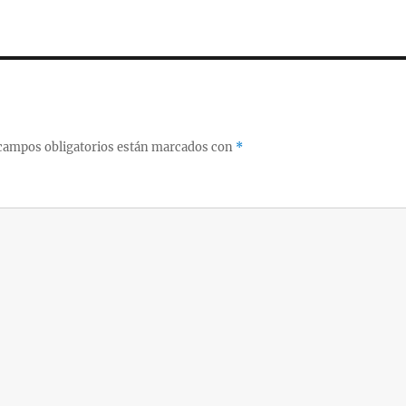
campos obligatorios están marcados con
*