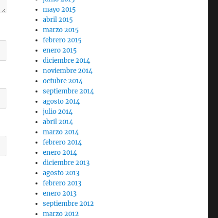
mayo 2015
abril 2015
marzo 2015
febrero 2015
enero 2015
diciembre 2014
noviembre 2014
octubre 2014
septiembre 2014
agosto 2014
julio 2014
abril 2014
marzo 2014
febrero 2014
enero 2014
diciembre 2013
agosto 2013
febrero 2013
enero 2013
septiembre 2012
marzo 2012