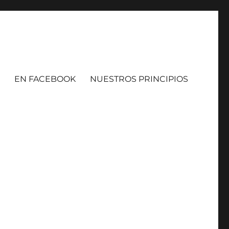
EN FACEBOOK
NUESTROS PRINCIPIOS