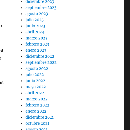
diciembre 2023
septiembre 2023
agosto 2023
julio 2023
ar
junio 2023
abril 2023
marzo 2023
febrero 2023
pa
enero 2023
diciembre 2022
s
septiembre 2022
agosto 2022
julio 2022
junio 2022
os
mayo 2022
abril 2022
marzo 2022
febrero 2022
enero 2022
diciembre 2021
octubre 2021
agosto 2021