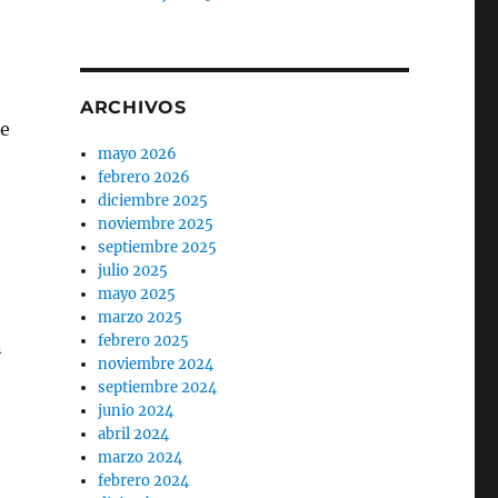
ARCHIVOS
te
mayo 2026
febrero 2026
diciembre 2025
noviembre 2025
septiembre 2025
julio 2025
mayo 2025
marzo 2025
febrero 2025
n
noviembre 2024
septiembre 2024
junio 2024
abril 2024
marzo 2024
febrero 2024