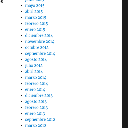
os
mayo 2015
abril 2015
marzo 2015
febrero 2015
enero 2015
diciembre 2014
noviembre 2014
octubre 2014
septiembre 2014
agosto 2014
julio 2014
abril 2014
marzo 2014
febrero 2014
enero 2014
diciembre 2013
agosto 2013
febrero 2013
enero 2013
septiembre 2012
marzo 2012