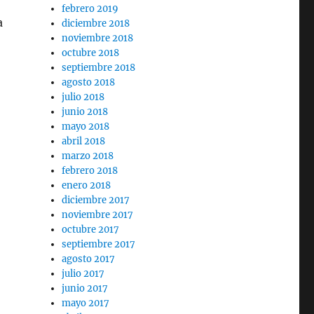
febrero 2019
a
diciembre 2018
noviembre 2018
octubre 2018
septiembre 2018
agosto 2018
julio 2018
junio 2018
mayo 2018
abril 2018
marzo 2018
febrero 2018
enero 2018
diciembre 2017
noviembre 2017
octubre 2017
septiembre 2017
agosto 2017
julio 2017
junio 2017
mayo 2017