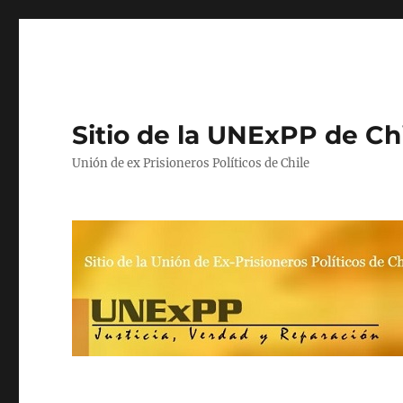
Sitio de la UNExPP de Ch
Unión de ex Prisioneros Políticos de Chile