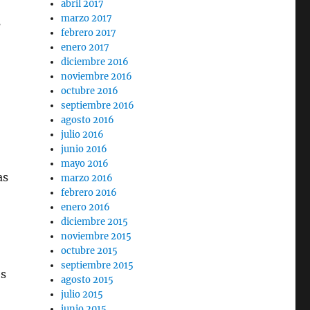
abril 2017
marzo 2017
s
febrero 2017
enero 2017
diciembre 2016
noviembre 2016
octubre 2016
septiembre 2016
agosto 2016
julio 2016
junio 2016
mayo 2016
as
marzo 2016
febrero 2016
enero 2016
diciembre 2015
noviembre 2015
octubre 2015
septiembre 2015
es
agosto 2015
julio 2015
junio 2015