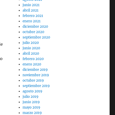
junio 2021
abril 2021
febrero 2021
enero 2021
diciembre 2020
octubre 2020
septiembre 2020
julio 2020
de
junio 2020
abril 2020
no
febrero 2020
enero 2020
diciembre 2019
noviembre 2019
octubre 2019
septiembre 2019
agosto 2019
julio 2019
junio 2019
mayo 2019
marzo 2019