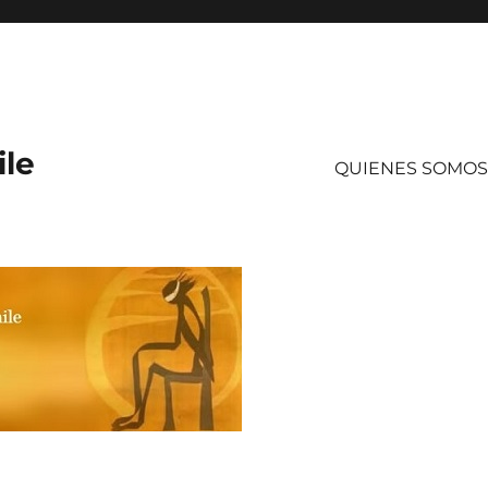
ile
QUIENES SOMOS