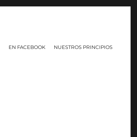
EN FACEBOOK
NUESTROS PRINCIPIOS