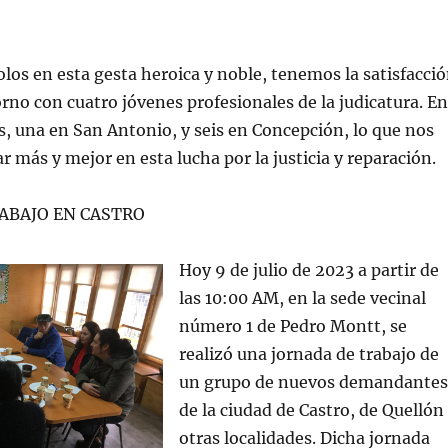
los en esta gesta heroica y noble, tenemos la satisfacci
rno con cuatro jóvenes profesionales de la judicatura. En
, una en San Antonio, y seis en Concepción, lo que nos
r más y mejor en esta lucha por la justicia y reparación.
ABAJO EN CASTRO
Hoy 9 de julio de 2023 a partir de
las 10:00 AM, en la sede vecinal
número 1 de Pedro Montt, se
realizó una jornada de trabajo de
un grupo de nuevos demandantes
de la ciudad de Castro, de Quellón
otras localidades. Dicha jornada