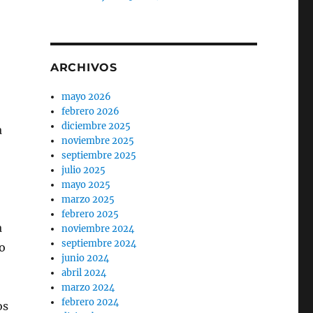
ARCHIVOS
mayo 2026
febrero 2026
diciembre 2025
a
noviembre 2025
septiembre 2025
julio 2025
mayo 2025
marzo 2025
febrero 2025
a
noviembre 2024
septiembre 2024
o
junio 2024
abril 2024
marzo 2024
febrero 2024
os