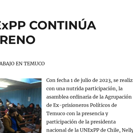
ExPP CONTINÚA
RRENO
ABAJO EN TEMUCO
Con fecha 1 de julio de 2023, se reali
con una nutrida participación, la
asamblea ordinaria de la Agrupación
de Ex-prisioneros Políticos de
Temuco con la presencia y
participación de la presidenta
nacional de la UNExPP de Chile, Nell