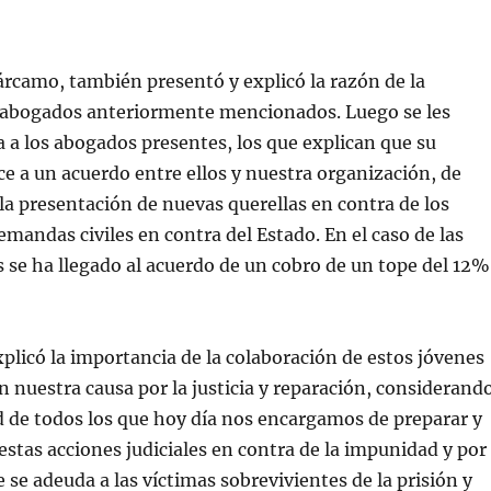
rcamo, también presentó y explicó la razón de la
s abogados anteriormente mencionados. Luego se les
ra a los abogados presentes, los que explican que su
e a un acuerdo entre ellos y nuestra organización, de
la presentación de nuevas querellas en contra de los
emandas civiles en contra del Estado. En el caso de las
 se ha llegado al acuerdo de un cobro de un tope del 12%
licó la importancia de la colaboración de estos jóvenes
n nuestra causa por la justicia y reparación, considerand
 de todos los que hoy día nos encargamos de preparar y
estas acciones judiciales en contra de la impunidad y por
 se adeuda a las víctimas sobrevivientes de la prisión y