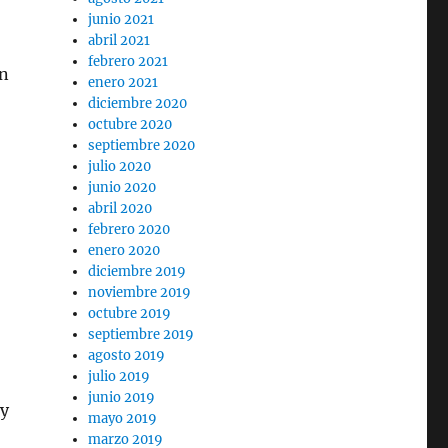
junio 2021
abril 2021
febrero 2021
ón
enero 2021
diciembre 2020
octubre 2020
septiembre 2020
julio 2020
junio 2020
abril 2020
febrero 2020
enero 2020
diciembre 2019
noviembre 2019
octubre 2019
septiembre 2019
agosto 2019
julio 2019
junio 2019
 y
mayo 2019
marzo 2019