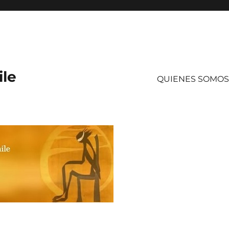
ile
QUIENES SOMOS