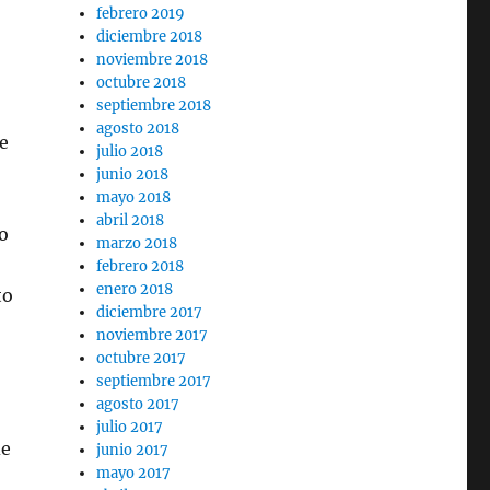
febrero 2019
diciembre 2018
noviembre 2018
octubre 2018
septiembre 2018
agosto 2018
e
julio 2018
junio 2018
mayo 2018
abril 2018
o
marzo 2018
febrero 2018
enero 2018
to
diciembre 2017
noviembre 2017
octubre 2017
septiembre 2017
agosto 2017
julio 2017
de
junio 2017
mayo 2017