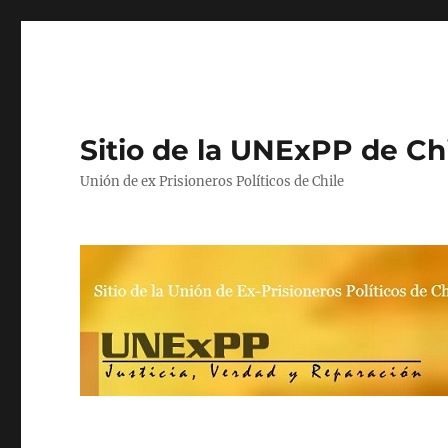
Sitio de la UNExPP de Ch
Unión de ex Prisioneros Políticos de Chile