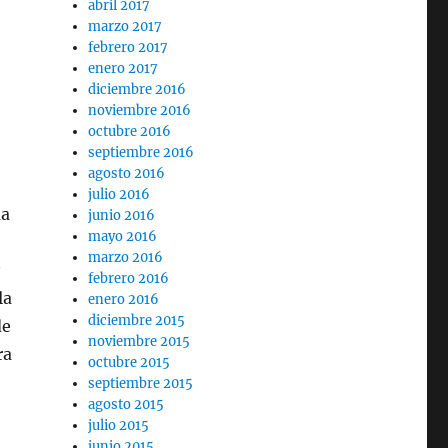
abril 2017
marzo 2017
febrero 2017
enero 2017
diciembre 2016
noviembre 2016
octubre 2016
septiembre 2016
agosto 2016
julio 2016
ma
junio 2016
mayo 2016
marzo 2016
febrero 2016
la
enero 2016
diciembre 2015
de
noviembre 2015
ra
octubre 2015
septiembre 2015
agosto 2015
julio 2015
junio 2015