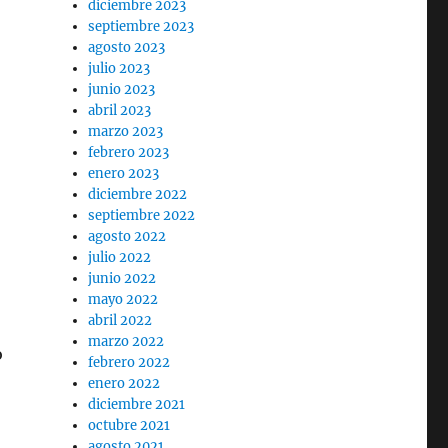
diciembre 2023
septiembre 2023
agosto 2023
julio 2023
junio 2023
abril 2023
marzo 2023
febrero 2023
enero 2023
diciembre 2022
septiembre 2022
agosto 2022
julio 2022
junio 2022
mayo 2022
abril 2022
marzo 2022
o
febrero 2022
enero 2022
diciembre 2021
octubre 2021
agosto 2021