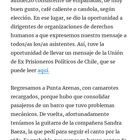
almuerzo consistente de empanadas, de muy
buen gusto, café caliente o candola, según
elección. En ese lugar, se dio la oportunidad a
dirigentes de organizaciones de derechos
humanos a que expresemos nuestro mensaje a
todos/as los/as asistentes. Así, tuve la
oportunidad de llevar un mensaje de la Unión
de Ex Prisioneros Políticos de Chile, que se
puede leer
aquí.
Regresamos a Punta Arenas, con camarotes
recargados, porque hubo que consolidar
pasajeros de un barco que tuvo problemas
mecánicos. De vuelta, afortunadamente
teníamos la guitarra de la compañera Sandra
Baeza, la que pedí para seguir el canto por la