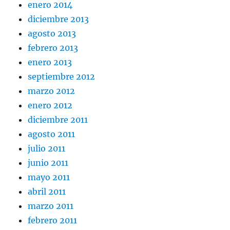
enero 2014
diciembre 2013
agosto 2013
febrero 2013
enero 2013
septiembre 2012
marzo 2012
enero 2012
diciembre 2011
agosto 2011
julio 2011
junio 2011
mayo 2011
abril 2011
marzo 2011
febrero 2011