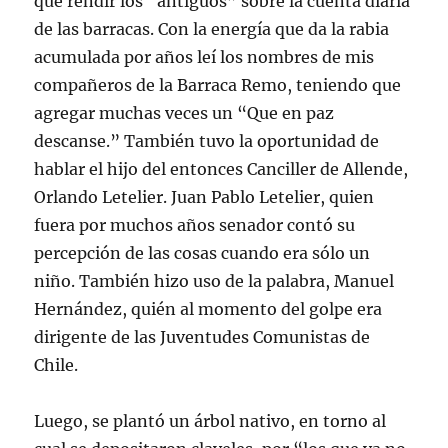
que rendir los “antiguos” sobre la cuenta diaria
de las barracas. Con la energía que da la rabia
acumulada por años leí los nombres de mis
compañeros de la Barraca Remo, teniendo que
agregar muchas veces un “Que en paz
descanse.” También tuvo la oportunidad de
hablar el hijo del entonces Canciller de Allende,
Orlando Letelier. Juan Pablo Letelier, quien
fuera por muchos años senador contó su
percepción de las cosas cuando era sólo un
niño. También hizo uso de la palabra, Manuel
Hernández, quién al momento del golpe era
dirigente de las Juventudes Comunistas de
Chile.
Luego, se plantó un árbol nativo, en torno al