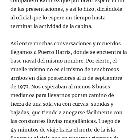
compañero Ramírez que por favor espere el fin
de las presentaciones, y así lo hizo, diciéndole
al oficial que lo espere un tiempo hasta
terminar la actividad de la cabina.
Así entre muchas conversaciones y recuerdos
llegamos a Puerto Harris, donde se encuentra la
base naval del mismo nombre. Por cierto, el
muelle mismo no es el mismo de tenebrosos
arribos en días posteriores al 11 de septiembre
de 1973. Nos esperaban al menos 8 buses
medianos para llevarnos por un camino de
tierra de una sola via con curvas, subidas y
bajadas, que tiende a anegarse fácilmente con
las constantes lluvias magallánicas. Luego de
45 minutos de viaje hacia el norte de la isla