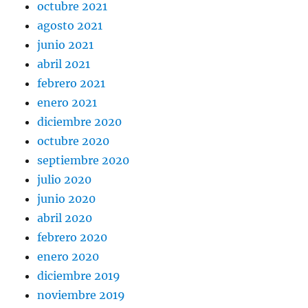
octubre 2021
agosto 2021
junio 2021
abril 2021
febrero 2021
enero 2021
diciembre 2020
octubre 2020
septiembre 2020
julio 2020
junio 2020
abril 2020
febrero 2020
enero 2020
diciembre 2019
noviembre 2019