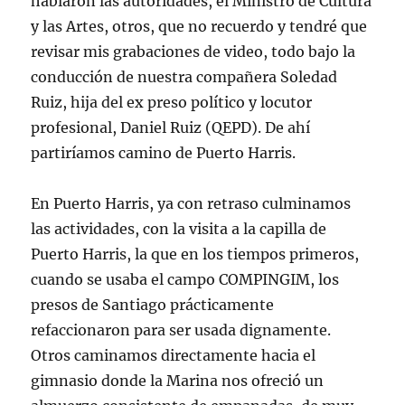
hablaron las autoridades, el Ministro de Cultura
y las Artes, otros, que no recuerdo y tendré que
revisar mis grabaciones de video, todo bajo la
conducción de nuestra compañera Soledad
Ruiz, hija del ex preso político y locutor
profesional, Daniel Ruiz (QEPD). De ahí
partiríamos camino de Puerto Harris.
En Puerto Harris, ya con retraso culminamos
las actividades, con la visita a la capilla de
Puerto Harris, la que en los tiempos primeros,
cuando se usaba el campo COMPINGIM, los
presos de Santiago prácticamente
refaccionaron para ser usada dignamente.
Otros caminamos directamente hacia el
gimnasio donde la Marina nos ofreció un