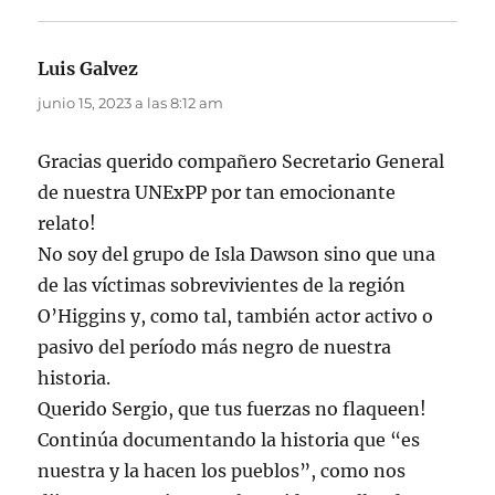
Luis Galvez
dice:
junio 15, 2023 a las 8:12 am
Gracias querido compañero Secretario General
de nuestra UNExPP por tan emocionante
relato!
No soy del grupo de Isla Dawson sino que una
de las víctimas sobrevivientes de la región
O’Higgins y, como tal, también actor activo o
pasivo del período más negro de nuestra
historia.
Querido Sergio, que tus fuerzas no flaqueen!
Continúa documentando la historia que “es
nuestra y la hacen los pueblos”, como nos