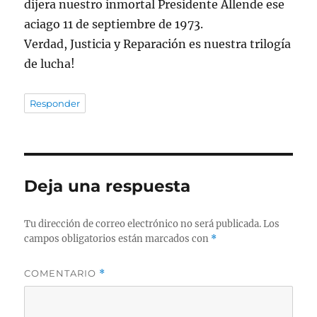
dijera nuestro inmortal Presidente Allende ese
aciago 11 de septiembre de 1973.
Verdad, Justicia y Reparación es nuestra trilogía
de lucha!
Responder
Deja una respuesta
Tu dirección de correo electrónico no será publicada.
Los
campos obligatorios están marcados con
*
COMENTARIO
*