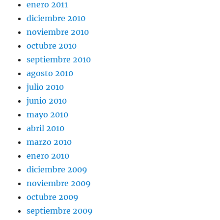
enero 2011
diciembre 2010
noviembre 2010
octubre 2010
septiembre 2010
agosto 2010
julio 2010
junio 2010
mayo 2010
abril 2010
marzo 2010
enero 2010
diciembre 2009
noviembre 2009
octubre 2009
septiembre 2009