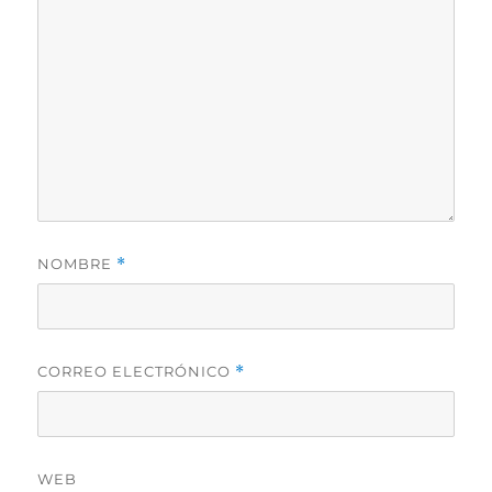
NOMBRE
*
CORREO ELECTRÓNICO
*
WEB