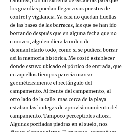
cañones, con un sistema de escaleras para que
los guardias puedan llegar a sus puestos de
control y vigilancia. Ya casi no quedan huellas
de las bases de las barracas, las que se han ido
borrando después que en alguna fecha que no
conozco, alguien diera la orden de
desmantelarlo todo, como si se pudiera borrar
así la memoria histórica. Me costó establecer
donde estuvo ubicado el pórtico de entrada, que
en aquellos tiempos parecía marcar
geométricamente el rectángulo del
campamento. Al frente del campamento, al
otro lado de la calle, mas cerca de la playa
estaban las bodegas de aprovisionamiento del
campamento. Tampoco perceptibles ahora.
Algunas porfiadas piedras en el suelo, nos