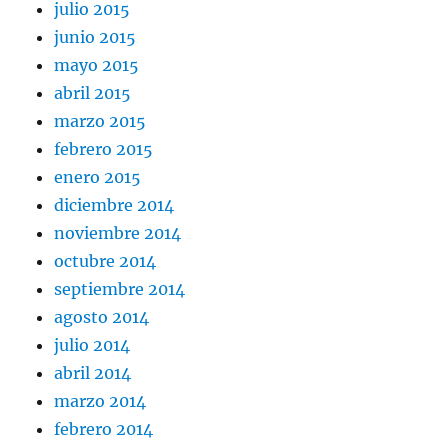
julio 2015
junio 2015
mayo 2015
abril 2015
marzo 2015
febrero 2015
enero 2015
diciembre 2014
noviembre 2014
octubre 2014
septiembre 2014
agosto 2014
julio 2014
abril 2014
marzo 2014
febrero 2014