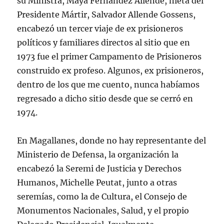
su Ministra, Maya Fernández Allende, nieta del
Presidente Mártir, Salvador Allende Gossens,
encabezó un tercer viaje de ex prisioneros
políticos y familiares directos al sitio que en
1973 fue el primer Campamento de Prisioneros
construido ex profeso. Algunos, ex prisioneros,
dentro de los que me cuento, nunca habíamos
regresado a dicho sitio desde que se cerró en
1974.
En Magallanes, donde no hay representante del
Ministerio de Defensa, la organización la
encabezó la Seremi de Justicia y Derechos
Humanos, Michelle Peutat, junto a otras
seremías, como la de Cultura, el Consejo de
Monumentos Nacionales, Salud, y el propio