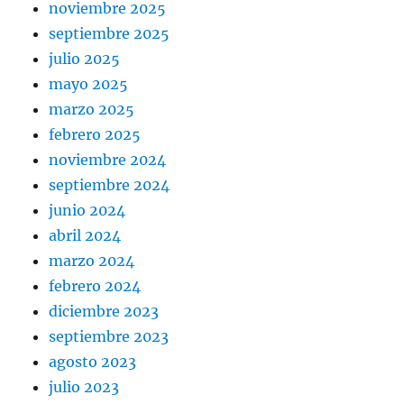
noviembre 2025
septiembre 2025
julio 2025
mayo 2025
marzo 2025
febrero 2025
noviembre 2024
septiembre 2024
junio 2024
abril 2024
marzo 2024
febrero 2024
diciembre 2023
septiembre 2023
agosto 2023
julio 2023