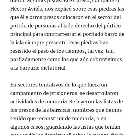
dieron algunas pistas. El ex preso, compañero
Héctor Avilés, nos explicó sobre esas piedras las
que él y otros presos colocaron en el sector del
portón de personas al lado derecho del pórtico
principal para contrarrestar el porfiado barro de
la isla siempre presente. Esas piedras han
resistido el paso de los tiempos, tal vez, tan
porfiadamente como los que aún sobrevivimos
a la barbarie dictatorial.
En sectores tentativos de lo que fuera un
campamento de prisioneros, se desarrollaron
actividades de memoria. Se leyeron las listas de
los presos de las barracas, nombres que hemos
tenido que reconstruir de memoria, o en
algunos casos, guardando las listas que tenían