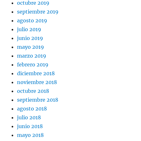
octubre 2019
septiembre 2019
agosto 2019
julio 2019
junio 2019
mayo 2019
marzo 2019
febrero 2019
diciembre 2018
noviembre 2018
octubre 2018
septiembre 2018
agosto 2018
julio 2018
junio 2018
mayo 2018