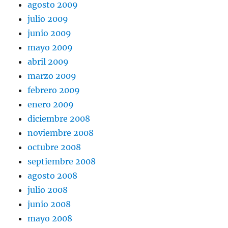
agosto 2009
julio 2009
junio 2009
mayo 2009
abril 2009
marzo 2009
febrero 2009
enero 2009
diciembre 2008
noviembre 2008
octubre 2008
septiembre 2008
agosto 2008
julio 2008
junio 2008
mayo 2008