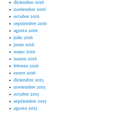
diciembre 2016
noviembre 2016
octubre 2016
septiembre 2016
agosto 2016
julio 2016
junio 2016
mayo 2016
marzo 2016
febrero 2016
enero 2016
diciembre 2015
noviembre 2015
octubre 2015
septiembre 2015
agosto 2015