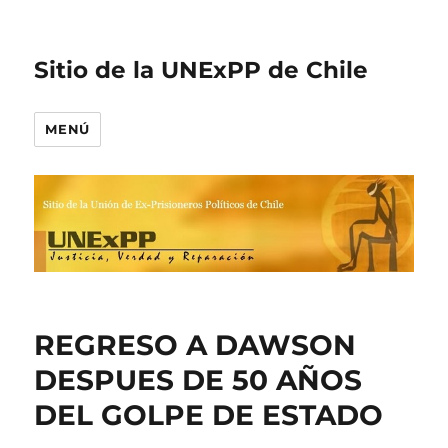
Sitio de la UNExPP de Chile
MENÚ
REGRESO A DAWSON
DESPUES DE 50 AÑOS
DEL GOLPE DE ESTADO