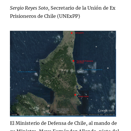
Sergio Reyes Soto
, Secretario de la Unión de Ex
Prisioneros de Chile (UNExPP)
El Ministerio de Defensa de Chile, al mando de