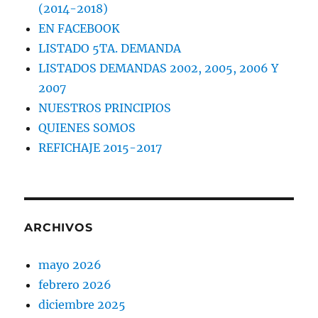
(2014-2018)
EN FACEBOOK
LISTADO 5TA. DEMANDA
LISTADOS DEMANDAS 2002, 2005, 2006 Y
2007
NUESTROS PRINCIPIOS
QUIENES SOMOS
REFICHAJE 2015-2017
ARCHIVOS
mayo 2026
febrero 2026
diciembre 2025