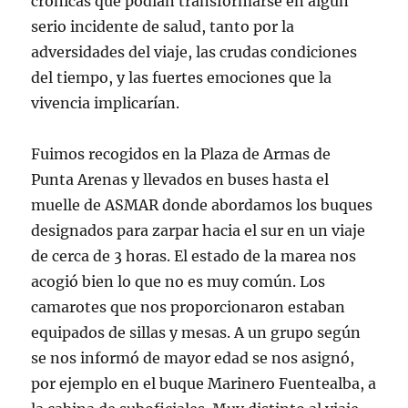
crónicas que podían transformarse en algún
serio incidente de salud, tanto por la
adversidades del viaje, las crudas condiciones
del tiempo, y las fuertes emociones que la
vivencia implicarían.
Fuimos recogidos en la Plaza de Armas de
Punta Arenas y llevados en buses hasta el
muelle de ASMAR donde abordamos los buques
designados para zarpar hacia el sur en un viaje
de cerca de 3 horas. El estado de la marea nos
acogió bien lo que no es muy común. Los
camarotes que nos proporcionaron estaban
equipados de sillas y mesas. A un grupo según
se nos informó de mayor edad se nos asignó,
por ejemplo en el buque Marinero Fuentealba, a