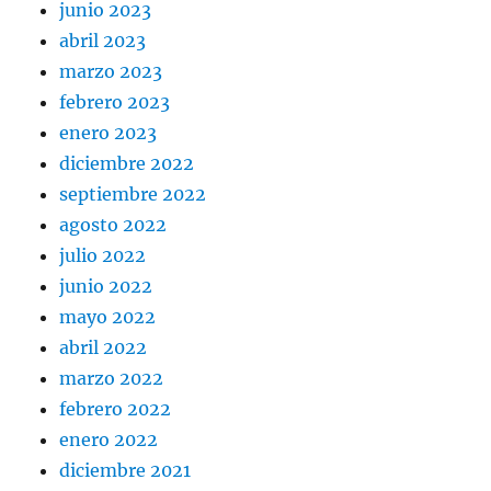
junio 2023
abril 2023
marzo 2023
febrero 2023
enero 2023
diciembre 2022
septiembre 2022
agosto 2022
julio 2022
junio 2022
mayo 2022
abril 2022
marzo 2022
febrero 2022
enero 2022
diciembre 2021