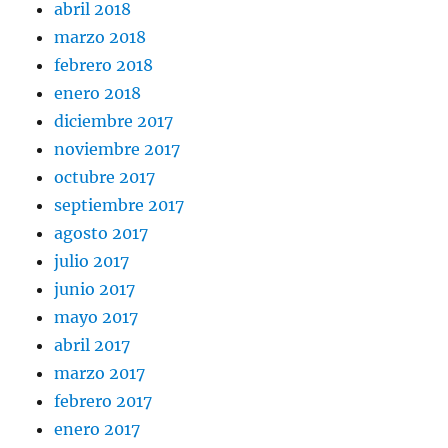
abril 2018
marzo 2018
febrero 2018
enero 2018
diciembre 2017
noviembre 2017
octubre 2017
septiembre 2017
agosto 2017
julio 2017
junio 2017
mayo 2017
abril 2017
marzo 2017
febrero 2017
enero 2017