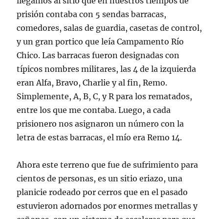
llegamos al sitio que en nuestros tiempos de
prisión contaba con 5 sendas barracas,
comedores, salas de guardia, casetas de control,
y un gran portico que leía Campamento Río
Chico. Las barracas fueron designadas con
típicos nombres militares, las 4 de la izquierda
eran Alfa, Bravo, Charlie y al fin, Remo.
Simplemente, A, B, C, y R para los rematados,
entre los que me contaba. Luego, a cada
prisionero nos asignaron un número con la
letra de estas barracas, el mío era Remo 14.
Ahora este terreno que fue de sufrimiento para
cientos de personas, es un sitio eriazo, una
planicie rodeado por cerros que en el pasado
estuvieron adornados por enormes metrallas y