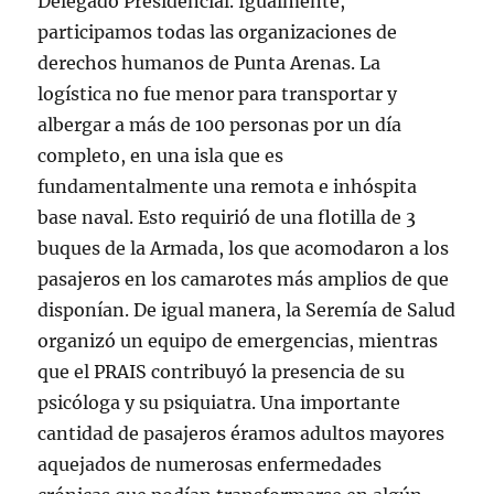
Delegado Presidencial. Igualmente,
participamos todas las organizaciones de
derechos humanos de Punta Arenas. La
logística no fue menor para transportar y
albergar a más de 100 personas por un día
completo, en una isla que es
fundamentalmente una remota e inhóspita
base naval. Esto requirió de una flotilla de 3
buques de la Armada, los que acomodaron a los
pasajeros en los camarotes más amplios de que
disponían. De igual manera, la Seremía de Salud
organizó un equipo de emergencias, mientras
que el PRAIS contribuyó la presencia de su
psicóloga y su psiquiatra. Una importante
cantidad de pasajeros éramos adultos mayores
aquejados de numerosas enfermedades