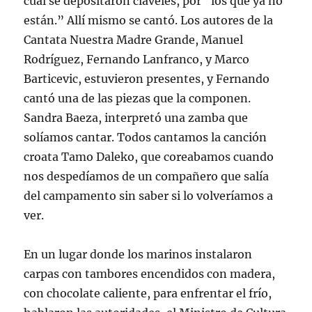
cual se depositaron claveles, por “los que ya no
están.” Allí mismo se cantó. Los autores de la
Cantata Nuestra Madre Grande, Manuel
Rodríguez, Fernando Lanfranco, y Marco
Barticevic, estuvieron presentes, y Fernando
cantó una de las piezas que la componen.
Sandra Baeza, interpretó una zamba que
solíamos cantar. Todos cantamos la canción
croata Tamo Daleko, que coreabamos cuando
nos despedíamos de un compañero que salía
del campamento sin saber si lo volveríamos a
ver.
En un lugar donde los marinos instalaron
carpas con tambores encendidos con madera,
con chocolate caliente, para enfrentar el frío,