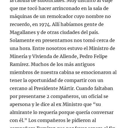
la cabina de suboficiales. Muy distinto al viaje
que me tocó hacer arrinconado en la sala de
máquinas de un remolcador cuyo nombre no
recuerdo, en 1974. Allí habíamos gente de
Magallanes y de otras ciudades del país.
Solamente en presentarnos nos tomó cerca de
una hora. Entre nosotros estuvo el Ministro de
Minería y Vivienda de Allende, Pedro Felipe
Ramírez. Muchos de los más antiguos
miembros de nuestra cabina se emocionaron al
tener la oportunidad de compartir con un
cercano al Presidente Mártir. Cuando faltaban
por presentarse 2 compañeros, un oficial se
apersona y le dice al ex Ministro que “su
almirante lo requería porque quería conversar
con él.” Los compañeros le pidieron al