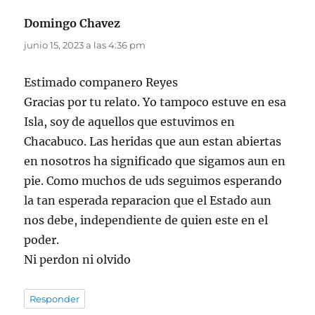
Domingo Chavez
dice:
junio 15, 2023 a las 4:36 pm
Estimado companero Reyes
Gracias por tu relato. Yo tampoco estuve en esa
Isla, soy de aquellos que estuvimos en
Chacabuco. Las heridas que aun estan abiertas
en nosotros ha significado que sigamos aun en
pie. Como muchos de uds seguimos esperando
la tan esperada reparacion que el Estado aun
nos debe, independiente de quien este en el
poder.
Ni perdon ni olvido
Responder