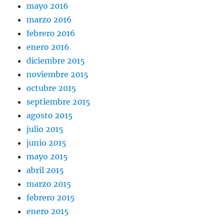
mayo 2016
marzo 2016
febrero 2016
enero 2016
diciembre 2015
noviembre 2015
octubre 2015
septiembre 2015
agosto 2015
julio 2015
junio 2015
mayo 2015
abril 2015
marzo 2015
febrero 2015
enero 2015