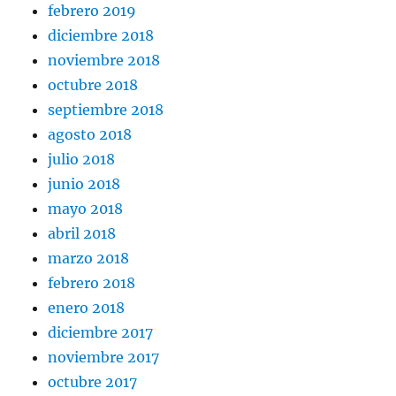
febrero 2019
diciembre 2018
noviembre 2018
octubre 2018
septiembre 2018
agosto 2018
julio 2018
junio 2018
mayo 2018
abril 2018
marzo 2018
febrero 2018
enero 2018
diciembre 2017
noviembre 2017
octubre 2017