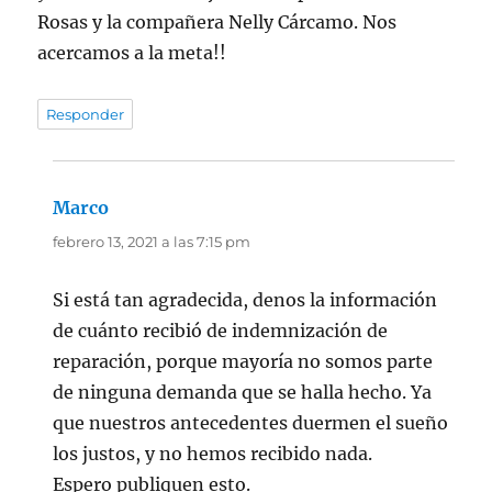
Rosas y la compañera Nelly Cárcamo. Nos
acercamos a la meta!!
Responder
Marco
dice:
febrero 13, 2021 a las 7:15 pm
Si está tan agradecida, denos la información
de cuánto recibió de indemnización de
reparación, porque mayoría no somos parte
de ninguna demanda que se halla hecho. Ya
que nuestros antecedentes duermen el sueño
los justos, y no hemos recibido nada.
Espero publiquen esto.