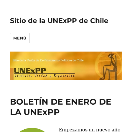
Sitio de la UNExPP de Chile
MENÚ
BOLETÍN DE ENERO DE
LA UNExPP
Empezamos un nuevo año