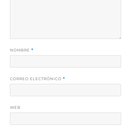
NOMBRE
*
CORREO ELECTRÓNICO
*
WEB