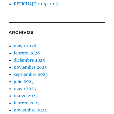
REFICHAJE 2015-2017
ARCHIVOS
mayo 2026
febrero 2026
diciembre 2025
noviembre 2025
septiembre 2025
julio 2025
mayo 2025
marzo 2025
febrero 2025
noviembre 2024