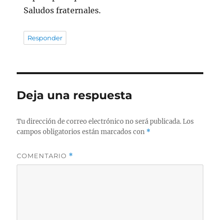
Saludos fraternales.
Responder
Deja una respuesta
Tu dirección de correo electrónico no será publicada.
Los
campos obligatorios están marcados con
*
COMENTARIO
*