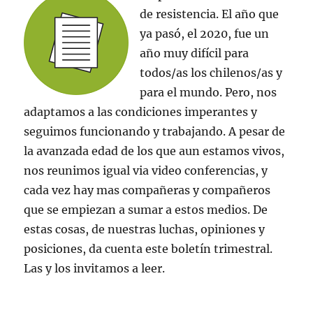
de resistencia. El año que
ya pasó, el 2020, fue un
año muy difícil para
todos/as los chilenos/as y
para el mundo. Pero, nos
adaptamos a las condiciones imperantes y
seguimos funcionando y trabajando. A pesar de
la avanzada edad de los que aun estamos vivos,
nos reunimos igual via video conferencias, y
cada vez hay mas compañeras y compañeros
que se empiezan a sumar a estos medios. De
estas cosas, de nuestras luchas, opiniones y
posiciones, da cuenta este boletín trimestral.
Las y los invitamos a leer.