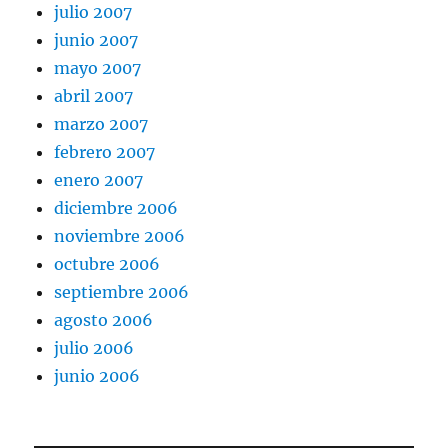
julio 2007
junio 2007
mayo 2007
abril 2007
marzo 2007
febrero 2007
enero 2007
diciembre 2006
noviembre 2006
octubre 2006
septiembre 2006
agosto 2006
julio 2006
junio 2006