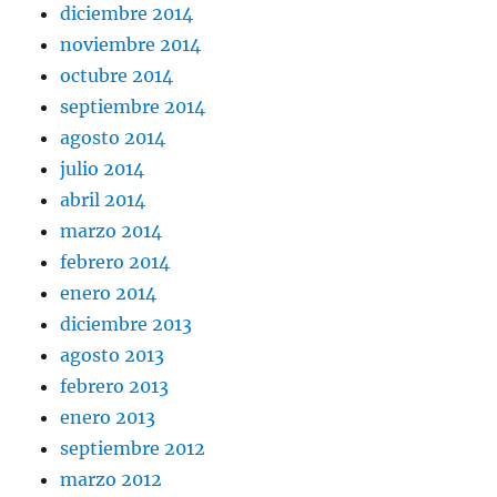
diciembre 2014
noviembre 2014
octubre 2014
septiembre 2014
agosto 2014
julio 2014
abril 2014
marzo 2014
febrero 2014
enero 2014
diciembre 2013
agosto 2013
febrero 2013
enero 2013
septiembre 2012
marzo 2012