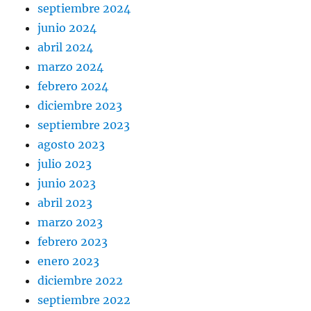
septiembre 2024
junio 2024
abril 2024
marzo 2024
febrero 2024
diciembre 2023
septiembre 2023
agosto 2023
julio 2023
junio 2023
abril 2023
marzo 2023
febrero 2023
enero 2023
diciembre 2022
septiembre 2022