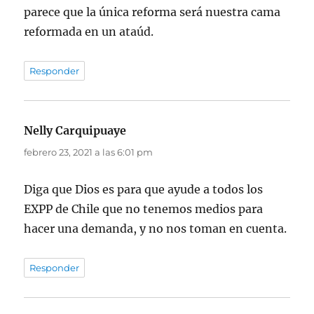
parece que la única reforma será nuestra cama
reformada en un ataúd.
Responder
Nelly Carquipuaye
dice:
febrero 23, 2021 a las 6:01 pm
Diga que Dios es para que ayude a todos los
EXPP de Chile que no tenemos medios para
hacer una demanda, y no nos toman en cuenta.
Responder