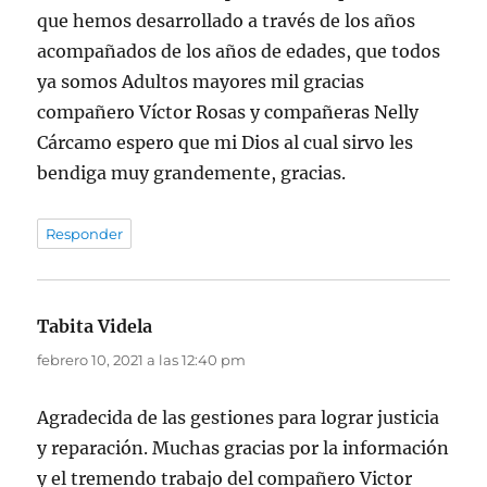
que hemos desarrollado a través de los años
acompañados de los años de edades, que todos
ya somos Adultos mayores mil gracias
compañero Víctor Rosas y compañeras Nelly
Cárcamo espero que mi Dios al cual sirvo les
bendiga muy grandemente, gracias.
Responder
Tabita Videla
dice:
febrero 10, 2021 a las 12:40 pm
Agradecida de las gestiones para lograr justicia
y reparación. Muchas gracias por la información
y el tremendo trabajo del compañero Victor