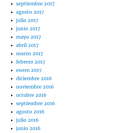
septiembre 2017
agosto 2017
julio 2017
junio 2017
mayo 2017
abril 2017
marzo 2017
febrero 2017
enero 2017
diciembre 2016
noviembre 2016
octubre 2016
septiembre 2016
agosto 2016
julio 2016
junio 2016