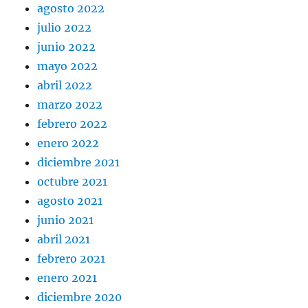
agosto 2022
julio 2022
junio 2022
mayo 2022
abril 2022
marzo 2022
febrero 2022
enero 2022
diciembre 2021
octubre 2021
agosto 2021
junio 2021
abril 2021
febrero 2021
enero 2021
diciembre 2020