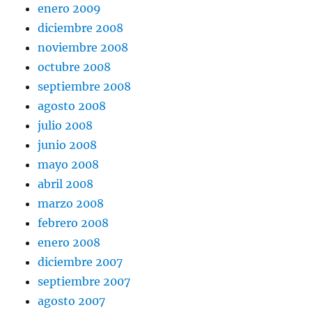
enero 2009
diciembre 2008
noviembre 2008
octubre 2008
septiembre 2008
agosto 2008
julio 2008
junio 2008
mayo 2008
abril 2008
marzo 2008
febrero 2008
enero 2008
diciembre 2007
septiembre 2007
agosto 2007