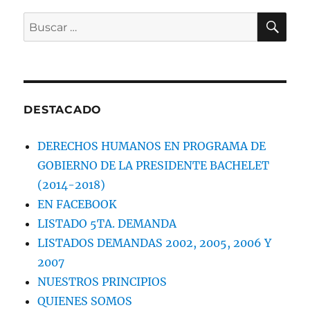
BU
Buscar
por:
DESTACADO
DERECHOS HUMANOS EN PROGRAMA DE
GOBIERNO DE LA PRESIDENTE BACHELET
(2014-2018)
EN FACEBOOK
LISTADO 5TA. DEMANDA
LISTADOS DEMANDAS 2002, 2005, 2006 Y
2007
NUESTROS PRINCIPIOS
QUIENES SOMOS