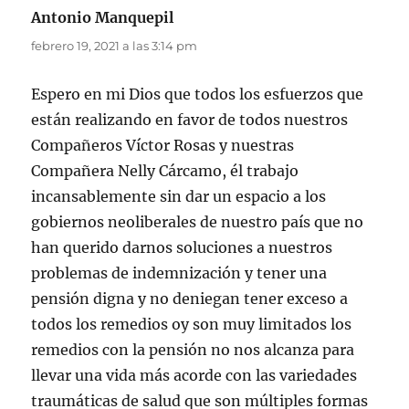
Antonio Manquepil
dice:
febrero 19, 2021 a las 3:14 pm
Espero en mi Dios que todos los esfuerzos que
están realizando en favor de todos nuestros
Compañeros Víctor Rosas y nuestras
Compañera Nelly Cárcamo, él trabajo
incansablemente sin dar un espacio a los
gobiernos neoliberales de nuestro país que no
han querido darnos soluciones a nuestros
problemas de indemnización y tener una
pensión digna y no deniegan tener exceso a
todos los remedios oy son muy limitados los
remedios con la pensión no nos alcanza para
llevar una vida más acorde con las variedades
traumáticas de salud que son múltiples formas