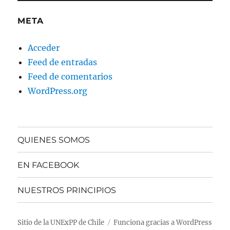
META
Acceder
Feed de entradas
Feed de comentarios
WordPress.org
QUIENES SOMOS
EN FACEBOOK
NUESTROS PRINCIPIOS
Sitio de la UNExPP de Chile
Funciona gracias a WordPress