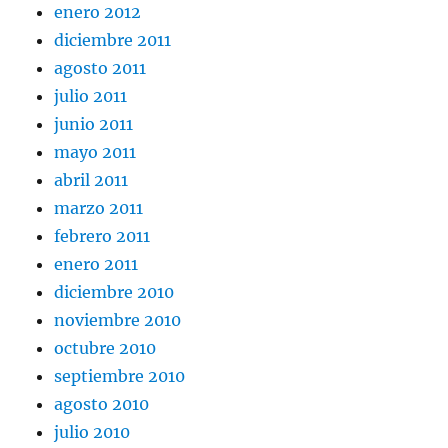
enero 2012
diciembre 2011
agosto 2011
julio 2011
junio 2011
mayo 2011
abril 2011
marzo 2011
febrero 2011
enero 2011
diciembre 2010
noviembre 2010
octubre 2010
septiembre 2010
agosto 2010
julio 2010