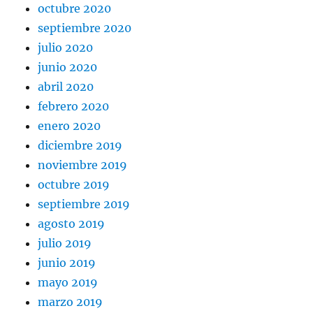
octubre 2020
septiembre 2020
julio 2020
junio 2020
abril 2020
febrero 2020
enero 2020
diciembre 2019
noviembre 2019
octubre 2019
septiembre 2019
agosto 2019
julio 2019
junio 2019
mayo 2019
marzo 2019