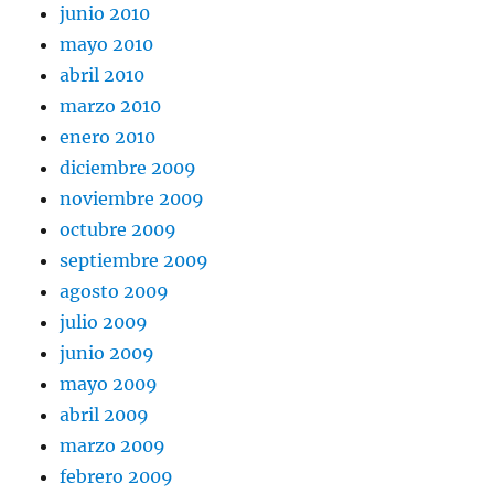
junio 2010
mayo 2010
abril 2010
marzo 2010
enero 2010
diciembre 2009
noviembre 2009
octubre 2009
septiembre 2009
agosto 2009
julio 2009
junio 2009
mayo 2009
abril 2009
marzo 2009
febrero 2009