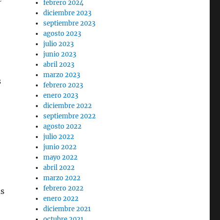
febrero 2024
diciembre 2023
septiembre 2023
agosto 2023
julio 2023
junio 2023
abril 2023
marzo 2023
s
febrero 2023
enero 2023
diciembre 2022
septiembre 2022
agosto 2022
julio 2022
junio 2022
mayo 2022
abril 2022
marzo 2022
febrero 2022
as
enero 2022
diciembre 2021
octubre 2021