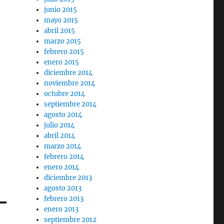
junio 2015
mayo 2015
abril 2015
marzo 2015
febrero 2015
enero 2015
diciembre 2014
noviembre 2014
octubre 2014
septiembre 2014
agosto 2014
julio 2014
abril 2014
marzo 2014
febrero 2014
enero 2014
diciembre 2013
agosto 2013
febrero 2013
enero 2013
septiembre 2012