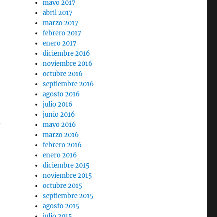
mayo 2017
abril 2017
marzo 2017
febrero 2017
enero 2017
diciembre 2016
noviembre 2016
octubre 2016
septiembre 2016
agosto 2016
julio 2016
junio 2016
a
mayo 2016
marzo 2016
febrero 2016
enero 2016
diciembre 2015
noviembre 2015
octubre 2015
septiembre 2015
agosto 2015
julio 2015