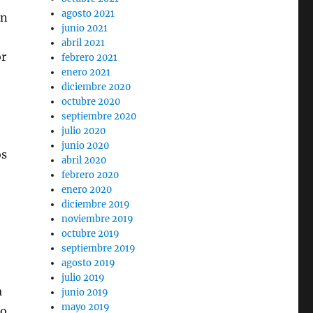
agosto 2021
ón
junio 2021
abril 2021
or
febrero 2021
enero 2021
diciembre 2020
octubre 2020
septiembre 2020
julio 2020
junio 2020
os
abril 2020
febrero 2020
enero 2020
diciembre 2019
noviembre 2019
octubre 2019
septiembre 2019
agosto 2019
julio 2019
a
junio 2019
mayo 2019
ho