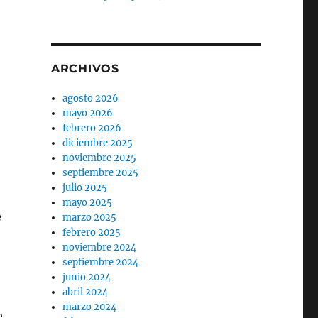
ARCHIVOS
agosto 2026
mayo 2026
febrero 2026
diciembre 2025
noviembre 2025
septiembre 2025
julio 2025
mayo 2025
e
marzo 2025
febrero 2025
noviembre 2024
septiembre 2024
junio 2024
abril 2024
marzo 2024
e