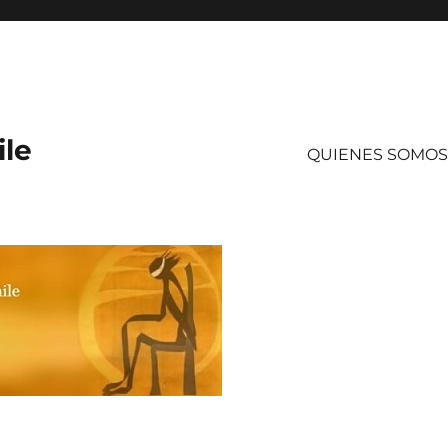
ile
QUIENES SOMOS