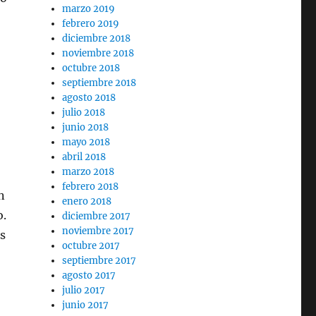
marzo 2019
febrero 2019
diciembre 2018
noviembre 2018
octubre 2018
septiembre 2018
agosto 2018
julio 2018
junio 2018
mayo 2018
abril 2018
marzo 2018
febrero 2018
n
enero 2018
o.
diciembre 2017
noviembre 2017
s
octubre 2017
septiembre 2017
agosto 2017
julio 2017
junio 2017