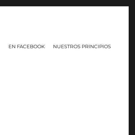
EN FACEBOOK
NUESTROS PRINCIPIOS