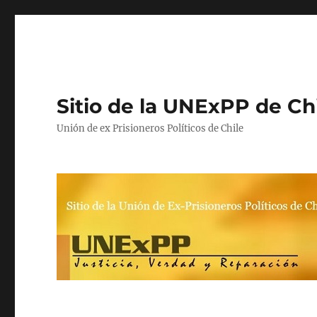
Sitio de la UNExPP de Ch
Unión de ex Prisioneros Políticos de Chile