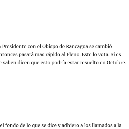
a Presidente con el Obispo de Rancagua se cambió
tonces pasará mas rápido al Pleno. Este lo vota. Si es
 saben dicen que esto podría estar resuelto en Octubre.
 fondo de lo que se dice y adhiero a los llamados a la