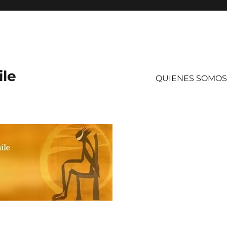
ile
QUIENES SOMOS