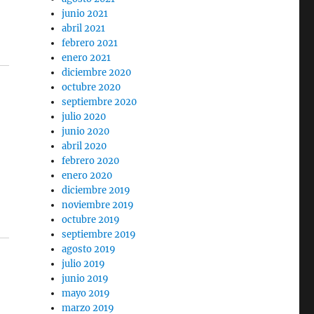
junio 2021
abril 2021
febrero 2021
enero 2021
diciembre 2020
octubre 2020
septiembre 2020
julio 2020
junio 2020
abril 2020
febrero 2020
enero 2020
diciembre 2019
noviembre 2019
octubre 2019
septiembre 2019
agosto 2019
julio 2019
junio 2019
mayo 2019
marzo 2019