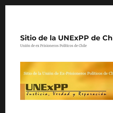
Sitio de la UNExPP de Ch
Unión de ex Prisioneros Políticos de Chile