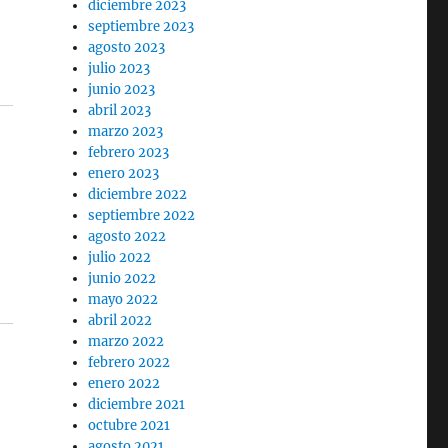
diciembre 2023
septiembre 2023
agosto 2023
julio 2023
junio 2023
abril 2023
marzo 2023
febrero 2023
enero 2023
diciembre 2022
septiembre 2022
agosto 2022
julio 2022
junio 2022
mayo 2022
abril 2022
marzo 2022
febrero 2022
enero 2022
diciembre 2021
octubre 2021
agosto 2021