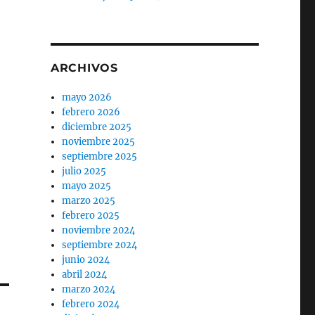
ARCHIVOS
mayo 2026
febrero 2026
diciembre 2025
noviembre 2025
septiembre 2025
julio 2025
mayo 2025
marzo 2025
febrero 2025
noviembre 2024
septiembre 2024
junio 2024
abril 2024
marzo 2024
febrero 2024