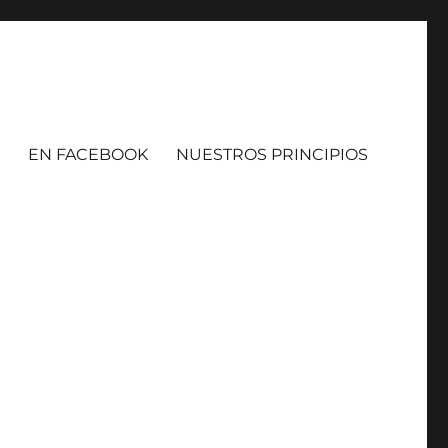
EN FACEBOOK
NUESTROS PRINCIPIOS