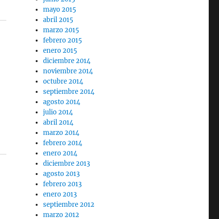
mayo 2015
abril 2015
marzo 2015
febrero 2015
enero 2015
diciembre 2014
noviembre 2014
octubre 2014
septiembre 2014
agosto 2014
julio 2014
abril 2014
marzo 2014
febrero 2014
enero 2014
diciembre 2013
agosto 2013
febrero 2013
enero 2013
septiembre 2012
marzo 2012