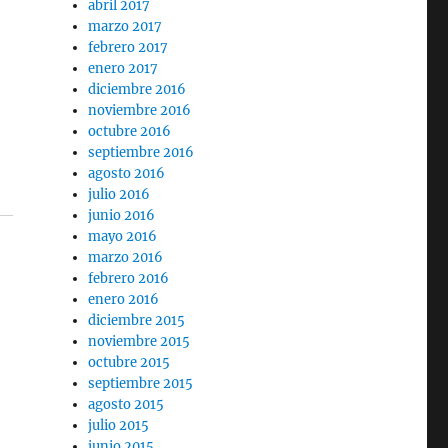
abril 2017
marzo 2017
febrero 2017
enero 2017
diciembre 2016
noviembre 2016
octubre 2016
septiembre 2016
agosto 2016
julio 2016
junio 2016
mayo 2016
marzo 2016
febrero 2016
enero 2016
diciembre 2015
noviembre 2015
octubre 2015
septiembre 2015
agosto 2015
julio 2015
junio 2015