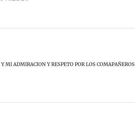
C Y MI ADMIRACION Y RESPETO POR LOS COMAPAÑEROS