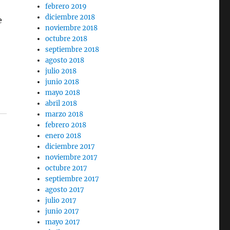
febrero 2019
diciembre 2018
e
noviembre 2018
octubre 2018
septiembre 2018
agosto 2018
julio 2018
junio 2018
mayo 2018
abril 2018
marzo 2018
febrero 2018
enero 2018
diciembre 2017
noviembre 2017
octubre 2017
septiembre 2017
agosto 2017
julio 2017
junio 2017
mayo 2017