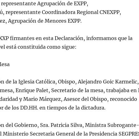
 representante Agrupación de EXPP,
, representante Coordinadora Regional CNEXPP,
ez, Agrupación de Menores EXPP.
XXP firmantes en esta Declaración, informamos que la
el está constituida como sigue:
Mesa
n de la Iglesia Católica, Obispo, Alejandro Goic Karmelic,
 mesa, Enrique Palet, Secretario de la mesa, trabajaba en 
lidaridad y Mario Márquez, Asesor del Obispo, reconocido
 de los DD.HH. en tiempos de la dictadura.
n del Gobierno, Sra. Patricia Silva, Ministra Subrogante
l Ministerio Secretaria General de la Presidencia SEGPRE