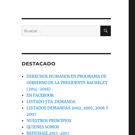
BUSCAR
Buscar
por:
DESTACADO
DERECHOS HUMANOS EN PROGRAMA DE
GOBIERNO DE LA PRESIDENTE BACHELET
(2014-2018)
EN FACEBOOK
LISTADO 5TA. DEMANDA
LISTADOS DEMANDAS 2002, 2005, 2006 Y
2007
NUESTROS PRINCIPIOS
QUIENES SOMOS
REFICHAJE 2015-2017