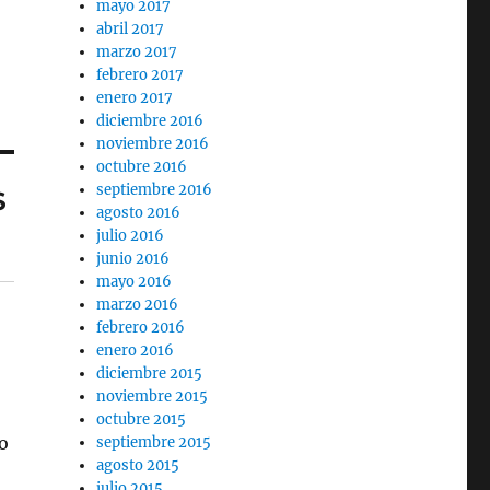
mayo 2017
abril 2017
marzo 2017
febrero 2017
enero 2017
diciembre 2016
noviembre 2016
octubre 2016
septiembre 2016
S
agosto 2016
julio 2016
junio 2016
mayo 2016
marzo 2016
febrero 2016
enero 2016
diciembre 2015
noviembre 2015
octubre 2015
to
septiembre 2015
agosto 2015
julio 2015