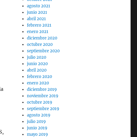
agosto 2021
junio 2021
abril 2021
febrero 2021
enero 2021
diciembre 2020
octubre 2020
septiembre 2020
julio 2020
junio 2020
abril 2020
febrero 2020
enero 2020
la
diciembre 2019
noviembre 2019
octubre 2019
septiembre 2019
agosto 2019
julio 2019
-
junio 2019
S,
mayo 2019