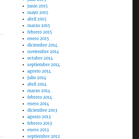
junio 2015
mayo 2015
abril 2015
marzo 2015
febrero 2015
enero 2015
diciembre 2014
noviembre 2014
octubre 2014
septiembre 2014
agosto 2014
julio 2014
abril 2014
marzo 2014
febrero 2014
enero 2014
diciembre 2013
agosto 2013
febrero 2013
enero 2013
septiembre 2012