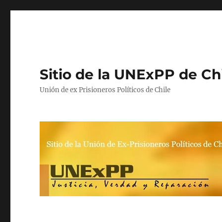
Sitio de la UNExPP de Ch
Unión de ex Prisioneros Políticos de Chile