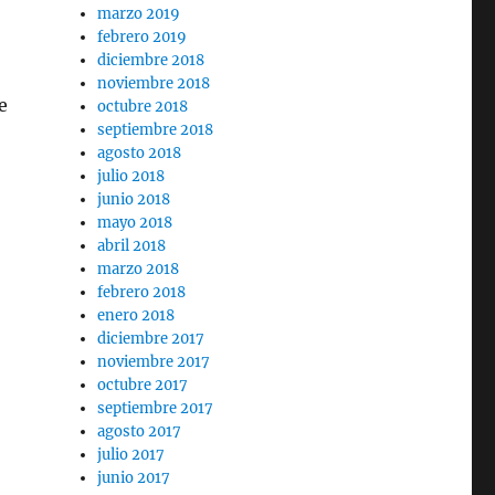
marzo 2019
febrero 2019
diciembre 2018
noviembre 2018
e
octubre 2018
septiembre 2018
agosto 2018
julio 2018
junio 2018
mayo 2018
abril 2018
marzo 2018
febrero 2018
enero 2018
diciembre 2017
noviembre 2017
octubre 2017
septiembre 2017
agosto 2017
julio 2017
junio 2017