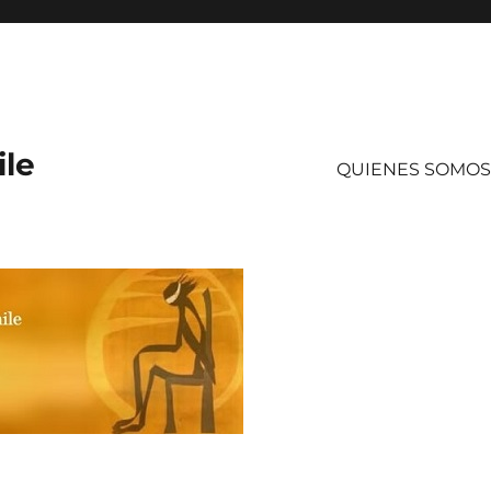
ile
QUIENES SOMOS