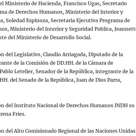
el Ministerio de Hacienda, Francisco Ugas, Secretario
ama de Derechos Humanos, Ministerio del Interior y
a, Soledad Espinoza, Secretaria Ejecutiva Programa de
, Ministerio del Interior y Seguridad Publica, Jeannett
nte del Ministerio de Desarrollo Social.
n del Legislativo, Claudio Arriagada, Diputado de la
rante de la Comisión de DD.HH. de la Cámara de
Pablo Letelier, Senador de la República, integrante de la
H. del Senado de la República, Juan de Dios Parra,
ón del Instituto Nacional de Derechos Humanos INDH su
rena Fries.
ón del Alto Comisionado Regional de las Naciones Unidas