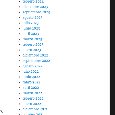
febrero 2024
diciembre 2023
septiembre 2023
agosto 2023
julio 2023
junio 2023
abril 2023
marzo 2023
febrero 2023
enero 2023
diciembre 2022
septiembre 2022
agosto 2022
julio 2022
junio 2022
mayo 2022
abril 2022
marzo 2022
febrero 2022
enero 2022
diciembre 2021
s,
octubre 2021