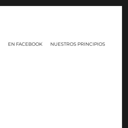
EN FACEBOOK
NUESTROS PRINCIPIOS