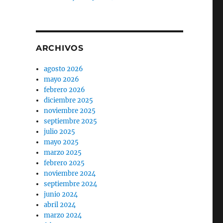
ARCHIVOS
agosto 2026
mayo 2026
febrero 2026
diciembre 2025
noviembre 2025
septiembre 2025
julio 2025
mayo 2025
marzo 2025
febrero 2025
noviembre 2024
septiembre 2024
junio 2024
abril 2024
marzo 2024