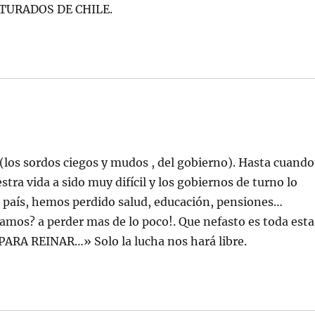
TURADOS DE CHILE.
(los sordos ciegos y mudos , del gobierno). Hasta cuando
 vida a sido muy difícil y los gobiernos de turno lo
 país, hemos perdido salud, educación, pensiones…
os? a perder mas de lo poco!. Que nefasto es toda esta
PARA REINAR…» Solo la lucha nos hará libre.