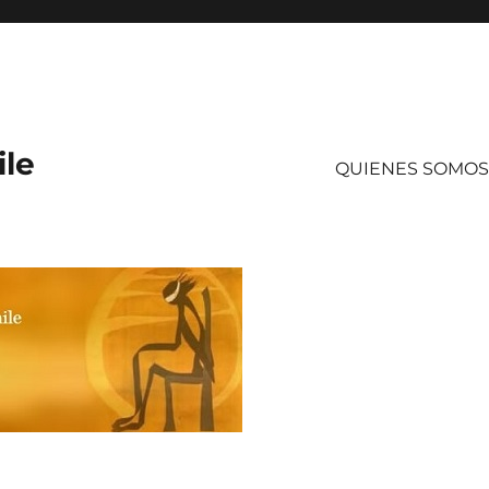
ile
QUIENES SOMOS