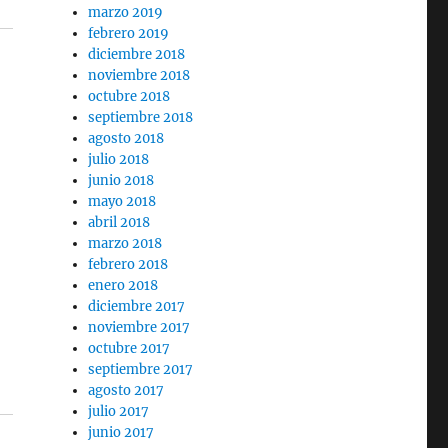
marzo 2019
febrero 2019
diciembre 2018
noviembre 2018
octubre 2018
septiembre 2018
agosto 2018
julio 2018
junio 2018
mayo 2018
abril 2018
marzo 2018
febrero 2018
enero 2018
diciembre 2017
noviembre 2017
octubre 2017
septiembre 2017
agosto 2017
julio 2017
junio 2017