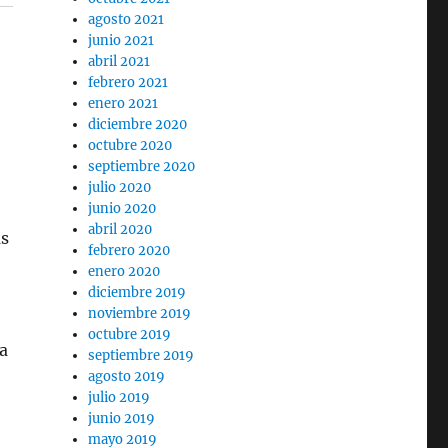
agosto 2021
junio 2021
abril 2021
febrero 2021
enero 2021
diciembre 2020
octubre 2020
septiembre 2020
julio 2020
junio 2020
abril 2020
as
febrero 2020
enero 2020
diciembre 2019
noviembre 2019
octubre 2019
la
septiembre 2019
agosto 2019
julio 2019
junio 2019
mayo 2019