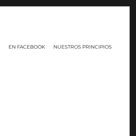
EN FACEBOOK
NUESTROS PRINCIPIOS