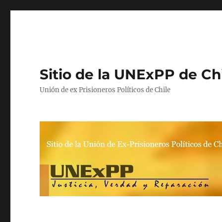
Sitio de la UNExPP de Ch
Unión de ex Prisioneros Políticos de Chile