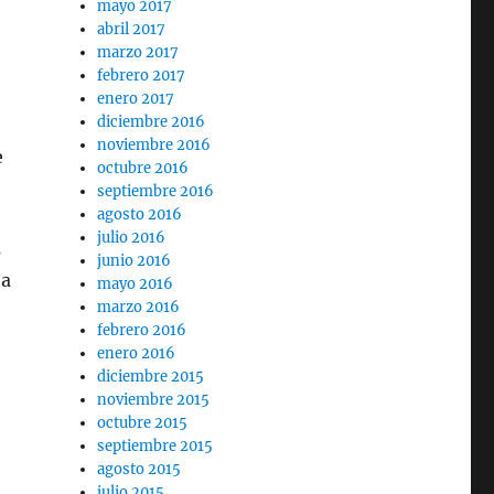
mayo 2017
abril 2017
marzo 2017
febrero 2017
enero 2017
diciembre 2016
noviembre 2016
e
octubre 2016
e
septiembre 2016
agosto 2016
julio 2016
s
junio 2016
ta
mayo 2016
marzo 2016
febrero 2016
enero 2016
diciembre 2015
noviembre 2015
octubre 2015
septiembre 2015
agosto 2015
julio 2015