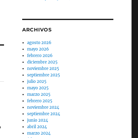
ARCHIVOS
agosto 2026
mayo 2026
febrero 2026
diciembre 2025
noviembre 2025
septiembre 2025
julio 2025
mayo 2025
marzo 2025
febrero 2025
noviembre 2024
septiembre 2024
junio 2024
o
abril 2024
marzo 2024