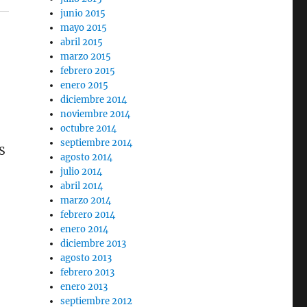
junio 2015
mayo 2015
abril 2015
marzo 2015
febrero 2015
enero 2015
diciembre 2014
noviembre 2014
octubre 2014
septiembre 2014
S
agosto 2014
julio 2014
abril 2014
marzo 2014
febrero 2014
enero 2014
diciembre 2013
agosto 2013
febrero 2013
enero 2013
septiembre 2012