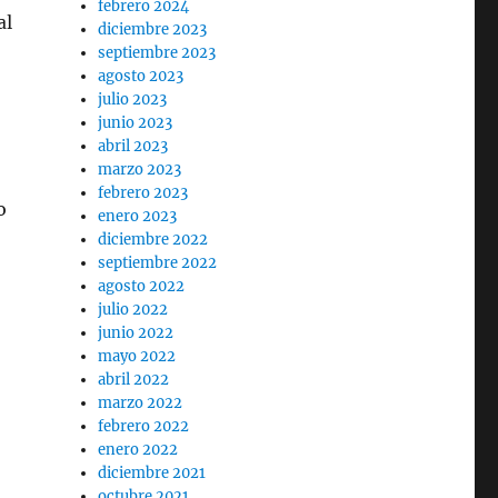
febrero 2024
al
diciembre 2023
septiembre 2023
agosto 2023
o
julio 2023
junio 2023
abril 2023
marzo 2023
febrero 2023
o
enero 2023
diciembre 2022
septiembre 2022
agosto 2022
julio 2022
junio 2022
mayo 2022
abril 2022
marzo 2022
febrero 2022
enero 2022
diciembre 2021
octubre 2021