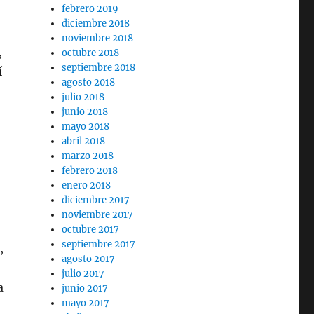
febrero 2019
diciembre 2018
noviembre 2018
,
octubre 2018
septiembre 2018
í
agosto 2018
julio 2018
junio 2018
mayo 2018
abril 2018
marzo 2018
febrero 2018
enero 2018
diciembre 2017
noviembre 2017
octubre 2017
septiembre 2017
,
agosto 2017
julio 2017
a
junio 2017
mayo 2017