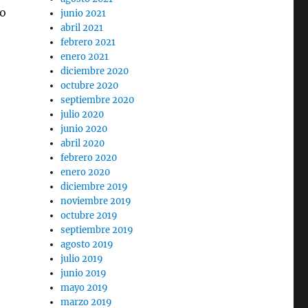
do
junio 2021
abril 2021
febrero 2021
enero 2021
diciembre 2020
octubre 2020
septiembre 2020
julio 2020
junio 2020
abril 2020
febrero 2020
enero 2020
diciembre 2019
noviembre 2019
octubre 2019
septiembre 2019
agosto 2019
julio 2019
junio 2019
mayo 2019
marzo 2019