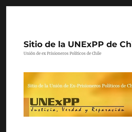
Sitio de la UNExPP de Ch
Unión de ex Prisioneros Políticos de Chile