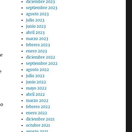
diciembre 2023
septiembre 2023
agosto 2023
julio 2023
junio 2023
abril 2023
marzo 2023
febrero 2023
enero 2023
se
diciembre 2022
n
septiembre 2022
agosto 2022
e
julio 2022
junio 2022
mayo 2022
abril 2022
marzo 2022
lo
febrero 2022
enero 2022
diciembre 2021
octubre 2021
agosto 2021