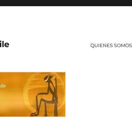
ile
QUIENES SOMOS