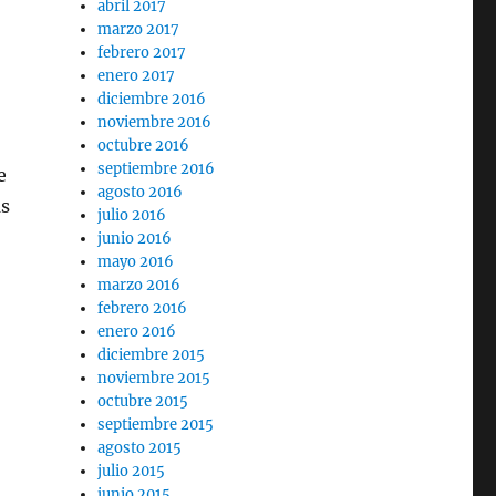
abril 2017
marzo 2017
febrero 2017
enero 2017
diciembre 2016
noviembre 2016
octubre 2016
septiembre 2016
e
agosto 2016
as
julio 2016
junio 2016
mayo 2016
marzo 2016
febrero 2016
enero 2016
diciembre 2015
noviembre 2015
octubre 2015
septiembre 2015
agosto 2015
julio 2015
junio 2015