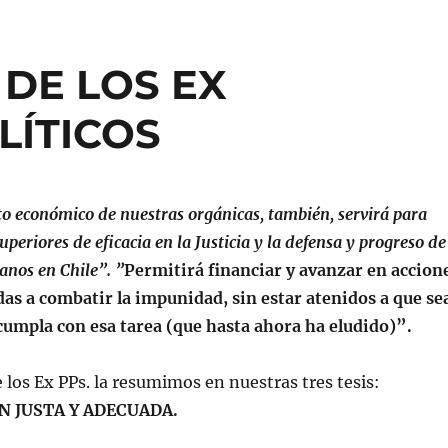
DE LOS EX
LÍTICOS
to económico de nuestras orgánicas, también, servirá para
uperiores de eficacia en la Justicia y la defensa y progreso de
anos en Chile”. ”
Permitirá financiar y avanzar en accion
idas a combatir la impunidad, sin estar atenidos a que se
cumpla con esa tarea (que hasta ahora ha eludido)”.
 los Ex PPs. la resumimos en nuestras tres tesis:
 JUSTA Y ADECUADA.