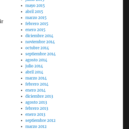
mayo 2015
abril 2015
marzo 2015
ir
febrero 2015
enero 2015
diciembre 2014
noviembre 2014
octubre 2014
septiembre 2014
agosto 2014
julio 2014
abril 2014
marzo 2014
febrero 2014
enero 2014
diciembre 2013
agosto 2013
febrero 2013
enero 2013
septiembre 2012
marzo 2012