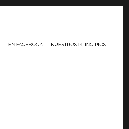
EN FACEBOOK
NUESTROS PRINCIPIOS