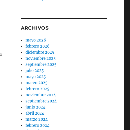
ARCHIVOS
mayo 2026
febrero 2026
diciembre 2025
a
noviembre 2025
septiembre 2025
julio 2025
mayo 2025
marzo 2025
febrero 2025
noviembre 2024
septiembre 2024
junio 2024
abril 2024
e
marzo 2024
febrero 2024