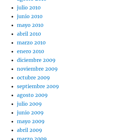
julio 2010
junio 2010
mayo 2010
abril 2010
marzo 2010
enero 2010
diciembre 2009
noviembre 2009
octubre 2009
septiembre 2009
agosto 2009
julio 2009
junio 2009
mayo 2009
abril 2009
marzo 2009