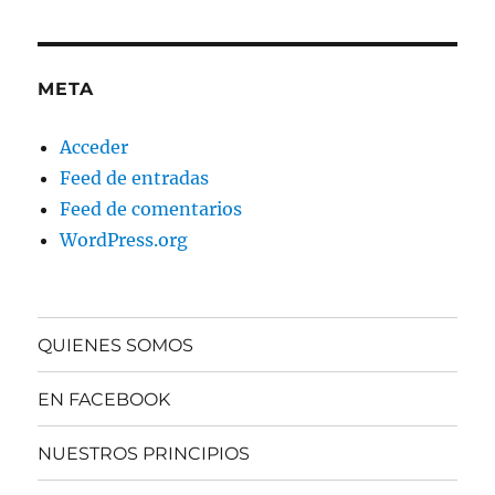
META
Acceder
Feed de entradas
Feed de comentarios
WordPress.org
QUIENES SOMOS
EN FACEBOOK
NUESTROS PRINCIPIOS