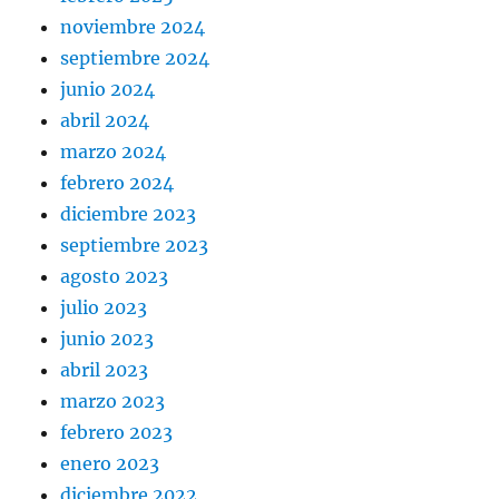
noviembre 2024
septiembre 2024
junio 2024
abril 2024
marzo 2024
febrero 2024
diciembre 2023
septiembre 2023
agosto 2023
julio 2023
junio 2023
abril 2023
marzo 2023
febrero 2023
enero 2023
diciembre 2022