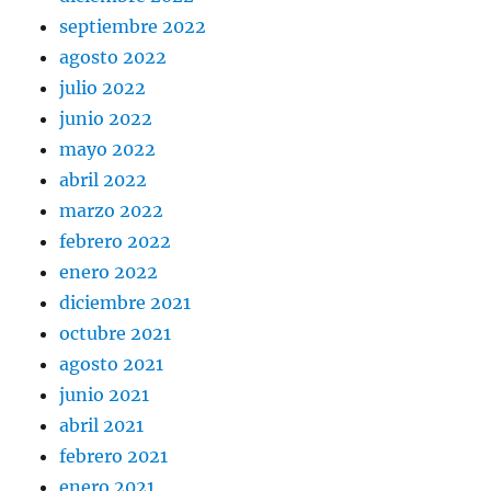
septiembre 2022
agosto 2022
julio 2022
junio 2022
mayo 2022
abril 2022
marzo 2022
febrero 2022
enero 2022
diciembre 2021
octubre 2021
agosto 2021
junio 2021
abril 2021
febrero 2021
enero 2021