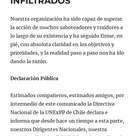
INFILTRADOS
Nuestra organización ha sido capaz de superar
la acción de muchos saboteadores y traidores a
lo largo de su existencia y ha seguido firme, en
pié, con absoluta claridad en los objetivos y
prioridades, y la realidad paso a paso nos ha ido
dando la razón.
Declaración Pública
Estimados compañeros, estimados amigos, por
intermedio de este comunicado la Directiva
Nacional de la UNExPP de Chile declara e
informa que desde hace un tiempo a esta parte,
nuestros Dirigentes Nacionales, nuestra