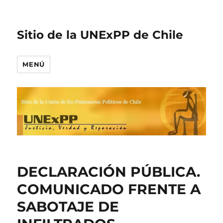
Sitio de la UNExPP de Chile
MENÚ
DECLARACIÓN PÚBLICA.
COMUNICADO FRENTE A
SABOTAJE DE