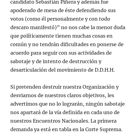
candidato Sebastián Piñera y además fue
apoderado de mesa de éste defendiendo sus
votos (como él personalmente y con todo
descaro manifestó)” no nos cabe la menor duda
que políticamente tienen muchas cosas en
común y no tendrán dificultades en ponerse de
acuerdo para seguir con sus actividades de
sabotaje y de intento de destrucción y
desarticulación del movimiento de D.D.H.H.
Si pretenden destruir nuestra Organización y
desviarnos de nuestros claros objetivos, les
advertimos que no lo lograrán, ningún sabotaje
nos apartará de la vía definida en cada uno de
nuestros Encuentros Nacionales. La primera
demanda ya está en tabla en la Corte Suprema.