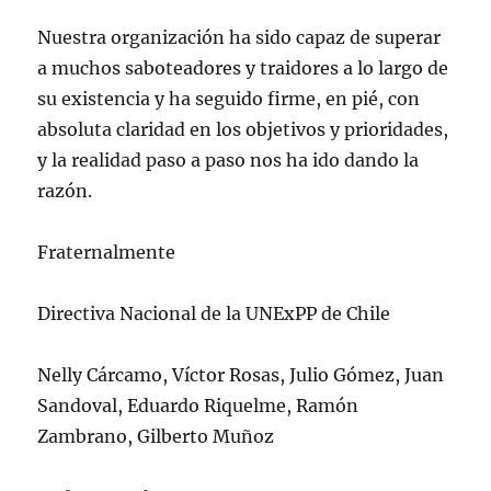
Nuestra organización ha sido capaz de superar
a muchos saboteadores y traidores a lo largo de
su existencia y ha seguido firme, en pié, con
absoluta claridad en los objetivos y prioridades,
y la realidad paso a paso nos ha ido dando la
razón.
Fraternalmente
Directiva Nacional de la UNExPP de Chile
Nelly Cárcamo, Víctor Rosas, Julio Gómez, Juan
Sandoval, Eduardo Riquelme, Ramón
Zambrano, Gilberto Muñoz