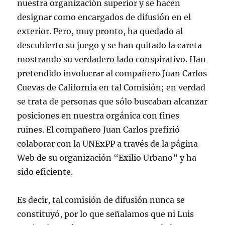
nuestra organización superior y se hacen
designar como encargados de difusión en el
exterior. Pero, muy pronto, ha quedado al
descubierto su juego y se han quitado la careta
mostrando su verdadero lado conspirativo. Han
pretendido involucrar al compañero Juan Carlos
Cuevas de California en tal Comisión; en verdad
se trata de personas que sólo buscaban alcanzar
posiciones en nuestra orgánica con fines
ruines. El compañero Juan Carlos prefirió
colaborar con la UNExPP a través de la página
Web de su organización “Exilio Urbano” y ha
sido eficiente.
Es decir, tal comisión de difusión nunca se
constituyó, por lo que señalamos que ni Luis