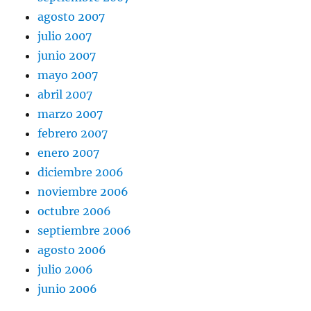
agosto 2007
julio 2007
junio 2007
mayo 2007
abril 2007
marzo 2007
febrero 2007
enero 2007
diciembre 2006
noviembre 2006
octubre 2006
septiembre 2006
agosto 2006
julio 2006
junio 2006