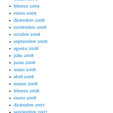
febrero 2009
enero 2009
diciembre 2008
noviembre 2008
octubre 2008
septiembre 2008
agosto 2008
julio 2008
junio 2008
mayo 2008
abril 2008
marzo 2008
febrero 2008
enero 2008
diciembre 2007
septiembre 2007