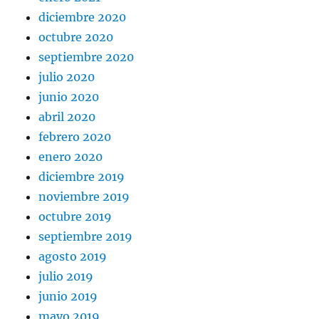
diciembre 2020
octubre 2020
septiembre 2020
julio 2020
junio 2020
abril 2020
febrero 2020
enero 2020
diciembre 2019
noviembre 2019
octubre 2019
septiembre 2019
agosto 2019
julio 2019
junio 2019
mayo 2019