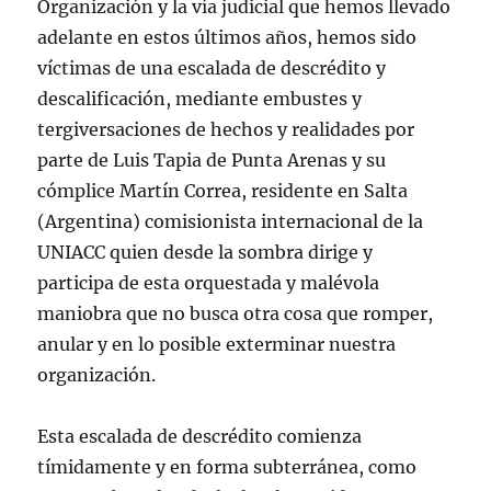
Organización y la vía judicial que hemos llevado
adelante en estos últimos años, hemos sido
víctimas de una escalada de descrédito y
descalificación, mediante embustes y
tergiversaciones de hechos y realidades por
parte de Luis Tapia de Punta Arenas y su
cómplice Martín Correa, residente en Salta
(Argentina) comisionista internacional de la
UNIACC quien desde la sombra dirige y
participa de esta orquestada y malévola
maniobra que no busca otra cosa que romper,
anular y en lo posible exterminar nuestra
organización.
Esta escalada de descrédito comienza
tímidamente y en forma subterránea, como