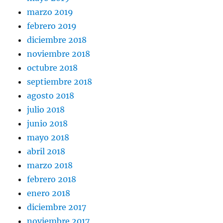
marzo 2019
febrero 2019
diciembre 2018
noviembre 2018
octubre 2018
septiembre 2018
agosto 2018
julio 2018
junio 2018
mayo 2018
abril 2018
marzo 2018
febrero 2018
enero 2018
diciembre 2017
noviembre 2017