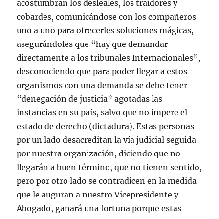
acostumbran los desleales, los traidores y
cobardes, comunicándose con los compañeros
uno a uno para ofrecerles soluciones mágicas,
asegurándoles que “hay que demandar
directamente a los tribunales Internacionales”,
desconociendo que para poder llegar a estos
organismos con una demanda se debe tener
“denegación de justicia” agotadas las
instancias en su país, salvo que no impere el
estado de derecho (dictadura). Estas personas
por un lado desacreditan la vía judicial seguida
por nuestra organización, diciendo que no
llegarán a buen término, que no tienen sentido,
pero por otro lado se contradicen en la medida
que le auguran a nuestro Vicepresidente y
Abogado, ganará una fortuna porque estas