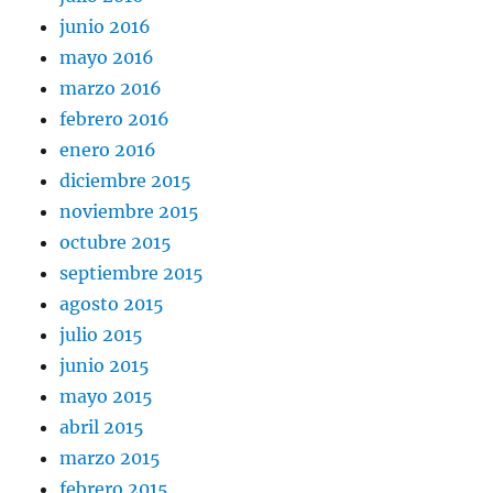
junio 2016
mayo 2016
marzo 2016
febrero 2016
enero 2016
diciembre 2015
noviembre 2015
octubre 2015
septiembre 2015
agosto 2015
julio 2015
junio 2015
mayo 2015
abril 2015
marzo 2015
febrero 2015