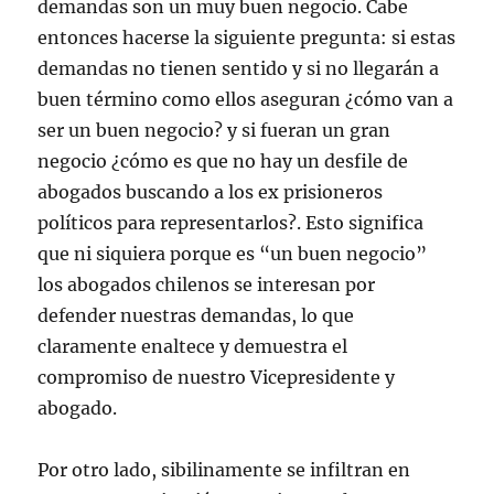
demandas son un muy buen negocio. Cabe
entonces hacerse la siguiente pregunta: si estas
demandas no tienen sentido y si no llegarán a
buen término como ellos aseguran ¿cómo van a
ser un buen negocio? y si fueran un gran
negocio ¿cómo es que no hay un desfile de
abogados buscando a los ex prisioneros
políticos para representarlos?. Esto significa
que ni siquiera porque es “un buen negocio”
los abogados chilenos se interesan por
defender nuestras demandas, lo que
claramente enaltece y demuestra el
compromiso de nuestro Vicepresidente y
abogado.
Por otro lado, sibilinamente se infiltran en