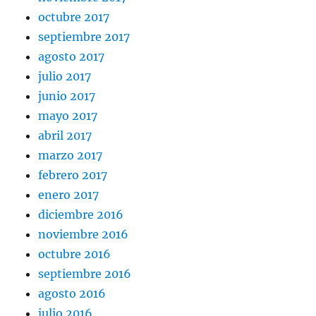
octubre 2017
septiembre 2017
agosto 2017
julio 2017
junio 2017
mayo 2017
abril 2017
marzo 2017
febrero 2017
enero 2017
diciembre 2016
noviembre 2016
octubre 2016
septiembre 2016
agosto 2016
julio 2016