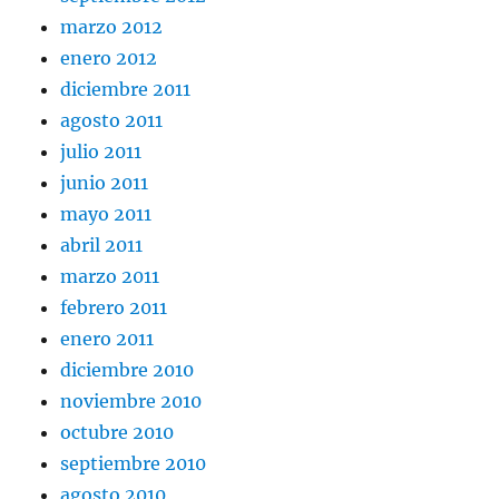
marzo 2012
enero 2012
diciembre 2011
agosto 2011
julio 2011
junio 2011
mayo 2011
abril 2011
marzo 2011
febrero 2011
enero 2011
diciembre 2010
noviembre 2010
octubre 2010
septiembre 2010
agosto 2010