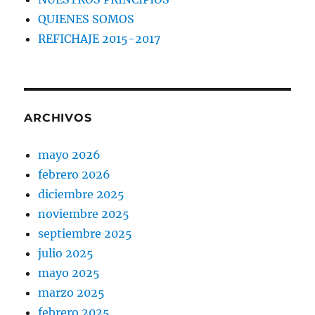
QUIENES SOMOS
REFICHAJE 2015-2017
ARCHIVOS
mayo 2026
febrero 2026
diciembre 2025
noviembre 2025
septiembre 2025
julio 2025
mayo 2025
marzo 2025
febrero 2025