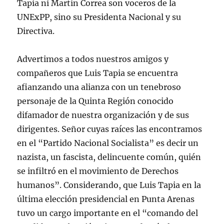
Tapia ni Martín Correa son voceros de la
UNExPP, sino su Presidenta Nacional y su
Directiva.
Advertimos a todos nuestros amigos y
compañeros que Luis Tapia se encuentra
afianzando una alianza con un tenebroso
personaje de la Quinta Región conocido
difamador de nuestra organización y de sus
dirigentes. Señor cuyas raíces las encontramos
en el “Partido Nacional Socialista” es decir un
nazista, un fascista, delincuente común, quién
se infiltró en el movimiento de Derechos
humanos”. Considerando, que Luis Tapia en la
última elección presidencial en Punta Arenas
tuvo un cargo importante en el “comando del