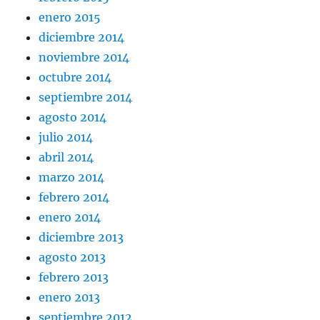
enero 2015
diciembre 2014
noviembre 2014
octubre 2014
septiembre 2014
agosto 2014
julio 2014
abril 2014
marzo 2014
febrero 2014
enero 2014
diciembre 2013
agosto 2013
febrero 2013
enero 2013
septiembre 2012