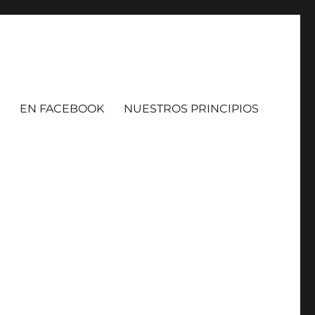
EN FACEBOOK
NUESTROS PRINCIPIOS