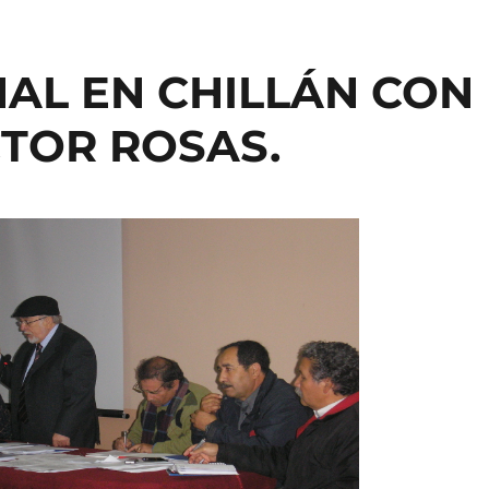
AL EN CHILLÁN CON
TOR ROSAS.