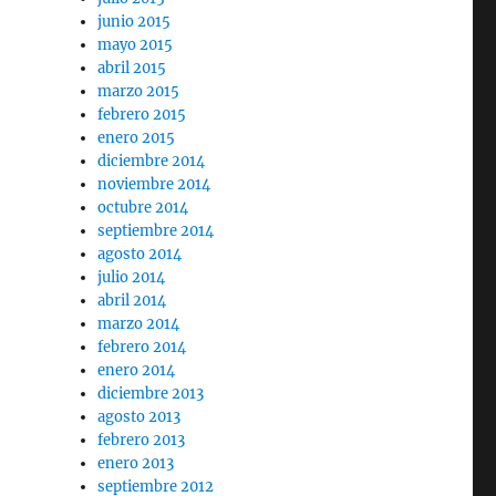
junio 2015
mayo 2015
abril 2015
marzo 2015
febrero 2015
enero 2015
diciembre 2014
noviembre 2014
octubre 2014
septiembre 2014
agosto 2014
julio 2014
abril 2014
marzo 2014
febrero 2014
enero 2014
diciembre 2013
agosto 2013
febrero 2013
enero 2013
septiembre 2012