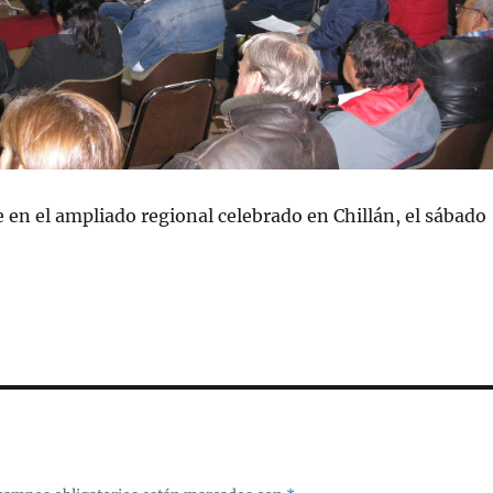
e en el ampliado regional celebrado en Chillán, el sábado