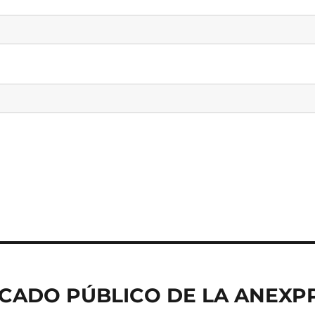
CADO PÚBLICO DE LA ANEXP