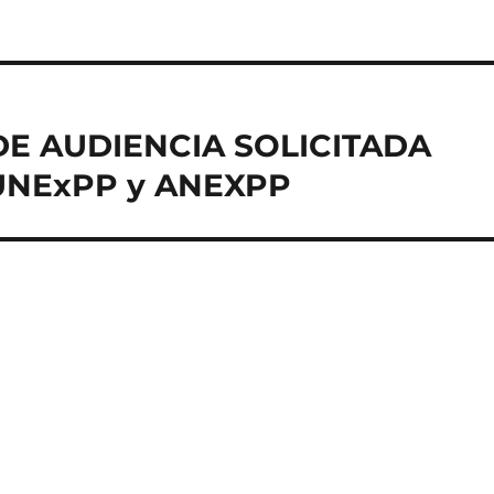
E AUDIENCIA SOLICITADA
NExPP y ANEXPP