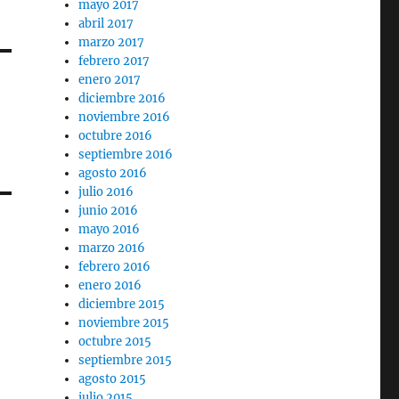
mayo 2017
abril 2017
marzo 2017
febrero 2017
enero 2017
diciembre 2016
noviembre 2016
octubre 2016
septiembre 2016
agosto 2016
julio 2016
junio 2016
mayo 2016
marzo 2016
febrero 2016
enero 2016
diciembre 2015
noviembre 2015
octubre 2015
septiembre 2015
agosto 2015
julio 2015