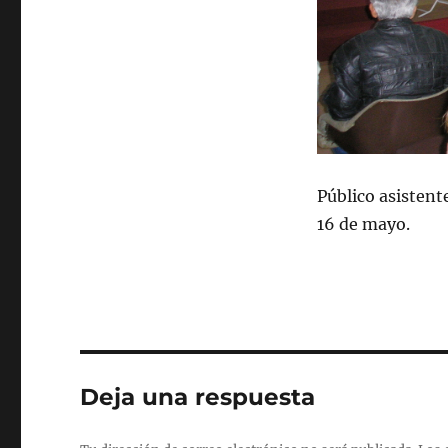
Público asistent
16 de mayo.
Deja una respuesta