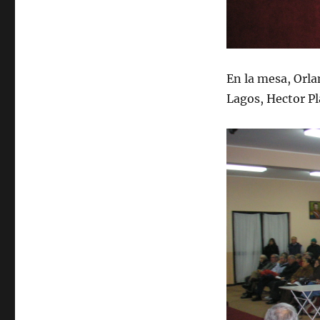
En la mesa, Orla
Lagos, Hector Pl