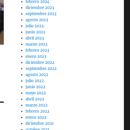
febrero 2024
diciembre 2023
septiembre 2023
agosto 2023
julio 2023
junio 2023
abril 2023
marzo 2023
febrero 2023
enero 2023
diciembre 2022
septiembre 2022
agosto 2022
julio 2022
junio 2022
mayo 2022
abril 2022
marzo 2022
febrero 2022
enero 2022
diciembre 2021
octubre 2021