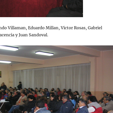
ndo Villaman, Eduardo Millan, Victor Rosas, Gabriel
acencia y Juan Sandoval.