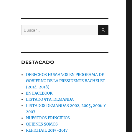
BUSCAR
Buscar
por:
DESTACADO
DERECHOS HUMANOS EN PROGRAMA DE
GOBIERNO DE LA PRESIDENTE BACHELET
(2014-2018)
EN FACEBOOK
LISTADO 5TA. DEMANDA
LISTADOS DEMANDAS 2002, 2005, 2006 Y
2007
NUESTROS PRINCIPIOS
QUIENES SOMOS
REFICHAJE 2015-2017