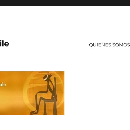
ile
QUIENES SOMOS