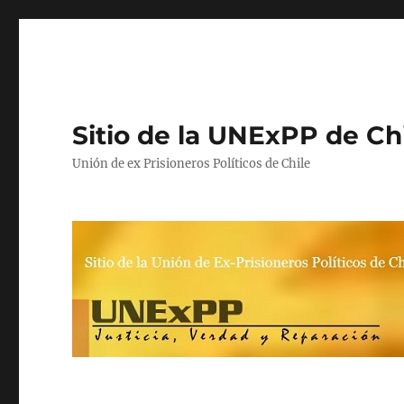
Sitio de la UNExPP de Ch
Unión de ex Prisioneros Políticos de Chile