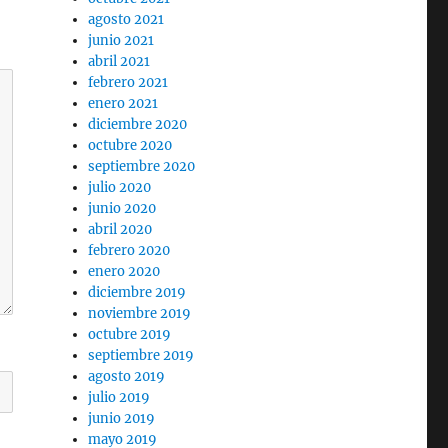
agosto 2021
junio 2021
abril 2021
febrero 2021
enero 2021
diciembre 2020
octubre 2020
septiembre 2020
julio 2020
junio 2020
abril 2020
febrero 2020
enero 2020
diciembre 2019
noviembre 2019
octubre 2019
septiembre 2019
agosto 2019
julio 2019
junio 2019
mayo 2019