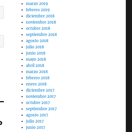
marzo 2019
febrero 2019
diciembre 2018
noviembre 2018
octubre 2018
septiembre 2018
agosto 2018
julio 2018
junio 2018
mayo 2018
abril 2018
marzo 2018
febrero 2018
enero 2018
diciembre 2017
noviembre 2017
octubre 2017
septiembre 2017
agosto 2017
P
julio 2017
junio 2017