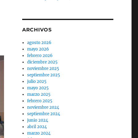
ARCHIVOS
agosto 2026
mayo 2026
febrero 2026
diciembre 2025
noviembre 2025
septiembre 2025
julio 2025
mayo 2025
marzo 2025
febrero 2025
noviembre 2024
septiembre 2024
junio 2024
abril 2024
marzo 2024