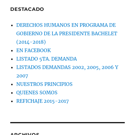
DESTACADO
DERECHOS HUMANOS EN PROGRAMA DE
GOBIERNO DE LA PRESIDENTE BACHELET
(2014-2018)
EN FACEBOOK
LISTADO 5TA. DEMANDA
LISTADOS DEMANDAS 2002, 2005, 2006 Y
2007
NUESTROS PRINCIPIOS
QUIENES SOMOS
REFICHAJE 2015-2017
ARCHIVOS