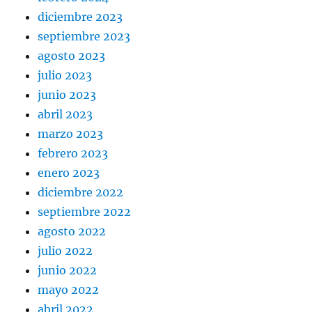
diciembre 2023
septiembre 2023
agosto 2023
julio 2023
junio 2023
abril 2023
marzo 2023
febrero 2023
enero 2023
diciembre 2022
septiembre 2022
agosto 2022
julio 2022
junio 2022
mayo 2022
abril 2022