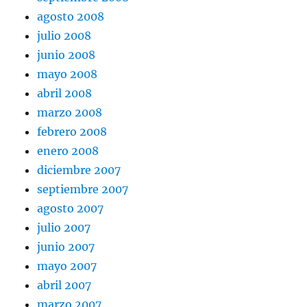
agosto 2008
julio 2008
junio 2008
mayo 2008
abril 2008
marzo 2008
febrero 2008
enero 2008
diciembre 2007
septiembre 2007
agosto 2007
julio 2007
junio 2007
mayo 2007
abril 2007
marzo 2007