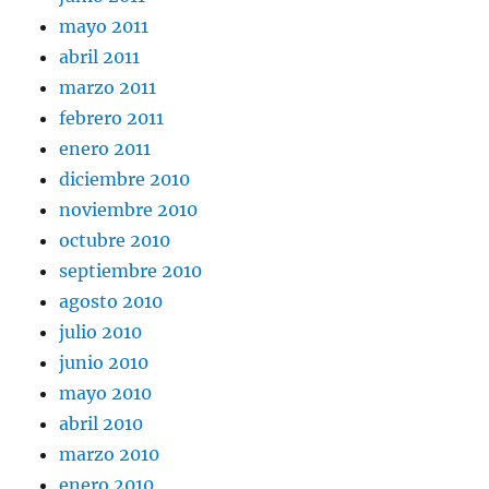
mayo 2011
abril 2011
marzo 2011
febrero 2011
enero 2011
diciembre 2010
noviembre 2010
octubre 2010
septiembre 2010
agosto 2010
julio 2010
junio 2010
mayo 2010
abril 2010
marzo 2010
enero 2010