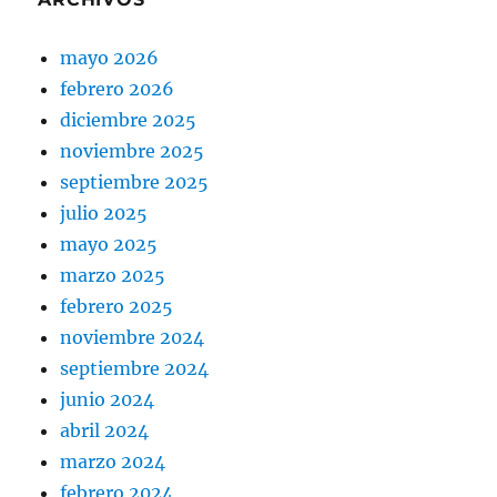
mayo 2026
febrero 2026
diciembre 2025
noviembre 2025
septiembre 2025
julio 2025
mayo 2025
marzo 2025
febrero 2025
noviembre 2024
septiembre 2024
junio 2024
abril 2024
marzo 2024
febrero 2024