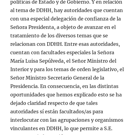
políticas de Estado y de Gobierno. Y en relación
al tema de DDHH, hay autoridades que cuentan
con una especial delegación de confianza de la
Señora Presidenta, a objeto de avanzar en el
tratamiento de los diversos temas que se
relacionan con DDHH. Entre esas autoridades,
cuentan con facultades especiales la Señora
María Luisa Sepúlveda, el Señor Ministro del
Interior y para los temas de orden legislativo, el
Señor Ministro Secretario General de la
Presidencia. En consecuencia, en las distintas
oportunidades que hemos explicado esto se ha
dejado claridad respecto de que tales
autoridades sí están facultados/as para
interlocutar con las agrupaciones y organismos
vinculantes en DDHH, lo que permite a S.E.