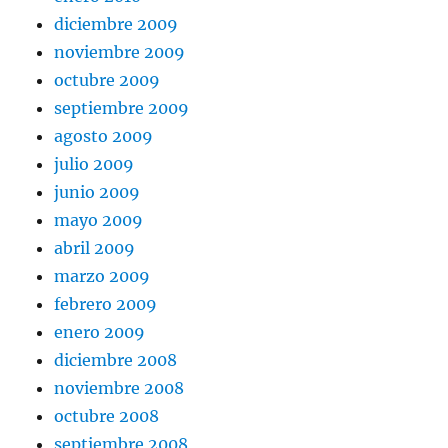
diciembre 2009
noviembre 2009
octubre 2009
septiembre 2009
agosto 2009
julio 2009
junio 2009
mayo 2009
abril 2009
marzo 2009
febrero 2009
enero 2009
diciembre 2008
noviembre 2008
octubre 2008
septiembre 2008