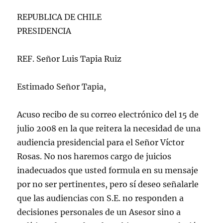
REPUBLICA DE CHILE
PRESIDENCIA
REF. Señor Luis Tapia Ruiz
Estimado Señor Tapia,
Acuso recibo de su correo electrónico del 15 de
julio 2008 en la que reitera la necesidad de una
audiencia presidencial para el Señor Víctor
Rosas. No nos haremos cargo de juicios
inadecuados que usted formula en su mensaje
por no ser pertinentes, pero sí deseo señalarle
que las audiencias con S.E. no responden a
decisiones personales de un Asesor sino a