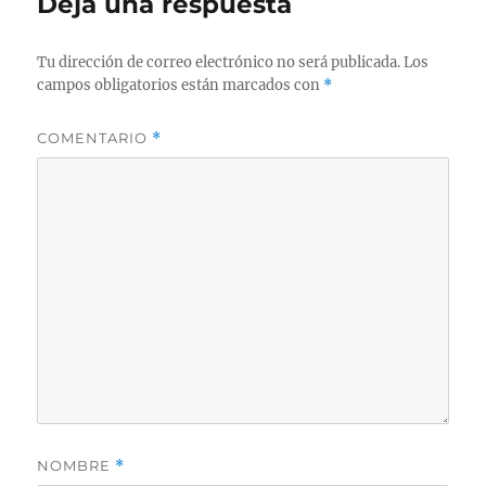
Deja una respuesta
Tu dirección de correo electrónico no será publicada.
Los
campos obligatorios están marcados con
*
COMENTARIO
*
NOMBRE
*