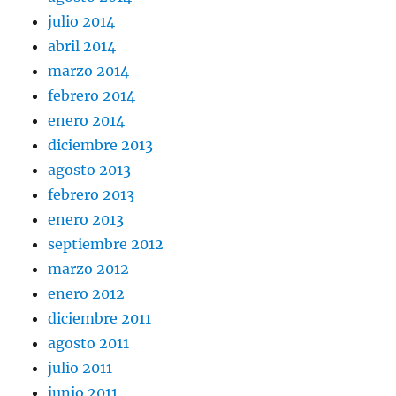
julio 2014
abril 2014
marzo 2014
febrero 2014
enero 2014
diciembre 2013
agosto 2013
febrero 2013
enero 2013
septiembre 2012
marzo 2012
enero 2012
diciembre 2011
agosto 2011
julio 2011
junio 2011