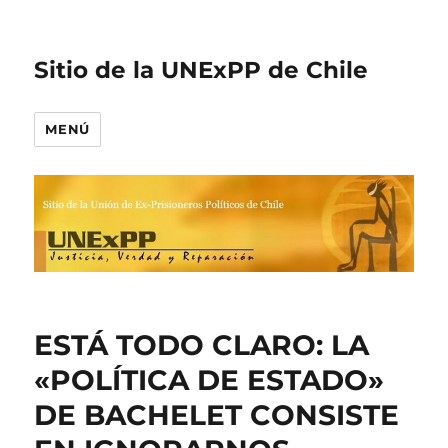
Sitio de la UNExPP de Chile
MENÚ
ESTÁ TODO CLARO: LA
«POLÍTICA DE ESTADO»
DE BACHELET CONSISTE