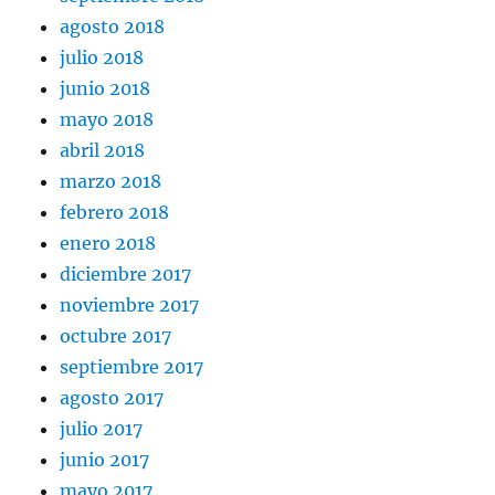
agosto 2018
julio 2018
junio 2018
mayo 2018
abril 2018
marzo 2018
febrero 2018
enero 2018
diciembre 2017
noviembre 2017
octubre 2017
septiembre 2017
agosto 2017
julio 2017
junio 2017
mayo 2017