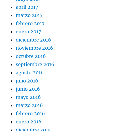
abril 2017
marzo 2017
febrero 2017
enero 2017
diciembre 2016
noviembre 2016
octubre 2016
septiembre 2016
agosto 2016
julio 2016
junio 2016
mayo 2016
marzo 2016
febrero 2016
enero 2016
diciembre 2015