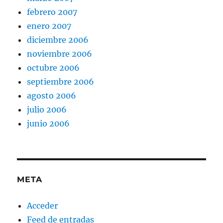
febrero 2007
enero 2007
diciembre 2006
noviembre 2006
octubre 2006
septiembre 2006
agosto 2006
julio 2006
junio 2006
META
Acceder
Feed de entradas