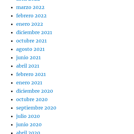
marzo 2022
febrero 2022
enero 2022
diciembre 2021
octubre 2021
agosto 2021
junio 2021
abril 2021
febrero 2021
enero 2021
diciembre 2020
octubre 2020
septiembre 2020
julio 2020
junio 2020
abril 2020