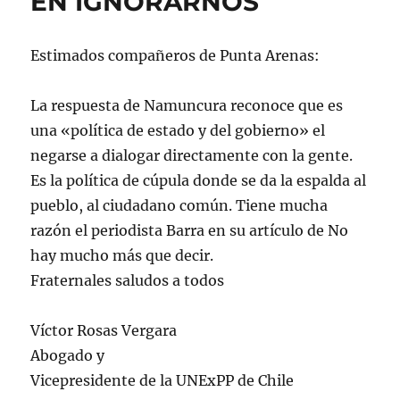
EN IGNORARNOS
Estimados compañeros de Punta Arenas:
La respuesta de Namuncura reconoce que es
una «política de estado y del gobierno» el
negarse a dialogar directamente con la gente.
Es la política de cúpula donde se da la espalda al
pueblo, al ciudadano común. Tiene mucha
razón el periodista Barra en su artículo de No
hay mucho más que decir.
Fraternales saludos a todos
Víctor Rosas Vergara
Abogado y
Vicepresidente de la UNExPP de Chile