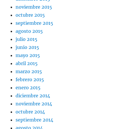
noviembre 2015
octubre 2015
septiembre 2015
agosto 2015
julio 2015
junio 2015
mayo 2015
abril 2015
marzo 2015
febrero 2015
enero 2015
diciembre 2014
noviembre 2014
octubre 2014
septiembre 2014
agosto 2014