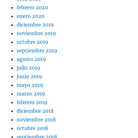
febrero 2020
enero 2020
diciembre 2019
noviembre 2019
octubre 2019
septiembre 2019
agosto 2019
julio 2019
junio 2019
mayo 2019
marzo 2019
febrero 2019
diciembre 2018
noviembre 2018
octubre 2018
septiembre 2018