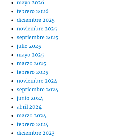
mayo 2026
febrero 2026
diciembre 2025
noviembre 2025
septiembre 2025
julio 2025
mayo 2025
marzo 2025
febrero 2025
noviembre 2024
septiembre 2024
junio 2024
abril 2024
marzo 2024
febrero 2024
diciembre 2023