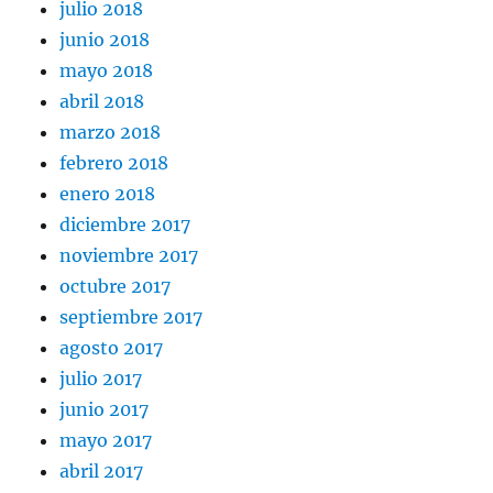
julio 2018
junio 2018
mayo 2018
abril 2018
marzo 2018
febrero 2018
enero 2018
diciembre 2017
noviembre 2017
octubre 2017
septiembre 2017
agosto 2017
julio 2017
junio 2017
mayo 2017
abril 2017