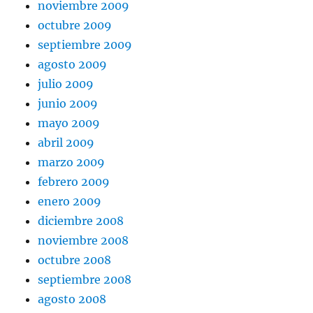
noviembre 2009
octubre 2009
septiembre 2009
agosto 2009
julio 2009
junio 2009
mayo 2009
abril 2009
marzo 2009
febrero 2009
enero 2009
diciembre 2008
noviembre 2008
octubre 2008
septiembre 2008
agosto 2008