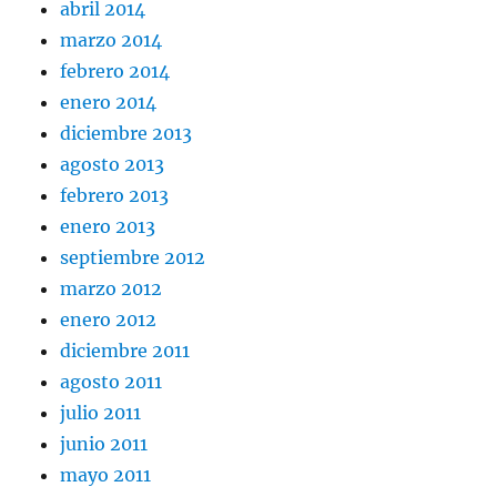
abril 2014
marzo 2014
febrero 2014
enero 2014
diciembre 2013
agosto 2013
febrero 2013
enero 2013
septiembre 2012
marzo 2012
enero 2012
diciembre 2011
agosto 2011
julio 2011
junio 2011
mayo 2011