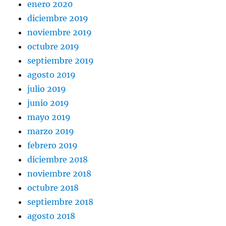
enero 2020
diciembre 2019
noviembre 2019
octubre 2019
septiembre 2019
agosto 2019
julio 2019
junio 2019
mayo 2019
marzo 2019
febrero 2019
diciembre 2018
noviembre 2018
octubre 2018
septiembre 2018
agosto 2018