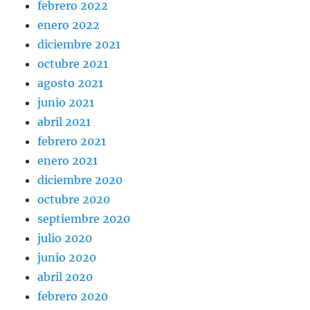
febrero 2022
enero 2022
diciembre 2021
octubre 2021
agosto 2021
junio 2021
abril 2021
febrero 2021
enero 2021
diciembre 2020
octubre 2020
septiembre 2020
julio 2020
junio 2020
abril 2020
febrero 2020