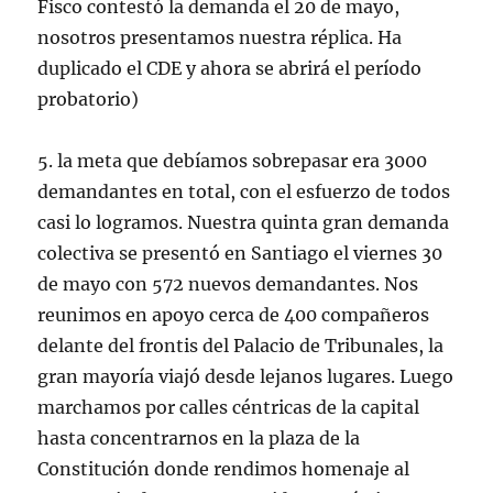
Fisco contestó la demanda el 20 de mayo,
nosotros presentamos nuestra réplica. Ha
duplicado el CDE y ahora se abrirá el período
probatorio)
5. la meta que debíamos sobrepasar era 3000
demandantes en total, con el esfuerzo de todos
casi lo logramos. Nuestra quinta gran demanda
colectiva se presentó en Santiago el viernes 30
de mayo con 572 nuevos demandantes. Nos
reunimos en apoyo cerca de 400 compañeros
delante del frontis del Palacio de Tribunales, la
gran mayoría viajó desde lejanos lugares. Luego
marchamos por calles céntricas de la capital
hasta concentrarnos en la plaza de la
Constitución donde rendimos homenaje al