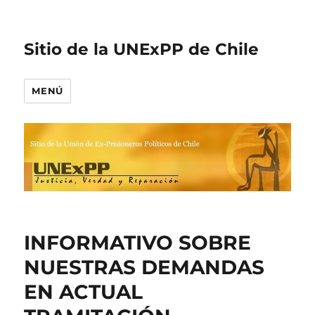
Sitio de la UNExPP de Chile
MENÚ
INFORMATIVO SOBRE
NUESTRAS DEMANDAS
EN ACTUAL