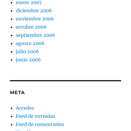
enero 2007
diciembre 2006
noviembre 2006
octubre 2006
septiembre 2006
agosto 2006
julio 2006
junio 2006
META
Acceder
Feed de entradas
Feed de comentarios