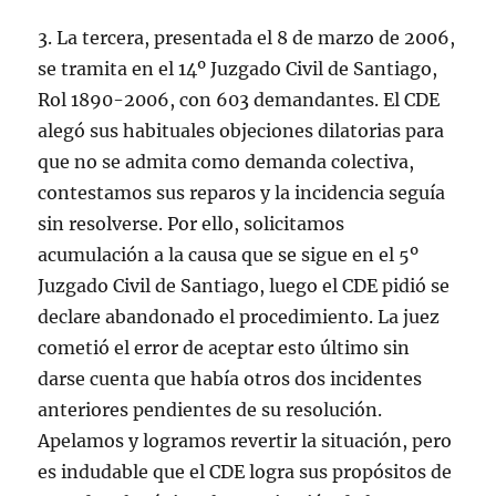
3. La tercera, presentada el 8 de marzo de 2006,
se tramita en el 14º Juzgado Civil de Santiago,
Rol 1890-2006, con 603 demandantes. El CDE
alegó sus habituales objeciones dilatorias para
que no se admita como demanda colectiva,
contestamos sus reparos y la incidencia seguía
sin resolverse. Por ello, solicitamos
acumulación a la causa que se sigue en el 5º
Juzgado Civil de Santiago, luego el CDE pidió se
declare abandonado el procedimiento. La juez
cometió el error de aceptar esto último sin
darse cuenta que había otros dos incidentes
anteriores pendientes de su resolución.
Apelamos y logramos revertir la situación, pero
es indudable que el CDE logra sus propósitos de