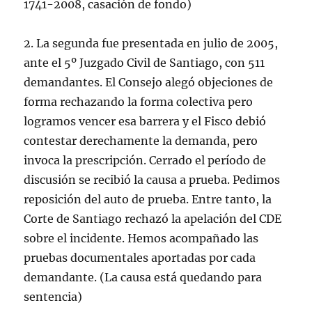
1741-2008, casación de fondo)
2. La segunda fue presentada en julio de 2005,
ante el 5º Juzgado Civil de Santiago, con 511
demandantes. El Consejo alegó objeciones de
forma rechazando la forma colectiva pero
logramos vencer esa barrera y el Fisco debió
contestar derechamente la demanda, pero
invoca la prescripción. Cerrado el período de
discusión se recibió la causa a prueba. Pedimos
reposición del auto de prueba. Entre tanto, la
Corte de Santiago rechazó la apelación del CDE
sobre el incidente. Hemos acompañado las
pruebas documentales aportadas por cada
demandante. (La causa está quedando para
sentencia)