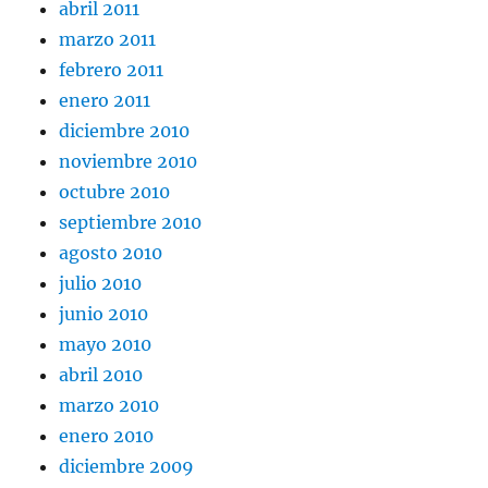
abril 2011
marzo 2011
febrero 2011
enero 2011
diciembre 2010
noviembre 2010
octubre 2010
septiembre 2010
agosto 2010
julio 2010
junio 2010
mayo 2010
abril 2010
marzo 2010
enero 2010
diciembre 2009