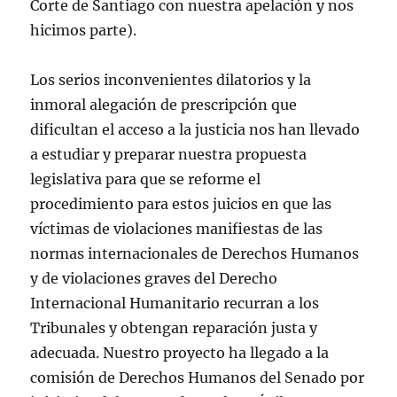
Corte de Santiago con nuestra apelación y nos
hicimos parte).
Los serios inconvenientes dilatorios y la
inmoral alegación de prescripción que
dificultan el acceso a la justicia nos han llevado
a estudiar y preparar nuestra propuesta
legislativa para que se reforme el
procedimiento para estos juicios en que las
víctimas de violaciones manifiestas de las
normas internacionales de Derechos Humanos
y de violaciones graves del Derecho
Internacional Humanitario recurran a los
Tribunales y obtengan reparación justa y
adecuada. Nuestro proyecto ha llegado a la
comisión de Derechos Humanos del Senado por