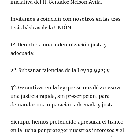
iniciativa del H. Senador Nelson Ávila.
Invitamos a coincidir con nosotros en las tres
tesis básicas de la UNIÓN:
1º. Derecho a una indemnización justa y
adecuada;
2º. Subsanar falencias de la Ley 19.992; y
3º. Garantizar en la ley que se nos dé acceso a
una justicia rápida, sin prescripción, para
demandar una reparación adecuada y justa.
Siempre hemos pretendido apresurar el tranco
en la lucha por proteger nuestros intereses y el