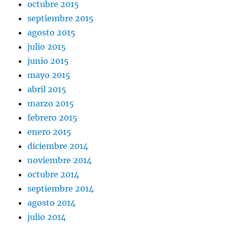
octubre 2015
septiembre 2015
agosto 2015
julio 2015
junio 2015
mayo 2015
abril 2015
marzo 2015
febrero 2015
enero 2015
diciembre 2014
noviembre 2014
octubre 2014
septiembre 2014
agosto 2014
julio 2014