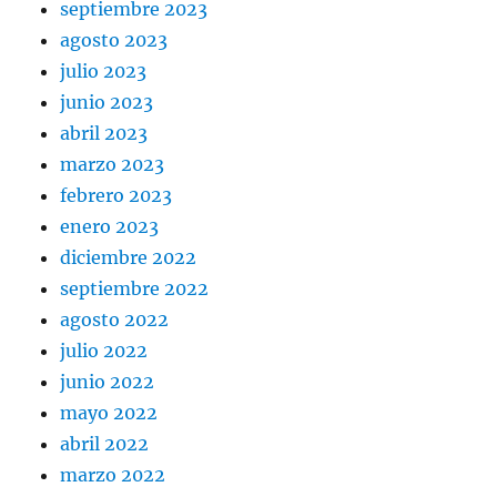
septiembre 2023
agosto 2023
julio 2023
junio 2023
abril 2023
marzo 2023
febrero 2023
enero 2023
diciembre 2022
septiembre 2022
agosto 2022
julio 2022
junio 2022
mayo 2022
abril 2022
marzo 2022