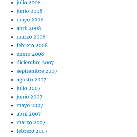
julio 2008
junio 2008
mayo 2008
abril 2008
marzo 2008
febrero 2008
enero 2008
diciembre 2007
septiembre 2007
agosto 2007
julio 2007
junio 2007
mayo 2007
abril 2007
marzo 2007
febrero 2007