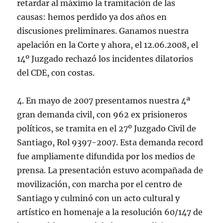
retardar al máximo la tramitación de las
causas: hemos perdido ya dos años en
discusiones preliminares. Ganamos nuestra
apelación en la Corte y ahora, el 12.06.2008, el
14º Juzgado rechazó los incidentes dilatorios
del CDE, con costas.
4. En mayo de 2007 presentamos nuestra 4ª
gran demanda civil, con 962 ex prisioneros
políticos, se tramita en el 27º Juzgado Civil de
Santiago, Rol 9397-2007. Esta demanda record
fue ampliamente difundida por los medios de
prensa. La presentación estuvo acompañada de
movilización, con marcha por el centro de
Santiago y culminó con un acto cultural y
artístico en homenaje a la resolución 60/147 de