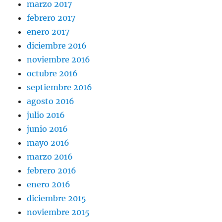
marzo 2017
febrero 2017
enero 2017
diciembre 2016
noviembre 2016
octubre 2016
septiembre 2016
agosto 2016
julio 2016
junio 2016
mayo 2016
marzo 2016
febrero 2016
enero 2016
diciembre 2015
noviembre 2015