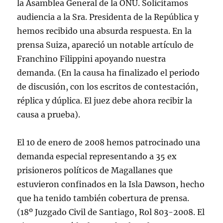
la Asamblea General de la ONU. Solicitamos
audiencia a la Sra. Presidenta de la República y
hemos recibido una absurda respuesta. En la
prensa Suiza, apareció un notable artículo de
Franchino Filippini apoyando nuestra
demanda. (En la causa ha finalizado el periodo
de discusión, con los escritos de contestación,
réplica y dúplica. El juez debe ahora recibir la
causa a prueba).
El 10 de enero de 2008 hemos patrocinado una
demanda especial representando a 35 ex
prisioneros políticos de Magallanes que
estuvieron confinados en la Isla Dawson, hecho
que ha tenido también cobertura de prensa.
(18º Juzgado Civil de Santiago, Rol 803-2008. El