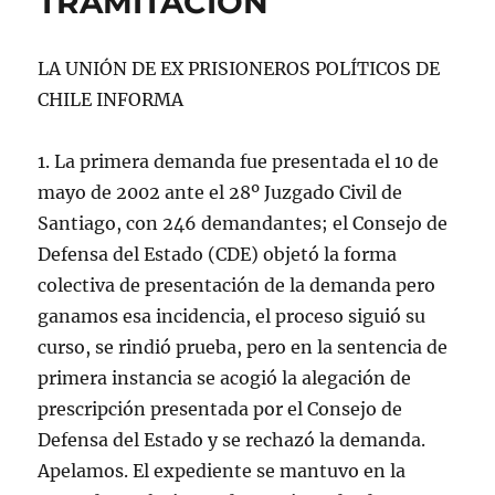
TRAMITACIÓN
LA UNIÓN DE EX PRISIONEROS POLÍTICOS DE
CHILE INFORMA
1. La primera demanda fue presentada el 10 de
mayo de 2002 ante el 28º Juzgado Civil de
Santiago, con 246 demandantes; el Consejo de
Defensa del Estado (CDE) objetó la forma
colectiva de presentación de la demanda pero
ganamos esa incidencia, el proceso siguió su
curso, se rindió prueba, pero en la sentencia de
primera instancia se acogió la alegación de
prescripción presentada por el Consejo de
Defensa del Estado y se rechazó la demanda.
Apelamos. El expediente se mantuvo en la