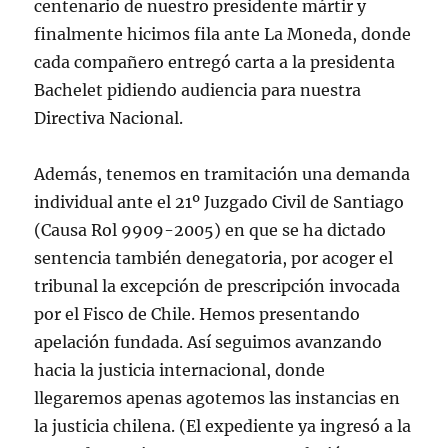
centenario de nuestro presidente mártir y
finalmente hicimos fila ante La Moneda, donde
cada compañero entregó carta a la presidenta
Bachelet pidiendo audiencia para nuestra
Directiva Nacional.
Además, tenemos en tramitación una demanda
individual ante el 21º Juzgado Civil de Santiago
(Causa Rol 9909-2005) en que se ha dictado
sentencia también denegatoria, por acoger el
tribunal la excepción de prescripción invocada
por el Fisco de Chile. Hemos presentando
apelación fundada. Así seguimos avanzando
hacia la justicia internacional, donde
llegaremos apenas agotemos las instancias en
la justicia chilena. (El expediente ya ingresó a la