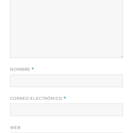
NOMBRE
*
CORREO ELECTRÓNICO
*
WEB