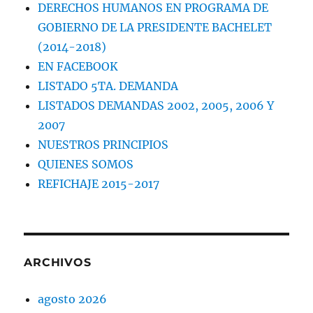
DERECHOS HUMANOS EN PROGRAMA DE
GOBIERNO DE LA PRESIDENTE BACHELET
(2014-2018)
EN FACEBOOK
LISTADO 5TA. DEMANDA
LISTADOS DEMANDAS 2002, 2005, 2006 Y
2007
NUESTROS PRINCIPIOS
QUIENES SOMOS
REFICHAJE 2015-2017
ARCHIVOS
agosto 2026