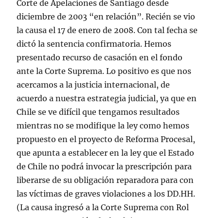
Corte de Apelaciones de Santiago desde
diciembre de 2003 “en relación”. Recién se vio
la causa el 17 de enero de 2008. Con tal fecha se
dictó la sentencia confirmatoria. Hemos
presentado recurso de casación en el fondo
ante la Corte Suprema. Lo positivo es que nos
acercamos a la justicia internacional, de
acuerdo a nuestra estrategia judicial, ya que en
Chile se ve difícil que tengamos resultados
mientras no se modifique la ley como hemos
propuesto en el proyecto de Reforma Procesal,
que apunta a establecer en la ley que el Estado
de Chile no podrá invocar la prescripción para
liberarse de su obligación reparadora para con
las víctimas de graves violaciones a los DD.HH.
(La causa ingresó a la Corte Suprema con Rol