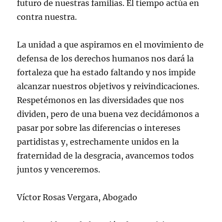
futuro de nuestras familias. El tiempo actúa en
contra nuestra.
La unidad a que aspiramos en el movimiento de
defensa de los derechos humanos nos dará la
fortaleza que ha estado faltando y nos impide
alcanzar nuestros objetivos y reivindicaciones.
Respetémonos en las diversidades que nos
dividen, pero de una buena vez decidámonos a
pasar por sobre las diferencias o intereses
partidistas y, estrechamente unidos en la
fraternidad de la desgracia, avancemos todos
juntos y venceremos.
Víctor Rosas Vergara, Abogado