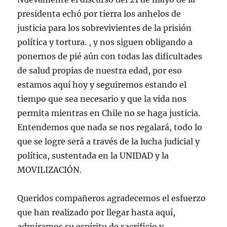
presidenta echó por tierra los anhelos de
justicia para los sobrevivientes de la prisión
política y tortura. , y nos siguen obligando a
ponernos de pié aún con todas las dificultades
de salud propias de nuestra edad, por eso
estamos aquí hoy y seguiremos estando el
tiempo que sea necesario y que la vida nos
permita mientras en Chile no se haga justicia.
Entendemos que nada se nos regalará, todo lo
que se logre será a través de la lucha judicial y
política, sustentada en la UNIDAD y la
MOVILIZACIÓN.
Queridos compañeros agradecemos el esfuerzo
que han realizado por llegar hasta aquí,
admiramos su espíritu de sacrificio y