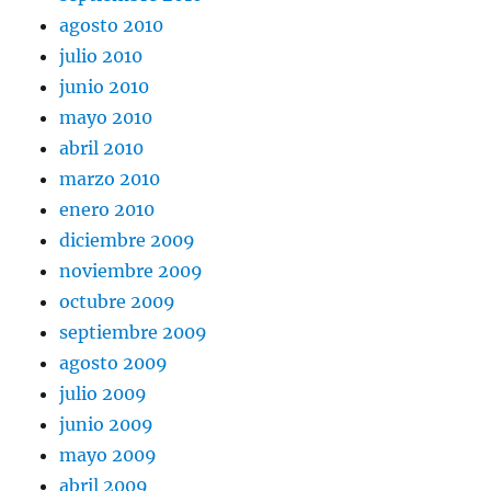
agosto 2010
julio 2010
junio 2010
mayo 2010
abril 2010
marzo 2010
enero 2010
diciembre 2009
noviembre 2009
octubre 2009
septiembre 2009
agosto 2009
julio 2009
junio 2009
mayo 2009
abril 2009