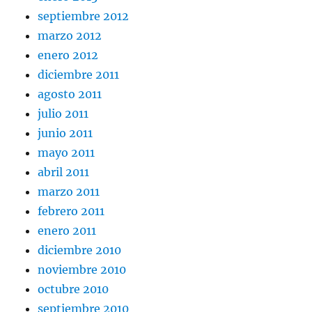
septiembre 2012
marzo 2012
enero 2012
diciembre 2011
agosto 2011
julio 2011
junio 2011
mayo 2011
abril 2011
marzo 2011
febrero 2011
enero 2011
diciembre 2010
noviembre 2010
octubre 2010
septiembre 2010