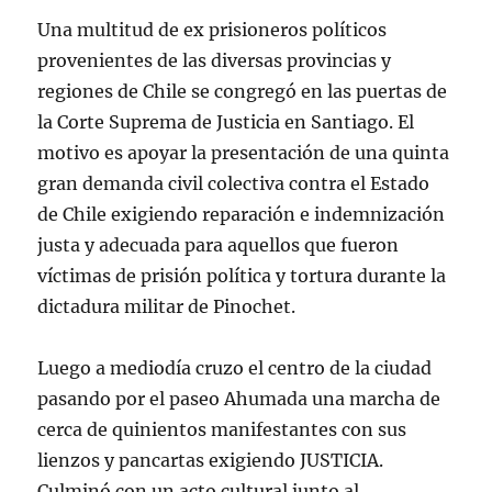
Una multitud de ex prisioneros políticos
provenientes de las diversas provincias y
regiones de Chile se congregó en las puertas de
la Corte Suprema de Justicia en Santiago. El
motivo es apoyar la presentación de una quinta
gran demanda civil colectiva contra el Estado
de Chile exigiendo reparación e indemnización
justa y adecuada para aquellos que fueron
víctimas de prisión política y tortura durante la
dictadura militar de Pinochet.
Luego a mediodía cruzo el centro de la ciudad
pasando por el paseo Ahumada una marcha de
cerca de quinientos manifestantes con sus
lienzos y pancartas exigiendo JUSTICIA.
Culminó con un acto cultural junto al