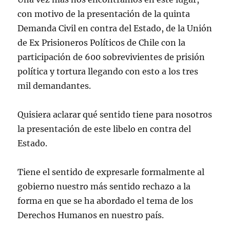
con motivo de la presentación de la quinta
Demanda Civil en contra del Estado, de la Unión
de Ex Prisioneros Políticos de Chile con la
participación de 600 sobrevivientes de prisión
política y tortura llegando con esto a los tres
mil demandantes.
Quisiera aclarar qué sentido tiene para nosotros
la presentación de este libelo en contra del
Estado.
Tiene el sentido de expresarle formalmente al
gobierno nuestro más sentido rechazo a la
forma en que se ha abordado el tema de los
Derechos Humanos en nuestro país.