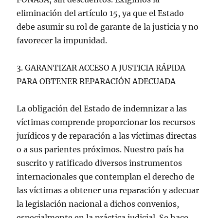
eliminación del artículo 15, ya que el Estado
debe asumir su rol de garante de la justicia y no
favorecer la impunidad.
3. GARANTIZAR ACCESO A JUSTICIA RÁPIDA
PARA OBTENER REPARACIÓN ADECUADA
La obligación del Estado de indemnizar a las
víctimas comprende proporcionar los recursos
jurídicos y de reparación a las víctimas directas
o a sus parientes próximos. Nuestro país ha
suscrito y ratificado diversos instrumentos
internacionales que contemplan el derecho de
las víctimas a obtener una reparación y adecuar
la legislación nacional a dichos convenios,
especialmente en la práctica judicial. Se hace