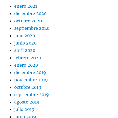
enero 2021
diciembre 2020
octubre 2020
septiembre 2020
julio 2020
junio 2020
abril 2020
febrero 2020
enero 2020
diciembre 2019
noviembre 2019
octubre 2019
septiembre 2019
agosto 2019
julio 2019
junio 2019