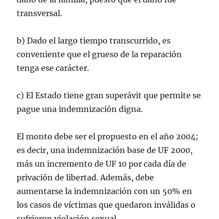
transversal.
b) Dado el largo tiempo transcurrido, es
conveniente que el grueso de la reparación
tenga ese carácter.
c) El Estado tiene gran superávit que permite se
pague una indemnización digna.
El monto debe ser el propuesto en el año 2004;
es decir, una indemnización base de UF 2000,
más un incremento de UF 10 por cada día de
privación de libertad. Además, debe
aumentarse la indemnización con un 50% en
los casos de víctimas que quedaron inválidas o
sufrieron violación sexual.