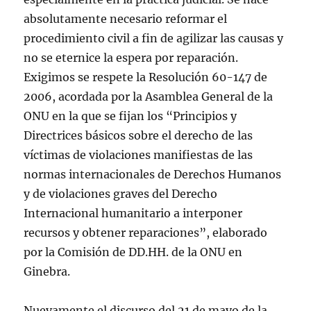
absolutamente necesario reformar el
procedimiento civil a fin de agilizar las causas y
no se eternice la espera por reparación.
Exigimos se respete la Resolución 60-147 de
2006, acordada por la Asamblea General de la
ONU en la que se fijan los “Principios y
Directrices básicos sobre el derecho de las
víctimas de violaciones manifiestas de las
normas internacionales de Derechos Humanos
y de violaciones graves del Derecho
Internacional humanitario a interponer
recursos y obtener reparaciones”, elaborado
por la Comisión de DD.HH. de la ONU en
Ginebra.
Nuevamente el discurso del 21 de mayo de la