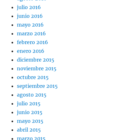
julio 2016
junio 2016
mayo 2016
marzo 2016
febrero 2016
enero 2016
diciembre 2015
noviembre 2015
octubre 2015
septiembre 2015
agosto 2015
julio 2015
junio 2015
mayo 2015
abril 2015
marzo 2015