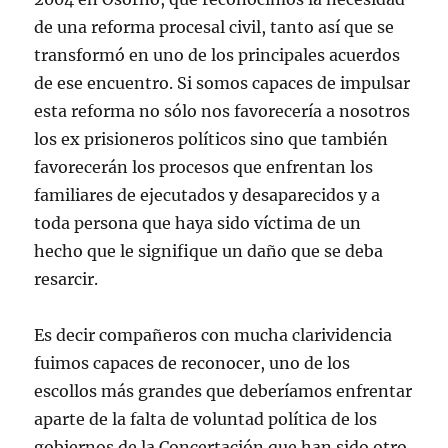
de una reforma procesal civil, tanto así que se
transformó en uno de los principales acuerdos
de ese encuentro. Si somos capaces de impulsar
esta reforma no sólo nos favorecería a nosotros
los ex prisioneros políticos sino que también
favorecerán los procesos que enfrentan los
familiares de ejecutados y desaparecidos y a
toda persona que haya sido víctima de un
hecho que le signifique un daño que se deba
resarcir.
Es decir compañeros con mucha clarividencia
fuimos capaces de reconocer, uno de los
escollos más grandes que deberíamos enfrentar
aparte de la falta de voluntad política de los
gobiernos de la Concertación que han sido otro