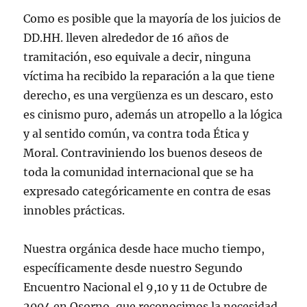
Como es posible que la mayoría de los juicios de
DD.HH. lleven alrededor de 16 años de
tramitación, eso equivale a decir, ninguna
víctima ha recibido la reparación a la que tiene
derecho, es una vergüenza es un descaro, esto
es cinismo puro, además un atropello a la lógica
y al sentido común, va contra toda Ética y
Moral. Contraviniendo los buenos deseos de
toda la comunidad internacional que se ha
expresado categóricamente en contra de esas
innobles prácticas.
Nuestra orgánica desde hace mucho tiempo,
específicamente desde nuestro Segundo
Encuentro Nacional el 9,10 y 11 de Octubre de
2004 en Osorno, que reconocimos la necesidad