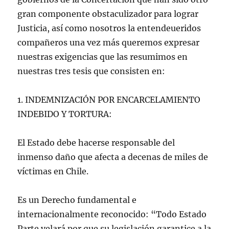
gran componente obstaculizador para lograr
Justicia, así como nosotros la entendeueridos
compañeros una vez más queremos expresar
nuestras exigencias que las resumimos en
nuestras tres tesis que consisten en:
1. INDEMNIZACIÓN POR ENCARCELAMIENTO
INDEBIDO Y TORTURA:
El Estado debe hacerse responsable del
inmenso daño que afecta a decenas de miles de
víctimas en Chile.
Es un Derecho fundamental e
internacionalmente reconocido: “Todo Estado
Parte velará por que su legislación garantice a la