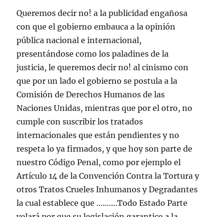
Queremos decir no! a la publicidad engañosa
con que el gobierno embauca a la opinión
pública nacional e internacional,
presentándose como los paladines de la
justicia, le queremos decir no! al cinismo con
que por un lado el gobierno se postula a la
Comisión de Derechos Humanos de las
Naciones Unidas, mientras que por el otro, no
cumple con suscribir los tratados
internacionales que están pendientes y no
respeta lo ya firmados, y que hoy son parte de
nuestro Código Penal, como por ejemplo el
Artículo 14 de la Convención Contra la Tortura y
otros Tratos Crueles Inhumanos y Degradantes
la cual establece que ……….Todo Estado Parte
velará por que su legislación garantice a la