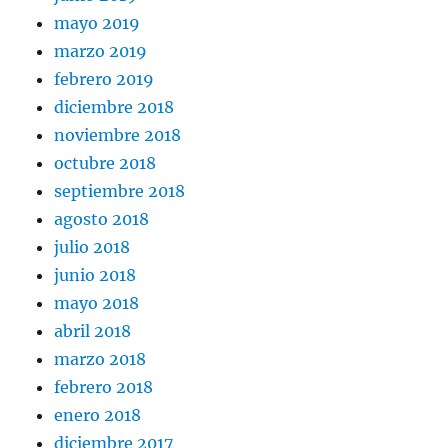
mayo 2019
marzo 2019
febrero 2019
diciembre 2018
noviembre 2018
octubre 2018
septiembre 2018
agosto 2018
julio 2018
junio 2018
mayo 2018
abril 2018
marzo 2018
febrero 2018
enero 2018
diciembre 2017