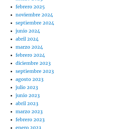
febrero 2025
noviembre 2024
septiembre 2024
junio 2024
abril 2024
marzo 2024
febrero 2024
diciembre 2023
septiembre 2023
agosto 2023
julio 2023
junio 2023
abril 2023
marzo 2023
febrero 2023
enero 2023