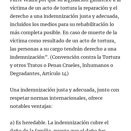
víctima de un acto de tortura la reparación y el
derecho a una indemnización justa y adecuada,
incluidos los medios para su rehabilitación lo
más completa posible. En caso de muerte de la
víctima como resultado de un acto de tortura,
las personas a su cargo tendrán derecho a una
indemnización”. (Convención contra la Tortura
y otros Tratos o Penas Crueles, Inhumanos o
Degradantes, Artículo 14)
Una indemnización justa y adecuada, junto con
respetar normas internacionales, ofrece
notables ventajas:
a) Es heredable. La indemnización cubre el
daño de la familia, puesto que el daño fue