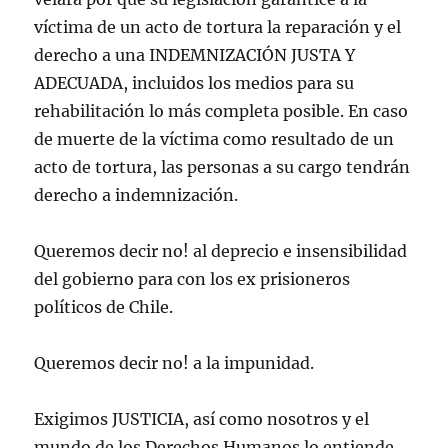
víctima de un acto de tortura la reparación y el
derecho a una INDEMNIZACIÓN JUSTA Y
ADECUADA, incluidos los medios para su
rehabilitación lo más completa posible. En caso
de muerte de la víctima como resultado de un
acto de tortura, las personas a su cargo tendrán
derecho a indemnización.
Queremos decir no! al deprecio e insensibilidad
del gobierno para con los ex prisioneros
políticos de Chile.
Queremos decir no! a la impunidad.
Exigimos JUSTICIA, así como nosotros y el
mundo de los Derechos Humanos lo entiende,