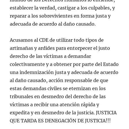
establecer la verdad, castigar a los culpables, y
reparar a los sobrevivientes en forma justa y
adecuada de acuerdo al daño causado.
Acusamos al CDE de utilizar todo tipos de
artimañas y ardides para entorpecer el justo
derecho de las víctimas a demandar
colectivamente y a obtener por parte del Estado
una indemnización justa y adecuada de acuerdo
al daño causado, acción responsable de que
estas demandas civiles se eternizan en los
tribunales en desmedro del derecho de las
víctimas a recibir una atención rápida y
expedita y en desmedro de la justicia. JUSTICIA
QUE TARDA ES DENEGACIÓN DE JUSTICIA!!!