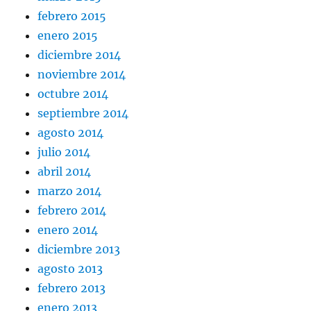
febrero 2015
enero 2015
diciembre 2014
noviembre 2014
octubre 2014
septiembre 2014
agosto 2014
julio 2014
abril 2014
marzo 2014
febrero 2014
enero 2014
diciembre 2013
agosto 2013
febrero 2013
enero 2013