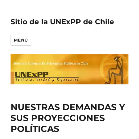
Sitio de la UNExPP de Chile
MENÚ
NUESTRAS DEMANDAS Y
SUS PROYECCIONES
POLÍTICAS