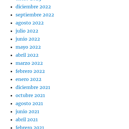
diciembre 2022
septiembre 2022
agosto 2022
julio 2022
junio 2022
mayo 2022
abril 2022
marzo 2022
febrero 2022
enero 2022
diciembre 2021
octubre 2021
agosto 2021
junio 2021
abril 2021
febrero 2021