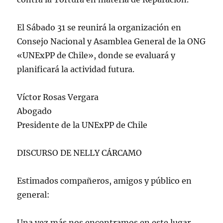
El Sábado 31 se reunirá la organización en
Consejo Nacional y Asamblea General de la ONG
«UNExPP de Chile», donde se evaluará y
planificará la actividad futura.
Víctor Rosas Vergara
Abogado
Presidente de la UNExPP de Chile
DISCURSO DE NELLY CÁRCAMO
Estimados compañeros, amigos y público en
general:
Una vez más nos encontramos en este lugar,