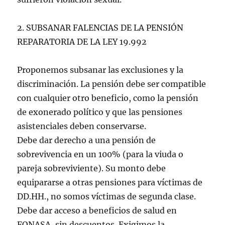
2. SUBSANAR FALENCIAS DE LA PENSIÓN
REPARATORIA DE LA LEY 19.992
Proponemos subsanar las exclusiones y la
discriminación. La pensión debe ser compatible
con cualquier otro beneficio, como la pensión
de exonerado político y que las pensiones
asistenciales deben conservarse.
Debe dar derecho a una pensión de
sobrevivencia en un 100% (para la viuda o
pareja sobreviviente). Su monto debe
equipararse a otras pensiones para víctimas de
DD.HH., no somos víctimas de segunda clase.
Debe dar acceso a beneficios de salud en
FONASA, sin descuentos. Exigimos la