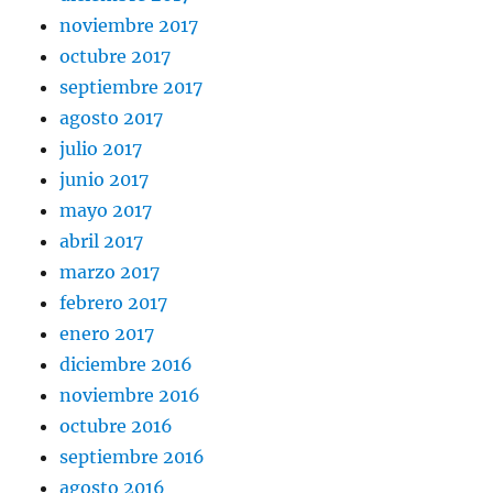
noviembre 2017
octubre 2017
septiembre 2017
agosto 2017
julio 2017
junio 2017
mayo 2017
abril 2017
marzo 2017
febrero 2017
enero 2017
diciembre 2016
noviembre 2016
octubre 2016
septiembre 2016
agosto 2016