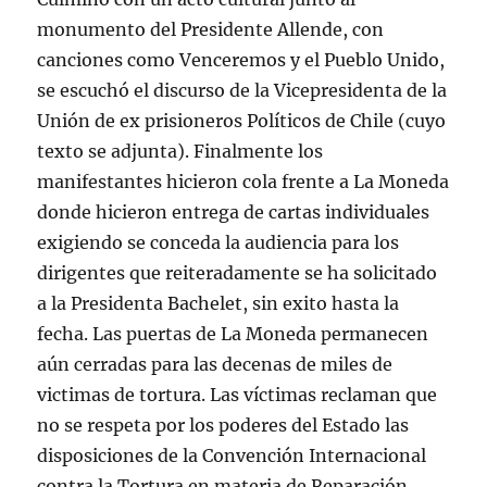
monumento del Presidente Allende, con
canciones como Venceremos y el Pueblo Unido,
se escuchó el discurso de la Vicepresidenta de la
Unión de ex prisioneros Políticos de Chile (cuyo
texto se adjunta). Finalmente los
manifestantes hicieron cola frente a La Moneda
donde hicieron entrega de cartas individuales
exigiendo se conceda la audiencia para los
dirigentes que reiteradamente se ha solicitado
a la Presidenta Bachelet, sin exito hasta la
fecha. Las puertas de La Moneda permanecen
aún cerradas para las decenas de miles de
victimas de tortura. Las víctimas reclaman que
no se respeta por los poderes del Estado las
disposiciones de la Convención Internacional
contra la Tortura en materia de Reparación.