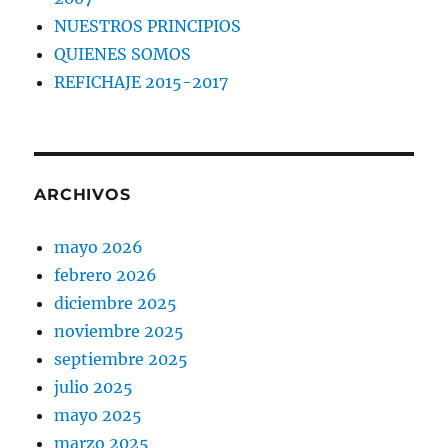
NUESTROS PRINCIPIOS
QUIENES SOMOS
REFICHAJE 2015-2017
ARCHIVOS
mayo 2026
febrero 2026
diciembre 2025
noviembre 2025
septiembre 2025
julio 2025
mayo 2025
marzo 2025