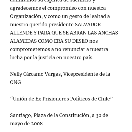
agradecemos el compromiso con nuestra
Organización, y como un gesto de lealtad a
nuestro querido presidente SALVADOR
ALLENDE Y PARA QUE SE ABRAN LAS ANCHAS
ALAMEDAS COMO ERA SU DESEO nos
comprometemos a no renunciar a nuestra
lucha por la justicia en nuestro país.
Nelly Cárcamo Vargas, Vicepresidente de la
ONG
“Unión de Ex Prisioneros Políticos de Chile”
Santiago, Plaza de la Constitución, a 30 de
mayo de 2008