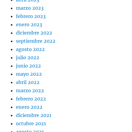
marzo 2023
febrero 2023
enero 2023
diciembre 2022
septiembre 2022
agosto 2022
julio 2022
junio 2022
mayo 2022
abril 2022
marzo 2022
febrero 2022
enero 2022
diciembre 2021
octubre 2021
agosto 2021