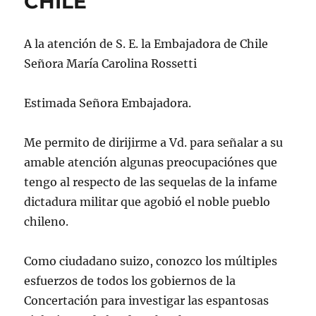
CHILE
A la atención de S. E. la Embajadora de Chile
Señora María Carolina Rossetti
Estimada Señora Embajadora.
Me permito de dirijirme a Vd. para señalar a su
amable atención algunas preocupaciónes que
tengo al respecto de las sequelas de la infame
dictadura militar que agobió el noble pueblo
chileno.
Como ciudadano suizo, conozco los múltiples
esfuerzos de todos los gobiernos de la
Concertación para investigar las espantosas