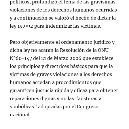
políticos, profundizó el tema de las gravisimas
violaciones de los derechos humanos ocurridas
y a continuación se valoró el hecho de dictar la
ley 19.992 para indemnizar las victimas.
Pero objetivamente el ordenamento jurídico y
dicha ley no acatan la Resolución de la ONU
N°60-147 del 21 de Marzo 2006 que establece
los principios y directrices básicos para que la
victimas de graves violaciones a los derechos
humanos accedan a procedimientos que
garanticen justucia rápida y eficaz para obtener
reparaciones dignas y no las “austeras y
simbólicas” adoptadas por el Congreso
naciónal.