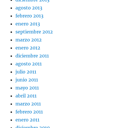
agosto 2013
febrero 2013
enero 2013
septiembre 2012
marzo 2012
enero 2012
diciembre 2011
agosto 2011
julio 2011
junio 2011
mayo 2011
abril 2011
marzo 2011
febrero 2011
enero 2011
diciembre 2010