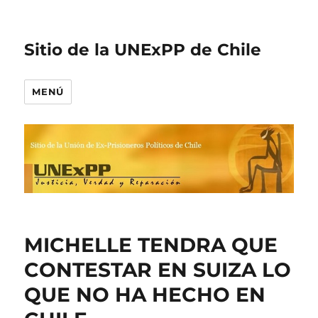
Sitio de la UNExPP de Chile
MENÚ
MICHELLE TENDRA QUE
CONTESTAR EN SUIZA LO
QUE NO HA HECHO EN