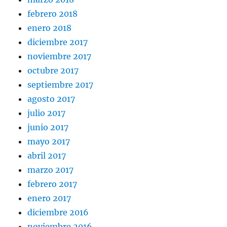
febrero 2018
enero 2018
diciembre 2017
noviembre 2017
octubre 2017
septiembre 2017
agosto 2017
julio 2017
junio 2017
mayo 2017
abril 2017
marzo 2017
febrero 2017
enero 2017
diciembre 2016
noviembre 2016