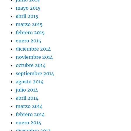
mayo 2015
abril 2015
marzo 2015
febrero 2015
enero 2015
diciembre 2014
noviembre 2014
octubre 2014
septiembre 2014
agosto 2014
julio 2014
abril 2014
marzo 2014
febrero 2014
enero 2014
diciembre 2013