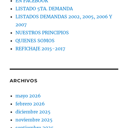
EN FACEBOOK
LISTADO 5TA. DEMANDA
LISTADOS DEMANDAS 2002, 2005, 2006 Y
2007
NUESTROS PRINCIPIOS
QUIENES SOMOS
REFICHAJE 2015-2017
ARCHIVOS
mayo 2026
febrero 2026
diciembre 2025
noviembre 2025
septiembre 2025