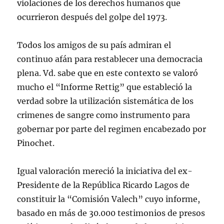
violaciones de los derechos humanos que
ocurrieron después del golpe del 1973.
Todos los amigos de su país admiran el
continuo afán para restablecer una democracia
plena. Vd. sabe que en este contexto se valoró
mucho el “Informe Rettig” que estableció la
verdad sobre la utilización sistemática de los
crimenes de sangre como instrumento para
gobernar por parte del regimen encabezado por
Pinochet.
Igual valoración mereció la iniciativa del ex-
Presidente de la República Ricardo Lagos de
constituir la “Comisión Valech” cuyo informe,
basado en más de 30.000 testimonios de presos