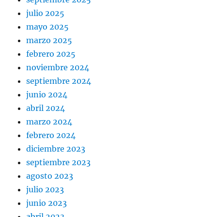
julio 2025
mayo 2025
marzo 2025
febrero 2025
noviembre 2024
septiembre 2024
junio 2024
abril 2024
marzo 2024
febrero 2024
diciembre 2023
septiembre 2023
agosto 2023
julio 2023
junio 2023
abril 2023