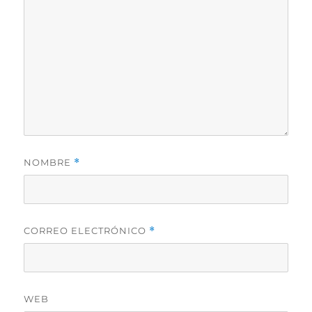
NOMBRE
*
CORREO ELECTRÓNICO
*
WEB