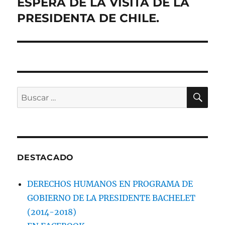
siguiente:
ESPERA DE LA VISITA DE LA
PRESIDENTA DE CHILE.
BU
Buscar
por:
DESTACADO
DERECHOS HUMANOS EN PROGRAMA DE
GOBIERNO DE LA PRESIDENTE BACHELET
(2014-2018)