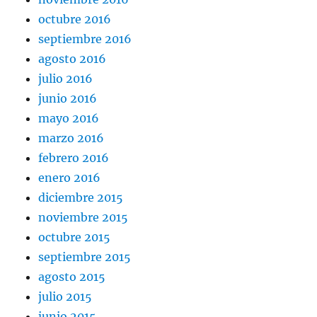
octubre 2016
septiembre 2016
agosto 2016
julio 2016
junio 2016
mayo 2016
marzo 2016
febrero 2016
enero 2016
diciembre 2015
noviembre 2015
octubre 2015
septiembre 2015
agosto 2015
julio 2015
junio 2015