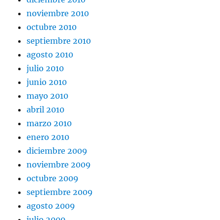
noviembre 2010
octubre 2010
septiembre 2010
agosto 2010
julio 2010
junio 2010
mayo 2010
abril 2010
marzo 2010
enero 2010
diciembre 2009
noviembre 2009
octubre 2009
septiembre 2009
agosto 2009
julio 2009