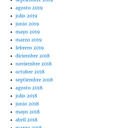
agosto 2019
julio 2019
junio 2019
mayo 2019
marzo 2019
febrero 2019
diciembre 2018
noviembre 2018
octubre 2018
septiembre 2018
agosto 2018
julio 2018
junio 2018
mayo 2018
abril 2018
marzo 2018