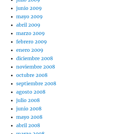
junio 2009
mayo 2009
abril 2009
marzo 2009
febrero 2009
enero 2009
diciembre 2008
noviembre 2008
octubre 2008
septiembre 2008
agosto 2008
julio 2008
junio 2008
mayo 2008
abril 2008
marzo 2008