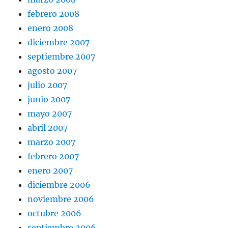
febrero 2008
enero 2008
diciembre 2007
septiembre 2007
agosto 2007
julio 2007
junio 2007
mayo 2007
abril 2007
marzo 2007
febrero 2007
enero 2007
diciembre 2006
noviembre 2006
octubre 2006
septiembre 2006