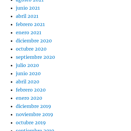
junio 2021
abril 2021
febrero 2021
enero 2021
diciembre 2020
octubre 2020
septiembre 2020
julio 2020
junio 2020
abril 2020
febrero 2020
enero 2020
diciembre 2019
noviembre 2019
octubre 2019
septiembre 2019