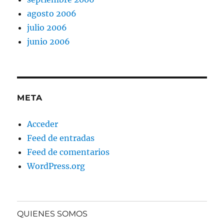
agosto 2006
julio 2006
junio 2006
META
Acceder
Feed de entradas
Feed de comentarios
WordPress.org
QUIENES SOMOS