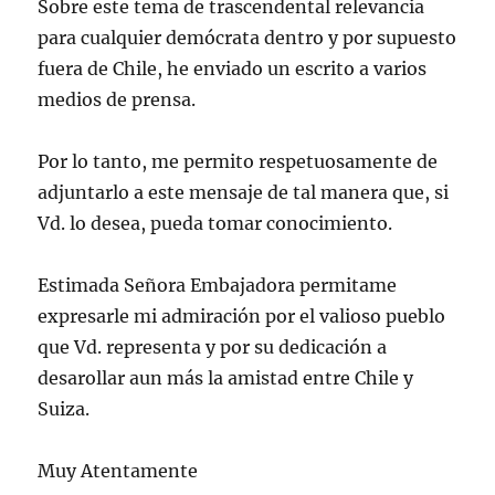
Sobre este tema de trascendental relevancia
para cualquier demócrata dentro y por supuesto
fuera de Chile, he enviado un escrito a varios
medios de prensa.
Por lo tanto, me permito respetuosamente de
adjuntarlo a este mensaje de tal manera que, si
Vd. lo desea, pueda tomar conocimiento.
Estimada Señora Embajadora permitame
expresarle mi admiración por el valioso pueblo
que Vd. representa y por su dedicación a
desarollar aun más la amistad entre Chile y
Suiza.
Muy Atentamente