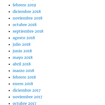
febrero 2019
diciembre 2018
noviembre 2018
octubre 2018
septiembre 2018
agosto 2018
julio 2018
junio 2018
mayo 2018
abril 2018
marzo 2018
febrero 2018
enero 2018
diciembre 2017
noviembre 2017
octubre 2017