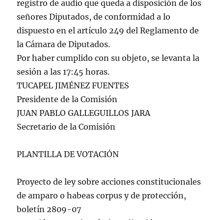
registro de audio que queda a disposición de los
señores Diputados, de conformidad a lo
dispuesto en el artículo 249 del Reglamento de
la Cámara de Diputados.
Por haber cumplido con su objeto, se levanta la
sesión a las 17:45 horas.
TUCAPEL JIMÉNEZ FUENTES
Presidente de la Comisión
JUAN PABLO GALLEGUILLOS JARA
Secretario de la Comisión
PLANTILLA DE VOTACIÓN
Proyecto de ley sobre acciones constitucionales
de amparo o habeas corpus y de protección,
boletín 2809-07