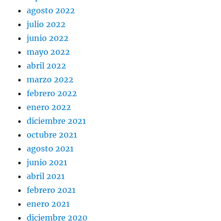
agosto 2022
julio 2022
junio 2022
mayo 2022
abril 2022
marzo 2022
febrero 2022
enero 2022
diciembre 2021
octubre 2021
agosto 2021
junio 2021
abril 2021
febrero 2021
enero 2021
diciembre 2020