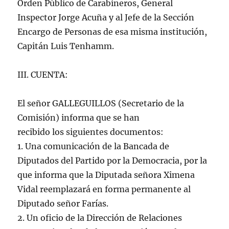
Orden Público de Carabineros, General
Inspector Jorge Acuña y al Jefe de la Sección
Encargo de Personas de esa misma institución,
Capitán Luis Tenhamm.
III. CUENTA:
El señor GALLEGUILLOS (Secretario de la
Comisión) informa que se han
recibido los siguientes documentos:
1. Una comunicación de la Bancada de
Diputados del Partido por la Democracia, por la
que informa que la Diputada señora Ximena
Vidal reemplazará en forma permanente al
Diputado señor Farías.
2. Un oficio de la Dirección de Relaciones