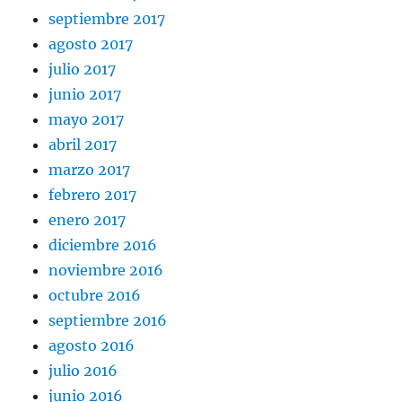
septiembre 2017
agosto 2017
julio 2017
junio 2017
mayo 2017
abril 2017
marzo 2017
febrero 2017
enero 2017
diciembre 2016
noviembre 2016
octubre 2016
septiembre 2016
agosto 2016
julio 2016
junio 2016