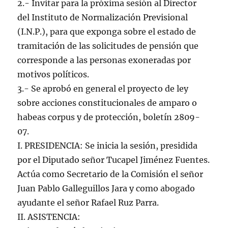
2.- Invitar para la próxima sesión al Director
del Instituto de Normalización Previsional
(I.N.P.), para que exponga sobre el estado de
tramitación de las solicitudes de pensión que
corresponde a las personas exoneradas por
motivos políticos.
3.- Se aprobó en general el proyecto de ley
sobre acciones constitucionales de amparo o
habeas corpus y de protección, boletín 2809-
07.
I. PRESIDENCIA: Se inicia la sesión, presidida
por el Diputado señor Tucapel Jiménez Fuentes.
Actúa como Secretario de la Comisión el señor
Juan Pablo Galleguillos Jara y como abogado
ayudante el señor Rafael Ruz Parra.
II. ASISTENCIA: