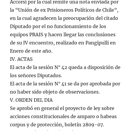
Accorsi por la cual remite una nota enviada por
la “Unión de ex Prisioneros Políticos de Chile”,
en la cual agradecen la preocupación del citado
Diputado por el no funcionamiento de los
equipos PRAIS y hacen llegar las conclusiones
de su IV encuentro, realizado en Pangipulli en
Enero de este año.
IV. ACTAS
El acta de la sesión N° 42 queda a disposición de
los señores Diputados.
El acta de la sesión N° 41 se da por aprobada por
no haber sido objeto de observaciones.
V. ORDEN DEL DIA
Se aprobó en general el proyecto de ley sobre
acciones constitucionales de amparo o habeas
corpus y de protección, boletín 2809-07.