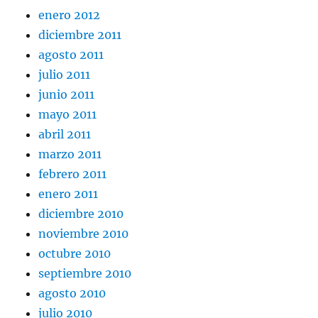
enero 2012
diciembre 2011
agosto 2011
julio 2011
junio 2011
mayo 2011
abril 2011
marzo 2011
febrero 2011
enero 2011
diciembre 2010
noviembre 2010
octubre 2010
septiembre 2010
agosto 2010
julio 2010