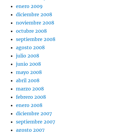
enero 2009
diciembre 2008
noviembre 2008
octubre 2008
septiembre 2008
agosto 2008
julio 2008
junio 2008
mayo 2008
abril 2008
marzo 2008
febrero 2008
enero 2008
diciembre 2007
septiembre 2007
agosto 2007