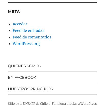
META
Acceder
Feed de entradas
Feed de comentarios
WordPress.org
QUIENES SOMOS
EN FACEBOOK
NUESTROS PRINCIPIOS
Sitio de la UNExPP de Chile
Funciona gracias a WordPress