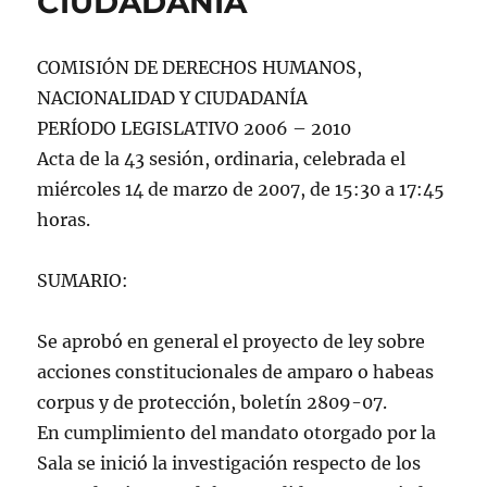
CIUDADANÍA
COMISIÓN DE DERECHOS HUMANOS,
NACIONALIDAD Y CIUDADANÍA
PERÍODO LEGISLATIVO 2006 – 2010
Acta de la 43 sesión, ordinaria, celebrada el
miércoles 14 de marzo de 2007, de 15:30 a 17:45
horas.
SUMARIO:
Se aprobó en general el proyecto de ley sobre
acciones constitucionales de amparo o habeas
corpus y de protección, boletín 2809-07.
En cumplimiento del mandato otorgado por la
Sala se inició la investigación respecto de los