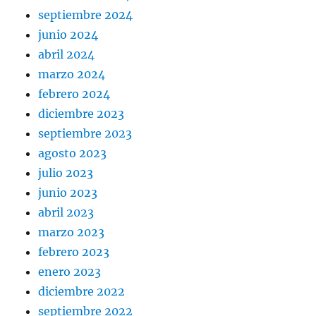
septiembre 2024
junio 2024
abril 2024
marzo 2024
febrero 2024
diciembre 2023
septiembre 2023
agosto 2023
julio 2023
junio 2023
abril 2023
marzo 2023
febrero 2023
enero 2023
diciembre 2022
septiembre 2022