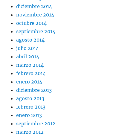
diciembre 2014
noviembre 2014
octubre 2014
septiembre 2014
agosto 2014
julio 2014
abril 2014
marzo 2014
febrero 2014
enero 2014
diciembre 2013
agosto 2013
febrero 2013
enero 2013
septiembre 2012
marzo 2012