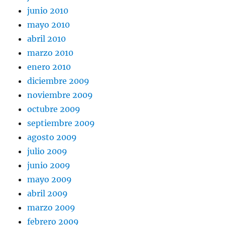
junio 2010
mayo 2010
abril 2010
marzo 2010
enero 2010
diciembre 2009
noviembre 2009
octubre 2009
septiembre 2009
agosto 2009
julio 2009
junio 2009
mayo 2009
abril 2009
marzo 2009
febrero 2009