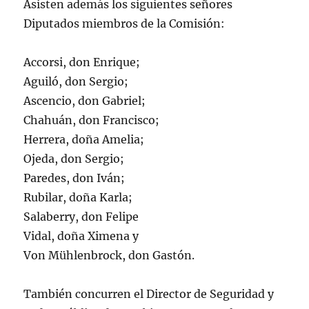
Asisten además los siguientes señores
Diputados miembros de la Comisión:
Accorsi, don Enrique;
Aguiló, don Sergio;
Ascencio, don Gabriel;
Chahuán, don Francisco;
Herrera, doña Amelia;
Ojeda, don Sergio;
Paredes, don Iván;
Rubilar, doña Karla;
Salaberry, don Felipe
Vidal, doña Ximena y
Von Mühlenbrock, don Gastón.
También concurren el Director de Seguridad y