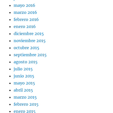
mayo 2016
marzo 2016
febrero 2016
enero 2016
diciembre 2015
noviembre 2015
octubre 2015
septiembre 2015
agosto 2015
julio 2015
junio 2015
mayo 2015
abril 2015
marzo 2015
febrero 2015
enero 2015