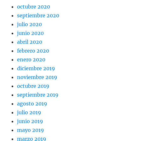
octubre 2020
septiembre 2020
julio 2020
junio 2020
abril 2020
febrero 2020
enero 2020
diciembre 2019
noviembre 2019
octubre 2019
septiembre 2019
agosto 2019
julio 2019
junio 2019
mayo 2019
marzo 2019