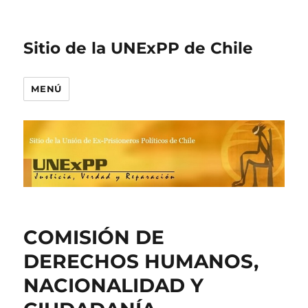
Sitio de la UNExPP de Chile
MENÚ
COMISIÓN DE
DERECHOS HUMANOS,
NACIONALIDAD Y