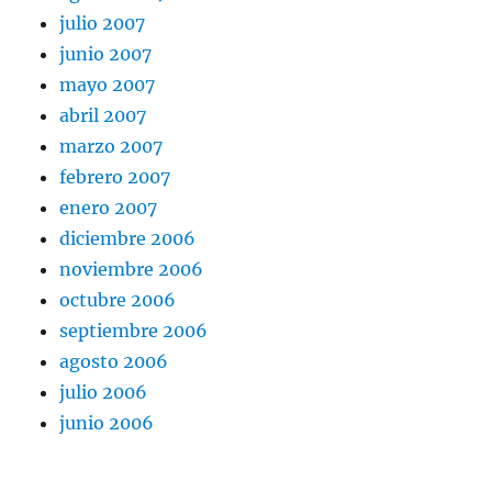
julio 2007
junio 2007
mayo 2007
abril 2007
marzo 2007
febrero 2007
enero 2007
diciembre 2006
noviembre 2006
octubre 2006
septiembre 2006
agosto 2006
julio 2006
junio 2006