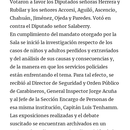
Votaron a favor los Diputados señoras Herrera y
Rubilar y los señores Accorsi, Aguiló, Ascencio,
Chahuán, Jiménez, Ojeda y Paredes. Votó en
contra el Diputado señor Salaberry.
En cumplimiento del mandato otorgado por la
Sala se inició la investigación respecto de los
casos de niños y adultos perdidos y extraviados
y del análisis de sus causas y consecuencias y,
de la manera en que los servicios policiales
están enfrentando el tema. Para tal efecto, se
recibió al Director de Seguridad y Orden Público
de Carabineros, General Inspector Jorge Acuña
y al Jefe de la Sección Encargo de Personas de
esa misma institución, Capitán Luis Tenhamm.
Las exposiciones realizadas y el debate
suscitado se encuentran archivados en un