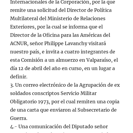
Internacionales de la Corporación, por la que
remite una solicitud del Director de Política
Multilateral del Ministerio de Relaciones
Exteriores, por la cual se informa que el
Director de la Oficina para las Américas del
ACNUR, señor Philippe Lavanchy visitará
nuestro país, e invita a cuatro integrantes de
esta Comisión a un almuerzo en Valparaíso, el
día 12 de abril del año en curso, en un lugar a
definir.
3. Un correo electrónico de la Agrupación de ex
soldados conscriptos Servicio Militar
Obligatorio 1973, por el cual remiten una copia
de una carta que enviaron al Subsecretario de
Guerra.
4.- Una comunicación del Diputado señor