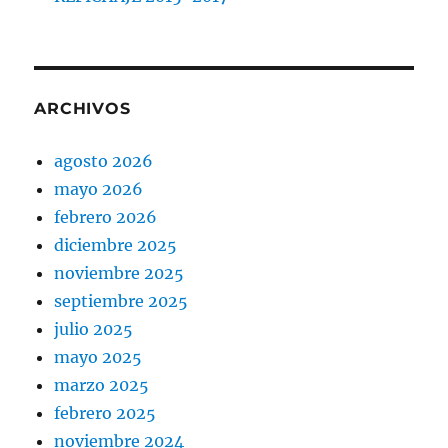
ARCHIVOS
agosto 2026
mayo 2026
febrero 2026
diciembre 2025
noviembre 2025
septiembre 2025
julio 2025
mayo 2025
marzo 2025
febrero 2025
noviembre 2024