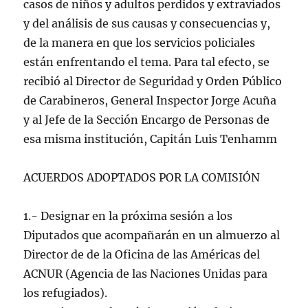
casos de niños y adultos perdidos y extraviados
y del análisis de sus causas y consecuencias y,
de la manera en que los servicios policiales
están enfrentando el tema. Para tal efecto, se
recibió al Director de Seguridad y Orden Público
de Carabineros, General Inspector Jorge Acuña
y al Jefe de la Sección Encargo de Personas de
esa misma institución, Capitán Luis Tenhamm
ACUERDOS ADOPTADOS POR LA COMISIÓN
1.- Designar en la próxima sesión a los
Diputados que acompañarán en un almuerzo al
Director de de la Oficina de las Américas del
ACNUR (Agencia de las Naciones Unidas para
los refugiados).