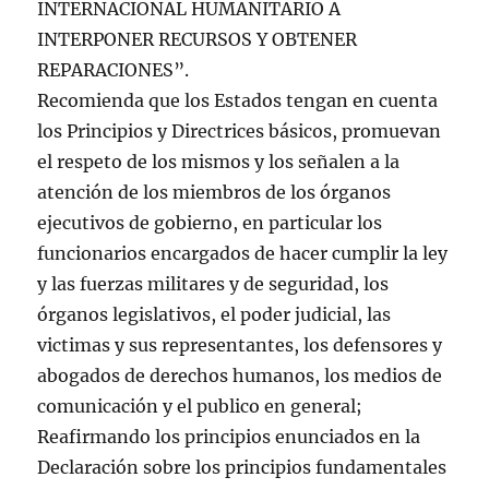
INTERNACIONAL HUMANITARIO A
INTERPONER RECURSOS Y OBTENER
REPARACIONES”.
Recomienda que los Estados tengan en cuenta
los Principios y Directrices básicos, promuevan
el respeto de los mismos y los señalen a la
atención de los miembros de los órganos
ejecutivos de gobierno, en particular los
funcionarios encargados de hacer cumplir la ley
y las fuerzas militares y de seguridad, los
órganos legislativos, el poder judicial, las
victimas y sus representantes, los defensores y
abogados de derechos humanos, los medios de
comunicación y el publico en general;
Reafirmando los principios enunciados en la
Declaración sobre los principios fundamentales