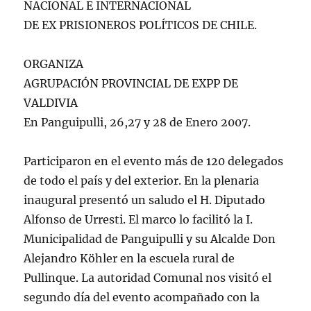
NACIONAL E INTERNACIONAL
DE EX PRISIONEROS POLÍTICOS DE CHILE.
ORGANIZA
AGRUPACIÓN PROVINCIAL DE EXPP DE
VALDIVIA
En Panguipulli, 26,27 y 28 de Enero 2007.
Participaron en el evento más de 120 delegados
de todo el país y del exterior. En la plenaria
inaugural presentó un saludo el H. Diputado
Alfonso de Urresti. El marco lo facilitó la I.
Municipalidad de Panguipulli y su Alcalde Don
Alejandro Köhler en la escuela rural de
Pullinque. La autoridad Comunal nos visitó el
segundo día del evento acompañado con la