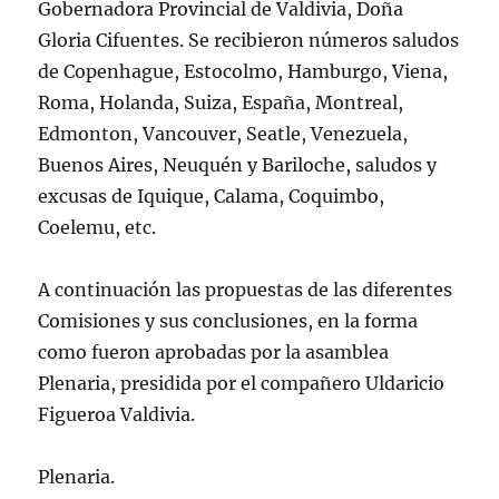
Gobernadora Provincial de Valdivia, Doña
Gloria Cifuentes. Se recibieron números saludos
de Copenhague, Estocolmo, Hamburgo, Viena,
Roma, Holanda, Suiza, España, Montreal,
Edmonton, Vancouver, Seatle, Venezuela,
Buenos Aires, Neuquén y Bariloche, saludos y
excusas de Iquique, Calama, Coquimbo,
Coelemu, etc.
A continuación las propuestas de las diferentes
Comisiones y sus conclusiones, en la forma
como fueron aprobadas por la asamblea
Plenaria, presidida por el compañero Uldaricio
Figueroa Valdivia.
Plenaria.