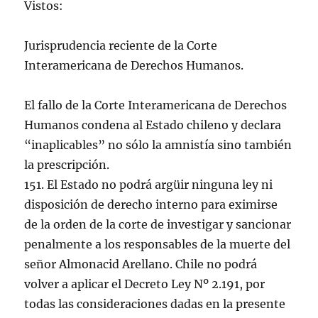
Vistos:
Jurisprudencia reciente de la Corte
Interamericana de Derechos Humanos.
El fallo de la Corte Interamericana de Derechos
Humanos condena al Estado chileno y declara
“inaplicables” no sólo la amnistía sino también
la prescripción.
151. El Estado no podrá argüir ninguna ley ni
disposición de derecho interno para eximirse
de la orden de la corte de investigar y sancionar
penalmente a los responsables de la muerte del
señor Almonacid Arellano. Chile no podrá
volver a aplicar el Decreto Ley Nº 2.191, por
todas las consideraciones dadas en la presente