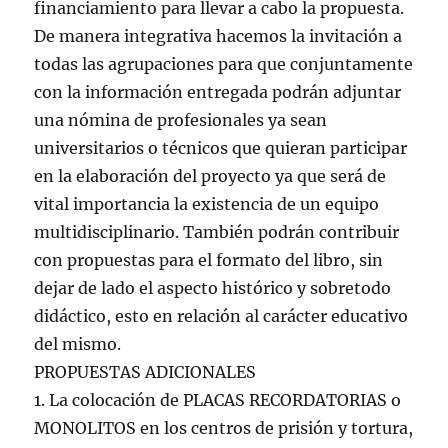
financiamiento para llevar a cabo la propuesta.
De manera integrativa hacemos la invitación a
todas las agrupaciones para que conjuntamente
con la información entregada podrán adjuntar
una nómina de profesionales ya sean
universitarios o técnicos que quieran participar
en la elaboración del proyecto ya que será de
vital importancia la existencia de un equipo
multidisciplinario. También podrán contribuir
con propuestas para el formato del libro, sin
dejar de lado el aspecto histórico y sobretodo
didáctico, esto en relación al carácter educativo
del mismo.
PROPUESTAS ADICIONALES
1. La colocación de PLACAS RECORDATORIAS o
MONOLITOS en los centros de prisión y tortura,