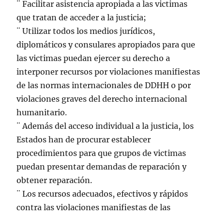
¨ Facilitar asistencia apropiada a las victimas
que tratan de acceder a la justicia;
¨ Utilizar todos los medios jurídicos,
diplomáticos y consulares apropiados para que
las victimas puedan ejercer su derecho a
interponer recursos por violaciones manifiestas
de las normas internacionales de DDHH o por
violaciones graves del derecho internacional
humanitario.
¨ Además del acceso individual a la justicia, los
Estados han de procurar establecer
procedimientos para que grupos de victimas
puedan presentar demandas de reparación y
obtener reparación.
¨ Los recursos adecuados, efectivos y rápidos
contra las violaciones manifiestas de las