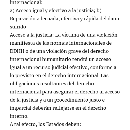
internacional:
a) Acceso igual y efectivo a la justicia; b)
Reparación adecuada, efectiva y rápida del daño
sufrido;
Acceso a la justicia: La víctima de una violación
manifiesta de las normas internacionales de
DDHH o de una violación grave del derecho
internacional humanitario tendrá un acceso
igual a un recurso judicial efectivo, conforme a
lo previsto en el derecho internacional. Las
obligaciones resultantes del derecho
internacional para asegurar el derecho al acceso
de la justicia y a un procedimiento justo e
imparcial deberán reflejarse en el derecho
interno.
A tal efecto, los Estados deben: