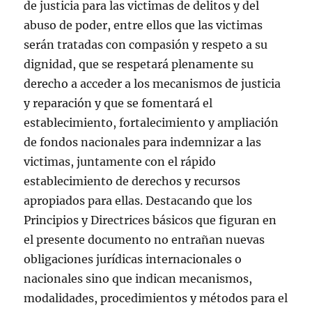
de justicia para las victimas de delitos y del
abuso de poder, entre ellos que las victimas
serán tratadas con compasión y respeto a su
dignidad, que se respetará plenamente su
derecho a acceder a los mecanismos de justicia
y reparación y que se fomentará el
establecimiento, fortalecimiento y ampliación
de fondos nacionales para indemnizar a las
victimas, juntamente con el rápido
establecimiento de derechos y recursos
apropiados para ellas. Destacando que los
Principios y Directrices básicos que figuran en
el presente documento no entrañan nuevas
obligaciones jurídicas internacionales o
nacionales sino que indican mecanismos,
modalidades, procedimientos y métodos para el