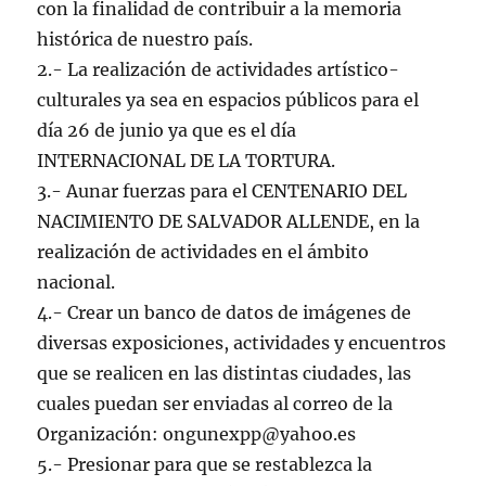
con la finalidad de contribuir a la memoria
histórica de nuestro país.
2.- La realización de actividades artístico-
culturales ya sea en espacios públicos para el
día 26 de junio ya que es el día
INTERNACIONAL DE LA TORTURA.
3.- Aunar fuerzas para el CENTENARIO DEL
NACIMIENTO DE SALVADOR ALLENDE, en la
realización de actividades en el ámbito
nacional.
4.- Crear un banco de datos de imágenes de
diversas exposiciones, actividades y encuentros
que se realicen en las distintas ciudades, las
cuales puedan ser enviadas al correo de la
Organización: ongunexpp@yahoo.es
5.- Presionar para que se restablezca la