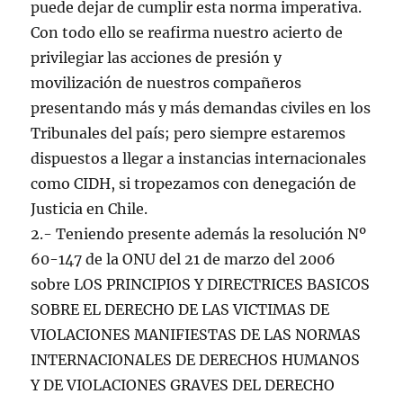
puede dejar de cumplir esta norma imperativa.
Con todo ello se reafirma nuestro acierto de
privilegiar las acciones de presión y
movilización de nuestros compañeros
presentando más y más demandas civiles en los
Tribunales del país; pero siempre estaremos
dispuestos a llegar a instancias internacionales
como CIDH, si tropezamos con denegación de
Justicia en Chile.
2.- Teniendo presente además la resolución Nº
60-147 de la ONU del 21 de marzo del 2006
sobre LOS PRINCIPIOS Y DIRECTRICES BASICOS
SOBRE EL DERECHO DE LAS VICTIMAS DE
VIOLACIONES MANIFIESTAS DE LAS NORMAS
INTERNACIONALES DE DERECHOS HUMANOS
Y DE VIOLACIONES GRAVES DEL DERECHO