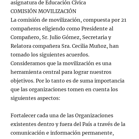
asignatura de Educación Cívica
COMISIÓN MOVILIZACIÓN
La comisión de movilización, compuesta por 21
compañeros eligiendo como Presidente al
Compañero, Sr. Julio Gómez, Secretaria y
Relatora compañera Sra. Cecilia Muñoz, han
tomado los siguientes acuerdos.
Consideramos que la movilización es una
herramienta central para lograr nuestros
objetivos. Por lo tanto es de suma importancia
que las organizaciones tomen en cuenta los
siguientes aspectos:
Fortalecer cada una de las Organizaciones
existentes dentro y fuera del País a través de la
comunicación e información permanente,