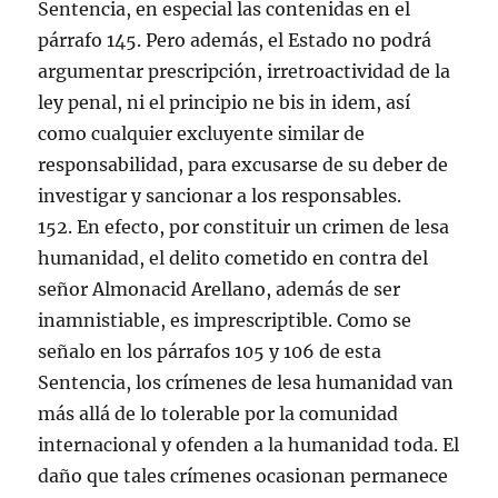
Sentencia, en especial las contenidas en el
párrafo 145. Pero además, el Estado no podrá
argumentar prescripción, irretroactividad de la
ley penal, ni el principio ne bis in idem, así
como cualquier excluyente similar de
responsabilidad, para excusarse de su deber de
investigar y sancionar a los responsables.
152. En efecto, por constituir un crimen de lesa
humanidad, el delito cometido en contra del
señor Almonacid Arellano, además de ser
inamnistiable, es imprescriptible. Como se
señalo en los párrafos 105 y 106 de esta
Sentencia, los crímenes de lesa humanidad van
más allá de lo tolerable por la comunidad
internacional y ofenden a la humanidad toda. El
daño que tales crímenes ocasionan permanece