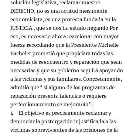
solución legislativa, reclamar nuestro
DERECHO, no es una actitud meramente
economicista, es una protesta fundada en la
JUSTICIA , que se nos ha estado negando.Por
eso, es necesario ahora reaccionar con mayor
fuerza recordando que la Presidente Michelle
Bachelet prometió que propiciara todas las
medidas de reencuentro y reparación que sean
necesarias y que su gobierno seguirá apoyando
a las victimas y sus familiares. Concretamente,
admitió que” si alguno de los programas de
reparación presenta falencias o requiere
perfeccionamiento se mejorarán”.
4.- El objetivo es precisamente reclamar y
denunciar la postergación injustificada a las
víctimas sobrevivientes de las prisiones de la