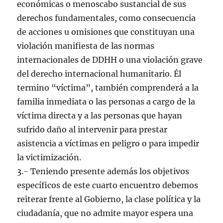
económicas o menoscabo sustancial de sus
derechos fundamentales, como consecuencia
de acciones u omisiones que constituyan una
violación manifiesta de las normas
internacionales de DDHH o una violación grave
del derecho internacional humanitario. Él
termino “víctima”, también comprenderá a la
familia inmediata o las personas a cargo de la
víctima directa y a las personas que hayan
sufrido daño al intervenir para prestar
asistencia a víctimas en peligro o para impedir
la victimización.
3.- Teniendo presente además los objetivos
específicos de este cuarto encuentro debemos
reiterar frente al Gobierno, la clase política y la
ciudadanía, que no admite mayor espera una