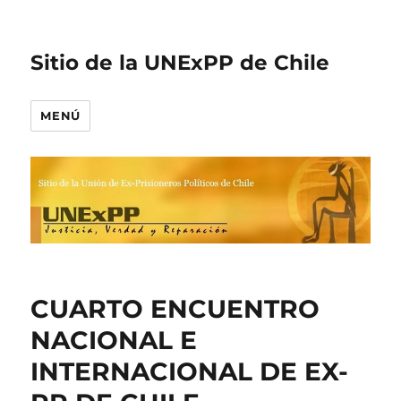
Sitio de la UNExPP de Chile
MENÚ
CUARTO ENCUENTRO
NACIONAL E
INTERNACIONAL DE EX-