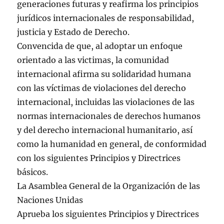
generaciones futuras y reafirma los principios
jurídicos internacionales de responsabilidad,
justicia y Estado de Derecho.
Convencida de que, al adoptar un enfoque
orientado a las victimas, la comunidad
internacional afirma su solidaridad humana
con las víctimas de violaciones del derecho
internacional, incluidas las violaciones de las
normas internacionales de derechos humanos
y del derecho internacional humanitario, así
como la humanidad en general, de conformidad
con los siguientes Principios y Directrices
básicos.
La Asamblea General de la Organización de las
Naciones Unidas
Aprueba los siguientes Principios y Directrices