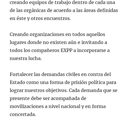
creando equipos de trabajo dentro de cada una
de las orgánicas de acuerdo a las áreas definidas
en éste y otros encuentros.
Creando organizaciones en todos aquellos
lugares donde no existen aún e invitando a
todos los compañeros EXPP a incorporarse a
nuestra lucha.
Fortalecer las demandas civiles en contra del
Estado como una forma de prisión política para
lograr nuestros objetivos. Cada demanda que se
presente debe ser acompañada de
movilizaciones a nivel nacional y en forma
concertada.