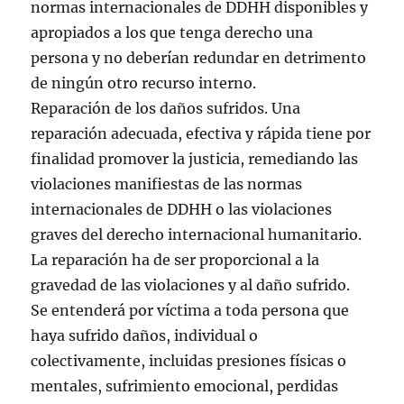
normas internacionales de DDHH disponibles y
apropiados a los que tenga derecho una
persona y no deberían redundar en detrimento
de ningún otro recurso interno.
Reparación de los daños sufridos. Una
reparación adecuada, efectiva y rápida tiene por
finalidad promover la justicia, remediando las
violaciones manifiestas de las normas
internacionales de DDHH o las violaciones
graves del derecho internacional humanitario.
La reparación ha de ser proporcional a la
gravedad de las violaciones y al daño sufrido.
Se entenderá por víctima a toda persona que
haya sufrido daños, individual o
colectivamente, incluidas presiones físicas o
mentales, sufrimiento emocional, perdidas