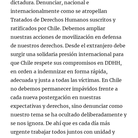
dictadura. Denunciar, nacional e
internacionalmente como se atropellan
Tratados de Derechos Humanos suscritos y
ratificados por Chile. Debemos ampliar
nuestras acciones de movilización en defensa
de nuestros derechos. Desde el extranjero debe
surgir una solidaria presión internacional para
que Chile respete sus compromisos en DDHH,
en orden a indemnizar en forma rápida,
adecuada y justa a todas las víctimas. En Chile
no debemos permanecer impávidos frente a
cada nueva postergación en nuestras
expectativas y derechos, sino denunciar como
nuestro tema se ha ocultado deliberadamente y
se nos ignora. De ahí que es cada día más
urgente trabajar todos juntos con unidad y