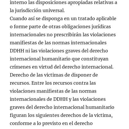
interno las disposiciones apropiadas relativas a
la jurisdicción universal.
Cuando así se disponga en un tratado aplicable
o forme parte de otras obligaciones jurídicas
internacionales no prescribirán las violaciones
manifiestas de las normas internacionales
DDHH ni las violaciones graves del derecho
internacional humanitario que constituyan
crímenes en virtud del derecho internacional.
Derecho de las victimas de disponer de
recursos. Entre los recursos contra las
violaciones manifiestas de las normas
internacionales de DDHH y las violaciones
graves del derecho internacional humanitario
figuran los siguientes derechos de la victima,
conforme a lo previsto en el derecho