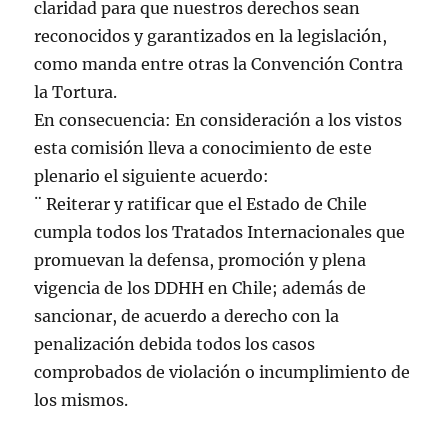
claridad para que nuestros derechos sean
reconocidos y garantizados en la legislación,
como manda entre otras la Convención Contra
la Tortura.
En consecuencia: En consideración a los vistos
esta comisión lleva a conocimiento de este
plenario el siguiente acuerdo:
¨ Reiterar y ratificar que el Estado de Chile
cumpla todos los Tratados Internacionales que
promuevan la defensa, promoción y plena
vigencia de los DDHH en Chile; además de
sancionar, de acuerdo a derecho con la
penalización debida todos los casos
comprobados de violación o incumplimiento de
los mismos.