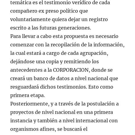
temática es el testimonio verídico de cada
compañero ex preso político que
voluntariamente quiera dejar un registro
escrito a las futuras generaciones.
Para llevar a cabo esta propuesta es necesario
comenzar con la recopilación de la información,
la cual estará a cargo de cada agrupación,
dejándose una copia y remitiendo los
antecedentes a la CORPORACION, donde se
creará un banco de datos a nivel nacional que
resguardará dichos testimonios. Esto como
primera etapa.
Posteriormente, y a través de la postulación a
proyectos de nivel nacional en una primera
instancia y también a nivel internacional con
organismos afines, se buscará el