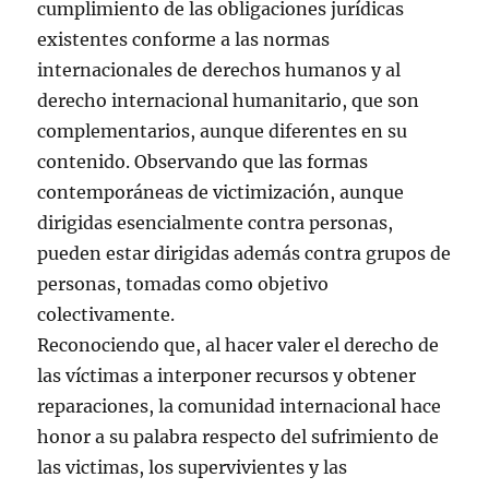
cumplimiento de las obligaciones jurídicas
existentes conforme a las normas
internacionales de derechos humanos y al
derecho internacional humanitario, que son
complementarios, aunque diferentes en su
contenido. Observando que las formas
contemporáneas de victimización, aunque
dirigidas esencialmente contra personas,
pueden estar dirigidas además contra grupos de
personas, tomadas como objetivo
colectivamente.
Reconociendo que, al hacer valer el derecho de
las víctimas a interponer recursos y obtener
reparaciones, la comunidad internacional hace
honor a su palabra respecto del sufrimiento de
las victimas, los supervivientes y las