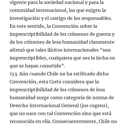
vigente para la sociedad nacional y para la
comunidad internacional, las que exigen la
investigación y el castigo de los responsables.
En este sentido, la Convención sobre la
imprescriptibilidad de los crímenes de guerra y
de los crímenes de lesa humanidad claramente
afirmó que tales ilícitos internacionales “son
imprescriptibles, cualquiera que sea la fecha en
que se hayan cometido”.
153. Aún cuando Chile no ha ratificado dicha
Convención, esta Corte considera que la
imprescriptibilidad de los crímenes de lesa
humanidad surge como categoría de norma de
Derecho Internacional General (jus cogens),
que no nace con tal Convención sino que está
reconocida en ella. Consecuentemente, Chile no