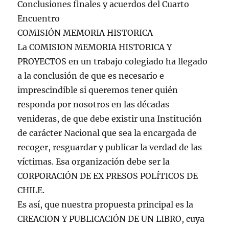
Conclusiones finales y acuerdos del Cuarto
Encuentro
COMISIÓN MEMORIA HISTORICA
La COMISION MEMORIA HISTORICA Y
PROYECTOS en un trabajo colegiado ha llegado
a la conclusión de que es necesario e
imprescindible si queremos tener quién
responda por nosotros en las décadas
venideras, de que debe existir una Institución
de carácter Nacional que sea la encargada de
recoger, resguardar y publicar la verdad de las
víctimas. Esa organización debe ser la
CORPORACIÓN DE EX PRESOS POLÍTICOS DE
CHILE.
Es así, que nuestra propuesta principal es la
CREACION Y PUBLICACIÓN DE UN LIBRO, cuya