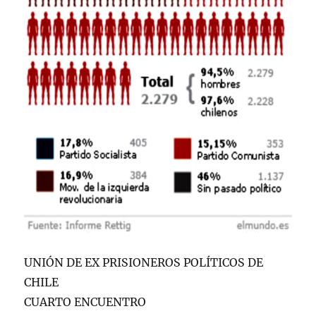
UNIÓN DE EX PRISIONEROS POLÍTICOS DE
CHILE
CUARTO ENCUENTRO