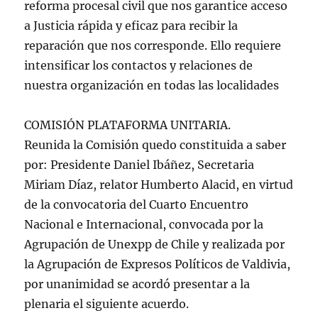
reforma procesal civil que nos garantice acceso
a Justicia rápida y eficaz para recibir la
reparación que nos corresponde. Ello requiere
intensificar los contactos y relaciones de
nuestra organización en todas las localidades
COMISIÓN PLATAFORMA UNITARIA.
Reunida la Comisión quedo constituida a saber
por: Presidente Daniel Ibáñez, Secretaria
Miriam Díaz, relator Humberto Alacid, en virtud
de la convocatoria del Cuarto Encuentro
Nacional e Internacional, convocada por la
Agrupación de Unexpp de Chile y realizada por
la Agrupación de Expresos Políticos de Valdivia,
por unanimidad se acordó presentar a la
plenaria el siguiente acuerdo.