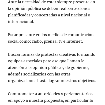
Ante la necesidad de estar siempre presente en
la opinión pública se deben realizar acciones
planificadas y concertadas a nivel nacional e
internacional.
Estar presente en los medios de comunicación
social como; radio, prensa, tv e Internet.
Buscar formas de protestas creativas formando
equipos especiales para eso que llamen la
atención a la opinión pública y de gobierno,
además socializarlos con las otras
organizaciones hasta lograr nuestros objetivos.
Comprometer a autoridades y parlamentarios
en apoyo a nuestra propuesta, en particular la