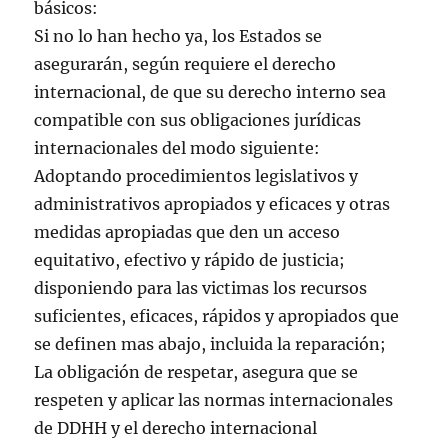
básicos:
Si no lo han hecho ya, los Estados se
asegurarán, según requiere el derecho
internacional, de que su derecho interno sea
compatible con sus obligaciones jurídicas
internacionales del modo siguiente:
Adoptando procedimientos legislativos y
administrativos apropiados y eficaces y otras
medidas apropiadas que den un acceso
equitativo, efectivo y rápido de justicia;
disponiendo para las victimas los recursos
suficientes, eficaces, rápidos y apropiados que
se definen mas abajo, incluida la reparación;
La obligación de respetar, asegura que se
respeten y aplicar las normas internacionales
de DDHH y el derecho internacional