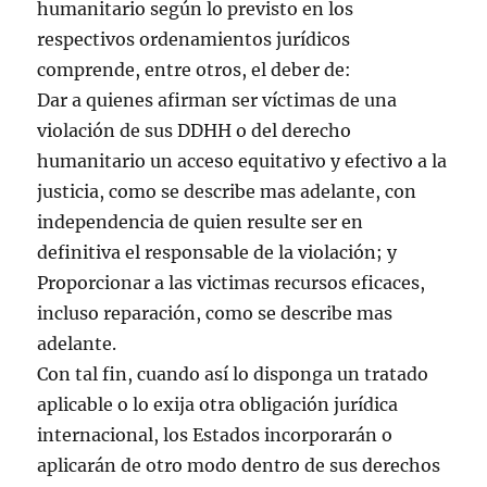
humanitario según lo previsto en los
respectivos ordenamientos jurídicos
comprende, entre otros, el deber de:
Dar a quienes afirman ser víctimas de una
violación de sus DDHH o del derecho
humanitario un acceso equitativo y efectivo a la
justicia, como se describe mas adelante, con
independencia de quien resulte ser en
definitiva el responsable de la violación; y
Proporcionar a las victimas recursos eficaces,
incluso reparación, como se describe mas
adelante.
Con tal fin, cuando así lo disponga un tratado
aplicable o lo exija otra obligación jurídica
internacional, los Estados incorporarán o
aplicarán de otro modo dentro de sus derechos