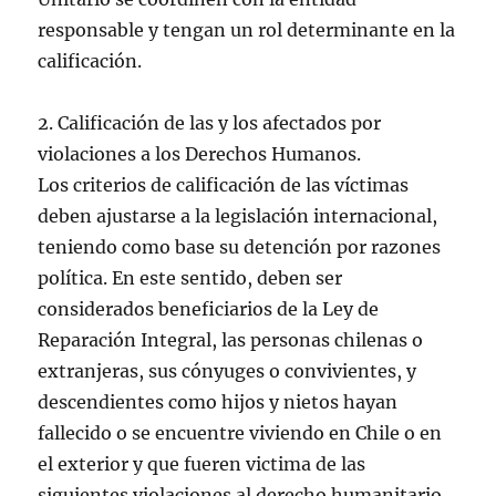
responsable y tengan un rol determinante en la
calificación.
2. Calificación de las y los afectados por
violaciones a los Derechos Humanos.
Los criterios de calificación de las víctimas
deben ajustarse a la legislación internacional,
teniendo como base su detención por razones
política. En este sentido, deben ser
considerados beneficiarios de la Ley de
Reparación Integral, las personas chilenas o
extranjeras, sus cónyuges o convivientes, y
descendientes como hijos y nietos hayan
fallecido o se encuentre viviendo en Chile o en
el exterior y que fueren victima de las
siguientes violaciones al derecho humanitario