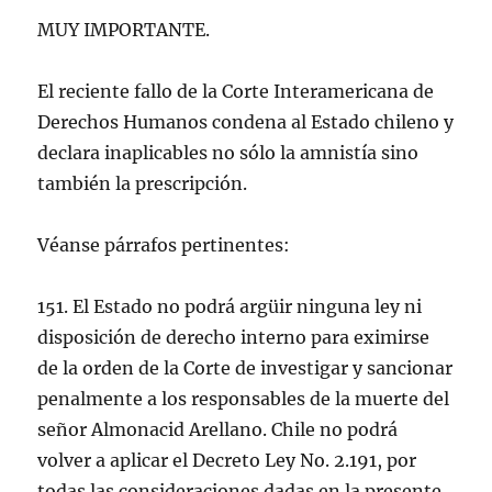
MUY IMPORTANTE.
El reciente fallo de la Corte Interamericana de
Derechos Humanos condena al Estado chileno y
declara inaplicables no sólo la amnistía sino
también la prescripción.
Véanse párrafos pertinentes:
151. El Estado no podrá argüir ninguna ley ni
disposición de derecho interno para eximirse
de la orden de la Corte de investigar y sancionar
penalmente a los responsables de la muerte del
señor Almonacid Arellano. Chile no podrá
volver a aplicar el Decreto Ley No. 2.191, por
todas las consideraciones dadas en la presente