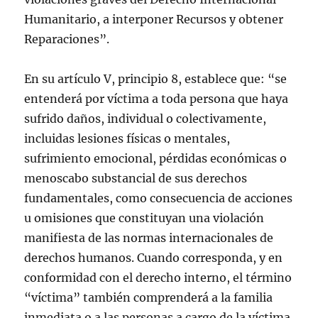
Humanitario, a interponer Recursos y obtener
Reparaciones”.
En su artículo V, principio 8, establece que: “se
entenderá por víctima a toda persona que haya
sufrido daños, individual o colectivamente,
incluidas lesiones físicas o mentales,
sufrimiento emocional, pérdidas económicas o
menoscabo substancial de sus derechos
fundamentales, como consecuencia de acciones
u omisiones que constituyan una violación
manifiesta de las normas internacionales de
derechos humanos. Cuando corresponda, y en
conformidad con el derecho interno, el término
“víctima” también comprenderá a la familia
inmediata o a las personas a cargo de la víctima