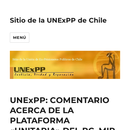
Sitio de la UNExPP de Chile
MENÚ
UNExPP: COMENTARIO
ACERCA DE LA
PLATAFORMA