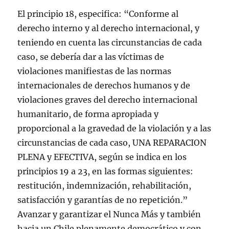
El principio 18, especifica: “Conforme al
derecho interno y al derecho internacional, y
teniendo en cuenta las circunstancias de cada
caso, se debería dar a las víctimas de
violaciones manifiestas de las normas
internacionales de derechos humanos y de
violaciones graves del derecho internacional
humanitario, de forma apropiada y
proporcional a la gravedad de la violación y a las
circunstancias de cada caso, UNA REPARACION
PLENA y EFECTIVA, según se indica en los
principios 19 a 23, en las formas siguientes:
restitución, indemnización, rehabilitación,
satisfacción y garantías de no repetición.”
Avanzar y garantizar el Nunca Más y también
hacia un Chile plenamente democrático y con