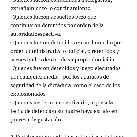
extrañamiento, o confinamiento.
· Quienes fueron absueltos pero que
continuaron detenidos por orden de la
autoridad respectiva.
· Quienes fueron detenidos en su domicilio por
orden administrativa o policial, o retenidos y
secuestrados dentro de su propio domicilio.
· Quienes fueron detenidos y luego ejecutados –
por cualquier medio- por los aparatos de
seguridad de la dictadura, como el caso de los
explosionados.
· Quienes nacieron en cautiverio, o que a la
fecha de detención su madre haya estado en
proceso de gestación.
3. Restitución inmediata y automática de todos