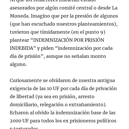
asesorados por algún comité central o desde La
Moneda. Imagino que por la presión de algunos
(que han escuchado nuestros planteamientos),
tuvieron que tímidamente (en el punto 9)
plantear “INDEMNIZACIÓN POR PRISIÓN
INDEBIDA” y piden “indemnización por cada
día de prisión”, aunque no señalan monto
alguno.
Curiosamente se olvidaron de nuestra antigua
exigencia de las 10 UF por cada día de privación
de libertad (ya sea en prisión, arresto
domiciliario, relegación o extrañamiento).
Echaron al olvido la indemnización base de las
2000 UF para todos los ex prisioneros políticos
y torturados.