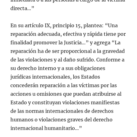
directa…”
En su artículo IX, principio 15, plantea: “Una
reparación adecuada, efectiva y rápida tiene por
finalidad promover la Justicia…” y agrega “La
reparación ha de ser proporcional a la gravedad
de las violaciones y al daño sufrido. Conforme a
su derecho interno y a sus obligaciones
jurídicas internacionales, los Estados
concederán reparación a las víctimas por las
acciones u omisiones que puedan atribuirse al
Estado y constituyan violaciones manifiestas
de las normas internacionales de derechos
humanos o violaciones graves del derecho
internacional humanitario…”