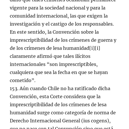
vigente para la sociedad nacional y para la
comunidad internacional, las que exigen la
investigación y el castigo de los responsables.
En este sentido, la Convención sobre la
imprescriptibilidad de los crímenes de guerra y
de los crímenes de lesa humanidad[i][i]
claramente afirmó que tales ilícitos
internacionales “son imprescriptibles,
cualquiera que sea la fecha en que se hayan
cometido”.
153. Aún cuando Chile no ha ratificado dicha
Convención, esta Corte considera que la
imprescriptibilidad de los crímenes de lesa
humanidad surge como categoría de norma de
Derecho Internacional General (ius cogens),
que no nace con tal Convención sino que está