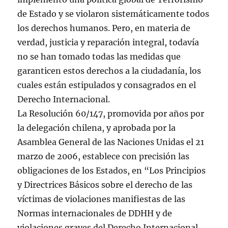
de Estado y se violaron sistemáticamente todos
los derechos humanos. Pero, en materia de
verdad, justicia y reparación integral, todavía
no se han tomado todas las medidas que
garanticen estos derechos a la ciudadanía, los
cuales están estipulados y consagrados en el
Derecho Internacional.
La Resolución 60/147, promovida por años por
la delegación chilena, y aprobada por la
Asamblea General de las Naciones Unidas el 21
marzo de 2006, establece con precisión las
obligaciones de los Estados, en “Los Principios
y Directrices Básicos sobre el derecho de las
víctimas de violaciones manifiestas de las
Normas internacionales de DDHH y de
violaciones graves del Derecho Internacional