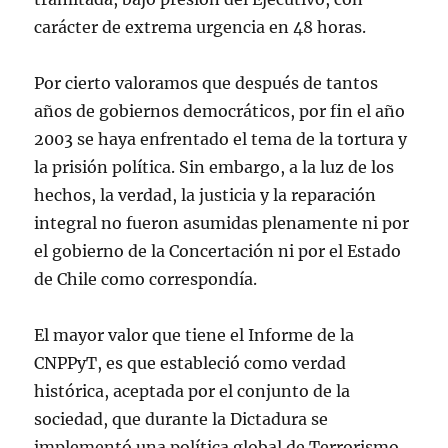
carácter de extrema urgencia en 48 horas.
Por cierto valoramos que después de tantos
años de gobiernos democráticos, por fin el año
2003 se haya enfrentado el tema de la tortura y
la prisión política. Sin embargo, a la luz de los
hechos, la verdad, la justicia y la reparación
integral no fueron asumidas plenamente ni por
el gobierno de la Concertación ni por el Estado
de Chile como correspondía.
El mayor valor que tiene el Informe de la
CNPPyT, es que estableció como verdad
histórica, aceptada por el conjunto de la
sociedad, que durante la Dictadura se
implementó una política global de Terrorismo