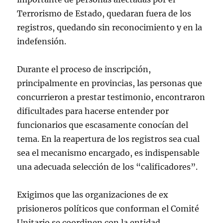
Terrorismo de Estado, quedaran fuera de los
registros, quedando sin reconocimiento y en la
indefensión.
Durante el proceso de inscripción,
principalmente en provincias, las personas que
concurrieron a prestar testimonio, encontraron
dificultades para hacerse entender por
funcionarios que escasamente conocían del
tema. En la reapertura de los registros sea cual
sea el mecanismo encargado, es indispensable
una adecuada selección de los “calificadores”.
Exigimos que las organizaciones de ex
prisioneros políticos que conforman el Comité
Unitario se coordinen con la entidad