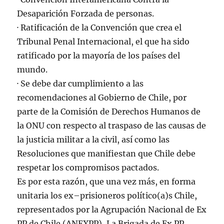
Desaparición Forzada de personas.
· Ratificación de la Convención que crea el
Tribunal Penal Internacional, el que ha sido
ratificado por la mayoría de los países del
mundo.
· Se debe dar cumplimiento a las
recomendaciones al Gobierno de Chile, por
parte de la Comisión de Derechos Humanos de
la ONU con respecto al traspaso de las causas de
la justicia militar a la civil, así como las
Resoluciones que manifiestan que Chile debe
respetar los compromisos pactados.
Es por esta razón, que una vez más, en forma
unitaria los ex–prisioneros político(a)s Chile,
representados por la Agrupación Nacional de Ex
PP de Chile (ANEXPP), La Brigada de Ex PP