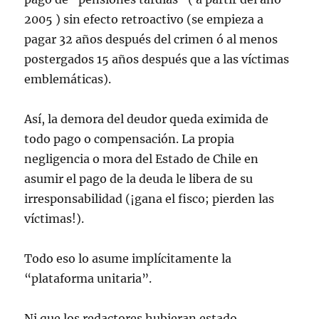
2005 ) sin efecto retroactivo (se empieza a
pagar 32 años después del crimen ó al menos
postergados 15 años después que a las víctimas
emblemáticas).
Así, la demora del deudor queda eximida de
todo pago o compensación. La propia
negligencia o mora del Estado de Chile en
asumir el pago de la deuda le libera de su
irresponsabilidad (¡gana el fisco; pierden las
víctimas!).
Todo eso lo asume implícitamente la
“plataforma unitaria”.
Ni que los redactores hubieran estado