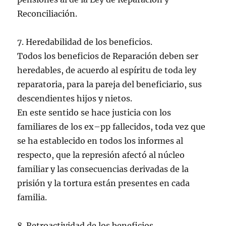
Reconciliación.
7. Heredabilidad de los beneficios.
Todos los beneficios de Reparación deben ser
heredables, de acuerdo al espíritu de toda ley
reparatoria, para la pareja del beneficiario, sus
descendientes hijos y nietos.
En este sentido se hace justicia con los
familiares de los ex–pp fallecidos, toda vez que
se ha establecido en todos los informes al
respecto, que la represión afectó al núcleo
familiar y las consecuencias derivadas de la
prisión y la tortura están presentes en cada
familia.
8. Retroactividad de los beneficios.