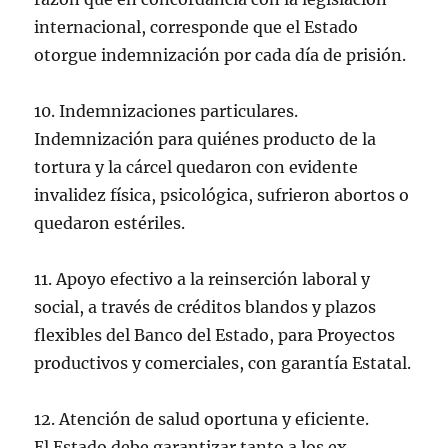
internacional, corresponde que el Estado
otorgue indemnización por cada día de prisión.
10. Indemnizaciones particulares.
Indemnización para quiénes producto de la
tortura y la cárcel quedaron con evidente
invalidez física, psicológica, sufrieron abortos o
quedaron estériles.
11. Apoyo efectivo a la reinserción laboral y
social, a través de créditos blandos y plazos
flexibles del Banco del Estado, para Proyectos
productivos y comerciales, con garantía Estatal.
12. Atención de salud oportuna y eficiente.
El Estado debe garantizar tanto a los ex