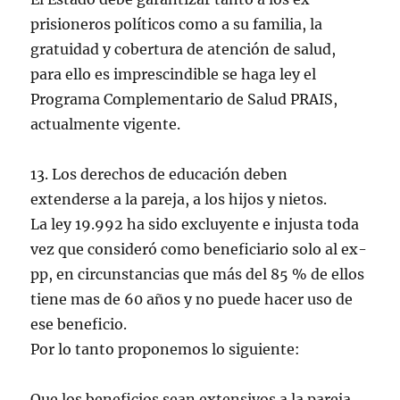
prisioneros políticos como a su familia, la
gratuidad y cobertura de atención de salud,
para ello es imprescindible se haga ley el
Programa Complementario de Salud PRAIS,
actualmente vigente.
13. Los derechos de educación deben
extenderse a la pareja, a los hijos y nietos.
La ley 19.992 ha sido excluyente e injusta toda
vez que consideró como beneficiario solo al ex-
pp, en circunstancias que más del 85 % de ellos
tiene mas de 60 años y no puede hacer uso de
ese beneficio.
Por lo tanto proponemos lo siguiente:
Que los beneficios sean extensivos a la pareja,