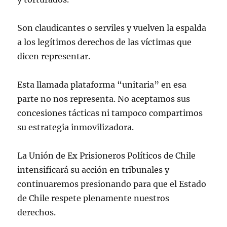
Son claudicantes o serviles y vuelven la espalda
a los legítimos derechos de las víctimas que
dicen representar.
Esta llamada plataforma “unitaria” en esa
parte no nos representa. No aceptamos sus
concesiones tácticas ni tampoco compartimos
su estrategia inmovilizadora.
La Unión de Ex Prisioneros Políticos de Chile
intensificará su acción en tribunales y
continuaremos presionando para que el Estado
de Chile respete plenamente nuestros
derechos.