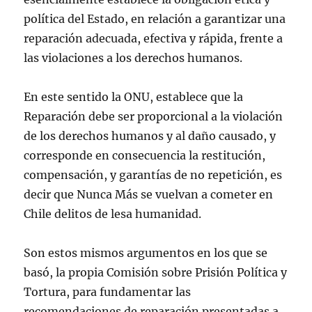
política del Estado, en relación a garantizar una
reparación adecuada, efectiva y rápida, frente a
las violaciones a los derechos humanos.
En este sentido la ONU, establece que la
Reparación debe ser proporcional a la violación
de los derechos humanos y al daño causado, y
corresponde en consecuencia la restitución,
compensación, y garantías de no repetición, es
decir que Nunca Más se vuelvan a cometer en
Chile delitos de lesa humanidad.
Son estos mismos argumentos en los que se
basó, la propia Comisión sobre Prisión Política y
Tortura, para fundamentar las
recomendaciones de reparación presentadas a