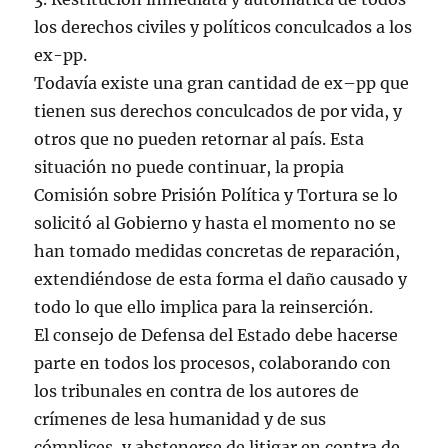
los derechos civiles y políticos conculcados a los
ex-pp.
Todavía existe una gran cantidad de ex–pp que
tienen sus derechos conculcados de por vida, y
otros que no pueden retornar al país. Esta
situación no puede continuar, la propia
Comisión sobre Prisión Política y Tortura se lo
solicitó al Gobierno y hasta el momento no se
han tomado medidas concretas de reparación,
extendiéndose de esta forma el daño causado y
todo lo que ello implica para la reinserción.
El consejo de Defensa del Estado debe hacerse
parte en todos los procesos, colaborando con
los tribunales en contra de los autores de
crímenes de lesa humanidad y de sus
cómplices, y abstenerse de litigar en contra de