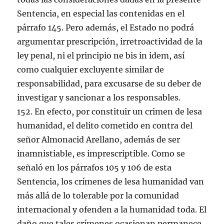
Sentencia, en especial las contenidas en el
párrafo 145. Pero además, el Estado no podrá
argumentar prescripción, irretroactividad de la
ley penal, ni el principio ne bis in idem, así
como cualquier excluyente similar de
responsabilidad, para excusarse de su deber de
investigar y sancionar a los responsables.
152. En efecto, por constituir un crimen de lesa
humanidad, el delito cometido en contra del
señor Almonacid Arellano, además de ser
inamnistiable, es imprescriptible. Como se
señaló en los párrafos 105 y 106 de esta
Sentencia, los crímenes de lesa humanidad van
más allá de lo tolerable por la comunidad
internacional y ofenden a la humanidad toda. El
daño que tales crímenes ocasionan permanece