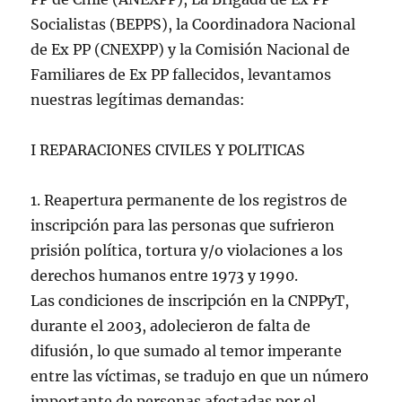
Socialistas (BEPPS), la Coordinadora Nacional
de Ex PP (CNEXPP) y la Comisión Nacional de
Familiares de Ex PP fallecidos, levantamos
nuestras legítimas demandas:
I REPARACIONES CIVILES Y POLITICAS
1. Reapertura permanente de los registros de
inscripción para las personas que sufrieron
prisión política, tortura y/o violaciones a los
derechos humanos entre 1973 y 1990.
Las condiciones de inscripción en la CNPPyT,
durante el 2003, adolecieron de falta de
difusión, lo que sumado al temor imperante
entre las víctimas, se tradujo en que un número
importante de personas afectadas por el