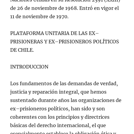
de 26 de noviembre de 1968. Entró en vigor el
11 de noviembre de 1970.
PLATAFORMA UNITARIA DE LAS EX–
PRISIONERAS Y EX–PRISIONEROS POLÍTICOS
DE CHILE.
INTRODUCCION
Los fundamentos de las demandas de verdad,
justicia y reparación integral, que hemos
sustentado durante años las organizaciones de
ex–prisioneros políticos, han sido y son
coherentes con los principios y directrices
básicas del derecho internacional, el que
esencialmente establece la obligación ética y