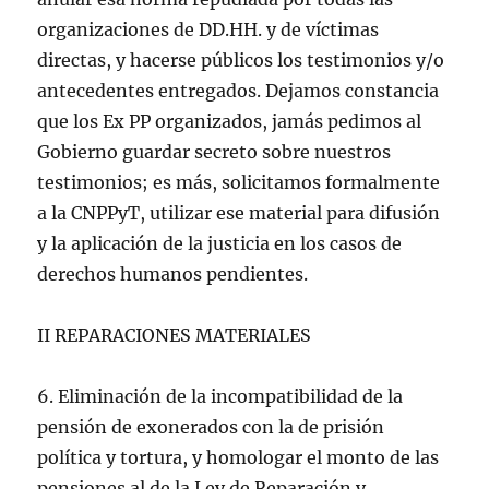
organizaciones de DD.HH. y de víctimas
directas, y hacerse públicos los testimonios y/o
antecedentes entregados. Dejamos constancia
que los Ex PP organizados, jamás pedimos al
Gobierno guardar secreto sobre nuestros
testimonios; es más, solicitamos formalmente
a la CNPPyT, utilizar ese material para difusión
y la aplicación de la justicia en los casos de
derechos humanos pendientes.
II REPARACIONES MATERIALES
6. Eliminación de la incompatibilidad de la
pensión de exonerados con la de prisión
política y tortura, y homologar el monto de las
pensiones al de la Ley de Reparación y