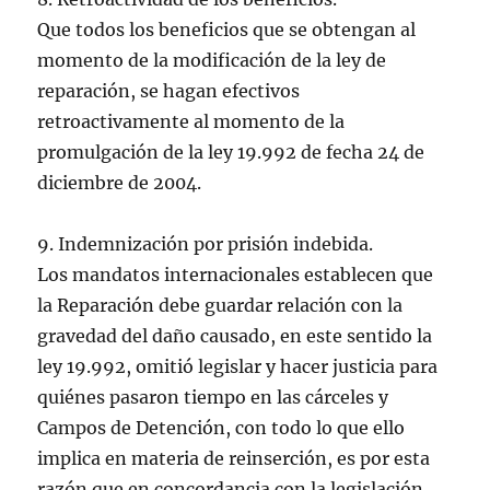
Que todos los beneficios que se obtengan al
momento de la modificación de la ley de
reparación, se hagan efectivos
retroactivamente al momento de la
promulgación de la ley 19.992 de fecha 24 de
diciembre de 2004.
9. Indemnización por prisión indebida.
Los mandatos internacionales establecen que
la Reparación debe guardar relación con la
gravedad del daño causado, en este sentido la
ley 19.992, omitió legislar y hacer justicia para
quiénes pasaron tiempo en las cárceles y
Campos de Detención, con todo lo que ello
implica en materia de reinserción, es por esta
razón que en concordancia con la legislación