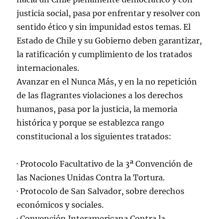
justicia social, pasa por enfrentar y resolver con
sentido ético y sin impunidad estos temas. El
Estado de Chile y su Gobierno deben garantizar,
la ratificación y cumplimiento de los tratados
internacionales.
Avanzar en el Nunca Más, y en la no repetición
de las flagrantes violaciones a los derechos
humanos, pasa por la justicia, la memoria
histórica y porque se establezca rango
constitucional a los siguientes tratados:
· Protocolo Facultativo de la 3ª Convención de
las Naciones Unidas Contra la Tortura.
· Protocolo de San Salvador, sobre derechos
económicos y sociales.
· Convención Interamericana Contra la