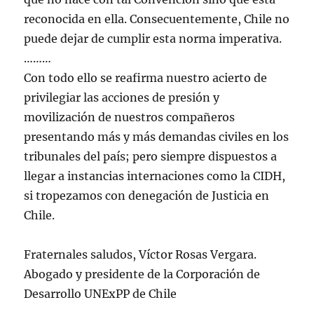
reconocida en ella. Consecuentemente, Chile no
puede dejar de cumplir esta norma imperativa.
………
Con todo ello se reafirma nuestro acierto de
privilegiar las acciones de presión y
movilización de nuestros compañeros
presentando más y más demandas civiles en los
tribunales del país; pero siempre dispuestos a
llegar a instancias internaciones como la CIDH,
si tropezamos con denegación de Justicia en
Chile.
Fraternales saludos, Víctor Rosas Vergara.
Abogado y presidente de la Corporación de
Desarrollo UNExPP de Chile