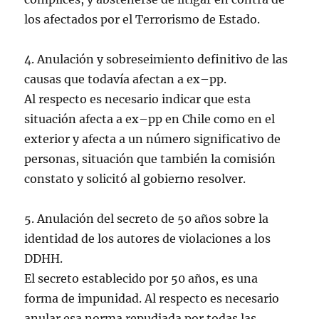
los afectados por el Terrorismo de Estado.
4. Anulación y sobreseimiento definitivo de las
causas que todavía afectan a ex–pp.
Al respecto es necesario indicar que esta
situación afecta a ex–pp en Chile como en el
exterior y afecta a un número significativo de
personas, situación que también la comisión
constato y solicitó al gobierno resolver.
5. Anulación del secreto de 50 años sobre la
identidad de los autores de violaciones a los
DDHH.
El secreto establecido por 50 años, es una
forma de impunidad. Al respecto es necesario
anular esa norma repudiada por todas las