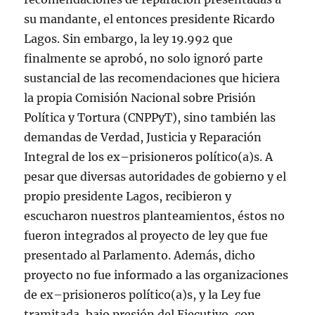
su mandante, el entonces presidente Ricardo
Lagos. Sin embargo, la ley 19.992 que
finalmente se aprobó, no solo ignoró parte
sustancial de las recomendaciones que hiciera
la propia Comisión Nacional sobre Prisión
Política y Tortura (CNPPyT), sino también las
demandas de Verdad, Justicia y Reparación
Integral de los ex–prisioneros político(a)s. A
pesar que diversas autoridades de gobierno y el
propio presidente Lagos, recibieron y
escucharon nuestros planteamientos, éstos no
fueron integrados al proyecto de ley que fue
presentado al Parlamento. Además, dicho
proyecto no fue informado a las organizaciones
de ex–prisioneros político(a)s, y la Ley fue
tramitada, bajo presión del Ejecutivo, con