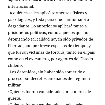
internacional:
· A quiénes se les aplicó tormentos físicos y
psicológicos, y toda pena cruel, inhumana o
degradante. Lo anterior se aplicará tanto a
prisioneros políticos, como aquellos que no
detentando tal calidad hayan sido privados de
libertad, aun por breve espacios de tiempo, y
que fueran victimas de tortura, tanto en el país
como en el extranjero, por agentes del Estado
chileno.
· Los detenidos, sin haber sido sometido a
proceso por decretos emanados del régimen
militar.
· Quienes fueron considerados prisioneros de
guerra.
· Quienes fueron condenados a relegación,