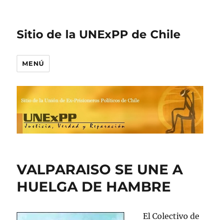
Sitio de la UNExPP de Chile
MENÚ
VALPARAISO SE UNE A
HUELGA DE HAMBRE
El Colectivo de