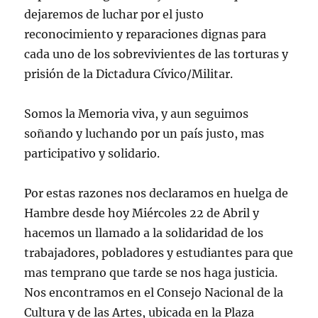
dejaremos de luchar por el justo
reconocimiento y reparaciones dignas para
cada uno de los sobrevivientes de las torturas y
prisión de la Dictadura Cívico/Militar.
Somos la Memoria viva, y aun seguimos
soñando y luchando por un país justo, mas
participativo y solidario.
Por estas razones nos declaramos en huelga de
Hambre desde hoy Miércoles 22 de Abril y
hacemos un llamado a la solidaridad de los
trabajadores, pobladores y estudiantes para que
mas temprano que tarde se nos haga justicia.
Nos encontramos en el Consejo Nacional de la
Cultura y de las Artes, ubicada en la Plaza