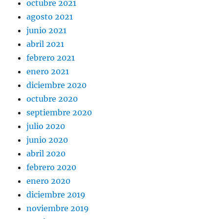
octubre 2021
agosto 2021
junio 2021
abril 2021
febrero 2021
enero 2021
diciembre 2020
octubre 2020
septiembre 2020
julio 2020
junio 2020
abril 2020
febrero 2020
enero 2020
diciembre 2019
noviembre 2019