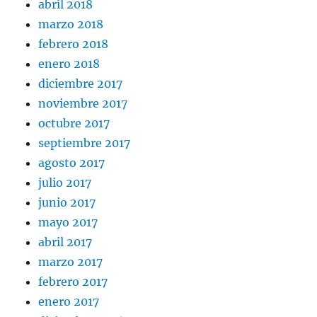
abril 2018
marzo 2018
febrero 2018
enero 2018
diciembre 2017
noviembre 2017
octubre 2017
septiembre 2017
agosto 2017
julio 2017
junio 2017
mayo 2017
abril 2017
marzo 2017
febrero 2017
enero 2017