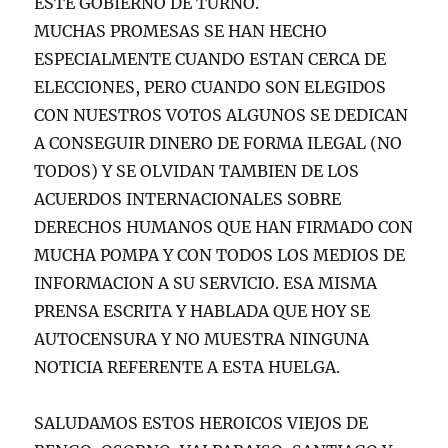
ESTE GOBIERNO DE TURNO.
MUCHAS PROMESAS SE HAN HECHO
ESPECIALMENTE CUANDO ESTAN CERCA DE
ELECCIONES, PERO CUANDO SON ELEGIDOS
CON NUESTROS VOTOS ALGUNOS SE DEDICAN
A CONSEGUIR DINERO DE FORMA ILEGAL (NO
TODOS) Y SE OLVIDAN TAMBIEN DE LOS
ACUERDOS INTERNACIONALES SOBRE
DERECHOS HUMANOS QUE HAN FIRMADO CON
MUCHA POMPA Y CON TODOS LOS MEDIOS DE
INFORMACION A SU SERVICIO. ESA MISMA
PRENSA ESCRITA Y HABLADA QUE HOY SE
AUTOCENSURA Y NO MUESTRA NINGUNA
NOTICIA REFERENTE A ESTA HUELGA.
SALUDAMOS ESTOS HEROICOS VIEJOS DE