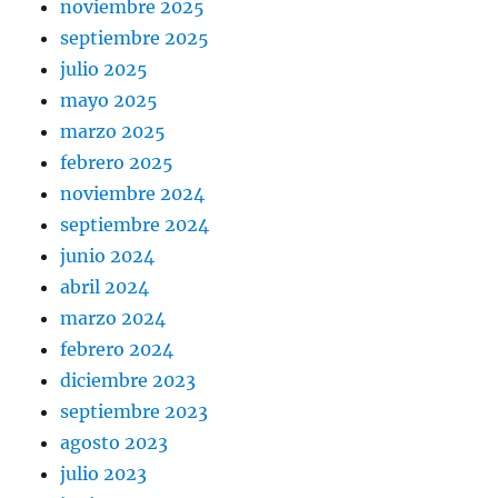
noviembre 2025
septiembre 2025
julio 2025
mayo 2025
marzo 2025
febrero 2025
noviembre 2024
septiembre 2024
junio 2024
abril 2024
marzo 2024
febrero 2024
diciembre 2023
septiembre 2023
agosto 2023
julio 2023