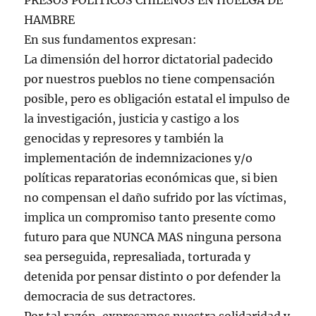
PRESOS POLÍTICOS CHILENOS EN HUELGA DE
HAMBRE
En sus fundamentos expresan:
La dimensión del horror dictatorial padecido
por nuestros pueblos no tiene compensación
posible, pero es obligación estatal el impulso de
la investigación, justicia y castigo a los
genocidas y represores y también la
implementación de indemnizaciones y/o
políticas reparatorias económicas que, si bien
no compensan el daño sufrido por las víctimas,
implica un compromiso tanto presente como
futuro para que NUNCA MAS ninguna persona
sea perseguida, represaliada, torturada y
detenida por pensar distinto o por defender la
democracia de sus detractores.