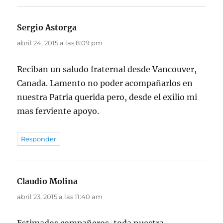
Sergio Astorga
dice:
abril 24, 2015 a las 8:09 pm
Reciban un saludo fraternal desde Vancouver,
Canada. Lamento no poder acompañarlos en
nuestra Patria querida pero, desde el exilio mi
mas ferviente apoyo.
Responder
Claudio Molina
dice:
abril 23, 2015 a las 11:40 am