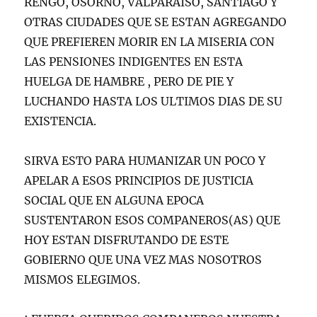
RENGO, OSORNO, VALPARAISO, SANTIAGO Y
OTRAS CIUDADES QUE SE ESTAN AGREGANDO
QUE PREFIEREN MORIR EN LA MISERIA CON
LAS PENSIONES INDIGENTES EN ESTA
HUELGA DE HAMBRE , PERO DE PIE Y
LUCHANDO HASTA LOS ULTIMOS DIAS DE SU
EXISTENCIA.
SIRVA ESTO PARA HUMANIZAR UN POCO Y
APELAR A ESOS PRINCIPIOS DE JUSTICIA
SOCIAL QUE EN ALGUNA EPOCA
SUSTENTARON ESOS COMPANEROS(AS) QUE
HOY ESTAN DISFRUTANDO DE ESTE
GOBIERNO QUE UNA VEZ MAS NOSOTROS
MISMOS ELEGIMOS.