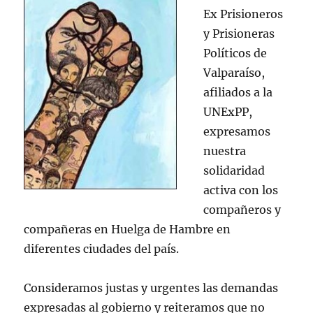
Ex Prisioneros
y Prisioneras
Políticos de
Valparaíso,
afiliados a la
UNExPP,
expresamos
nuestra
solidaridad
activa con los
compañeros y
compañeras en Huelga de Hambre en
diferentes ciudades del país.
Consideramos justas y urgentes las demandas
expresadas al gobierno y reiteramos que no