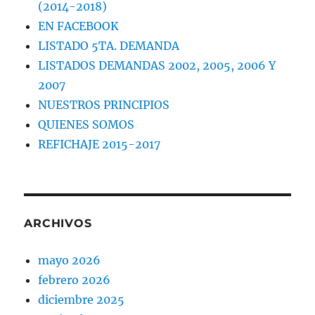
(2014-2018)
EN FACEBOOK
LISTADO 5TA. DEMANDA
LISTADOS DEMANDAS 2002, 2005, 2006 Y
2007
NUESTROS PRINCIPIOS
QUIENES SOMOS
REFICHAJE 2015-2017
ARCHIVOS
mayo 2026
febrero 2026
diciembre 2025