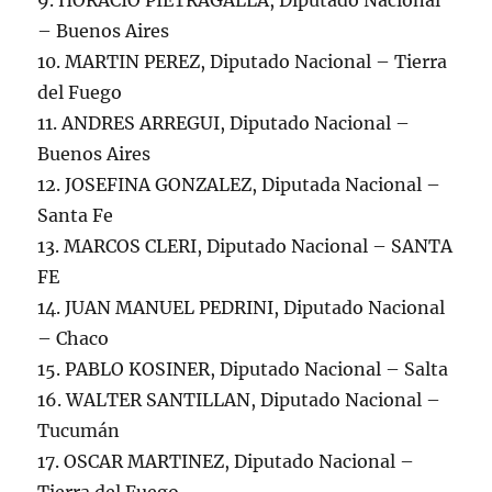
9. HORACIO PIETRAGALLA, Diputado Nacional
– Buenos Aires
10. MARTIN PEREZ, Diputado Nacional – Tierra
del Fuego
11. ANDRES ARREGUI, Diputado Nacional –
Buenos Aires
12. JOSEFINA GONZALEZ, Diputada Nacional –
Santa Fe
13. MARCOS CLERI, Diputado Nacional – SANTA
FE
14. JUAN MANUEL PEDRINI, Diputado Nacional
– Chaco
15. PABLO KOSINER, Diputado Nacional – Salta
16. WALTER SANTILLAN, Diputado Nacional –
Tucumán
17. OSCAR MARTINEZ, Diputado Nacional –