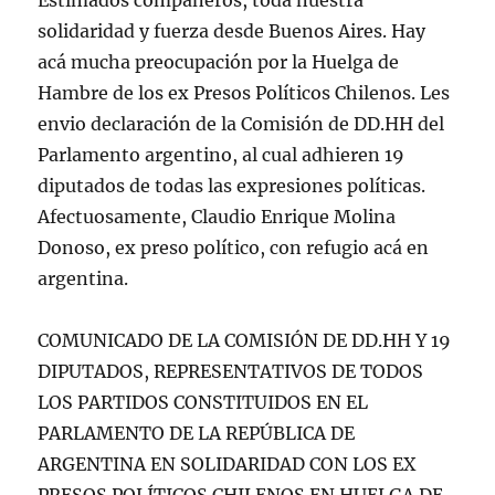
Estimados compañeros, toda nuestra
solidaridad y fuerza desde Buenos Aires. Hay
acá mucha preocupación por la Huelga de
Hambre de los ex Presos Políticos Chilenos. Les
envio declaración de la Comisión de DD.HH del
Parlamento argentino, al cual adhieren 19
diputados de todas las expresiones políticas.
Afectuosamente, Claudio Enrique Molina
Donoso, ex preso político, con refugio acá en
argentina.
COMUNICADO DE LA COMISIÓN DE DD.HH Y 19
DIPUTADOS, REPRESENTATIVOS DE TODOS
LOS PARTIDOS CONSTITUIDOS EN EL
PARLAMENTO DE LA REPÚBLICA DE
ARGENTINA EN SOLIDARIDAD CON LOS EX