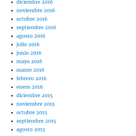
diciembre 2016
noviembre 2016
octubre 2016
septiembre 2016
agosto 2016
julio 2016
junio 2016
mayo 2016
marzo 2016
febrero 2016
enero 2016
diciembre 2015
noviembre 2015
octubre 2015
septiembre 2015
agosto 2015