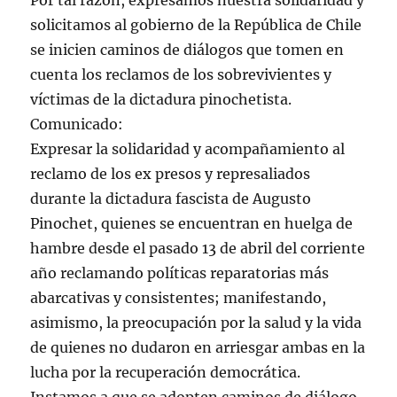
Por tal razón, expresamos nuestra solidaridad y
solicitamos al gobierno de la República de Chile
se inicien caminos de diálogos que tomen en
cuenta los reclamos de los sobrevivientes y
víctimas de la dictadura pinochetista.
Comunicado:
Expresar la solidaridad y acompañamiento al
reclamo de los ex presos y represaliados
durante la dictadura fascista de Augusto
Pinochet, quienes se encuentran en huelga de
hambre desde el pasado 13 de abril del corriente
año reclamando políticas reparatorias más
abarcativas y consistentes; manifestando,
asimismo, la preocupación por la salud y la vida
de quienes no dudaron en arriesgar ambas en la
lucha por la recuperación democrática.