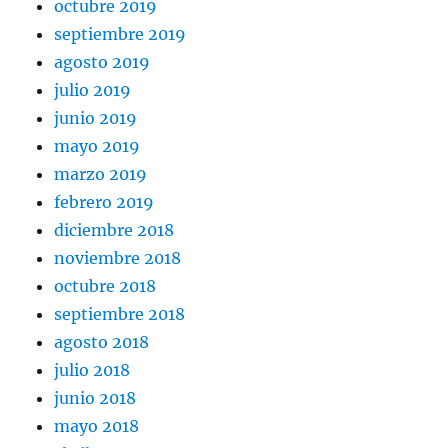
octubre 2019
septiembre 2019
agosto 2019
julio 2019
junio 2019
mayo 2019
marzo 2019
febrero 2019
diciembre 2018
noviembre 2018
octubre 2018
septiembre 2018
agosto 2018
julio 2018
junio 2018
mayo 2018