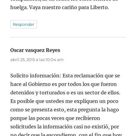
huelga. Vaya nuestro cariño para Liberto.
Responder
Oscar vasquez Reyes
dice:
abril 25, 2015 a las 10:04 am
Solicito información: Esta reclamación que se
hace al Gobierno es por todos los que fueron
detenidos y torturados o es un sector de ellos.
Es posible que ustedes me expliquen un poco
como se presenta esto, esta pregunta la hago
porque las pocas veces que recibieron
solicitudes la información casi no existió, por
no decir que la escondieron, con el fin que hoy