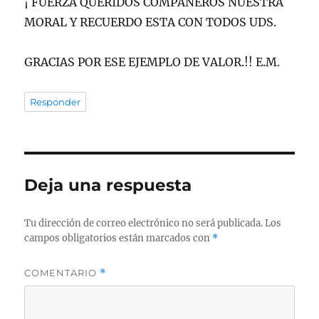
¡ FUERZA QUERIDOS COMPANEROS NUESTRA
MORAL Y RECUERDO ESTA CON TODOS UDS.
GRACIAS POR ESE EJEMPLO DE VALOR.!! E.M.
Responder
Deja una respuesta
Tu dirección de correo electrónico no será publicada.
Los
campos obligatorios están marcados con
*
COMENTARIO
*