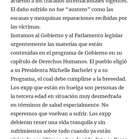
acuerdo a los tratados internacionales vigentes.
El daño sufrido no fue “austero” como las
escasas y mezquinas reparaciones recibidas por
las víctimas.
Instamos al Gobierno y al Parlamento legislar
urgentemente las materias que están
contenidas en el programa de Gobierno en su
capítulo de Derechos Humanos. El pueblo eligió
a su Presidenta Michelle Bachelet y a su
Programa, el cual debe cumplirse a la brevedad.
Los expp que están en huelga son personas de
la tercera edad en situación muy desmedrada
en términos de salud especialmente. No
esperemos que vuelvan a sufrir. Los expp
debieran tener una vida tranquila y sin
sufrimientos sobre todo cuando ya están