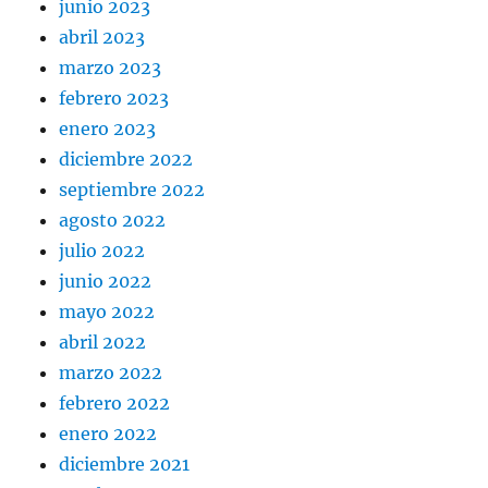
junio 2023
abril 2023
marzo 2023
febrero 2023
enero 2023
diciembre 2022
septiembre 2022
agosto 2022
julio 2022
junio 2022
mayo 2022
abril 2022
marzo 2022
febrero 2022
enero 2022
diciembre 2021