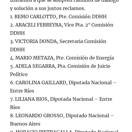
Instamos a que se adopten caminos de diálogo
y solución a sus justos reclamos.
1. REMO CARLOTTO, Pte. Comisión DDHH
2. ARACELI FERREYRA, Vice Pta. 2° Comisión
DDHH
3. VICTORIA DONDA, Secretaria Comisión
DDHH
4. MARIO METAZA, Pte. Comisión de Energía
5. ADELA SEGARRA, Pta. Comisión de Juicio
Político
6. CAROLINA GAILLARD, Diputada Nacional –
Entre Ríos
7. LILIANA RIOS, Diputada Nacional – Entre
Ríos
8. LEONARDO GROSSO, Diputado Nacional –
Buenos Aires