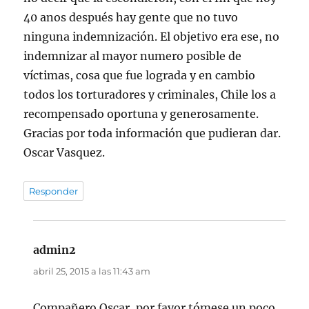
40 anos después hay gente que no tuvo
ninguna indemnización. El objetivo era ese, no
indemnizar al mayor numero posible de
víctimas, cosa que fue lograda y en cambio
todos los torturadores y criminales, Chile los a
recompensado oportuna y generosamente.
Gracias por toda información que pudieran dar.
Oscar Vasquez.
Responder
admin2
dice:
abril 25, 2015 a las 11:43 am
Compañero Oscar, por favor tómese un poco