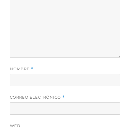
NOMBRE
*
CORREO ELECTRÓNICO
*
WEB