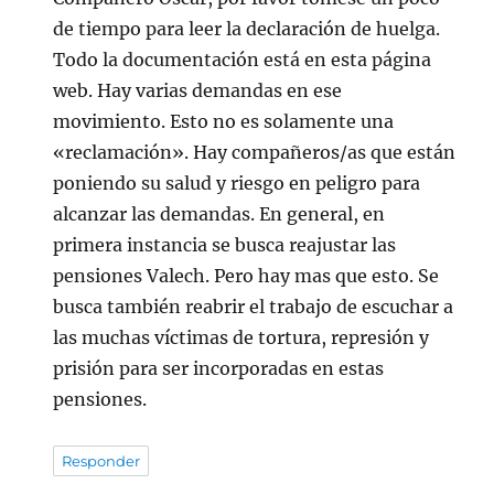
de tiempo para leer la declaración de huelga.
Todo la documentación está en esta página
web. Hay varias demandas en ese
movimiento. Esto no es solamente una
«reclamación». Hay compañeros/as que están
poniendo su salud y riesgo en peligro para
alcanzar las demandas. En general, en
primera instancia se busca reajustar las
pensiones Valech. Pero hay mas que esto. Se
busca también reabrir el trabajo de escuchar a
las muchas víctimas de tortura, represión y
prisión para ser incorporadas en estas
pensiones.
Responder