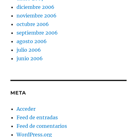
diciembre 2006
noviembre 2006
octubre 2006
septiembre 2006
agosto 2006
julio 2006
junio 2006
META
Acceder
Feed de entradas
Feed de comentarios
WordPress.org