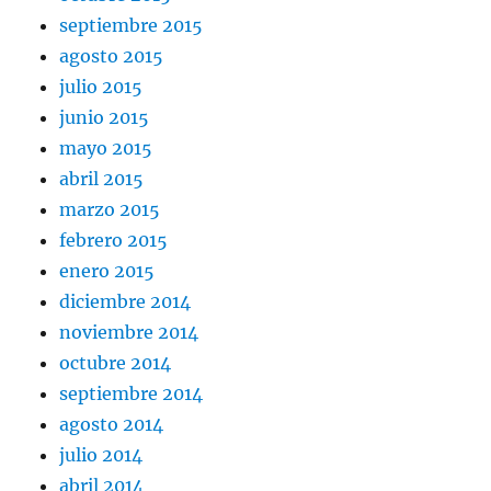
septiembre 2015
agosto 2015
julio 2015
junio 2015
mayo 2015
abril 2015
marzo 2015
febrero 2015
enero 2015
diciembre 2014
noviembre 2014
octubre 2014
septiembre 2014
agosto 2014
julio 2014
abril 2014