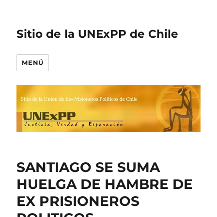
Sitio de la UNExPP de Chile
MENÚ
SANTIAGO SE SUMA
HUELGA DE HAMBRE DE
EX PRISIONEROS