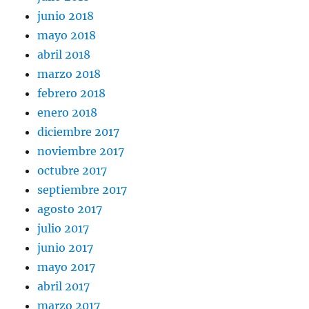
junio 2018
mayo 2018
abril 2018
marzo 2018
febrero 2018
enero 2018
diciembre 2017
noviembre 2017
octubre 2017
septiembre 2017
agosto 2017
julio 2017
junio 2017
mayo 2017
abril 2017
marzo 2017