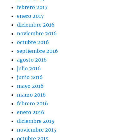
febrero 2017
enero 2017
diciembre 2016
noviembre 2016
octubre 2016
septiembre 2016
agosto 2016
julio 2016
junio 2016
mayo 2016
marzo 2016
febrero 2016
enero 2016
diciembre 2015
noviembre 2015
octubre 2015