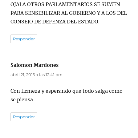
OJALA OTROS PARLAMENTARIOS SE SUMEN
PARA SENSIBILIZAR AL GOBIERNO Y A LOS DEL
CONSEJO DE DEFENZA DEL ESTADO.
Responder
Salomon Mardones
dice:
abril 21, 2015 a las 12:41 pm
Con firmeza y esperando que todo salga como
se piensa .
Responder