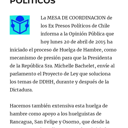
POLITICOS
La MESA DE COORDINACION de
los Ex Presos Políticos de Chile
informa a la Opinión Pública que
hoy lunes 20 de abril de 2015 ha
iniciado el proceso de Huelga de Hambre, como
mecanismo de presión para que la Presidenta
de la República Sra. Michelle Bachelet, envíe al
parlamento el Proyecto de Ley que soluciona
los temas de DDHH, durante y después de la
Dictadura.
Hacemos también extensiva esta huelga de
hambre como apoyo a los huelguistas de
Rancagua, San Felipe y Osorno, que desde la