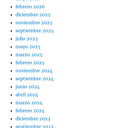
febrero 2026
diciembre 2025
noviembre 2025
septiembre 2025
julio 2025
mayo 2025
marzo 2025
febrero 2025
noviembre 2024
septiembre 2024
junio 2024
abril 2024
marzo 2024
febrero 2024
diciembre 2023
septiembre 2023