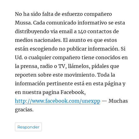
No ha sido falta de esfuerzo compañero
Mussa. Cada comunicado informativo se esta
distribuyendo via email a 140 contactos de
medios nacionales. El asunto es que estos
están escogiendo no publicar información. Si
Ud. o cualquier compañero tiene conocidos en
la prensa, radio o TV, llámelos, pidales que
reporten sobre este movimiento. Toda la
información pertinente está en esta página y
en nuestra pagina Facebook,
http://www.facebook.com/unexpp
— Muchas
gracias.
Responder