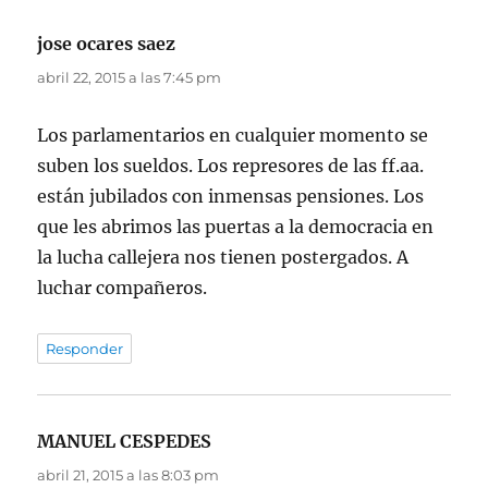
jose ocares saez
dice:
abril 22, 2015 a las 7:45 pm
Los parlamentarios en cualquier momento se
suben los sueldos. Los represores de las ff.aa.
están jubilados con inmensas pensiones. Los
que les abrimos las puertas a la democracia en
la lucha callejera nos tienen postergados. A
luchar compañeros.
Responder
MANUEL CESPEDES
dice:
abril 21, 2015 a las 8:03 pm