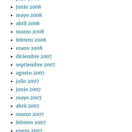
junio 2008
mayo 2008
abril 2008
marzo 2008
febrero 2008
enero 2008
diciembre 2007
septiembre 2007
agosto 2007
julio 2007
junio 2007
mayo 2007
abril 2007
marzo 2007
febrero 2007
enero 2007