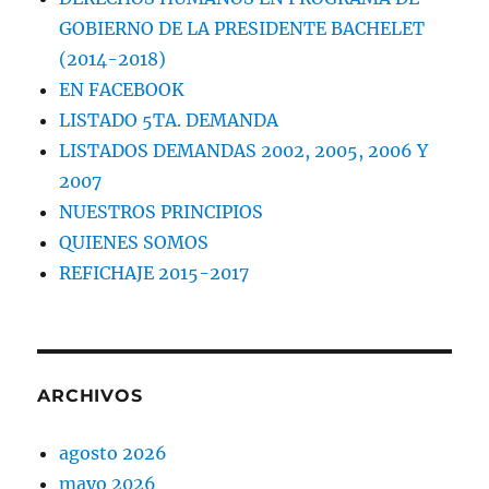
GOBIERNO DE LA PRESIDENTE BACHELET
(2014-2018)
EN FACEBOOK
LISTADO 5TA. DEMANDA
LISTADOS DEMANDAS 2002, 2005, 2006 Y
2007
NUESTROS PRINCIPIOS
QUIENES SOMOS
REFICHAJE 2015-2017
ARCHIVOS
agosto 2026
mayo 2026