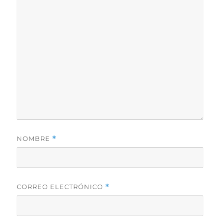
NOMBRE
*
CORREO ELECTRÓNICO
*