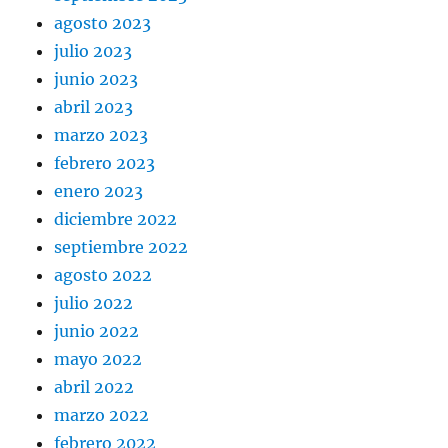
agosto 2023
julio 2023
junio 2023
abril 2023
marzo 2023
febrero 2023
enero 2023
diciembre 2022
septiembre 2022
agosto 2022
julio 2022
junio 2022
mayo 2022
abril 2022
marzo 2022
febrero 2022