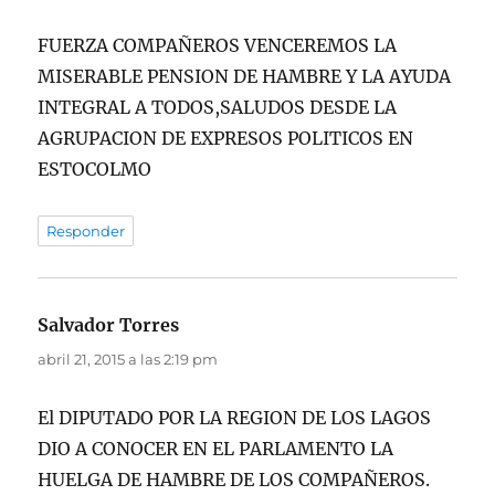
FUERZA COMPAÑEROS VENCEREMOS LA
MISERABLE PENSION DE HAMBRE Y LA AYUDA
INTEGRAL A TODOS,SALUDOS DESDE LA
AGRUPACION DE EXPRESOS POLITICOS EN
ESTOCOLMO
Responder
Salvador Torres
dice:
abril 21, 2015 a las 2:19 pm
El DIPUTADO POR LA REGION DE LOS LAGOS
DIO A CONOCER EN EL PARLAMENTO LA
HUELGA DE HAMBRE DE LOS COMPAÑEROS.