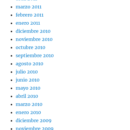
marzo 2011
febrero 2011
enero 2011
diciembre 2010
noviembre 2010
octubre 2010
septiembre 2010
agosto 2010
julio 2010
junio 2010
mayo 2010
abril 2010
marzo 2010
enero 2010
diciembre 2009
noviembre 2009