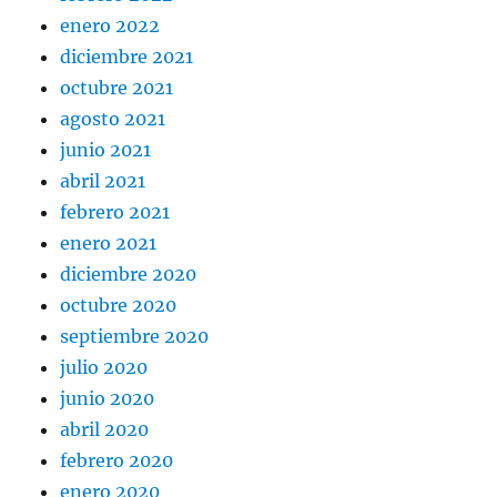
enero 2022
diciembre 2021
octubre 2021
agosto 2021
junio 2021
abril 2021
febrero 2021
enero 2021
diciembre 2020
octubre 2020
septiembre 2020
julio 2020
junio 2020
abril 2020
febrero 2020
enero 2020