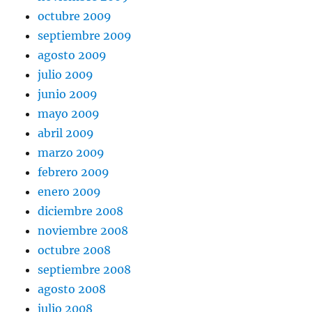
octubre 2009
septiembre 2009
agosto 2009
julio 2009
junio 2009
mayo 2009
abril 2009
marzo 2009
febrero 2009
enero 2009
diciembre 2008
noviembre 2008
octubre 2008
septiembre 2008
agosto 2008
julio 2008