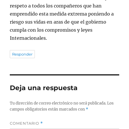
respeto a todos los compañeros que han
emprendido esta medida extrema poniendo a
riesgo sus vidas en aras de que el gobierno
cumpla con los compromisos y leyes
Internacionales.
Responder
Deja una respuesta
Tu dirección de correo electrónico no será publicada.
Los
campos obligatorios están marcados con
*
COMENTARIO
*