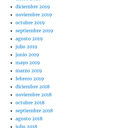
diciembre 2019
noviembre 2019
octubre 2019
septiembre 2019
agosto 2019
julio 2019
junio 2019
mayo 2019
marzo 2019
febrero 2019
diciembre 2018
noviembre 2018
octubre 2018
septiembre 2018
agosto 2018
julio 2018