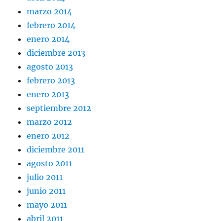
marzo 2014
febrero 2014
enero 2014
diciembre 2013
agosto 2013
febrero 2013
enero 2013
septiembre 2012
marzo 2012
enero 2012
diciembre 2011
agosto 2011
julio 2011
junio 2011
mayo 2011
abril 2011