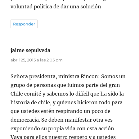
voluntad política de dar una solución
Responder
jaime sepulveda
dice:
abril 25, 2015 a las 2:05 pm
Señora presidenta, ministra Rincon: Somos un
grupo de personas que fuimos parte del gran
Chile comité y sabemos lo difícil que ha sido la
historia de chile, y quienes hicieron todo para
que ustedes estén respirando un poco de
democracia. Se deben manifestar otra ves
exponiendo su propia vida con esta acción.
Vaya para ellos nuestro respeto y a ustedes