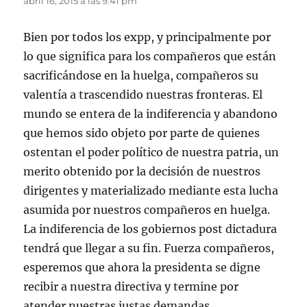
abril 16, 2015 a las 9:41 pm
Bien por todos los expp, y principalmente por
lo que significa para los compañeros que están
sacrificándose en la huelga, compañeros su
valentía a trascendido nuestras fronteras. El
mundo se entera de la indiferencia y abandono
que hemos sido objeto por parte de quienes
ostentan el poder político de nuestra patria, un
merito obtenido por la decisión de nuestros
dirigentes y materializado mediante esta lucha
asumida por nuestros compañeros en huelga.
La indiferencia de los gobiernos post dictadura
tendrá que llegar a su fin. Fuerza compañeros,
esperemos que ahora la presidenta se digne
recibir a nuestra directiva y termine por
atender nuestras justas demandas.