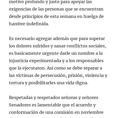
motivo profundo y justo para apoyar las
exigencias de las personas que se encuentran
desde principios de esta semana en huelga de
hambre indefinida.
Es necesario agregar además que para superar
los dolores sufridos y sanar conflictos sociales,
es basicamente urgente darle un nombre a la
injusticia experimentada y a los responsables
que la ejecutaron. Asi como se debe reparar a
las víctimas de persecusión, prisión, violencia y
tortura y posibilitarles una vida digna.
Respetadas y respetados señoras y señores
Senadores es lamentable que el acuerdo y
conformación de una comisión en noviembre