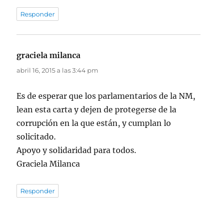
Responder
graciela milanca
dice:
abril 16, 2015 a las 3:44 pm
Es de esperar que los parlamentarios de la NM,
lean esta carta y dejen de protegerse de la
corrupción en la que están, y cumplan lo
solicitado.
Apoyo y solidaridad para todos.
Graciela Milanca
Responder