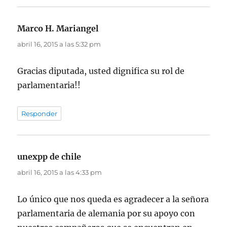
Marco H. Mariangel
dice:
abril 16, 2015 a las 5:32 pm
Gracias diputada, usted dignifica su rol de
parlamentaria!!
Responder
unexpp de chile
dice:
abril 16, 2015 a las 4:33 pm
Lo único que nos queda es agradecer a la señora
parlamentaria de alemania por su apoyo con