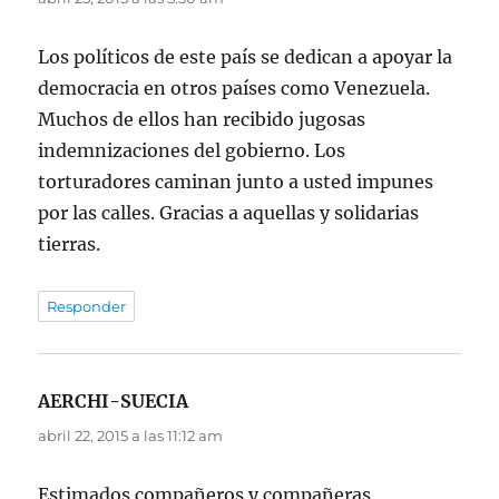
Los políticos de este país se dedican a apoyar la
democracia en otros países como Venezuela.
Muchos de ellos han recibido jugosas
indemnizaciones del gobierno. Los
torturadores caminan junto a usted impunes
por las calles. Gracias a aquellas y solidarias
tierras.
Responder
AERCHI-SUECIA
dice:
abril 22, 2015 a las 11:12 am
Estimados compañeros y compañeras