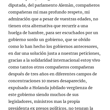
diputada, del parlamento Alemàn, compañeros
compañeras mi mas profundo respeto, mi
admiración que a pesar de vuestras edades, no
tienen otra alternativa que recurrir a una
huelga de hambre, para ser escuchados por un
gobierno sordo un gobierno, que se olvido
como lo han hecho los gobiernos antecesores,
en dar una solución justa a nuestras peticiones,
gracias a la solidaridad internacional estoy vivo
como tantos otros compañeros compañeras
después de tres años en diferentes campos de
concentraciones 10 meses desaparecido,
expulsado a Holanda jubilado vergüenza de
este gobierno siendo muchos de sus
legisladores, ministros mas la propia
presidenta ex presos políticos, no tengan la