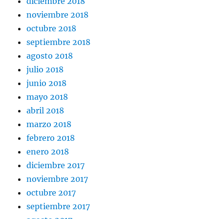
diciembre 2018
noviembre 2018
octubre 2018
septiembre 2018
agosto 2018
julio 2018
junio 2018
mayo 2018
abril 2018
marzo 2018
febrero 2018
enero 2018
diciembre 2017
noviembre 2017
octubre 2017
septiembre 2017