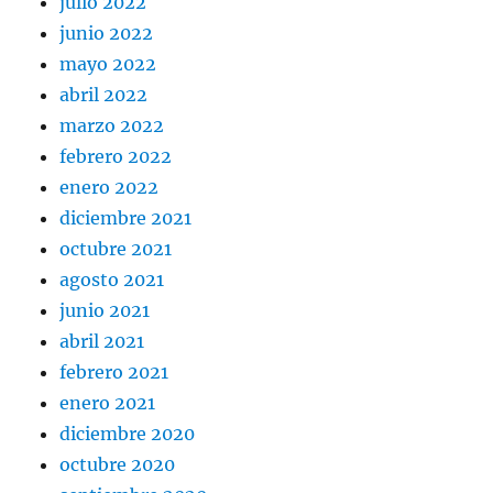
julio 2022
junio 2022
mayo 2022
abril 2022
marzo 2022
febrero 2022
enero 2022
diciembre 2021
octubre 2021
agosto 2021
junio 2021
abril 2021
febrero 2021
enero 2021
diciembre 2020
octubre 2020