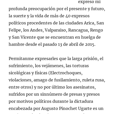
expreso mi
profunda preocupación por el presente y futuro,
la suerte y la vida de más de 40 expresos
políticos procedentes de las ciudades Arica, San
Felipe, los Andes, Valparaiso, Rancagua, Rengo
y San Vicente que se encuentran en huelga de
hambre desde el pasado 13 de abril de 2015.
Permitanme expresarles que la larga prisión, el
sufrimiento, los vejámenes, las torturas
sicológicas y físicas (Electrochoques,
violaciones, amago de fusilamiento, ruleta rusa,
entre otros) y no por último los asesinatos,
sufridos por un sinnúmero de presas y presos
por motivos políticos durante la dictadura
encabezada por Augusto Pinochet Ugarte es un