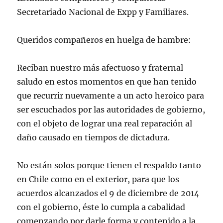
Secretariado Nacional de Expp y Familiares.
Queridos compañeros en huelga de hambre:
Reciban nuestro más afectuoso y fraternal
saludo en estos momentos en que han tenido
que recurrir nuevamente a un acto heroico para
ser escuchados por las autoridades de gobierno,
con el objeto de lograr una real reparación al
daño causado en tiempos de dictadura.
No están solos porque tienen el respaldo tanto
en Chile como en el exterior, para que los
acuerdos alcanzados el 9 de diciembre de 2014
con el gobierno, éste lo cumpla a cabalidad
comenzando por darle forma y contenido a la