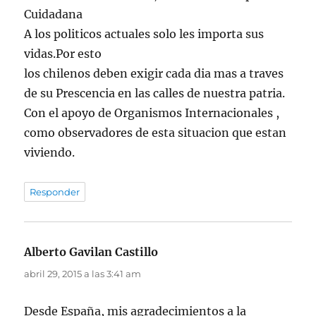
Cuidadana
A los politicos actuales solo les importa sus
vidas.Por esto
los chilenos deben exigir cada dia mas a traves
de su Prescencia en las calles de nuestra patria.
Con el apoyo de Organismos Internacionales ,
como observadores de esta situacion que estan
viviendo.
Responder
Alberto Gavilan Castillo
dice:
abril 29, 2015 a las 3:41 am
Desde España, mis agradecimientos a la