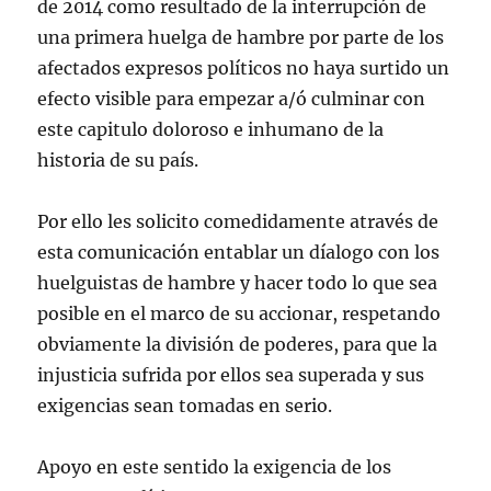
de 2014 como resultado de la interrupción de
una primera huelga de hambre por parte de los
afectados expresos políticos no haya surtido un
efecto visible para empezar a/ó culminar con
este capitulo doloroso e inhumano de la
historia de su país.
Por ello les solicito comedidamente através de
esta comunicación entablar un díalogo con los
huelguistas de hambre y hacer todo lo que sea
posible en el marco de su accionar, respetando
obviamente la división de poderes, para que la
injusticia sufrida por ellos sea superada y sus
exigencias sean tomadas en serio.
Apoyo en este sentido la exigencia de los