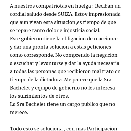
A nuestros compatriotas en huelga : Reciban un
cordial saludo desde SUIZA. Estoy impresionada
que aun vivan esta situacion,es tiempo de que
se repare tanto dolor e injusticia social.
Este gobierno tiene la obligacion de reaccionar
y dar una pronta solucion a estas peticiones
como corresponde. No comprendo la negacion
a escuchar y levantarse y dar la ayuda necesaria
a todas las personas que recibieron mal trato en
tiempo de la dictadura. Me parece que la Sra
Bachelet y equipo de gobierno no les interesa
los sufrimientos de otros.
La Sra Bachelet tiene un cargo publico que no
merece.
Todo esto se soluciona , con mas Participacion