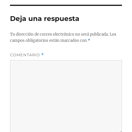
Deja una respuesta
Tu dirección de correo electrónico no será publicada.
Los
campos obligatorios están marcados con
*
COMENTARIO
*