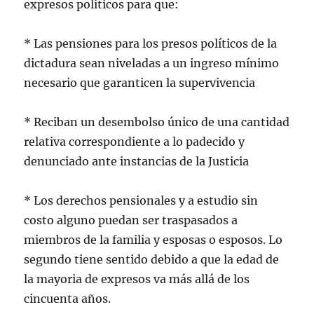
expresos políticos para que:
* Las pensiones para los presos políticos de la
dictadura sean niveladas a un ingreso mínimo
necesario que garanticen la supervivencia
* Reciban un desembolso único de una cantidad
relativa correspondiente a lo padecido y
denunciado ante instancias de la Justicia
* Los derechos pensionales y a estudio sin
costo alguno puedan ser traspasados a
miembros de la familia y esposas o esposos. Lo
segundo tiene sentido debido a que la edad de
la mayoria de expresos va más allá de los
cincuenta años.