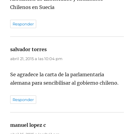
Chilenos en Suecia
Responder
salvador torres
dice:
abril 21, 2015 a las 10:04 pm
Se agradece la carta de la parlamentaria
alemana para sencibilisar al gobierno chileno.
Responder
manuel lopez c
dice: