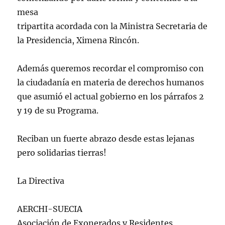
mesa
tripartita acordada con la Ministra Secretaria de
la Presidencia, Ximena Rincón.
Además queremos recordar el compromiso con
la ciudadanía en materia de derechos humanos
que asumió el actual gobierno en los párrafos 2
y 19 de su Programa.
Reciban un fuerte abrazo desde estas lejanas
pero solidarias tierras!
La Directiva
AERCHI-SUECIA
Asociación de Exonerados y Residentes