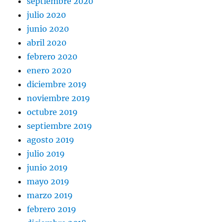
septiembre 2020
julio 2020
junio 2020
abril 2020
febrero 2020
enero 2020
diciembre 2019
noviembre 2019
octubre 2019
septiembre 2019
agosto 2019
julio 2019
junio 2019
mayo 2019
marzo 2019
febrero 2019