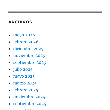
ARCHIVOS
mayo 2026
febrero 2026
diciembre 2025
noviembre 2025
septiembre 2025
julio 2025
mayo 2025
marzo 2025
febrero 2025
noviembre 2024
septiembre 2024