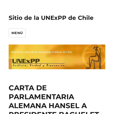
Sitio de la UNExPP de Chile
MENÚ
CARTA DE
PARLAMENTARIA
ALEMANA HANSEL A