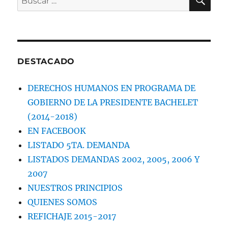
por:
DESTACADO
DERECHOS HUMANOS EN PROGRAMA DE
GOBIERNO DE LA PRESIDENTE BACHELET
(2014-2018)
EN FACEBOOK
LISTADO 5TA. DEMANDA
LISTADOS DEMANDAS 2002, 2005, 2006 Y
2007
NUESTROS PRINCIPIOS
QUIENES SOMOS
REFICHAJE 2015-2017