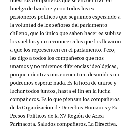
nuestros compañeros que se encuentran en
huelga de hambre y con todos los ex
prisioneros politicos que seguimos esperando a
la voluntad de los señores del parlamento
chileno, que lo único que saben hacer es subirse
los sueldos y no reconocer a los que los llevaron
a que los representen en el parlamento. Pero,
les digo a todos los compañeros que nos
unamos y no miremos diferencias ideológicas,
porque mientras nos encuentren desunidos no
podremos esperar nada. Es la hora de unirse y
luchar todos juntos, hasta el fin en la lucha
compañeros. Es lo que piensan los compañeros
de la Organizacion de Derechos Humanos y Ex
Presos Políticos de la XV Región de Arica-
Parinacota. Saludos compañeros. La Directiva.