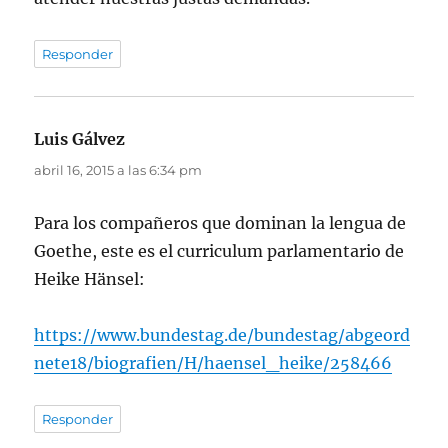
Responder
Luis Gálvez
dice:
abril 16, 2015 a las 6:34 pm
Para los compañeros que dominan la lengua de
Goethe, este es el curriculum parlamentario de
Heike Hänsel:
https://www.bundestag.de/bundestag/abgeord
nete18/biografien/H/haensel_heike/258466
Responder