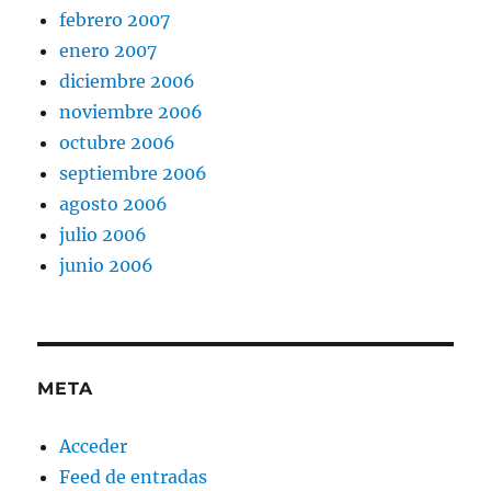
febrero 2007
enero 2007
diciembre 2006
noviembre 2006
octubre 2006
septiembre 2006
agosto 2006
julio 2006
junio 2006
META
Acceder
Feed de entradas