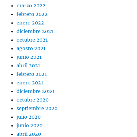
marzo 2022
febrero 2022
enero 2022
diciembre 2021
octubre 2021
agosto 2021
junio 2021
abril 2021
febrero 2021
enero 2021
diciembre 2020
octubre 2020
septiembre 2020
julio 2020
junio 2020
abril 2020