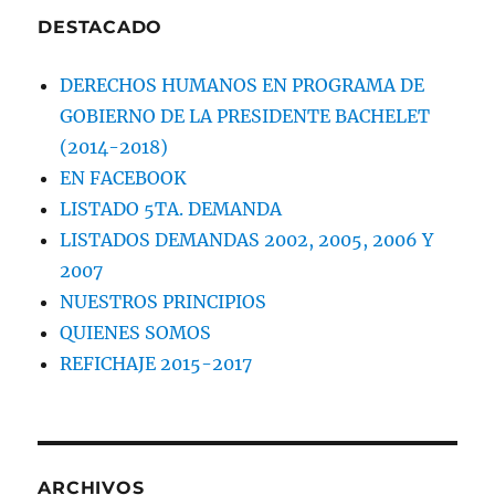
DESTACADO
DERECHOS HUMANOS EN PROGRAMA DE
GOBIERNO DE LA PRESIDENTE BACHELET
(2014-2018)
EN FACEBOOK
LISTADO 5TA. DEMANDA
LISTADOS DEMANDAS 2002, 2005, 2006 Y
2007
NUESTROS PRINCIPIOS
QUIENES SOMOS
REFICHAJE 2015-2017
ARCHIVOS