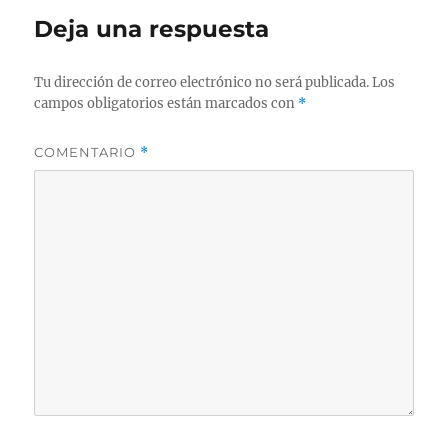
Deja una respuesta
Tu dirección de correo electrónico no será publicada.
Los
campos obligatorios están marcados con
*
COMENTARIO
*