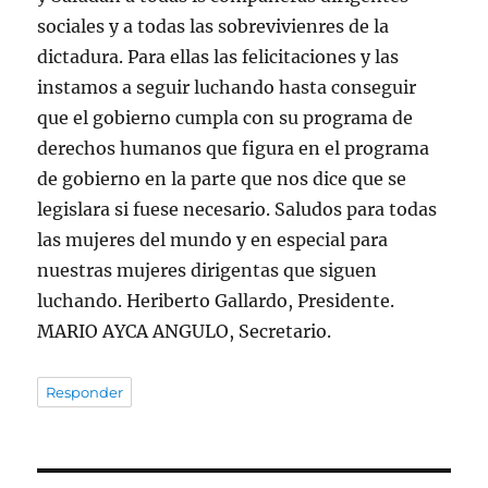
sociales y a todas las sobrevivienres de la
dictadura. Para ellas las felicitaciones y las
instamos a seguir luchando hasta conseguir
que el gobierno cumpla con su programa de
derechos humanos que figura en el programa
de gobierno en la parte que nos dice que se
legislara si fuese necesario. Saludos para todas
las mujeres del mundo y en especial para
nuestras mujeres dirigentas que siguen
luchando. Heriberto Gallardo, Presidente.
MARIO AYCA ANGULO, Secretario.
Responder