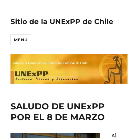
Sitio de la UNExPP de Chile
MENÚ
SALUDO DE UNExPP
POR EL 8 DE MARZO
Al