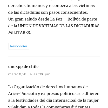
derechos humanos y reconozca a las victimas
de las dictaduras son pasos consecuentes.
Un gran saludo desde La Paz – Bolivia de parte
de la UNION DE VICTIMAS DE LAS DICTADURAS
MILITARES.
Responder
unexpp de chile
dice:
marzo 8, 2015 a las 3:06 pm
La Organización de derechos humanos de
Arica-Pinacota y ex presos politicos se adhieren
a la festividades del dia Internacioal de la mujer
y Saludan a todas ls compañeras dirigentes