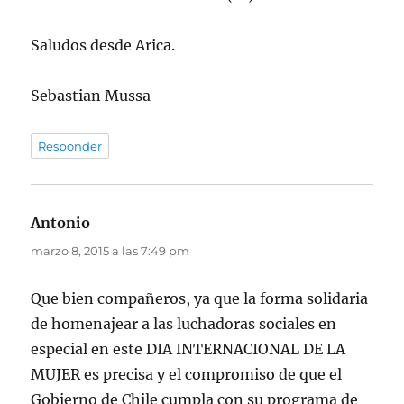
Saludos desde Arica.
Sebastian Mussa
Responder
Antonio
dice:
marzo 8, 2015 a las 7:49 pm
Que bien compañeros, ya que la forma solidaria
de homenajear a las luchadoras sociales en
especial en este DIA INTERNACIONAL DE LA
MUJER es precisa y el compromiso de que el
Gobierno de Chile cumpla con su programa de