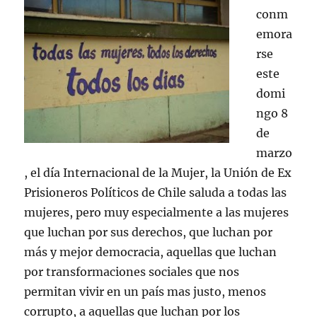
conm
emora
rse
este
domi
ngo 8
de
marzo
, el día Internacional de la Mujer, la Unión de Ex
Prisioneros Políticos de Chile saluda a todas las
mujeres, pero muy especialmente a las mujeres
que luchan por sus derechos, que luchan por
más y mejor democracia, aquellas que luchan
por transformaciones sociales que nos
permitan vivir en un país mas justo, menos
corrupto, a aquellas que luchan por los