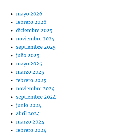
mayo 2026
febrero 2026
diciembre 2025
noviembre 2025
septiembre 2025
julio 2025
mayo 2025
marzo 2025
febrero 2025
noviembre 2024
septiembre 2024
junio 2024
abril 2024
marzo 2024
febrero 2024