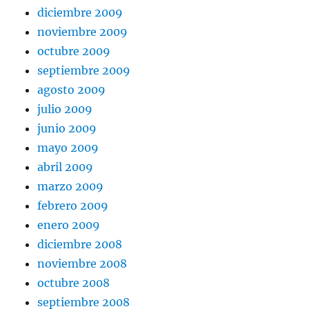
diciembre 2009
noviembre 2009
octubre 2009
septiembre 2009
agosto 2009
julio 2009
junio 2009
mayo 2009
abril 2009
marzo 2009
febrero 2009
enero 2009
diciembre 2008
noviembre 2008
octubre 2008
septiembre 2008