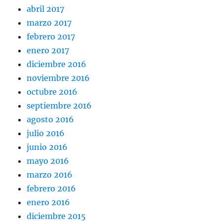
abril 2017
marzo 2017
febrero 2017
enero 2017
diciembre 2016
noviembre 2016
octubre 2016
septiembre 2016
agosto 2016
julio 2016
junio 2016
mayo 2016
marzo 2016
febrero 2016
enero 2016
diciembre 2015