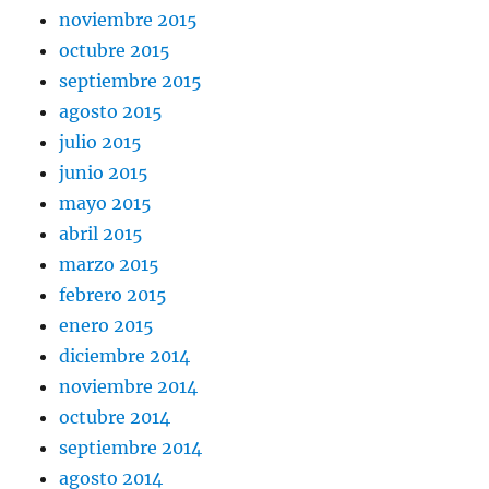
noviembre 2015
octubre 2015
septiembre 2015
agosto 2015
julio 2015
junio 2015
mayo 2015
abril 2015
marzo 2015
febrero 2015
enero 2015
diciembre 2014
noviembre 2014
octubre 2014
septiembre 2014
agosto 2014