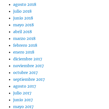
agosto 2018
julio 2018
junio 2018
mayo 2018
abril 2018
marzo 2018
febrero 2018
enero 2018
diciembre 2017
noviembre 2017
octubre 2017
septiembre 2017
agosto 2017
julio 2017
junio 2017
mayo 2017