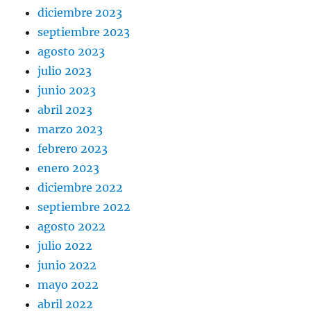
diciembre 2023
septiembre 2023
agosto 2023
julio 2023
junio 2023
abril 2023
marzo 2023
febrero 2023
enero 2023
diciembre 2022
septiembre 2022
agosto 2022
julio 2022
junio 2022
mayo 2022
abril 2022