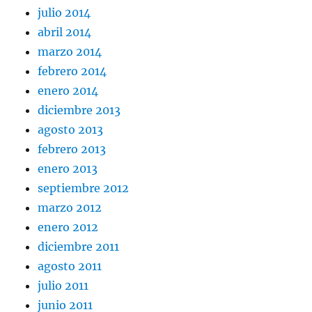
julio 2014
abril 2014
marzo 2014
febrero 2014
enero 2014
diciembre 2013
agosto 2013
febrero 2013
enero 2013
septiembre 2012
marzo 2012
enero 2012
diciembre 2011
agosto 2011
julio 2011
junio 2011