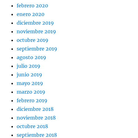
febrero 2020
enero 2020
diciembre 2019
noviembre 2019
octubre 2019
septiembre 2019
agosto 2019
julio 2019
junio 2019
mayo 2019
marzo 2019
febrero 2019
diciembre 2018
noviembre 2018
octubre 2018
septiembre 2018