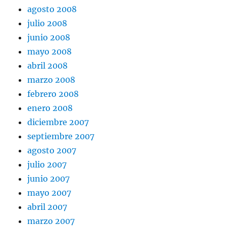
agosto 2008
julio 2008
junio 2008
mayo 2008
abril 2008
marzo 2008
febrero 2008
enero 2008
diciembre 2007
septiembre 2007
agosto 2007
julio 2007
junio 2007
mayo 2007
abril 2007
marzo 2007