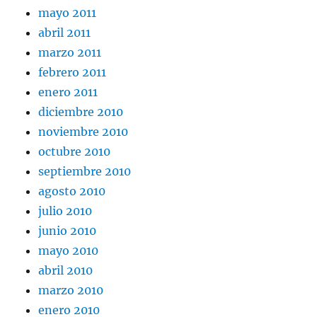
mayo 2011
abril 2011
marzo 2011
febrero 2011
enero 2011
diciembre 2010
noviembre 2010
octubre 2010
septiembre 2010
agosto 2010
julio 2010
junio 2010
mayo 2010
abril 2010
marzo 2010
enero 2010